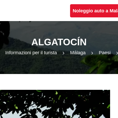
Noleggio auto a Ma
ALGATOCÍN
Informazioni per il turista
Málaga
Paesi