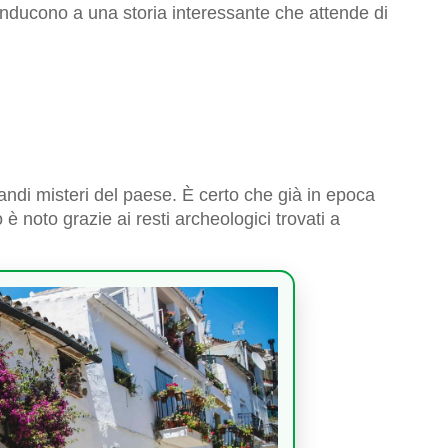
conducono a una storia interessante che attende di
ndi misteri del paese. È certo che già in epoca
 noto grazie ai resti archeologici trovati a