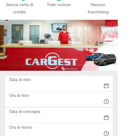
Senza carta di
Tutto incluso
Nessun
credito
franchising
Data di ritiro
Ora di ritiro
Data di consegna
Ora di ritorno