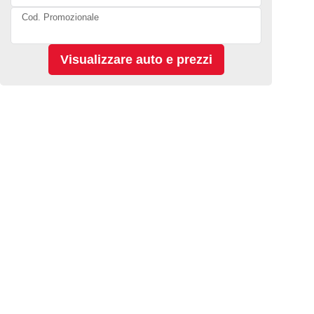
Cod. Promozionale