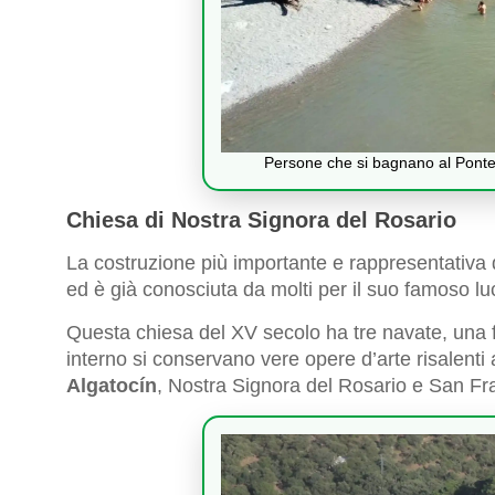
Persone che si bagnano al Ponte
Chiesa di Nostra Signora del Rosario
La costruzione più importante e rappresentativa 
ed è già conosciuta da molti per il suo famoso lu
Questa chiesa del XV secolo ha tre navate, una f
interno si conservano vere opere d’arte risalenti 
Algatocín
, Nostra Signora del Rosario e San Fr