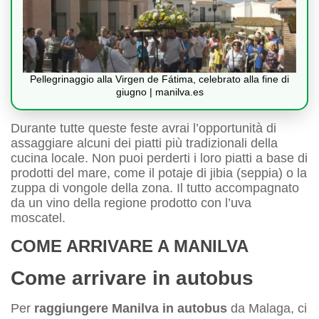
Pellegrinaggio alla Virgen de Fátima, celebrato alla fine di
giugno | manilva.es
Durante tutte queste feste avrai l’opportunità di
assaggiare alcuni dei piatti più tradizionali della
cucina locale. Non puoi perderti i loro piatti a base di
prodotti del mare, come il potaje di jibia (seppia) o la
zuppa di vongole della zona. Il tutto accompagnato
da un vino della regione prodotto con l’uva
moscatel.
COME ARRIVARE A MANILVA
Come arrivare in autobus
Per
raggiungere Manilva in autobus
da Malaga, ci