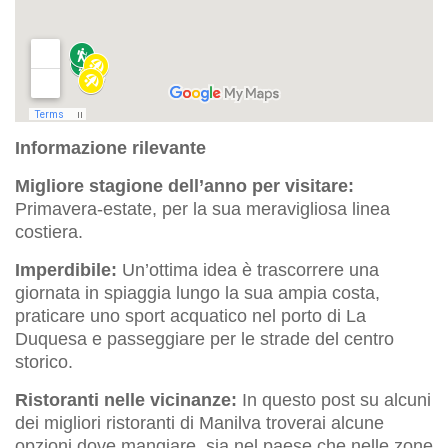
Informazione rilevante
Migliore stagione dell’anno per visitare:
Primavera-estate, per la sua meravigliosa linea
costiera.
Imperdibile:
Un’ottima idea è trascorrere una
giornata in spiaggia lungo la sua ampia costa,
praticare uno sport acquatico nel porto di La
Duquesa e passeggiare per le strade del centro
storico.
Ristoranti nelle vicinanze:
In questo post su alcuni
dei migliori ristoranti di Manilva troverai alcune
opzioni dove mangiare, sia nel paese che nelle zone