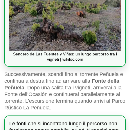
Sendero de Las Fuentes y Viñas: un lungo percorso tra i
vigneti | wikiloc.com
Successivamente, scendi fino al torrente Peñuela e
continua a destra fino ad arrivare alla
Fonte della
Peñuela
. Dopo una salita tra i vigneti, arriverai alla
Fonte dell’Ocasión e continuerai parallelamente al
torrente. L’escursione termina quando arrivi al Parco
Rústico La Peñuela.
Le fonti che si incontrano lungo il percorso non