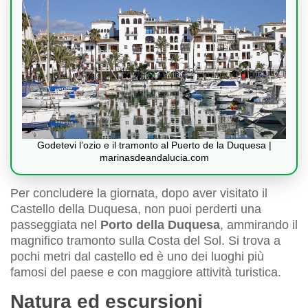
Godetevi l’ozio e il tramonto al Puerto de la Duquesa |
marinasdeandalucia.com
Per concludere la giornata, dopo aver visitato il
Castello della Duquesa, non puoi perderti una
passeggiata nel
Porto della Duquesa
, ammirando il
magnifico tramonto sulla Costa del Sol. Si trova a
pochi metri dal castello ed è uno dei luoghi più
famosi del paese e con maggiore attività turistica.
Natura ed escursioni