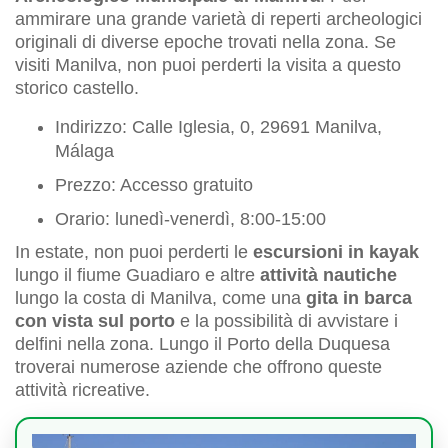
ammirare una grande varietà di reperti archeologici
originali di diverse epoche trovati nella zona. Se
visiti Manilva, non puoi perderti la visita a questo
storico castello.
Indirizzo: Calle Iglesia, 0, 29691 Manilva,
Málaga
Prezzo: Accesso gratuito
Orario: lunedì-venerdì, 8:00-15:00
In estate, non puoi perderti le
escursioni in kayak
lungo il fiume Guadiaro e altre
attività nautiche
lungo la costa di Manilva, come una
gita in barca
con vista sul porto
e la possibilità di avvistare i
delfini nella zona. Lungo il Porto della Duquesa
troverai numerose aziende che offrono queste
attività ricreative.