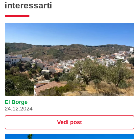
interessarti
El Borge
24.12.2024
Vedi post