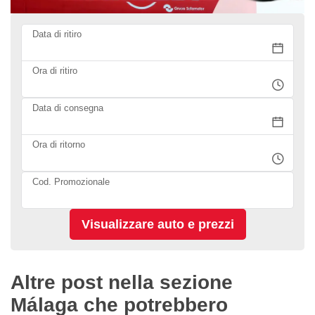
Data di ritiro
Ora di ritiro
Data di consegna
Ora di ritorno
Cod. Promozionale
Altre post nella sezione
Málaga che potrebbero