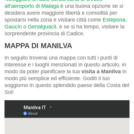
all’aeroporto di Malaga
è una buona opzione se si
desidera avere maggiore libertà e comodità per
spostarsi nella zona e visitare città come
Estepona
,
Gaucín
o
Genalguacil
, e se si ha tempo, visitare la
sorprendente provincia di Cadice.
MAPPA DI MANILVA
In seguito troverai una mappa con tutti i punti di
interesse e i luoghi menzionati in questo articolo, in
modo da poter pianificare la tua
visita a Manilva
in
modo più semplice ed efficiente. Goditi il tuo
soggiorno in questo splendido paese della Costa del
Sol!