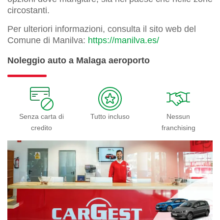
circostanti.
Per ulteriori informazioni, consulta il sito web del
Comune di Manilva:
https://manilva.es/
Noleggio auto a Malaga aeroporto
Senza carta di
Tutto incluso
Nessun
credito
franchising