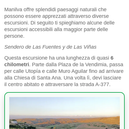
Manilva offre splendidi paesaggi naturali che
possono essere apprezzati attraverso diverse
escursioni. Di seguito ti spieghiamo alcune delle
escursioni accessibili alla maggior parte delle
persone.
Sendero de Las Fuentes y de Las Viñas
Questa escursione ha una lunghezza di quasi
6
chilometri
. Parte dalla Plaza de la Vendimia, passa
per calle Utopía e calle Muro Aguilar fino ad arrivare
alla Chiesa di Santa Ana. Una volta lì, devi lasciare
il centro abitato e attraversare la strada A-377.