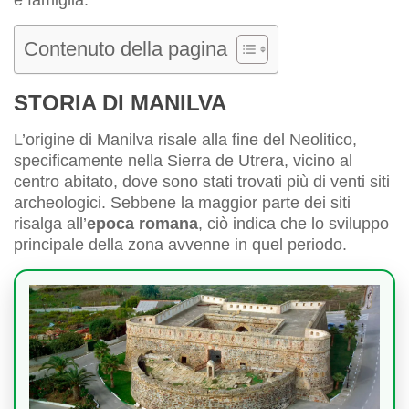
e famiglia.
Contenuto della pagina
STORIA DI MANILVA
L’origine di Manilva risale alla fine del Neolitico,
specificamente nella Sierra de Utrera, vicino al
centro abitato, dove sono stati trovati più di venti siti
archeologici. Sebbene la maggior parte dei siti
risalga all’
epoca romana
, ciò indica che lo sviluppo
principale della zona avvenne in quel periodo.