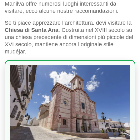
Manilva offre numerosi luoghi interessanti da
visitare, ecco alcune nostre raccomandazioni:
Se ti piace apprezzare l’architettura, devi visitare la
Chiesa di Santa Ana
. Costruita nel XVIII secolo su
una chiesa precedente di dimensioni più piccole del
XVI secolo, mantiene ancora l’originale stile
mudéjar.