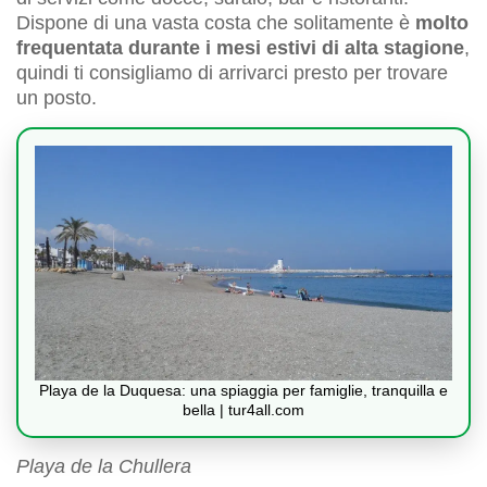
Dispone di una vasta costa che solitamente è
molto
frequentata durante i mesi estivi di alta stagione
,
quindi ti consigliamo di arrivarci presto per trovare
un posto.
Playa de la Duquesa: una spiaggia per famiglie, tranquilla e
bella | tur4all.com
Playa de la Chullera