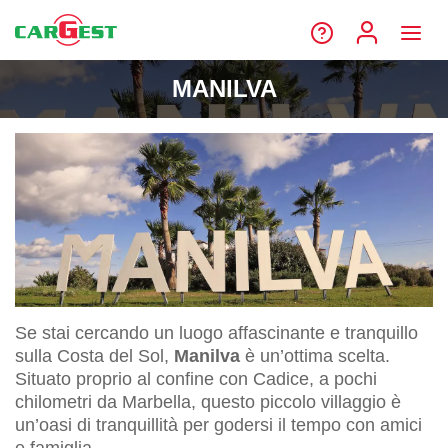
MANILVA
Se stai cercando un luogo affascinante e tranquillo
sulla Costa del Sol,
Manilva
è un’ottima scelta.
Situato proprio al confine con Cadice, a pochi
chilometri da Marbella, questo piccolo villaggio è
un’oasi di tranquillità per godersi il tempo con amici