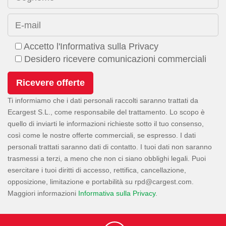
E-mail
Accetto l'Informativa sulla Privacy
Desidero ricevere comunicazioni commerciali
Ti informiamo che i dati personali raccolti saranno trattati da
Ecargest S.L., come responsabile del trattamento. Lo scopo è
quello di inviarti le informazioni richieste sotto il tuo consenso,
così come le nostre offerte commerciali, se espresso. I dati
personali trattati saranno dati di contatto. I tuoi dati non saranno
trasmessi a terzi, a meno che non ci siano obblighi legali. Puoi
esercitare i tuoi diritti di accesso, rettifica, cancellazione,
opposizione, limitazione e portabilità su
.
Maggiori informazioni
Informativa sulla Privacy
.