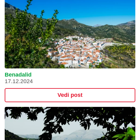
Benadalid
17.12.2024
Vedi post