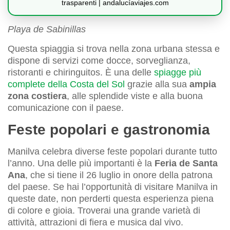
trasparenti | andalucíaviajes.com
Playa de Sabinillas
Questa spiaggia si trova nella zona urbana stessa e
dispone di servizi come docce, sorveglianza,
ristoranti e chiringuitos. È una delle
spiagge più
complete della Costa del Sol
grazie alla sua
ampia
zona costiera
, alle splendide viste e alla buona
comunicazione con il paese.
Feste popolari e gastronomia
Manilva celebra diverse feste popolari durante tutto
l’anno. Una delle più importanti è la
Feria de Santa
Ana
, che si tiene il 26 luglio in onore della patrona
del paese. Se hai l’opportunità di visitare Manilva in
queste date, non perderti questa esperienza piena
di colore e gioia. Troverai una grande varietà di
attività, attrazioni di fiera e musica dal vivo.