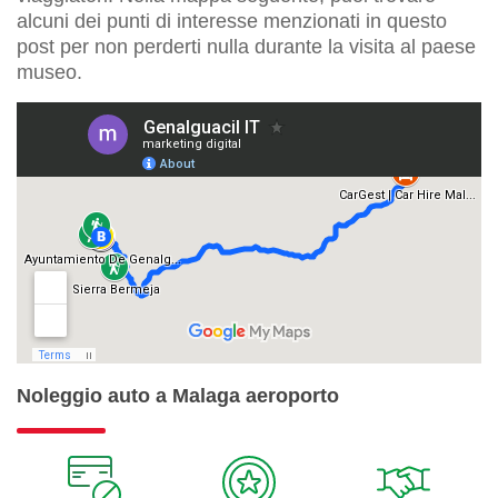
alcuni dei punti di interesse menzionati in questo
post per non perderti nulla durante la visita al paese
museo.
Noleggio auto a Malaga aeroporto