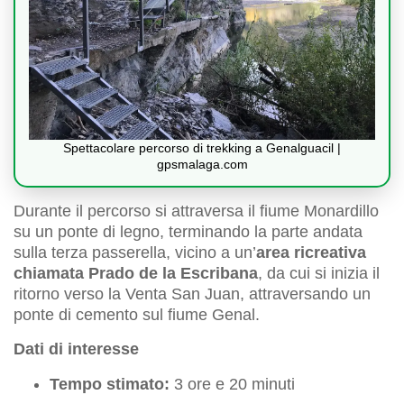
Spettacolare percorso di trekking a Genalguacil |
gpsmalaga.com
Durante il percorso si attraversa il fiume Monardillo
su un ponte di legno, terminando la parte andata
sulla terza passerella, vicino a un’
area ricreativa
chiamata Prado de la Escribana
, da cui si inizia il
ritorno verso la Venta San Juan, attraversando un
ponte di cemento sul fiume Genal.
Dati di interesse
Tempo stimato:
3 ore e 20 minuti