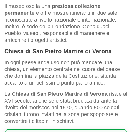
Il museo ospita una
preziosa collezione
permanente
e offre mostre itineranti in due sale
riconosciute a livello nazionale e internazionale.
Inoltre, è sede della Fondazione ‘Genalguacil
Pueblo Museo’, responsabile di mantenere e
arricchire i progetti artistici.
Chiesa di San Pietro Martire di Verona
In ogni paese andaluso non può mancare una
chiesa, un elemento centrale nel cuore del paese
che domina la piazza della Costituzione, situata
accanto a un bellissimo punto panoramico.
La
Chiesa di San Pietro Martire di Verona
risale al
XVI secolo, anche se è stata bruciata durante la
rivolta dei moriscos nel 1570, quando 500 soldati
cristiani furono inviati nella zona per spopolare e
convertire i cittadini in schiavi.