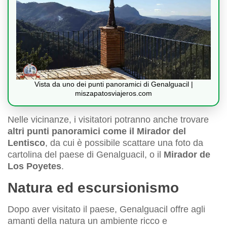
Vista da uno dei punti panoramici di Genalguacil |
miszapatosviajeros.com
Nelle vicinanze, i visitatori potranno anche trovare
altri punti panoramici come il Mirador del
Lentisco
, da cui è possibile scattare una foto da
cartolina del paese di Genalguacil, o il
Mirador de
Los Poyetes
.
Natura ed escursionismo
Dopo aver visitato il paese, Genalguacil offre agli
amanti della natura un ambiente ricco e