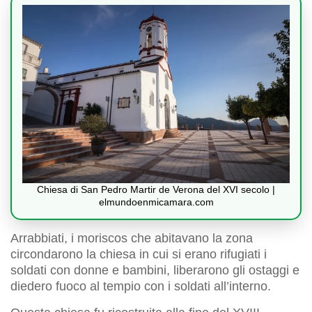
Chiesa di San Pedro Martir de Verona del XVI secolo |
elmundoenmicamara.com
Arrabbiati, i moriscos che abitavano la zona
circondarono la chiesa in cui si erano rifugiati i
soldati con donne e bambini, liberarono gli ostaggi e
diedero fuoco al tempio con i soldati all’interno.