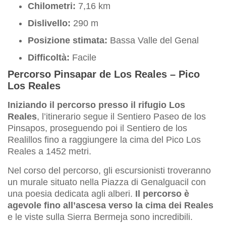
Chilometri:
7,16 km
Dislivello:
290 m
Posizione stimata:
Bassa Valle del Genal
Difficoltà:
Facile
Percorso Pinsapar de Los Reales – Pico
Los Reales
Iniziando il percorso presso il rifugio Los
Reales
, l’itinerario segue il Sentiero Paseo de los
Pinsapos, proseguendo poi il Sentiero de los
Realillos fino a raggiungere la cima del Pico Los
Reales a 1452 metri.
Nel corso del percorso, gli escursionisti troveranno
un murale situato nella Piazza di Genalguacil con
una poesia dedicata agli alberi.
Il percorso è
agevole fino all’ascesa verso la cima dei Reales
e le viste sulla Sierra Bermeja sono incredibili.