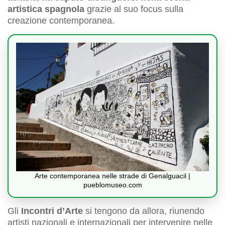
artistica spagnola
grazie al suo focus sulla
creazione contemporanea.
Arte contemporanea nelle strade di Genalguacil |
pueblomuseo.com
Gli
Incontri d’Arte
si tengono da allora, riunendo
artisti nazionali e internazionali per intervenire nelle