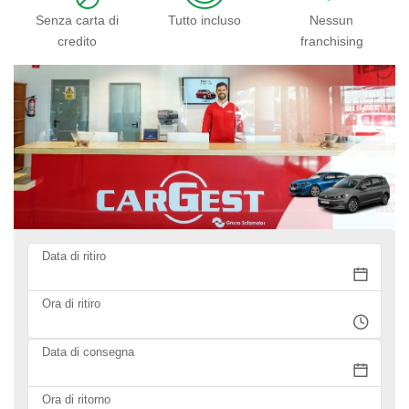
Senza carta di
Tutto incluso
Nessun
credito
franchising
Data di ritiro
Ora di ritiro
Data di consegna
Ora di ritorno