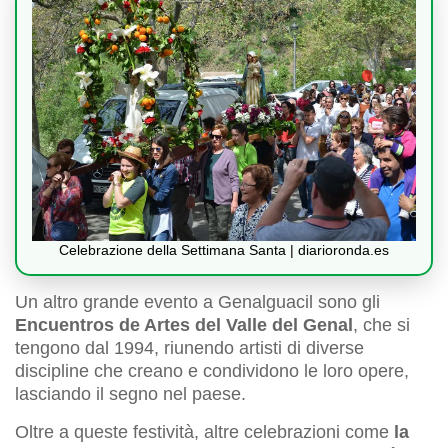
Celebrazione della Settimana Santa | diarioronda.es
Un altro grande evento a Genalguacil sono gli
Encuentros de Artes del Valle del Genal
, che si
tengono dal 1994, riunendo artisti di diverse
discipline che creano e condividono le loro opere,
lasciando il segno nel paese.
Oltre a queste festività, altre celebrazioni come
la