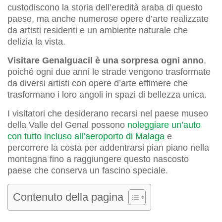
custodiscono la storia dell’eredità araba di questo
paese, ma anche numerose opere d’arte realizzate
da artisti residenti e un ambiente naturale che
delizia la vista.
Visitare Genalguacil è una sorpresa ogni anno
,
poiché ogni due anni le strade vengono trasformate
da diversi artisti con opere d’arte effimere che
trasformano i loro angoli in spazi di bellezza unica.
I visitatori che desiderano recarsi nel paese museo
della Valle del Genal possono
noleggiare un’auto
con tutto incluso all’aeroporto di Malaga
e
percorrere la costa per addentrarsi pian piano nella
montagna fino a raggiungere questo nascosto
paese che conserva un fascino speciale.
Contenuto della pagina