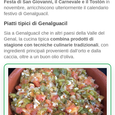
Festa di San Giovanni, il Carnevale e il Tostón
in
novembre, arricchiscono ulteriormente il calendario
festivo di Genalguacil.
Piatti tipici di Genalguacil
Sia a Genalguacil che in altri paesi della Valle del
Genal, la cucina tipica
combina prodotti di
stagione con tecniche culinarie tradizionali
, con
ingredienti principali provenienti dall’orto e dalla
caccia, oltre a un buon olio d’oliva.