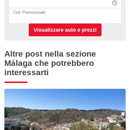
Cod. Promozionale
Altre post nella sezione
Málaga che potrebbero
interessarti