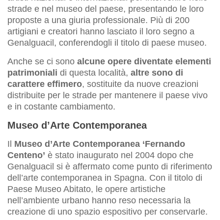
strade e nel museo del paese, presentando le loro
proposte a una giuria professionale. Più di 200
artigiani e creatori hanno lasciato il loro segno a
Genalguacil, conferendogli il titolo di paese museo.
Anche se ci sono
alcune opere diventate elementi
patrimoniali
di questa località,
altre sono di
carattere effimero
, sostituite da nuove creazioni
distribuite per le strade per mantenere il paese vivo
e in costante cambiamento.
Museo d’Arte Contemporanea
Il
Museo d’Arte Contemporanea ‘Fernando
Centeno’
è stato inaugurato nel 2004 dopo che
Genalguacil si è affermato come punto di riferimento
dell’arte contemporanea in Spagna. Con il titolo di
Paese Museo Abitato, le opere artistiche
nell’ambiente urbano hanno reso necessaria la
creazione di uno spazio espositivo per conservarle.