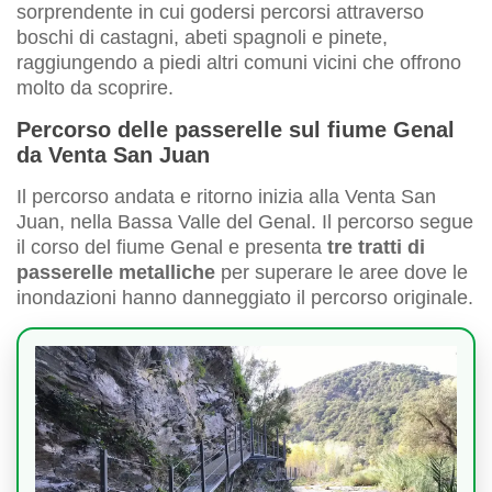
sorprendente in cui godersi percorsi attraverso
boschi di castagni, abeti spagnoli e pinete,
raggiungendo a piedi altri comuni vicini che offrono
molto da scoprire.
Percorso delle passerelle sul fiume Genal
da Venta San Juan
Il percorso andata e ritorno inizia alla Venta San
Juan, nella Bassa Valle del Genal. Il percorso segue
il corso del fiume Genal e presenta
tre tratti di
passerelle metalliche
per superare le aree dove le
inondazioni hanno danneggiato il percorso originale.