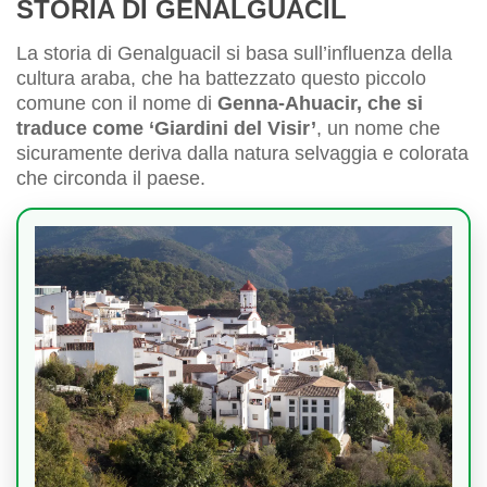
STORIA DI GENALGUACIL
La storia di Genalguacil si basa sull’influenza della
cultura araba, che ha battezzato questo piccolo
comune con il nome di
Genna-Ahuacir, che si
traduce come ‘Giardini del Visir’
, un nome che
sicuramente deriva dalla natura selvaggia e colorata
che circonda il paese.