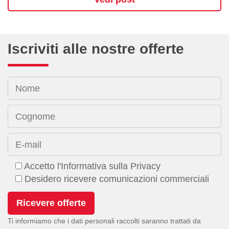
Iscriviti alle nostre offerte
Nome
Cognome
E-mail
Accetto l'Informativa sulla Privacy
Desidero ricevere comunicazioni commerciali
Ti informiamo che i dati personali raccolti saranno trattati da