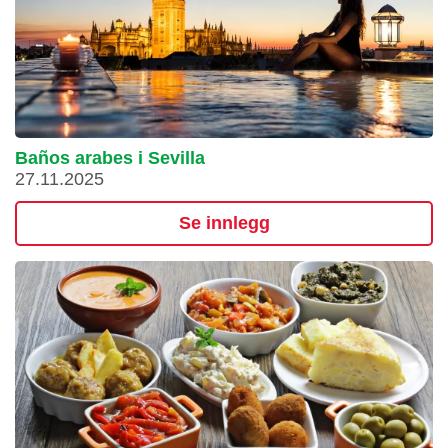
Baños arabes i Sevilla
27.11.2025
Se innlegg