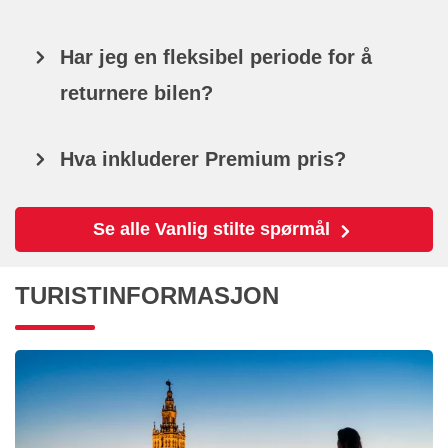
Har jeg en fleksibel periode for å
returnere bilen?
Hva inkluderer Premium pris?
Se alle Vanlig stilte spørmål
TURISTINFORMASJON