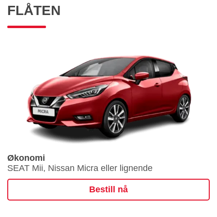
FLÅTEN
Økonomi
SEAT Mii, Nissan Micra eller lignende
Bestill nå