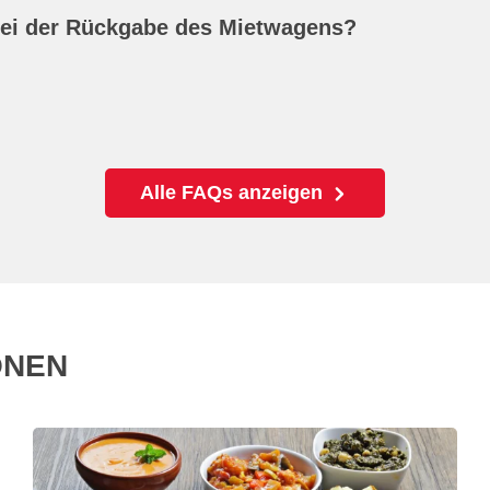
 bei der Rückgabe des Mietwagens?
Alle FAQs anzeigen
ONEN