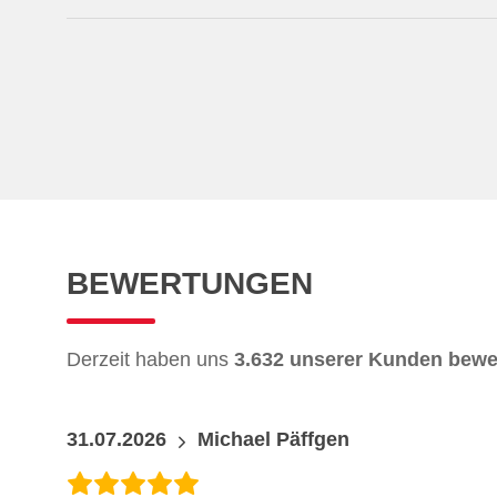
BEWERTUNGEN
Derzeit haben uns
3.632 unserer Kunden bewer
31.07.2026
Michael Päffgen