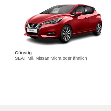
Günstig
SEAT Mii, Nissan Micra oder ähnlich