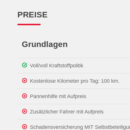
PREISE
Grundlagen
Voll/voll Kraftstoffpolitik
Kostenlose Kilometer pro Tag: 100 km.
Pannenhilfe mit Aufpreis
Zusätzlicher Fahrer mit Aufpreis
Schadensversicherung MIT Selbstbeteiligu