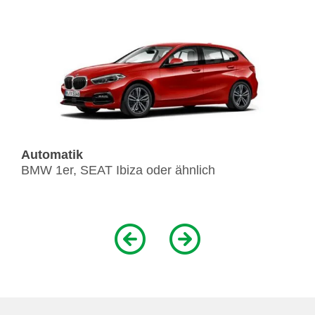
Automatik
BMW 1er, SEAT Ibiza oder ähnlich