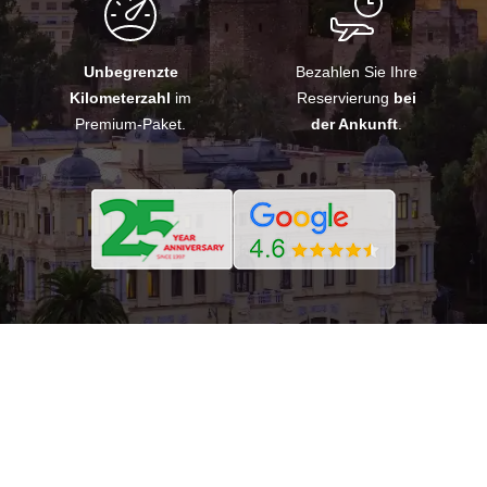
Unbegrenzte
Bezahlen Sie Ihre
Kilometerzahl
im
Reservierung
bei
Premium-Paket.
der Ankunft
.