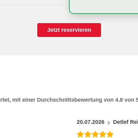
Jetzt reservieren
tet, mit einer Durchschnittsbewertung von 4.8 von 
20.07.2026
Detlef Rei