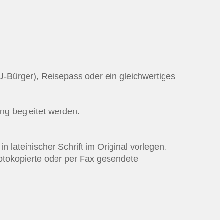
U-Bürger), Reisepass oder ein gleichwertiges
ng begleitet werden.
 lateinischer Schrift im Original vorlegen.
Fotokopierte oder per Fax gesendete