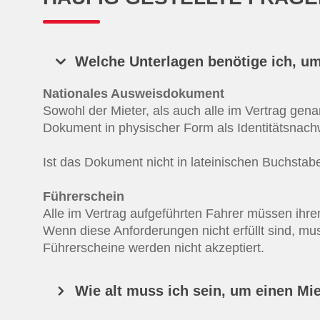
Welche Unterlagen benötige ich, u
Nationales Ausweisdokument
Sowohl der Mieter, als auch alle im Vertrag ge
Dokument in physischer Form als Identitätsnach
Ist das Dokument nicht in lateinischen Buchstab
Führerschein
Alle im Vertrag aufgeführten Fahrer müssen ihren
Wenn diese Anforderungen nicht erfüllt sind, mu
Führerscheine werden nicht akzeptiert.
Wie alt muss ich sein, um einen Mi