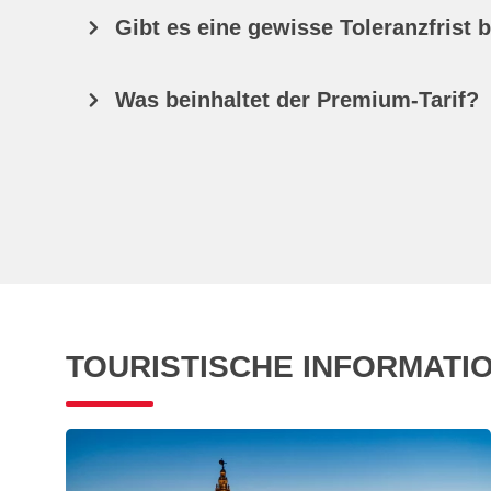
Gibt es eine gewisse Toleranzfrist
Was beinhaltet der Premium-Tarif?
TOURISTISCHE INFORMATI