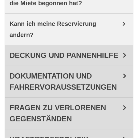
die Miete begonnen hat?
Kann ich meine Reservierung
ändern?
DECKUNG UND PANNENHILFE
DOKUMENTATION UND
FAHRERVORAUSSETZUNGEN
FRAGEN ZU VERLORENEN
GEGENSTÄNDEN