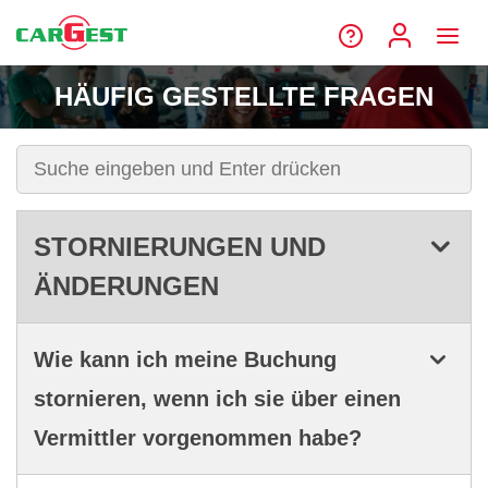
HÄUFIG GESTELLTE FRAGEN
STORNIERUNGEN UND
ÄNDERUNGEN
Wie kann ich meine Buchung
stornieren, wenn ich sie über einen
Vermittler vorgenommen habe?