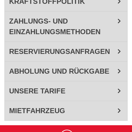
KRAFTSTOFFPOLITIK
ZAHLUNGS- UND
EINZAHLUNGSMETHODEN
RESERVIERUNGSANFRAGEN
ABHOLUNG UND RÜCKGABE
UNSERE TARIFE
MIETFAHRZEUG