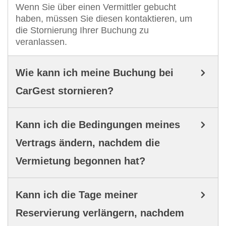
Wenn Sie über einen Vermittler gebucht
haben, müssen Sie diesen kontaktieren, um
die Stornierung Ihrer Buchung zu
veranlassen.
Wie kann ich meine Buchung bei
CarGest stornieren?
Kann ich die Bedingungen meines
Vertrags ändern, nachdem die
Vermietung begonnen hat?
Kann ich die Tage meiner
Reservierung verlängern, nachdem