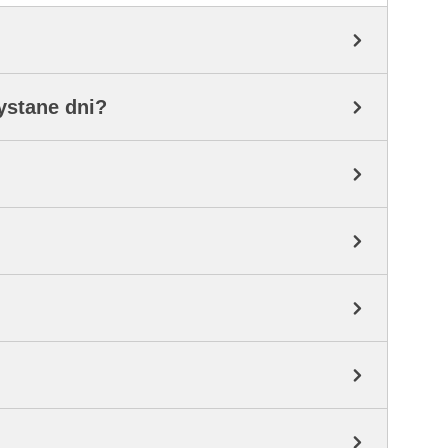
ystane dni?