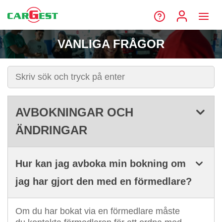
VANLIGA FRÅGOR
AVBOKNINGAR OCH
ÄNDRINGAR
Hur kan jag avboka min bokning om
jag har gjort den med en förmedlare?
Om du har bokat via en förmedlare måste