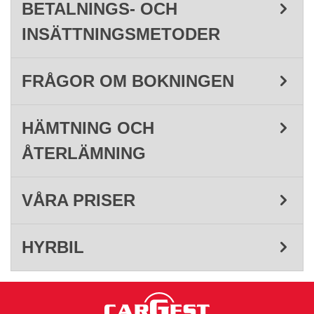
BETALNINGS- OCH
INSÄTTNINGSMETODER
FRÅGOR OM BOKNINGEN
HÄMTNING OCH
ÅTERLÄMNING
VÅRA PRISER
HYRBIL