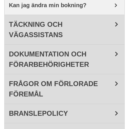
Kan jag ändra min bokning?
TÄCKNING OCH
VÄGASSISTANS
DOKUMENTATION OCH
FÖRARBEHÖRIGHETER
FRÅGOR OM FÖRLORADE
FÖREMÅL
BRANSLEPOLICY