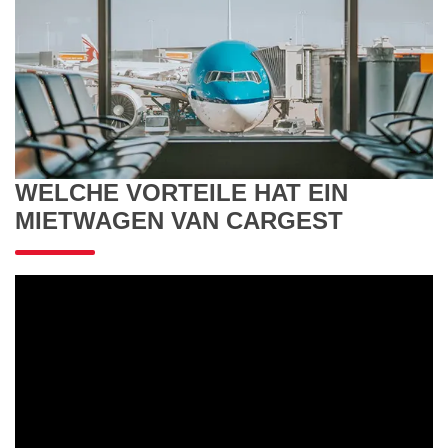
WELCHE VORTEILE HAT EIN
MIETWAGEN VAN CARGEST