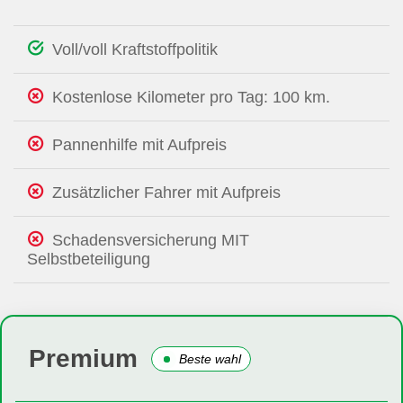
Voll/voll Kraftstoffpolitik
Kostenlose Kilometer pro Tag: 100 km.
Pannenhilfe mit Aufpreis
Zusätzlicher Fahrer mit Aufpreis
Schadensversicherung MIT
Selbstbeteiligung
Premium
Beste wahl