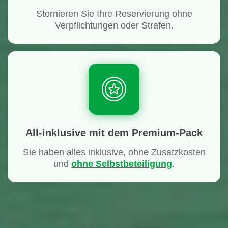
Stornieren Sie Ihre Reservierung ohne
Verpflichtungen oder Strafen.
All-inklusive mit dem Premium-Pack
Sie haben alles inklusive, ohne Zusatzkosten
und
ohne Selbstbeteiligung
.