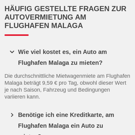
HÄUFIG GESTELLTE FRAGEN ZUR
AUTOVERMIETUNG AM
FLUGHAFEN MALAGA
Wie viel kostet es, ein Auto am
Flughafen Malaga zu mieten?
Die durchschnittliche Mietwagenmiete am Flughafen
Malaga beträgt 9,59 € pro Tag, obwohl dieser Wert
je nach Saison, Fahrzeug und Bedingungen
variieren kann.
Benötige ich eine Kreditkarte, am
Flughafen Malaga ein Auto zu