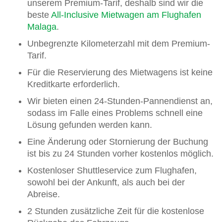
unserem Premium-Tarif, deshalb sind wir die
beste
All-Inclusive Mietwagen am Flughafen
Malaga
.
Unbegrenzte Kilometerzahl mit dem Premium-
Tarif.
Für die Reservierung des Mietwagens ist keine
Kreditkarte erforderlich.
Wir bieten einen 24-Stunden-Pannendienst an,
sodass im Falle eines Problems schnell eine
Lösung gefunden werden kann.
Eine Änderung oder Stornierung der Buchung
ist bis zu 24 Stunden vorher kostenlos möglich.
Kostenloser Shuttleservice zum Flughafen,
sowohl bei der Ankunft, als auch bei der
Abreise.
2 Stunden zusätzliche Zeit für die kostenlose