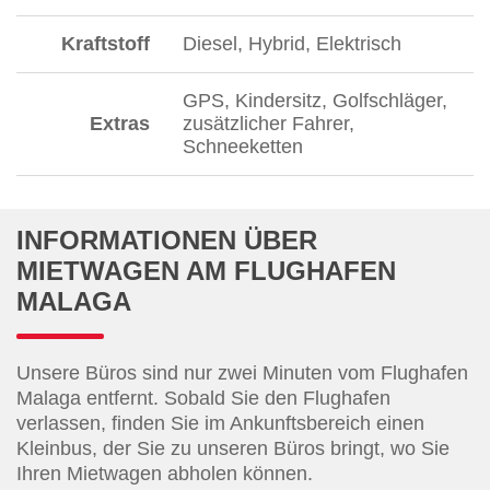
Kraftstoff
Diesel, Hybrid, Elektrisch
GPS, Kindersitz, Golfschläger,
Extras
zusätzlicher Fahrer,
Schneeketten
INFORMATIONEN ÜBER
MIETWAGEN AM FLUGHAFEN
MALAGA
Unsere Büros sind nur zwei Minuten vom Flughafen
Malaga entfernt. Sobald Sie den Flughafen
verlassen, finden Sie im Ankunftsbereich einen
Kleinbus, der Sie zu unseren Büros bringt, wo Sie
Ihren Mietwagen abholen können.