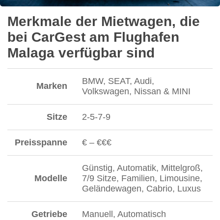
Merkmale der Mietwagen, die
bei CarGest am Flughafen
Malaga verfügbar sind
BMW, SEAT, Audi,
Marken
Volkswagen, Nissan & MINI
Sitze
2-5-7-9
Preisspanne
€ – €€€
Günstig, Automatik, Mittelgroß,
Modelle
7/9 Sitze, Familien, Limousine,
Geländewagen, Cabrio, Luxus
Getriebe
Manuell, Automatisch