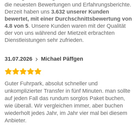
die neuesten Bewertungen und Erfahrungsberichte.
Derzeit haben uns
3.632 unserer Kunden
bewertet, mit einer Durchschnittsbewertung von
4.8 von 5
. Unsere Kunden waren mit der Qualität
der von uns während der Mietzeit erbrachten
Dienstleistungen sehr zufrieden.
31.07.2026
Michael Päffgen
Guter Fuhrpark, absolut schneller und
unkomplizierter Transfer in fünf Minuten. man sollte
auf jeden Fall das rundum sorglos Paket buchen,
wie überall. Wir vergleichen immer, aber buchen
wiederholt jedes Jahr, im Jahr vier mal bei diesem
Anbieter.