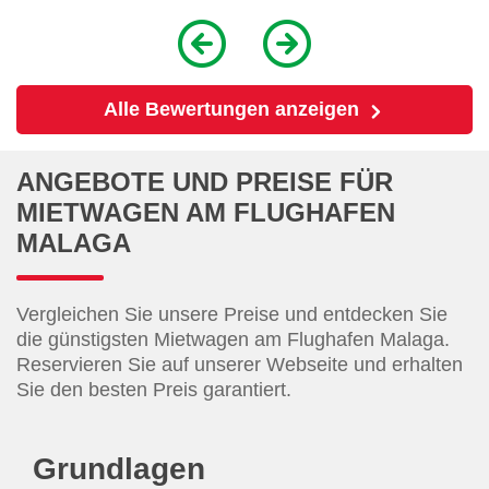
Alle Bewertungen anzeigen
ANGEBOTE UND PREISE FÜR
MIETWAGEN AM FLUGHAFEN
MALAGA
Vergleichen Sie unsere Preise und entdecken Sie
die günstigsten Mietwagen am Flughafen Malaga.
Reservieren Sie auf unserer Webseite und erhalten
Sie den besten Preis garantiert.
Grundlagen