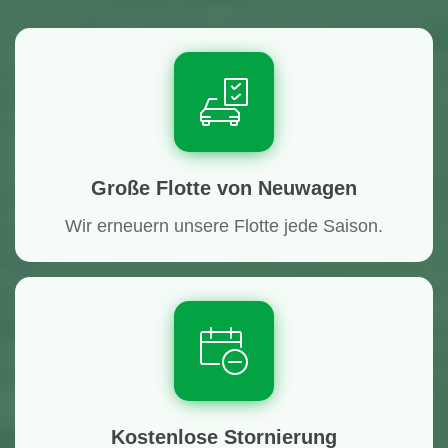
Große Flotte von Neuwagen
Wir erneuern unsere Flotte jede Saison.
Kostenlose Stornierung