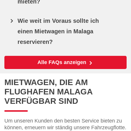
mieten?
Wie weit im Voraus sollte ich
einen Mietwagen in Malaga
reservieren?
Alle FAQs anzeigen
MIETWAGEN, DIE AM
FLUGHAFEN MALAGA
VERFÜGBAR SIND
Um unseren Kunden den besten Service bieten zu
können, erneuern wir ständig unsere Fahrzeugflotte.