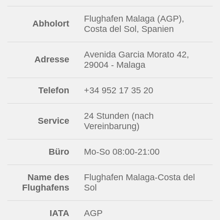
Flughafen Malaga (AGP),
Abholort
Costa del Sol, Spanien
Avenida Garcia Morato 42,
Adresse
29004 - Malaga
Telefon
+34 952 17 35 20
24 Stunden (nach
Service
Vereinbarung)
Büro
Mo-So 08:00-21:00
Name des
Flughafen Malaga-Costa del
Flughafens
Sol
IATA
AGP