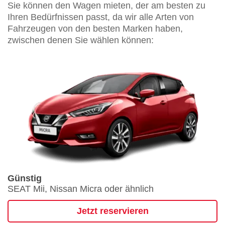
Sie können den Wagen mieten, der am besten zu
Ihren Bedürfnissen passt, da wir alle Arten von
Fahrzeugen von den besten Marken haben,
zwischen denen Sie wählen können:
Günstig
SEAT Mii, Nissan Micra oder ähnlich
Jetzt reservieren