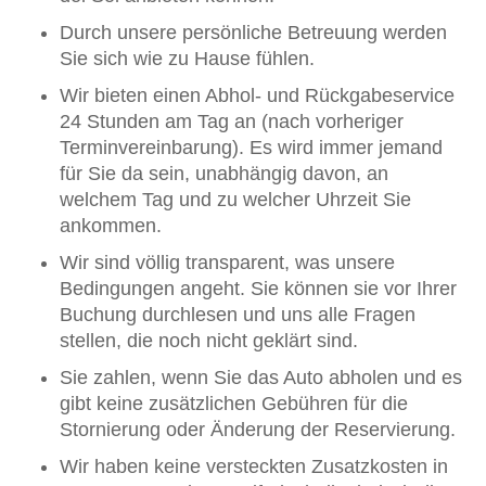
Durch unsere persönliche Betreuung werden
Sie sich wie zu Hause fühlen.
Wir bieten einen Abhol- und Rückgabeservice
24 Stunden am Tag an (nach vorheriger
Terminvereinbarung). Es wird immer jemand
für Sie da sein, unabhängig davon, an
welchem Tag und zu welcher Uhrzeit Sie
ankommen.
Wir sind völlig transparent, was unsere
Bedingungen angeht. Sie können sie vor Ihrer
Buchung durchlesen und uns alle Fragen
stellen, die noch nicht geklärt sind.
Sie zahlen, wenn Sie das Auto abholen und es
gibt keine zusätzlichen Gebühren für die
Stornierung oder Änderung der Reservierung.
Wir haben keine versteckten Zusatzkosten in