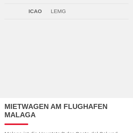
ICAO
LEMG
MIETWAGEN AM FLUGHAFEN
MALAGA