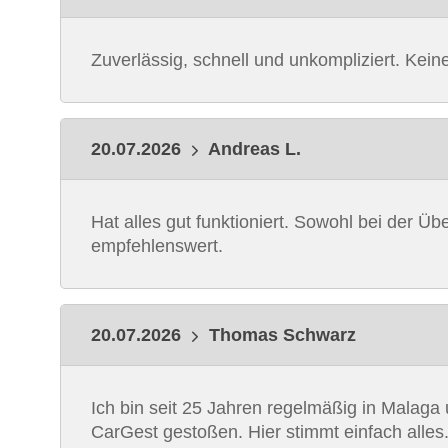
Zuverlässig, schnell und unkompliziert. Kei
20.07.2026
Andreas L.
Hat alles gut funktioniert. Sowohl bei der 
empfehlenswert.
20.07.2026
Thomas Schwarz
Ich bin seit 25 Jahren regelmäßig in Malag
CarGest gestoßen. Hier stimmt einfach alles