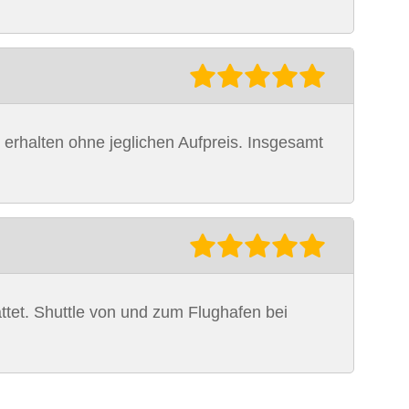
o erhalten ohne jeglichen Aufpreis. Insgesamt
attet. Shuttle von und zum Flughafen bei