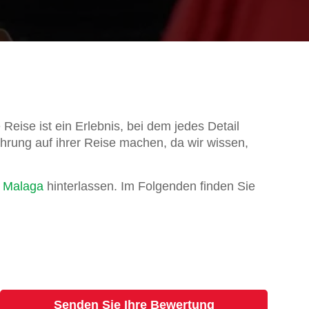
Reise ist ein Erlebnis, bei dem jedes Detail
hrung auf ihrer Reise machen, da wir wissen,
n Malaga
hinterlassen. Im Folgenden finden Sie
Senden Sie Ihre Bewertung