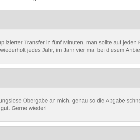
lizierter Transfer in fünf Minuten. man sollte auf jeden
wiederholt jedes Jahr, im Jahr vier mal bei diesem Anbie
bungslose Übergabe an mich, genau so die Abgabe schnel
 gut. Gerne wiederl