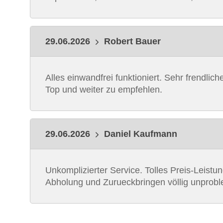
29.06.2026
Robert Bauer
Alles einwandfrei funktioniert. Sehr frendli
Top und weiter zu empfehlen.
29.06.2026
Daniel Kaufmann
Unkomplizierter Service. Tolles Preis-Leistu
Abholung und Zurueckbringen völlig unprobl