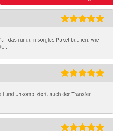
 Fall das rundum sorglos Paket buchen, wie
ter.
l und unkompliziert, auch der Transfer