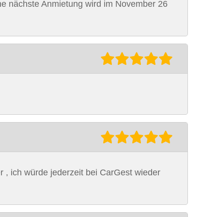
ine nächste Anmietung wird im November 26
 , ich würde jederzeit bei CarGest wieder