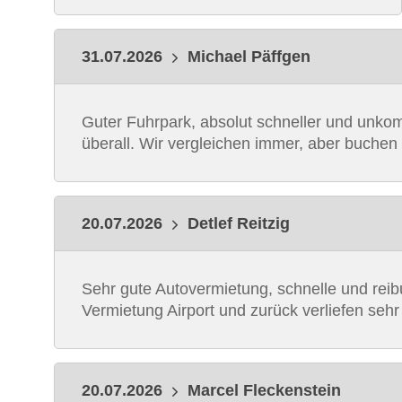
31.07.2026
Michael Päffgen
Guter Fuhrpark, absolut schneller und unkomp
überall. Wir vergleichen immer, aber buchen 
20.07.2026
Detlef Reitzig
Sehr gute Autovermietung, schnelle und rei
Vermietung Airport und zurück verliefen sehr
20.07.2026
Marcel Fleckenstein