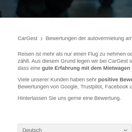
CarGest
Bewertungen der autovermietung am
Reisen ist mehr als nur einen Flug zu nehmen ode
zählt. Aus diesem Grund legen wir bei CarGest s
dass eine
gute Erfahrung mit dem Mietwagen
Viele unserer Kunden haben sehr
positive Bew
Bewertungen von Google, Trustpilot, Facebook 
Hinterlassen Sie uns gerne eine Bewertung.