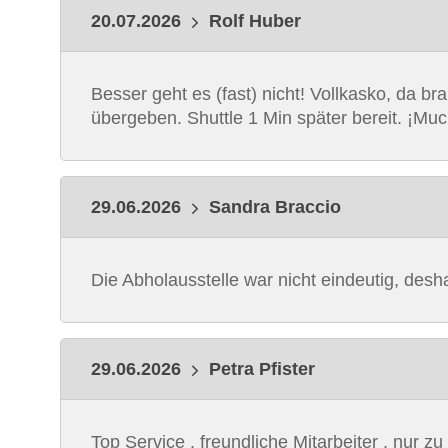
20.07.2026
Rolf Huber
Besser geht es (fast) nicht! Vollkasko, da b
übergeben. Shuttle 1 Min später bereit. ¡Muc
29.06.2026
Sandra Braccio
Die Abholausstelle war nicht eindeutig, desh
29.06.2026
Petra Pfister
Top Service , freundliche Mitarbeiter , nur z