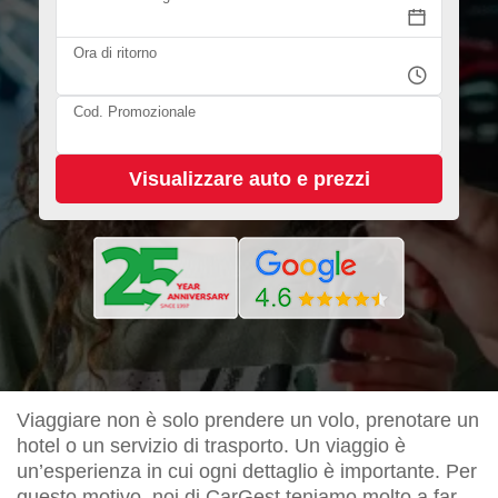
Ora di ritorno
Cod. Promozionale
Viaggiare non è solo prendere un volo, prenotare un
hotel o un servizio di trasporto. Un viaggio è
un’esperienza in cui ogni dettaglio è importante. Per
questo motivo, noi di CarGest teniamo molto a far