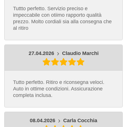
Tuttto perfetto. Servizio preciso e
impeccabile con otiimo rapporto qualità
prezzo. Molto cordiali sia alla consegna che
al ritiro
27.04.2026
Claudio Marchi
Tutto perfetto. Ritiro e riconsegna veloci.
Auto in ottime condizioni. Assicurazione
completa inclusa.
08.04.2026
Carla Cocchia