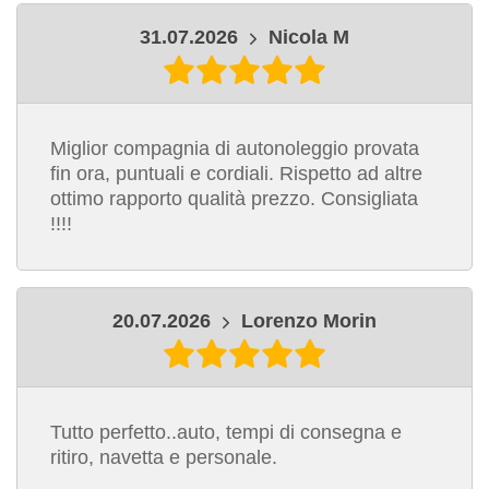
31.07.2026
Nicola M
Miglior compagnia di autonoleggio provata
fin ora, puntuali e cordiali. Rispetto ad altre
ottimo rapporto qualità prezzo. Consigliata
!!!!
20.07.2026
Lorenzo Morin
Tutto perfetto..auto, tempi di consegna e
ritiro, navetta e personale.