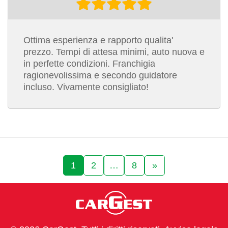
Ottima esperienza e rapporto qualita'
prezzo. Tempi di attesa minimi, auto nuova e
in perfette condizioni. Franchigia
ragionevolissima e secondo guidatore
incluso. Vivamente consigliato!
1
2
…
8
»