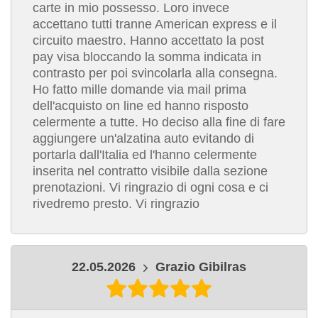
carte in mio possesso. Loro invece
accettano tutti tranne American express e il
circuito maestro. Hanno accettato la post
pay visa bloccando la somma indicata in
contrasto per poi svincolarla alla consegna.
Ho fatto mille domande via mail prima
dell'acquisto on line ed hanno risposto
celermente a tutte. Ho deciso alla fine di fare
aggiungere un'alzatina auto evitando di
portarla dall'Italia ed l'hanno celermente
inserita nel contratto visibile dalla sezione
prenotazioni. Vi ringrazio di ogni cosa e ci
rivedremo presto. Vi ringrazio
22.05.2026
Grazio Gibilras