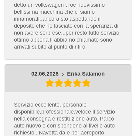
detto un volkswagen t roc nuovissimo
bellissima macchina che ci siamo
innamorati..ancora sto aspettando il
deposito che ho lasciato con la speranza di
non avere sorprese...per resto tutto servizio
ottimo appena li abbiamo chiamato sono
arrivati subito al punto di ritiro
02.06.2026
Erika Salamon
Servizio eccellente, personale
disponibile,professionale.veloce il servizio
nella consegna e restituzione auto. Parco
auto nuovo e corrispondono al livello auto
richiesto . Navetta da e per aeroporto