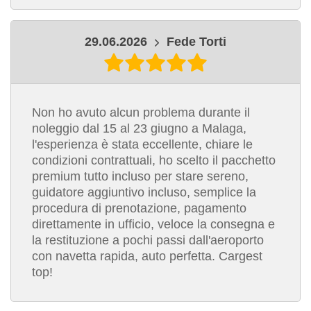
29.06.2026
Fede Torti
Non ho avuto alcun problema durante il
noleggio dal 15 al 23 giugno a Malaga,
l'esperienza è stata eccellente, chiare le
condizioni contrattuali, ho scelto il pacchetto
premium tutto incluso per stare sereno,
guidatore aggiuntivo incluso, semplice la
procedura di prenotazione, pagamento
direttamente in ufficio, veloce la consegna e
la restituzione a pochi passi dall'aeroporto
con navetta rapida, auto perfetta. Cargest
top!