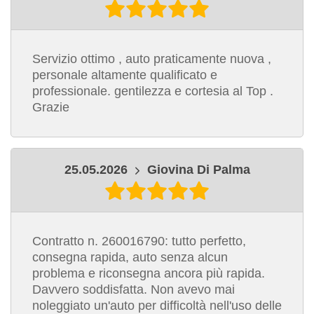
Servizio ottimo , auto praticamente nuova ,
personale altamente qualificato e
professionale. gentilezza e cortesia al Top .
Grazie
25.05.2026
Giovina Di Palma
Contratto n. 260016790: tutto perfetto,
consegna rapida, auto senza alcun
problema e riconsegna ancora più rapida.
Davvero soddisfatta. Non avevo mai
noleggiato un'auto per difficoltà nell'uso delle