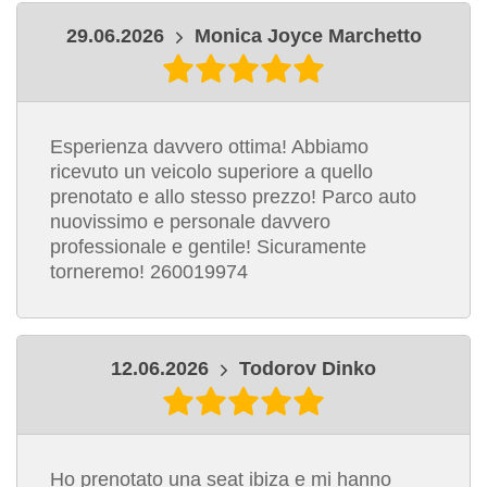
29.06.2026
Monica Joyce Marchetto
Esperienza davvero ottima! Abbiamo
ricevuto un veicolo superiore a quello
prenotato e allo stesso prezzo! Parco auto
nuovissimo e personale davvero
professionale e gentile! Sicuramente
torneremo! 260019974
12.06.2026
Todorov Dinko
Ho prenotato una seat ibiza e mi hanno