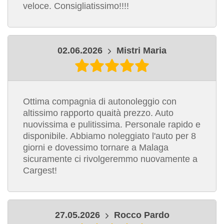
veloce. Consigliatissimo!!!!
02.06.2026
Mistri Maria
Ottima compagnia di autonoleggio con
altissimo rapporto quaità prezzo. Auto
nuovissima e pulitissima. Personale rapido e
disponibile. Abbiamo noleggiato l'auto per 8
giorni e dovessimo tornare a Malaga
sicuramente ci rivolgeremmo nuovamente a
Cargest!
27.05.2026
Rocco Pardo