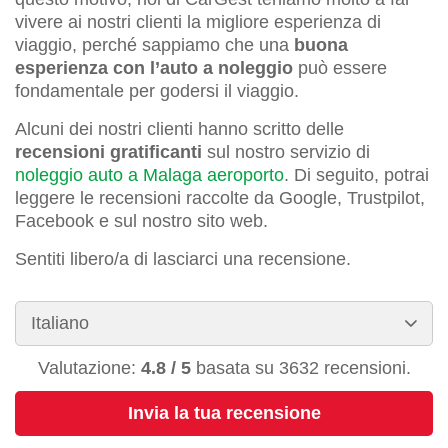
vivere ai nostri clienti la migliore esperienza di
viaggio, perché sappiamo che una
buona
esperienza con l’auto a noleggio
può essere
fondamentale per godersi il viaggio.
Alcuni dei nostri clienti hanno scritto delle
recensioni gratificanti
sul nostro servizio di
noleggio auto a Malaga aeroporto
. Di seguito, potrai
leggere le recensioni raccolte da Google, Trustpilot,
Facebook e sul nostro sito web.
Sentiti libero/a di lasciarci una recensione.
Valutazione:
4.8
/
5
basata su
3632
recensioni.
Invia la tua recensione