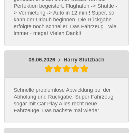
Perfektion begeistert. Flughafen -> Shuttle -
> Vermietung -> Auto in 12 min.! Super, so
kann der Urlaub beginnen. Die Rückgabe
erfolgte noch schneller. Das Fahrzeug - wie
immer - mega! Vielen Dank!!
08.06.2026
Harry Stutzbach
Schnelle problemlose Abwicklung bei der
Abholung und Rückgabe. Super Fahrzeug
sogar mit Car Play Alles recht neue
Fahrzeuge. Das nächste mal wieder