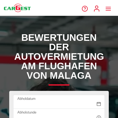
BEWERTUNGEN
DER
AUTOVERMIETUNG
AM FLUGHAFEN
VON MALAGA
Abholdatum
Abholstunde