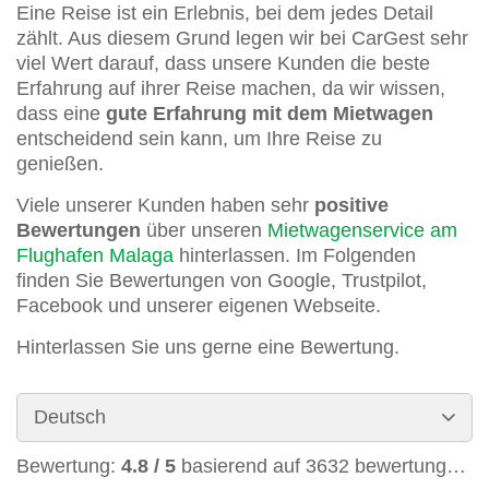
Eine Reise ist ein Erlebnis, bei dem jedes Detail
zählt. Aus diesem Grund legen wir bei CarGest sehr
viel Wert darauf, dass unsere Kunden die beste
Erfahrung auf ihrer Reise machen, da wir wissen,
dass eine
gute Erfahrung mit dem Mietwagen
entscheidend sein kann, um Ihre Reise zu
genießen.
Viele unserer Kunden haben sehr
positive
Bewertungen
über unseren
Mietwagenservice am
Flughafen Malaga
hinterlassen. Im Folgenden
finden Sie Bewertungen von Google, Trustpilot,
Facebook und unserer eigenen Webseite.
Hinterlassen Sie uns gerne eine Bewertung.
Bewertung:
4.8
/
5
basierend auf
3632
bewertungen.