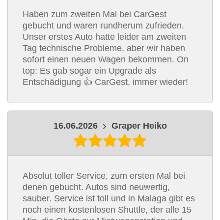
Haben zum zweiten Mal bei CarGest
gebucht und waren rundherum zufrieden.
Unser erstes Auto hatte leider am zweiten
Tag technische Probleme, aber wir haben
sofort einen neuen Wagen bekommen. On
top: Es gab sogar ein Upgrade als
Entschädigung 👍 CarGest, immer wieder!
16.06.2026
Graper Heiko
Absolut toller Service, zum ersten Mal bei
denen gebucht. Autos sind neuwertig,
sauber. Service ist toll und in Malaga gibt es
noch einen kostenlosen Shuttle, der alle 15