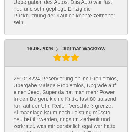
Uebergaben des Autos. Das Auto war fast
neu und sehr gepflegt. Einzig die
Rückbuchung der Kaution könnte zeitnaher
sein.
16.06.2026
Dietmar Wackrow
260018224,Reservierung online Problemlos,
Übergabe Málaga Problemlos, Upgrade auf
einen Jeep, Super da hat man mehr Power
In den Bergen, kleine Kritik, fast 80 tausend
Km auf der Uhr, Reifen Verschleiß grenze,
Klimaanlage kaum noch Leistung müsste
neu befüllt werden, ringsum Zerbeult und
zerkratzt, was mir persönlich egal war hatte