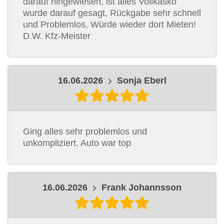
darauf hingewiesen, ist alles Vollkasko
wurde darauf gesagt, Rückgabe sehr schnell
und Problemlos, Würde wieder dort Mieten!
D.W. Kfz-Meister
16.06.2026
Sonja Eberl
Ging alles sehr problemlos und
unkompliziert. Auto war top
16.06.2026
Frank Johannsson