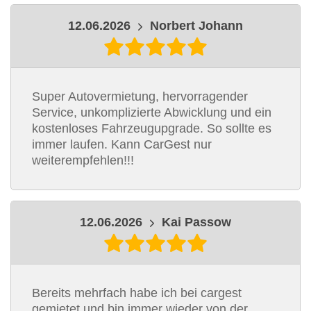
12.06.2026
Norbert Johann
Super Autovermietung, hervorragender
Service, unkomplizierte Abwicklung und ein
kostenloses Fahrzeugupgrade. So sollte es
immer laufen. Kann CarGest nur
weiterempfehlen!!!
12.06.2026
Kai Passow
Bereits mehrfach habe ich bei cargest
gemietet und bin immer wieder von der