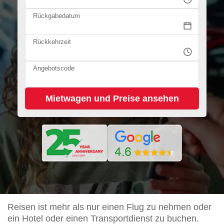
Rückgabedatum
Rückkehrzeit
Angebotscode
Reisen ist mehr als nur einen Flug zu nehmen oder
ein Hotel oder einen Transportdienst zu buchen.