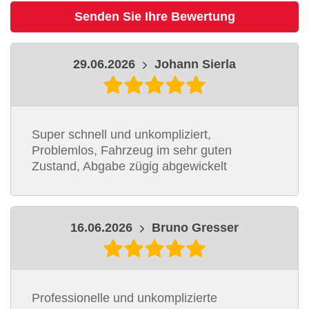
Senden Sie Ihre Bewertung
29.06.2026
Johann Sierla
Super schnell und unkompliziert,
Problemlos, Fahrzeug im sehr guten
Zustand, Abgabe zügig abgewickelt
16.06.2026
Bruno Gresser
Professionelle und unkomplizierte