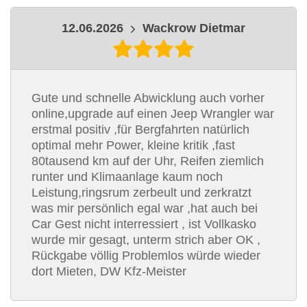
12.06.2026
Wackrow Dietmar
Gute und schnelle Abwicklung auch vorher
online,upgrade auf einen Jeep Wrangler war
erstmal positiv ,für Bergfahrten natürlich
optimal mehr Power, kleine kritik ,fast
80tausend km auf der Uhr, Reifen ziemlich
runter und Klimaanlage kaum noch
Leistung,ringsrum zerbeult und zerkratzt
was mir persönlich egal war ,hat auch bei
Car Gest nicht interressiert , ist Vollkasko
wurde mir gesagt, unterm strich aber OK ,
Rückgabe völlig Problemlos würde wieder
dort Mieten, DW Kfz-Meister