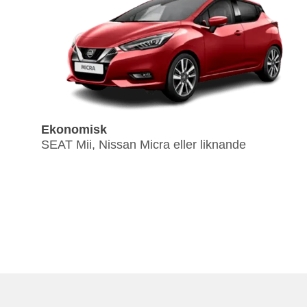
Ekonomisk
SEAT Mii, Nissan Micra eller liknande