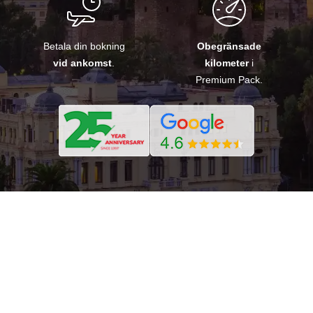
Betala din bokning
Obegränsade
vid ankomst
.
kilometer
i
Premium Pack.