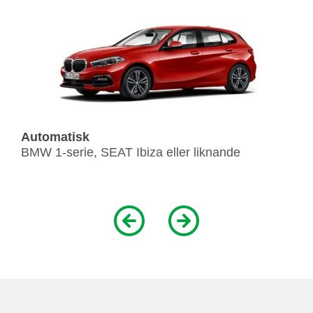
Automatisk
BMW 1-serie, SEAT Ibiza eller liknande