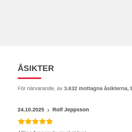
ÅSIKTER
För närvarande, av
3.632 mottagna åsikterna, 
24.10.2025
Rolf Jeppsson