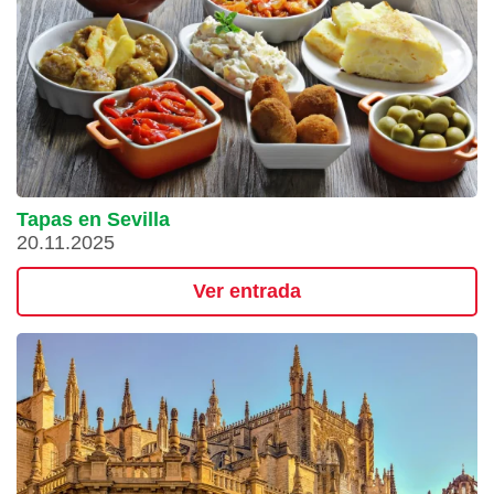
Tapas en Sevilla
20.11.2025
Ver entrada