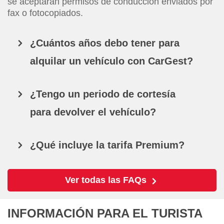
se aceptarán permisos de conducción enviados por
fax o fotocopiados.
¿Cuántos años debo tener para
alquilar un vehículo con CarGest?
¿Tengo un periodo de cortesía
para devolver el vehículo?
¿Qué incluye la tarifa Premium?
Ver todas las FAQs
INFORMACIÓN PARA EL TURISTA