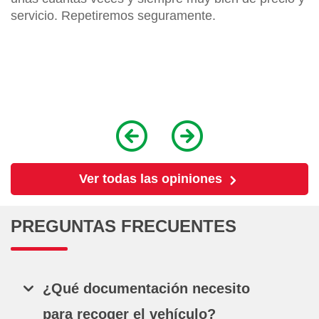
servicio. Repetiremos seguramente.
Ver todas las opiniones
PREGUNTAS FRECUENTES
¿Qué documentación necesito
para recoger el vehículo?