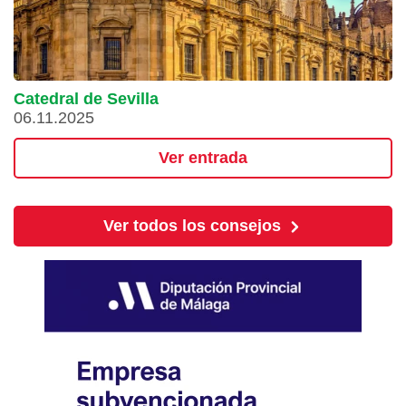
Catedral de Sevilla
06.11.2025
Ver entrada
Ver todos los consejos