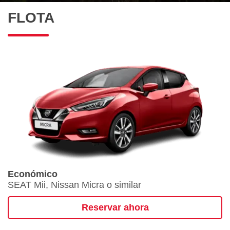
FLOTA
Económico
SEAT Mii, Nissan Micra o similar
Reservar ahora