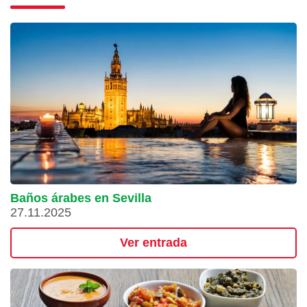
Baños árabes en Sevilla
27.11.2025
Ver entrada