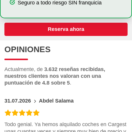
Seguro a todo riesgo SIN franquicia
Reserva ahora
OPINIONES
Actualmente, de
3.632 reseñas recibidas,
nuestros clientes nos valoran con una
puntuación de 4.8 sobre 5
.
31.07.2026
Abdel Salama
Todo genial. Ya hemos alquilado coches en Cargest
unas cuantas veces y siempre muy bien de precio y