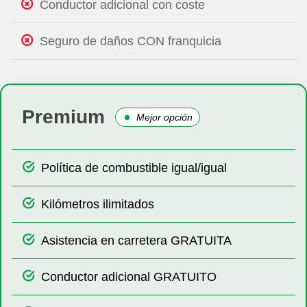
Conductor adicional con coste
Seguro de daños CON franquicia
Premium
Mejor opción
Política de combustible igual/igual
Kilómetros ilimitados
Asistencia en carretera GRATUITA
Conductor adicional GRATUITO