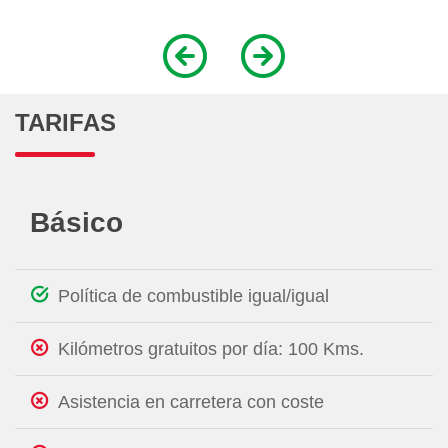
TARIFAS
Básico
Política de combustible igual/igual
Kilómetros gratuitos por día: 100 Kms.
Asistencia en carretera con coste