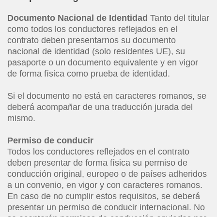
Documento Nacional de Identidad
Tanto del titular
como todos los conductores reflejados en el
contrato deben presentarnos su documento
nacional de identidad (solo residentes UE), su
pasaporte o un documento equivalente y en vigor
de forma física como prueba de identidad.
Si el documento no está en caracteres romanos, se
deberá acompañar de una traducción jurada del
mismo.
Permiso de conducir
Todos los conductores reflejados en el contrato
deben presentar de forma física su permiso de
conducción original, europeo o de países adheridos
a un convenio, en vigor y con caracteres romanos.
En caso de no cumplir estos requisitos, se deberá
presentar un permiso de conducir internacional. No