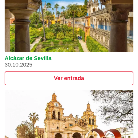
Alcázar de Sevilla
30.10.2025
Ver entrada