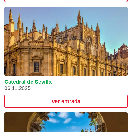
Catedral de Sevilla
06.11.2025
Ver entrada