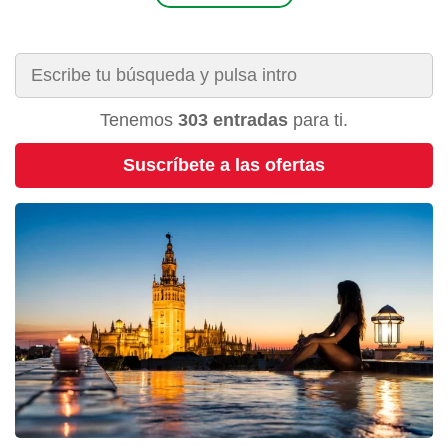
Tenemos
303 entradas
para ti.
Suscríbete a las ofertas