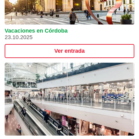
Vacaciones en Córdoba
23.10.2025
Ver entrada