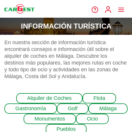
INFORMACIÓN TURÍSTICA
En nuestra sección de información turística
encontrará consejos e información útil sobre el
alquiler de coches en Málaga. Descubre los
destinos más populares, las mejores rutas en coche
y todo tipo de ocio y actividades en las zonas de
Málaga, Costa del Sol y Andalucía.
Alquiler de Coches
Flota
Gastronomía
Golf
Málaga
Monumentos
Ocio
Pueblos