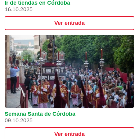
Ir de tiendas en Córdoba
16.10.2025
Ver entrada
Semana Santa de Córdoba
09.10.2025
Ver entrada