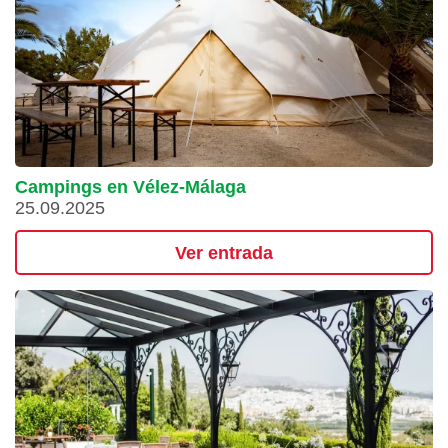
Campings en Vélez-Málaga
25.09.2025
Ver entrada