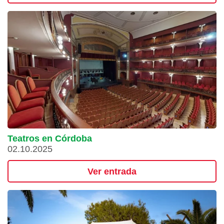
Teatros en Córdoba
02.10.2025
Ver entrada