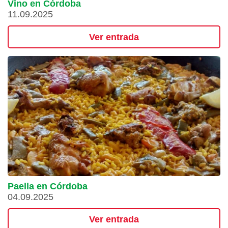
Vino en Córdoba
11.09.2025
Ver entrada
Paella en Córdoba
04.09.2025
Ver entrada