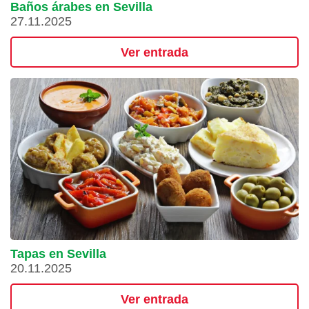
Baños árabes en Sevilla
27.11.2025
Ver entrada
Tapas en Sevilla
20.11.2025
Ver entrada