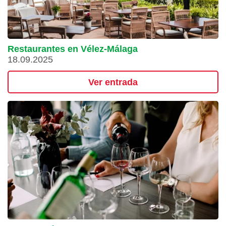
Restaurantes en Vélez-Málaga
18.09.2025
Ver entrada