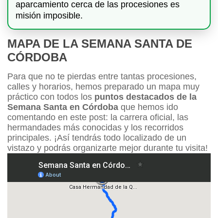
aparcamiento cerca de las procesiones es
misión imposible.
MAPA DE LA SEMANA SANTA DE
CÓRDOBA
Para que no te pierdas entre tantas procesiones,
calles y horarios, hemos preparado un mapa muy
práctico con todos los
puntos destacados de la
Semana Santa en Córdoba
que hemos ido
comentando en este post: la carrera oficial, las
hermandades más conocidas y los recorridos
principales. ¡Así tendrás todo localizado de un
vistazo y podrás organizarte mejor durante tu visita!