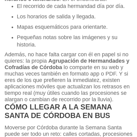
El recorrido de cada hermandad día por día.
Los horarios de salida y llegada.
Mapas esquemáticos para orientarte.
Pequeñas notas sobre las imágenes y su
historia.
Además, no hace falta cargar con él en papel si no
quieres: la propia
Agrupación de Hermandades y
Cofradías de Córdoba
lo comparte en su web y
muchas veces también en formato app o PDF. Y si
eres de los que prefieren la inmediatez, existen
aplicaciones móviles que actualizan los retrasos en
tiempo real (muy útiles cuando las procesiones se
alargan o cambian de recorrido por la lluvia).
CÓMO LLEGAR A LA SEMANA
SANTA DE CÓRDOBA EN BUS
Moverse por Córdoba durante la Semana Santa
puede ser todo un reto: calles cortadas, procesiones