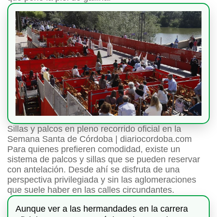
Sillas y palcos en pleno recorrido oficial en la
Semana Santa de Córdoba | diariocordoba.com
Para quienes prefieren comodidad, existe un
sistema de palcos y sillas que se pueden reservar
con antelación. Desde ahí se disfruta de una
perspectiva privilegiada y sin las aglomeraciones
que suele haber en las calles circundantes.
Aunque ver a las hermandades en la carrera