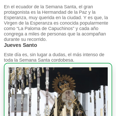
En el ecuador de la Semana Santa, el gran
protagonista es la Hermandad de la Paz y la
Esperanza, muy querida en la ciudad. Y es que, la
Virgen de la Esperanza es conocida popularmente
como “La Paloma de Capuchinos” y cada año
congrega a miles de personas que la acompañan
durante su recorrido.
Jueves Santo
Este día es, sin lugar a dudas, el más intenso de
toda la Semana Santa cordobesa.