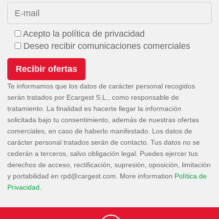
E-mail
Acepto la política de privacidad
Deseo recibir comunicaciones comerciales
Te informamos que los datos de carácter personal recogidos
serán tratados por Ecargest S.L., como responsable de
tratamiento. La finalidad es hacerte llegar la información
solicitada bajo tu consentimiento, además de nuestras ofertas
comerciales, en caso de haberlo manifestado. Los datos de
carácter personal tratados serán de contacto. Tus datos no se
cederán a terceros, salvo obligación legal. Puedes ejercer tus
derechos de acceso, rectificación, supresión, oposición, limitación
y portabilidad en
. More information
Política de
Privacidad
.