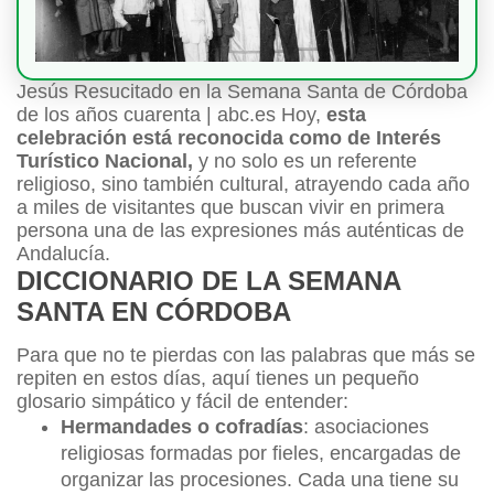
Jesús Resucitado en la Semana Santa de Córdoba
de los años cuarenta | abc.es Hoy,
esta
celebración está reconocida como de Interés
Turístico Nacional,
y no solo es un referente
religioso, sino también cultural, atrayendo cada año
a miles de visitantes que buscan vivir en primera
persona una de las expresiones más auténticas de
Andalucía.
DICCIONARIO DE LA SEMANA
SANTA EN CÓRDOBA
Para que no te pierdas con las palabras que más se
repiten en estos días, aquí tienes un pequeño
glosario simpático y fácil de entender:
Hermandades o cofradías
: asociaciones
religiosas formadas por fieles, encargadas de
organizar las procesiones. Cada una tiene su