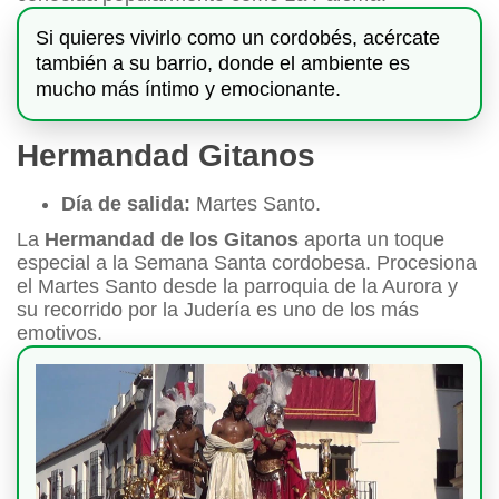
Si quieres vivirlo como un cordobés, acércate
también a su barrio, donde el ambiente es
mucho más íntimo y emocionante.
Hermandad Gitanos
Día de salida:
Martes Santo.
La
Hermandad de los Gitanos
aporta un toque
especial a la Semana Santa cordobesa. Procesiona
el Martes Santo desde la parroquia de la Aurora y
su recorrido por la Judería es uno de los más
emotivos.