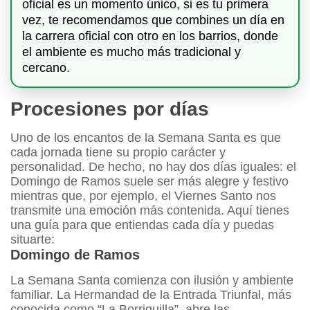
oficial es un momento único, si es tu primera
vez, te recomendamos que combines un día en
la carrera oficial con otro en los barrios, donde
el ambiente es mucho más tradicional y
cercano.
Procesiones por días
Uno de los encantos de la Semana Santa es que
cada jornada tiene su propio carácter y
personalidad. De hecho, no hay dos días iguales: el
Domingo de Ramos suele ser más alegre y festivo
mientras que, por ejemplo, el Viernes Santo nos
transmite una emoción más contenida. Aquí tienes
una guía para que entiendas cada día y puedas
situarte:
Domingo de Ramos
La Semana Santa comienza con ilusión y ambiente
familiar. La Hermandad de la Entrada Triunfal, más
conocida como “La Borriquilla”, abre las