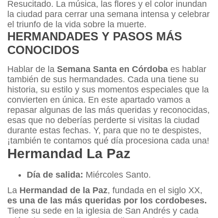
Resucitado. La música, las flores y el color inundan
la ciudad para cerrar una semana intensa y celebrar
el triunfo de la vida sobre la muerte.
HERMANDADES Y PASOS MÁS
CONOCIDOS
Hablar de la
Semana Santa en Córdoba
es hablar
también de sus hermandades. Cada una tiene su
historia, su estilo y sus momentos especiales que la
convierten en única. En este apartado vamos a
repasar algunas de las más queridas y reconocidas,
esas que no deberías perderte si visitas la ciudad
durante estas fechas. Y, para que no te despistes,
¡también te contamos qué día procesiona cada una!
Hermandad La Paz
Día de salida:
Miércoles Santo.
La
Hermandad de la Paz
, fundada en el siglo XX,
es una de las más queridas por los cordobeses.
Tiene su sede en la iglesia de San Andrés y cada