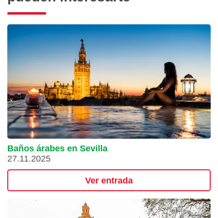
Baños árabes en Sevilla
27.11.2025
Ver entrada