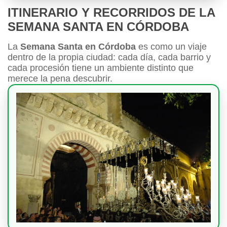
ITINERARIO Y RECORRIDOS DE LA
SEMANA SANTA EN CÓRDOBA
La
Semana Santa en Córdoba
es como un viaje
dentro de la propia ciudad: cada día, cada barrio y
cada procesión tiene un ambiente distinto que
merece la pena descubrir.