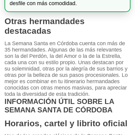
desfile con más comodidad.
Otras hermandades
destacadas
La Semana Santa en Córdoba cuenta con más de
35 hermandades. Algunas de las más relevantes
son la del Perdón, la del Amor o la de la Estrella,
cada una con su estilo propio. Unas destacan por
su solemnidad, otras por la alegría de sus barrios y
otras por la belleza de sus pasos procesionales. Lo
mejor es combinar en tu itinerario hermandades
conocidas con otras menos masivas, para apreciar
toda la diversidad de esta tradición.
INFORMACIÓN ÚTIL SOBRE LA
SEMANA SANTA DE CÓRDOBA
Horarios, cartel y librito oficial