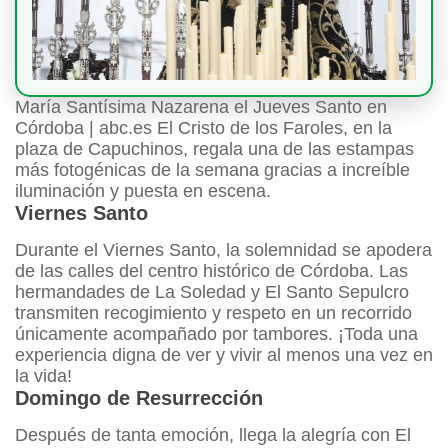
María Santísima Nazarena el Jueves Santo en
Córdoba | abc.es El Cristo de los Faroles, en la
plaza de Capuchinos, regala una de las estampas
más fotogénicas de la semana gracias a increíble
iluminación y puesta en escena.
Viernes Santo
Durante el Viernes Santo, la solemnidad se apodera
de las calles del centro histórico de Córdoba. Las
hermandades de La Soledad y El Santo Sepulcro
transmiten recogimiento y respeto en un recorrido
únicamente acompañado por tambores. ¡Toda una
experiencia digna de ver y vivir al menos una vez en
la vida!
Domingo de Resurrección
Después de tanta emoción, llega la alegría con El