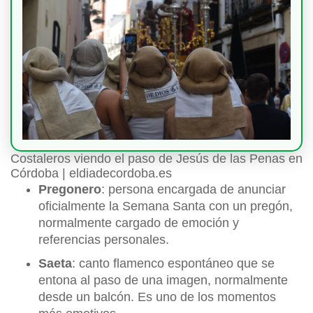
Costaleros viendo el paso de Jesús de las Penas en
Córdoba | eldiadecordoba.es
Pregonero
: persona encargada de anunciar
oficialmente la Semana Santa con un pregón,
normalmente cargado de emoción y
referencias personales.
Saeta
: canto flamenco espontáneo que se
entona al paso de una imagen, normalmente
desde un balcón. Es uno de los momentos