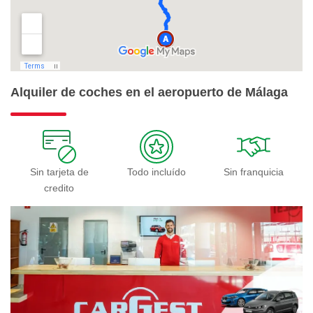
Alquiler de coches en el aeropuerto de Málaga
Sin tarjeta de
Todo incluído
Sin franquicia
credito