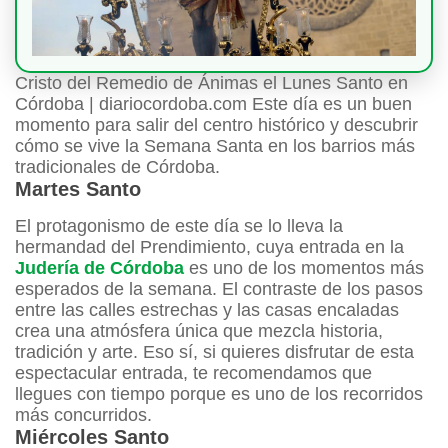
Cristo del Remedio de Ánimas el Lunes Santo en
Córdoba | diariocordoba.com Este día es un buen
momento para salir del centro histórico y descubrir
cómo se vive la Semana Santa en los barrios más
tradicionales de Córdoba.
Martes Santo
El protagonismo de este día se lo lleva la
hermandad del Prendimiento, cuya entrada en la
Judería de Córdoba
es uno de los momentos más
esperados de la semana. El contraste de los pasos
entre las calles estrechas y las casas encaladas
crea una atmósfera única que mezcla historia,
tradición y arte. Eso sí, si quieres disfrutar de esta
espectacular entrada, te recomendamos que
llegues con tiempo porque es uno de los recorridos
más concurridos.
Miércoles Santo