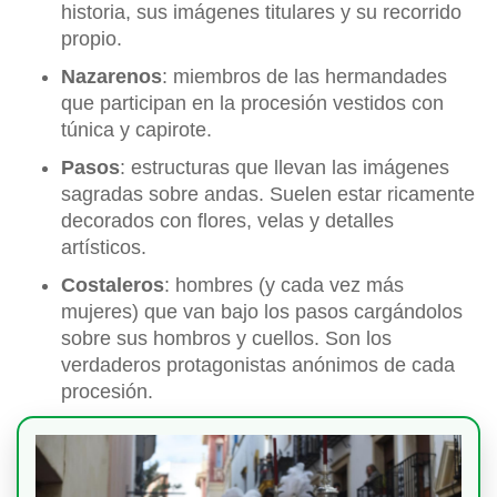
historia, sus imágenes titulares y su recorrido
propio.
Nazarenos
: miembros de las hermandades
que participan en la procesión vestidos con
túnica y capirote.
Pasos
: estructuras que llevan las imágenes
sagradas sobre andas. Suelen estar ricamente
decorados con flores, velas y detalles
artísticos.
Costaleros
: hombres (y cada vez más
mujeres) que van bajo los pasos cargándolos
sobre sus hombros y cuellos. Son los
verdaderos protagonistas anónimos de cada
procesión.