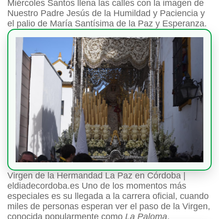
Miércoles Santos llena las calles con la imagen de
Nuestro Padre Jesús de la Humildad y Paciencia y
el palio de María Santísima de la Paz y Esperanza.
Virgen de la Hermandad La Paz en Córdoba |
eldiadecordoba.es Uno de los momentos más
especiales es su llegada a la carrera oficial, cuando
miles de personas esperan ver el paso de la Virgen,
conocida popularmente como
La Paloma
.