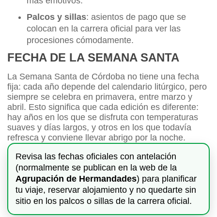
más emotivos.
Palcos y sillas
: asientos de pago que se
colocan en la carrera oficial para ver las
procesiones cómodamente.
FECHA DE LA SEMANA SANTA
La Semana Santa de Córdoba no tiene una fecha
fija: cada año depende del calendario litúrgico, pero
siempre se celebra en primavera, entre marzo y
abril. Esto significa que cada edición es diferente:
hay años en los que se disfruta con temperaturas
suaves y días largos, y otros en los que todavía
refresca y conviene llevar abrigo por la noche.
Revisa las fechas oficiales con antelación
(normalmente se publican en la web de la
Agrupación de Hermandades
) para planificar
tu viaje, reservar alojamiento y no quedarte sin
sitio en los palcos o sillas de la carrera oficial.