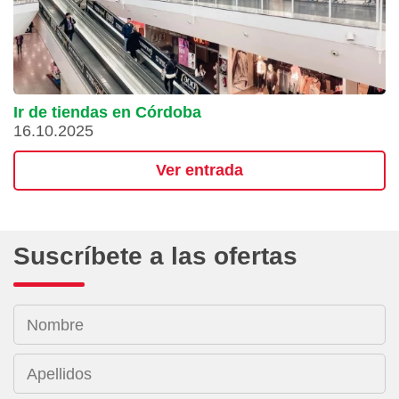
Ir de tiendas en Córdoba
16.10.2025
Ver entrada
Suscríbete a las ofertas
Nombre
Apellidos