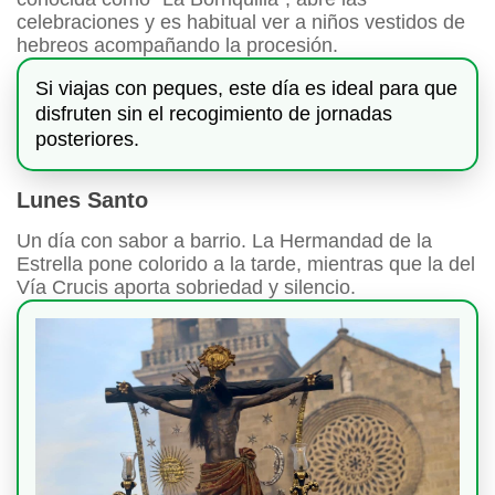
celebraciones y es habitual ver a niños vestidos de
hebreos acompañando la procesión.
Si viajas con peques, este día es ideal para que
disfruten sin el recogimiento de jornadas
posteriores.
Lunes Santo
Un día con sabor a barrio. La Hermandad de la
Estrella pone colorido a la tarde, mientras que la del
Vía Crucis aporta sobriedad y silencio.