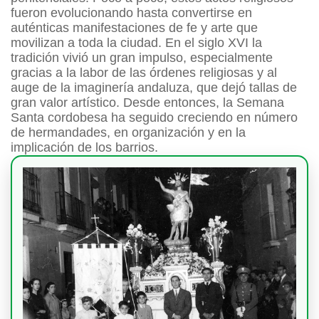
fueron evolucionando hasta convertirse en
auténticas manifestaciones de fe y arte que
movilizan a toda la ciudad. En el siglo XVI la
tradición vivió un gran impulso, especialmente
gracias a la labor de las órdenes religiosas y al
auge de la imaginería andaluza, que dejó tallas de
gran valor artístico. Desde entonces, la Semana
Santa cordobesa ha seguido creciendo en número
de hermandades, en organización y en la
implicación de los barrios.