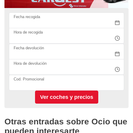
Fecha recogida
Hora de recogida
Fecha devolución
Hora de devolución
Cod. Promocional
Otras entradas sobre Ocio que
pueden interesarte