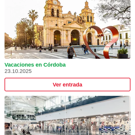
Vacaciones en Córdoba
23.10.2025
Ver entrada