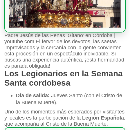
Padre Jesús de las Penas ‘Gitano’ en Córdoba |
youtube.com El fervor de los devotos, las saetas
improvisadas y la cercanía con la gente convierten
esta procesión en un espectáculo inolvidable. Si
buscas una experiencia auténtica, ¡esta hermandad
es parada obligada!
Los Legionarios en la Semana
Santa cordobesa
Día de salida:
Jueves Santo (con el Cristo de
la Buena Muerte).
Uno de los momentos más esperados por visitantes
y locales es la participación de la
Legión Española
,
que acompaña al Cristo de la Buena Muerte.