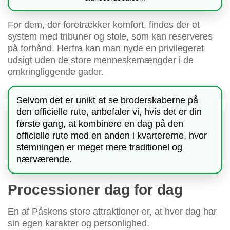
For dem, der foretrækker komfort, findes der et
system med tribuner og stole, som kan reserveres
på forhånd. Herfra kan man nyde en privilegeret
udsigt uden de store menneskemængder i de
omkringliggende gader.
Selvom det er unikt at se broderskaberne på
den officielle rute, anbefaler vi, hvis det er din
første gang, at kombinere en dag på den
officielle rute med en anden i kvartererne, hvor
stemningen er meget mere traditionel og
nærværende.
Processioner dag for dag
En af Påskens store attraktioner er, at hver dag har
sin egen karakter og personlighed.