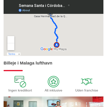
Billeje i Malaga lufthavn
Ingen kreditkort
Alt inklusive
Uden franchise