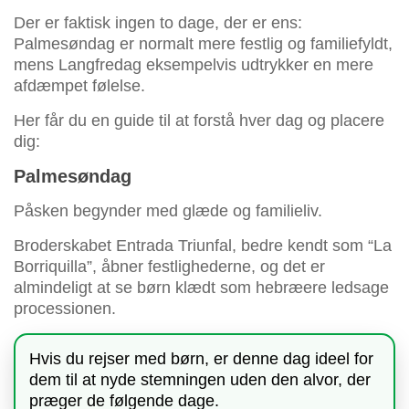
Der er faktisk ingen to dage, der er ens:
Palmesøndag er normalt mere festlig og familiefyldt,
mens Langfredag eksempelvis udtrykker en mere
afdæmpet følelse.
Her får du en guide til at forstå hver dag og placere
dig:
Palmesøndag
Påsken begynder med glæde og familieliv.
Broderskabet Entrada Triunfal, bedre kendt som “La
Borriquilla”, åbner festlighederne, og det er
almindeligt at se børn klædt som hebræere ledsage
processionen.
Hvis du rejser med børn, er denne dag ideel for
dem til at nyde stemningen uden den alvor, der
præger de følgende dage.