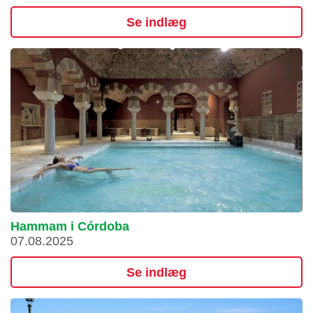
Se indlæg
Hammam i Córdoba
07.08.2025
Se indlæg