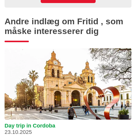
Andre indlæg om Fritid , som
måske interesserer dig
Day trip in Cordoba
23.10.2025