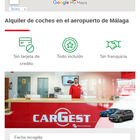
Alquiler de coches en el aeropuerto de Málaga
Sin tarjeta de
Todo incluído
Sin franquicia
credito
Fecha recogida