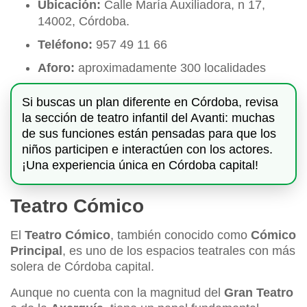
Ubicación:
Calle María Auxiliadora, n 17,
14002, Córdoba.
Teléfono:
957 49 11 66
Aforo:
aproximadamente 300 localidades
Si buscas un plan diferente en Córdoba, revisa
la sección de teatro infantil del Avanti: muchas
de sus funciones están pensadas para que los
niños participen e interactúen con los actores.
¡Una experiencia única en Córdoba capital!
Teatro Cómico
El
Teatro Cómico
, también conocido como
Cómico
Principal
, es uno de los espacios teatrales con más
solera de Córdoba capital.
Aunque no cuenta con la magnitud del
Gran Teatro