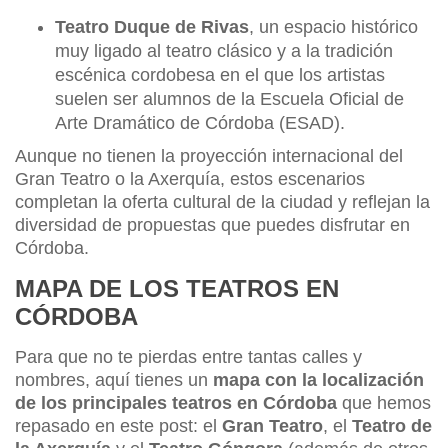
Teatro Duque de Rivas
, un espacio histórico
muy ligado al teatro clásico y a la tradición
escénica cordobesa en el que los artistas
suelen ser alumnos de la Escuela Oficial de
Arte Dramático de Córdoba (ESAD).
Aunque no tienen la proyección internacional del
Gran Teatro o la Axerquía, estos escenarios
completan la oferta cultural de la ciudad y reflejan la
diversidad de propuestas que puedes disfrutar en
Córdoba.
MAPA DE LOS TEATROS EN
CÓRDOBA
Para que no te pierdas entre tantas calles y
nombres, aquí tienes un
mapa con la localización
de los principales teatros en Córdoba
que hemos
repasado en este post: el
Gran Teatro
, el
Teatro de