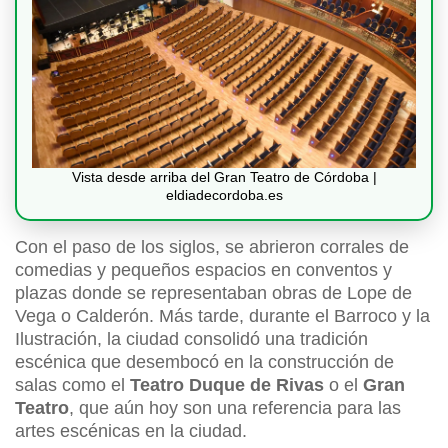
Vista desde arriba del Gran Teatro de Córdoba |
eldiadecordoba.es
Con el paso de los siglos, se abrieron corrales de
comedias y pequeños espacios en conventos y
plazas donde se representaban obras de Lope de
Vega o Calderón. Más tarde, durante el Barroco y la
Ilustración, la ciudad consolidó una tradición
escénica que desembocó en la construcción de
salas como el
Teatro Duque de Rivas
o el
Gran
Teatro
, que aún hoy son una referencia para las
artes escénicas en la ciudad.