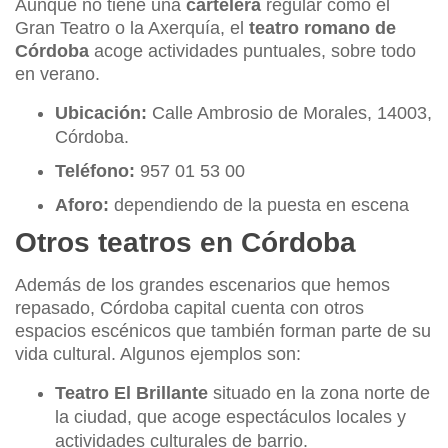
Aunque no tiene una
cartelera
regular como el
Gran Teatro o la Axerquía, el
teatro romano de
Córdoba
acoge actividades puntuales, sobre todo
en verano.
Ubicación:
Calle Ambrosio de Morales, 14003,
Córdoba.
Teléfono:
957 01 53 00
Aforo:
dependiendo de la puesta en escena
Otros teatros en Córdoba
Además de los grandes escenarios que hemos
repasado, Córdoba capital cuenta con otros
espacios escénicos que también forman parte de su
vida cultural. Algunos ejemplos son:
Teatro El Brillante
situado en la zona norte de
la ciudad, que acoge espectáculos locales y
actividades culturales de barrio.