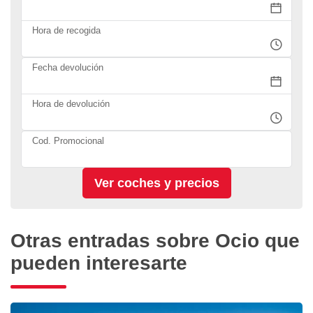
Hora de recogida
Fecha devolución
Hora de devolución
Cod. Promocional
Otras entradas sobre Ocio que
pueden interesarte