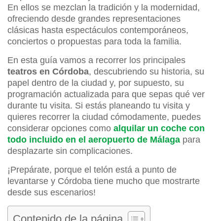
En ellos se mezclan la tradición y la modernidad,
ofreciendo desde grandes representaciones
clásicas hasta espectáculos contemporáneos,
conciertos o propuestas para toda la familia.
En esta guía vamos a recorrer los principales
teatros en Córdoba
, descubriendo su historia, su
papel dentro de la ciudad y, por supuesto, su
programación actualizada para que sepas qué ver
durante tu visita. Si estás planeando tu visita y
quieres recorrer la ciudad cómodamente, puedes
considerar opciones como
alquilar un coche con
todo incluido en el aeropuerto de Málaga
para
desplazarte sin complicaciones.
¡Prepárate, porque el telón está a punto de
levantarse y Córdoba tiene mucho que mostrarte
desde sus escenarios!
Contenido de la página