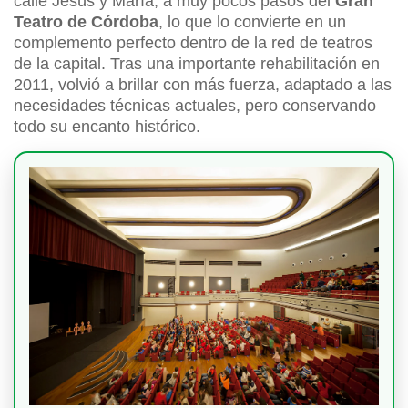
calle Jesús y María, a muy pocos pasos del
Gran
Teatro de Córdoba
, lo que lo convierte en un
complemento perfecto dentro de la red de teatros
de la capital. Tras una importante rehabilitación en
2011, volvió a brillar con más fuerza, adaptado a las
necesidades técnicas actuales, pero conservando
todo su encanto histórico.