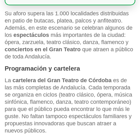
Su aforo supera las 1.000 localidades distribuidas
en patio de butacas, platea, palcos y anfiteatro.
Además, en este escenario se celebran algunos de
los
espectáculos
más importantes de la ciudad:
ópera, zarzuela, teatro clásico, danza, flamenco y
conciertos en el Gran Teatro
que atraen a público
de toda Andalucía.
Programación y cartelera
La
cartelera del Gran Teatro de Córdoba
es de
las más completas de Andalucía. Cada temporada
se organiza en ciclos (teatro clásico, ópera, música
sinfónica, flamenco, danza, teatro contemporáneo)
para que el público pueda encontrar lo que más le
guste. No faltan tampoco espectáculos familiares y
propuestas innovadoras que buscan atraer a
nuevos públicos.