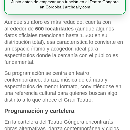
Justo antes de empezar una función en el Teatro Góngora
en Córdoba | archdaily.com
Aunque su aforo es más reducido, cuenta con
alrededor de
600 localidades
(aunque algunos
datos oficiales mencionan hasta 1.500 en su
distribución total), esa característica lo convierte en
un espacio íntimo y acogedor, ideal para
espectáculos donde la cercanía con el público es
fundamental.
Su programación se centra en teatro
contemporáneo, danza, música de cámara y
espectáculos de menor formato, convirtiéndose en
una referencia cultural para quienes buscan algo
distinto a lo que ofrece el Gran Teatro.
Programación y cartelera
En la cartelera del Teatro Góngora encontrarás
obras alternativas, danza contemporánea y ciclos