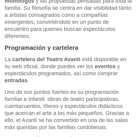
monólogos
y las propuestas pensadas para toda la
familia. Su filosofía se centra en dar visibilidad tanto
a artistas consagrados como a compañías
emergentes, convirtiéndolo en un punto de
encuentro para quienes buscan espectáculos
diferentes.
Programación y cartelera
La
cartelera del Teatro Avanti
está disponible en
su web oficial, donde puedes ver los
eventos
y
espectáculos programados, así como comprar
entradas
.
Uno de sus puntos fuertes es su programación
familiar e infantil: obras de teatro participativas,
cuentacuentos, títeres y espectáculos didácticos
que acercan el arte a los más pequeños. Gracias a
ello, el Avanti se ha convertido en una de las salas
más queridas por las familias cordobesas.