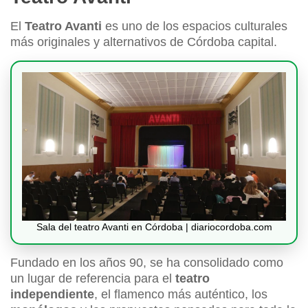
El
Teatro Avanti
es uno de los espacios culturales
más originales y alternativos de Córdoba capital.
Sala del teatro Avanti en Córdoba | diariocordoba.com
Fundado en los años 90, se ha consolidado como
un lugar de referencia para el
teatro
independiente
, el flamenco más auténtico, los