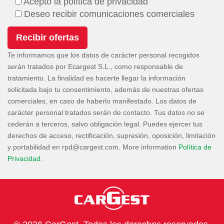
Acepto la política de privacidad
Deseo recibir comunicaciones comerciales
Te informamos que los datos de carácter personal recogidos
serán tratados por Ecargest S.L., como responsable de
tratamiento. La finalidad es hacerte llegar la información
solicitada bajo tu consentimiento, además de nuestras ofertas
comerciales, en caso de haberlo manifestado. Los datos de
carácter personal tratados serán de contacto. Tus datos no se
cederán a terceros, salvo obligación legal. Puedes ejercer tus
derechos de acceso, rectificación, supresión, oposición, limitación
y portabilidad en
. More information
Política de
Privacidad
.