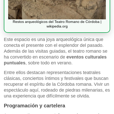
Restos arqueológicos del Teatro Romano de Córdoba |
wikipedia.org
Este espacio es una joya arqueológica única que
conecta el presente con el esplendor del pasado.
Además de las visitas guiadas, el teatro romano se
ha convertido en escenario de
eventos culturales
puntuales
, sobre todo en verano.
Entre ellos destacan representaciones teatrales
clásicas, conciertos íntimos y festivales que buscan
recuperar el espíritu de la Córdoba romana. Vivir un
espectáculo aquí, rodeado de piedras milenarias, es
una experiencia que difícilmente se olvida.
Programación y cartelera