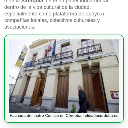
o de la
Axerquía
, tiene un papel fundamental
dentro de la vida cultural de la ciudad,
especialmente como plataforma de apoyo a
compañías locales, colectivos culturales y
asociaciones.
Fachada del teatro Cómico en Córdoba | eldiadecordoba.es