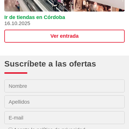
Ir de tiendas en Córdoba
16.10.2025
Ver entrada
Suscríbete a las ofertas
Nombre
Apellidos
E-mail