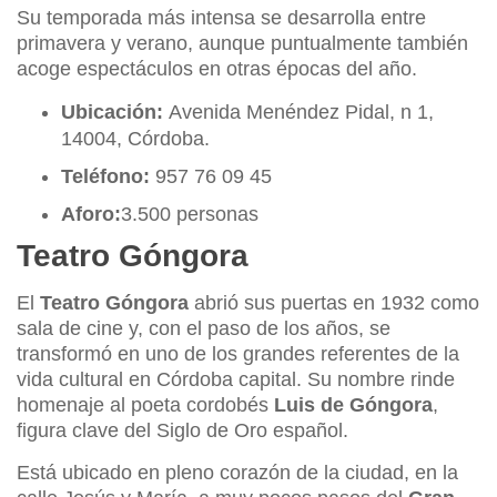
Su temporada más intensa se desarrolla entre
primavera y verano, aunque puntualmente también
acoge espectáculos en otras épocas del año.
Ubicación:
Avenida Menéndez Pidal, n 1,
14004, Córdoba.
Teléfono:
957 76 09 45
Aforo:
3.500 personas
Teatro Góngora
El
Teatro Góngora
abrió sus puertas en 1932 como
sala de cine y, con el paso de los años, se
transformó en uno de los grandes referentes de la
vida cultural en Córdoba capital. Su nombre rinde
homenaje al poeta cordobés
Luis de Góngora
,
figura clave del Siglo de Oro español.
Está ubicado en pleno corazón de la ciudad, en la