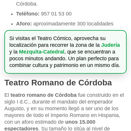
Córdoba.
Teléfono:
957 01 53 00
Aforo:
aproximadamente 300 localidades
Si visitas el Teatro Cómico, aprovecha su
localización para recorrer la zona de la
Judería
y la
Mezquita-Catedral
, que se encuentran a
pocos minutos andando. Un plan perfecto para
combinar cultura y patrimonio en un mismo día.
Teatro Romano de Córdoba
El
teatro romano de Córdoba
fue construido en el
siglo I d.C., durante el mandato del emperador
Augusto, y en su momento llegó a ser uno de los
mayores de todo el Imperio Romano en Hispania,
con un aforo estimado de
unos 15.000
espectadores
. Su tamaño lo sitúa al nivel de