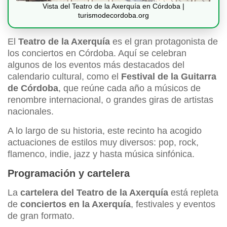
Vista del Teatro de la Axerquía en Córdoba |
turismodecordoba.org
El
Teatro de la Axerquía
es el gran protagonista de
los conciertos en Córdoba. Aquí se celebran
algunos de los eventos más destacados del
calendario cultural, como el
Festival de la Guitarra
de Córdoba
, que reúne cada año a músicos de
renombre internacional, o grandes giras de artistas
nacionales.
A lo largo de su historia, este recinto ha acogido
actuaciones de estilos muy diversos: pop, rock,
flamenco, indie, jazz y hasta música sinfónica.
Programación y cartelera
La
cartelera del Teatro de la Axerquía
está repleta
de
conciertos en la Axerquía
, festivales y eventos
de gran formato.