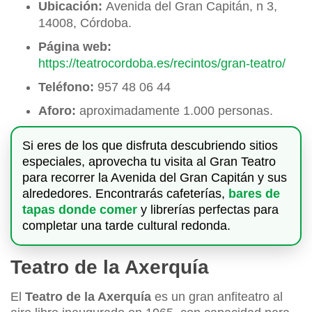
Ubicación:
Avenida del Gran Capitán, n 3,
14008, Córdoba.
Página web:
https://teatrocordoba.es/recintos/gran-teatro/
Teléfono:
957 48 06 44
Aforo:
aproximadamente 1.000 personas.
Si eres de los que disfruta descubriendo sitios
especiales, aprovecha tu visita al Gran Teatro
para recorrer la Avenida del Gran Capitán y sus
alrededores. Encontrarás cafeterías,
bares de
tapas donde comer
y librerías perfectas para
completar una tarde cultural redonda.
Teatro de la Axerquía
El
Teatro de la Axerquía
es un gran anfiteatro al