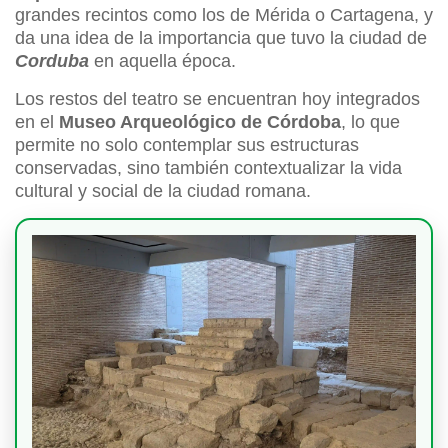
grandes recintos como los de Mérida o Cartagena, y
da una idea de la importancia que tuvo la ciudad de
Corduba
en aquella época.
Los restos del teatro se encuentran hoy integrados
en el
Museo Arqueológico de Córdoba
, lo que
permite no solo contemplar sus estructuras
conservadas, sino también contextualizar la vida
cultural y social de la ciudad romana.