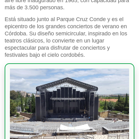
aire libre inaugurado en 1965, con capacidad para
más de 3.500 personas.
Está situado junto al Parque Cruz Conde y es el
epicentro de los grandes conciertos de verano en
Córdoba. Su diseño semicircular, inspirado en los
teatros clásicos, lo convierte en un lugar
espectacular para disfrutar de conciertos y
festivales bajo el cielo cordobés.