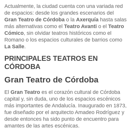
Actualmente, la ciudad cuenta con una variada red
de espacios: desde los grandes escenarios del
Gran Teatro de Córdoba
o la
Axerquía
hasta salas
más alternativas como el
Teatro Avanti
o el
Teatro
Cómico
, sin olvidar teatros históricos como el
Romano o los espacios culturales de barrios como
La Salle
.
PRINCIPALES TEATROS EN
CÓRDOBA
Gran Teatro de Córdoba
El
Gran Teatro
es el corazón cultural de Córdoba
capital y, sin duda, uno de los espacios escénicos
más importantes de Andalucía. Inaugurado en 1873,
fue diseñado por el arquitecto Amadeo Rodríguez y
desde entonces ha sido punto de encuentro para
amantes de las artes escénicas.