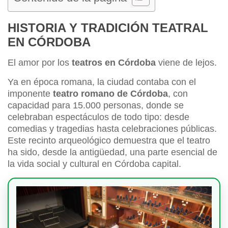
HISTORIA Y TRADICIÓN TEATRAL
EN CÓRDOBA
El amor por los
teatros en Córdoba
viene de lejos.
Ya en época romana, la ciudad contaba con el
imponente
teatro romano de Córdoba
, con
capacidad para 15.000 personas, donde se
celebraban espectáculos de todo tipo: desde
comedias y tragedias hasta celebraciones públicas.
Este recinto arqueológico demuestra que el teatro
ha sido, desde la antigüedad, una parte esencial de
la vida social y cultural en Córdoba capital.