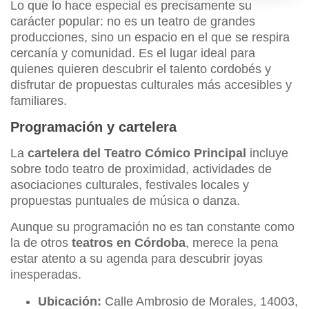
Lo que lo hace especial es precisamente su
carácter popular: no es un teatro de grandes
producciones, sino un espacio en el que se respira
cercanía y comunidad. Es el lugar ideal para
quienes quieren descubrir el talento cordobés y
disfrutar de propuestas culturales más accesibles y
familiares.
Programación y cartelera
La
cartelera del Teatro Cómico Principal
incluye
sobre todo teatro de proximidad, actividades de
asociaciones culturales, festivales locales y
propuestas puntuales de música o danza.
Aunque su programación no es tan constante como
la de otros
teatros en Córdoba
, merece la pena
estar atento a su agenda para descubrir joyas
inesperadas.
Ubicación:
Calle Ambrosio de Morales, 14003,