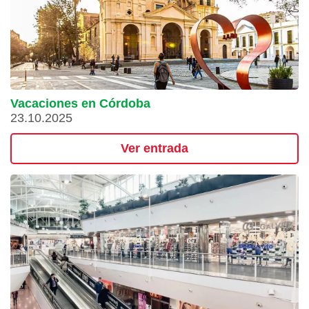
Vacaciones en Córdoba
23.10.2025
Ver entrada