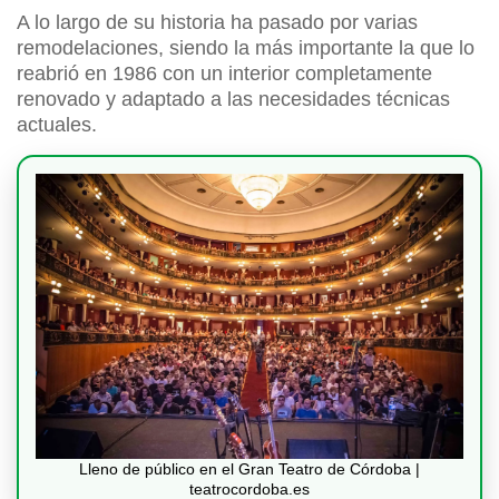
A lo largo de su historia ha pasado por varias
remodelaciones, siendo la más importante la que lo
reabrió en 1986 con un interior completamente
renovado y adaptado a las necesidades técnicas
actuales.
Lleno de público en el Gran Teatro de Córdoba |
teatrocordoba.es