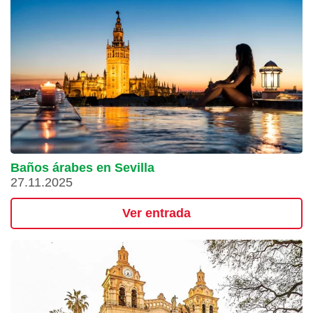
Baños árabes en Sevilla
27.11.2025
Ver entrada