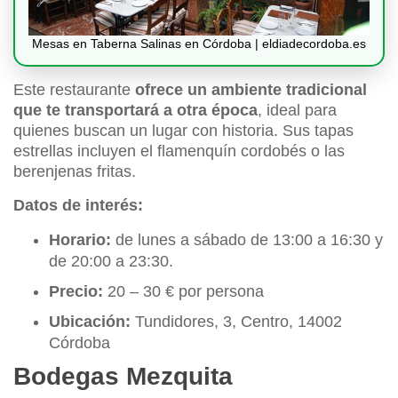
Mesas en Taberna Salinas en Córdoba | eldiadecordoba.es
Este restaurante
ofrece un ambiente tradicional
que te transportará a otra época
, ideal para
quienes buscan un lugar con historia. Sus tapas
estrellas incluyen el flamenquín cordobés o las
berenjenas fritas.
Datos de interés:
Horario:
de lunes a sábado de 13:00 a 16:30 y
de 20:00 a 23:30.
Precio:
20 – 30 € por persona
Ubicación:
Tundidores, 3, Centro, 14002
Córdoba
Bodegas Mezquita