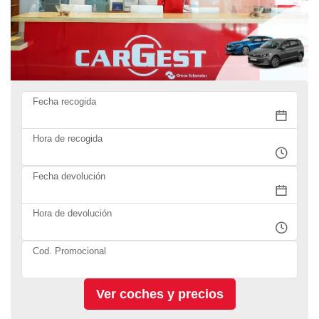
Fecha recogida
Hora de recogida
Fecha devolución
Hora de devolución
Cod. Promocional