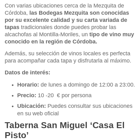
Con varias ubicaciones cerca de la Mezquita de
Córdoba,
las Bodegas Mezquita son conocidas
por su excelente calidad y su carta variada de
tapas
tradicionales donde puedes probar las
alcachofas al Montilla-Moriles, un
tipo de vino muy
conocido en la región de Córdoba.
Además, su selección de vinos locales es perfecta
para acompañar cada tapa y disfrutarla al máximo.
Datos de interés:
Horario:
de lunes a domingo de 12:00 a 23:00.
Precio:
10 -20 € por persona
Ubicación:
Puedes consultar sus ubicaciones
en su web oficial
Taberna San Miguel ‘Casa El
Pisto’