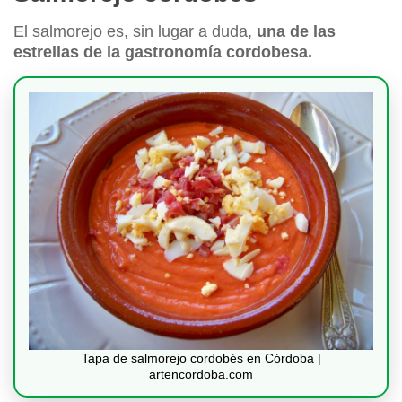
El salmorejo es, sin lugar a duda,
una de las
estrellas de la gastronomía cordobesa.
Tapa de salmorejo cordobés en Córdoba |
artencordoba.com