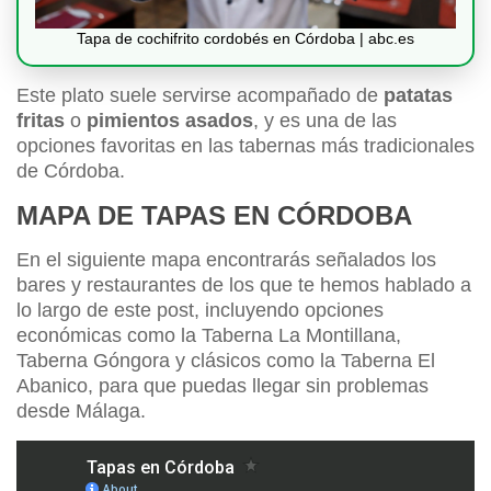
Tapa de cochifrito cordobés en Córdoba | abc.es
Este plato suele servirse acompañado de
patatas
fritas
o
pimientos asados
, y es una de las
opciones favoritas en las tabernas más tradicionales
de Córdoba.
MAPA DE TAPAS EN CÓRDOBA
En el siguiente mapa encontrarás señalados los
bares y restaurantes de los que te hemos hablado a
lo largo de este post, incluyendo opciones
económicas como la Taberna La Montillana,
Taberna Góngora y clásicos como la Taberna El
Abanico, para que puedas llegar sin problemas
desde Málaga.