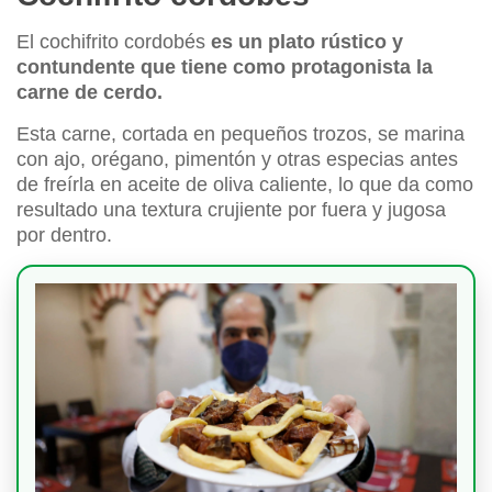
El cochifrito cordobés
es un plato rústico y
contundente que tiene como protagonista la
carne de cerdo.
Esta carne, cortada en pequeños trozos, se marina
con ajo, orégano, pimentón y otras especias antes
de freírla en aceite de oliva caliente, lo que da como
resultado una textura crujiente por fuera y jugosa
por dentro.