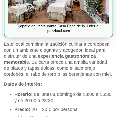
Ojopatio del restaurante Casa Pepe de la Judería |
puzzlecd.com
Este local combina la tradición culinaria cordobesa
con un ambiente elegante y acogedor, ideal para
disfrutar de una
experiencia gastronómica
memorabl
e. Su carta ofrece una amplia variedad
de platos y tapas típicas, como el salmorejo
cordobés, el rabo de toro o las berenjenas con miel.
Datos de interés:
Horario:
de lunes a domingo de 13:00 a 16:30
y de 20:00 a 23:30.
Precio:
20 – 30 € por persona