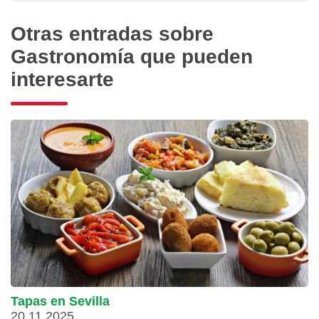
Otras entradas sobre
Gastronomía que pueden
interesarte
Tapas en Sevilla
20.11.2025