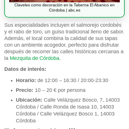
Claveles como decoración en la Taberna El Abanico en
Córdoba | abc.es
Sus especialidades incluyen el salmorejo cordobés
y el rabo de toro, un guiso tradicional lleno de sabor.
Además, el local combina la calidad de sus tapas
con un ambiente acogedor, perfecto para disfrutar
después de recorrer las calles históricas cercanas a
la
Mezquita de Córdoba
.
Datos de interés:
Horario:
de 12:00 – 16:30 / 20:00-23:30
Precio:
10 – 20 € por persona
Ubicación:
Calle Velázquez Bosco, 7, 14003
Córdoba / Calle Ronda de Isasa 10, 14003
Córdoba / Calle Velázquez Bosco 1, 14003
Córdoba