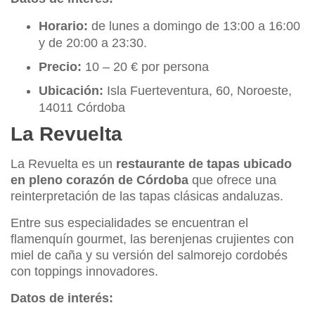
Horario:
de lunes a domingo de 13:00 a 16:00
y de 20:00 a 23:30.
Precio:
10 – 20 € por persona
Ubicación:
Isla Fuerteventura, 60, Noroeste,
14011 Córdoba
La Revuelta
La Revuelta es un
restaurante de tapas ubicado
en pleno corazón de Córdoba
que ofrece una
reinterpretación de las tapas clásicas andaluzas.
Entre sus especialidades se encuentran el
flamenquín gourmet, las berenjenas crujientes con
miel de caña y su versión del salmorejo cordobés
con toppings innovadores.
Datos de interés: