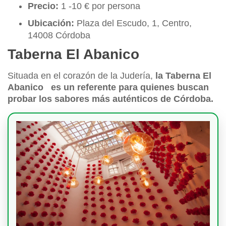
Precio:
1 -10 € por persona
Ubicación:
Plaza del Escudo, 1, Centro,
14008 Córdoba
Taberna El Abanico
Situada en el corazón de la Judería,
la Taberna El
Abanico
es un referente para quienes buscan
probar los sabores más auténticos de Córdoba.