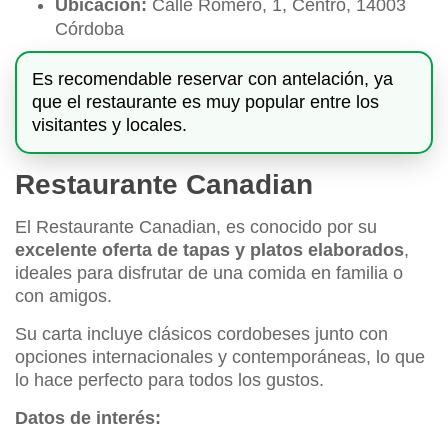
Ubicación:
Calle Romero, 1, Centro, 14003
Córdoba
Es recomendable reservar con antelación, ya
que el restaurante es muy popular entre los
visitantes y locales.
Restaurante Canadian
El Restaurante Canadian, es conocido por su
excelente oferta de tapas y platos elaborados
,
ideales para disfrutar de una comida en familia o
con amigos.
Su carta incluye clásicos cordobeses junto con
opciones internacionales y contemporáneas, lo que
lo hace perfecto para todos los gustos.
Datos de interés: