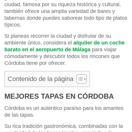
ciudad, famosa por su riqueza histórica y cultural,
también ofrece una amplia variedad de bares y
tabernas donde puedes saborear todo tipo de platos
típicos.
Si planeas recorrer la ciudad y disfrutar de su
ambiente único, considera el
alquiler de un coche
barato en el aeropuerto de Málaga
para viajar
cómodamente y descubrir todos los rincones que
Córdoba tiene por ofrecer.
Contenido de la página
MEJORES TAPAS EN CÓRDOBA
Córdoba es un auténtico paraíso para los amantes
de las tapas.
Su rica tradición gastronómica, combinadas con la