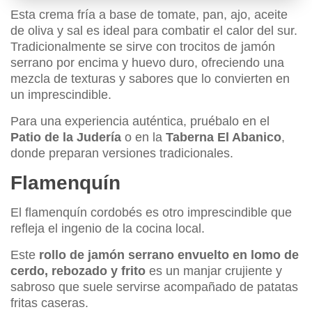
Esta crema fría a base de tomate, pan, ajo, aceite
de oliva y sal es ideal para combatir el calor del sur.
Tradicionalmente se sirve con trocitos de jamón
serrano por encima y huevo duro, ofreciendo una
mezcla de texturas y sabores que lo convierten en
un imprescindible.
Para una experiencia auténtica, pruébalo en el
Patio de la Judería
o en la
Taberna El Abanico
,
donde preparan versiones tradicionales.
Flamenquín
El flamenquín cordobés es otro imprescindible que
refleja el ingenio de la cocina local.
Este
rollo de jamón serrano envuelto en lomo de
cerdo, rebozado y frito
es un manjar crujiente y
sabroso que suele servirse acompañado de patatas
fritas caseras.