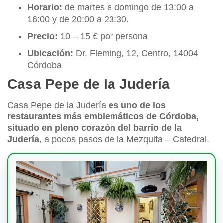
Horario:
de martes a domingo de 13:00 a
16:00 y de 20:00 a 23:30.
Precio:
10 – 15 € por persona
Ubicación:
Dr. Fleming, 12, Centro, 14004
Córdoba
Casa Pepe de la Judería
Casa Pepe de la Judería
es uno de los
restaurantes más emblemáticos de Córdoba,
situado en pleno corazón del barrio de la
Judería
, a pocos pasos de la Mezquita – Catedral.