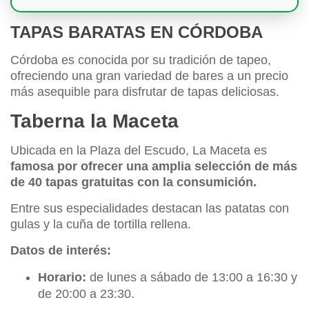
TAPAS BARATAS EN CÓRDOBA
Córdoba es conocida por su tradición de tapeo,
ofreciendo una gran variedad de bares a un precio
más asequible para disfrutar de tapas deliciosas.
Taberna la Maceta
Ubicada en la Plaza del Escudo, La Maceta es
famosa por ofrecer una amplia selección de más
de 40 tapas gratuitas con la consumición.
Entre sus especialidades destacan las patatas con
gulas y la cuña de tortilla rellena.
Datos de interés:
Horario:
de lunes a sábado de 13:00 a 16:30 y
de 20:00 a 23:30.