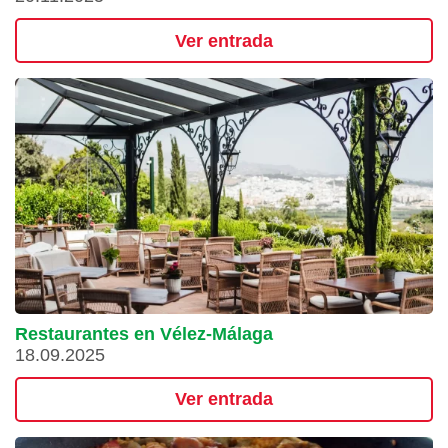
Ver entrada
Restaurantes en Vélez-Málaga
18.09.2025
Ver entrada