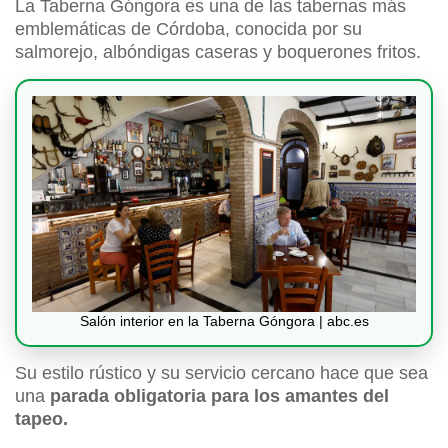
La Taberna Góngora es una de las tabernas más
emblemáticas de Córdoba, conocida por su
salmorejo, albóndigas caseras y boquerones fritos.
Salón interior en la Taberna Góngora | abc.es
Su estilo rústico y su servicio cercano hace que sea
una
parada obligatoria para los amantes del
tapeo.