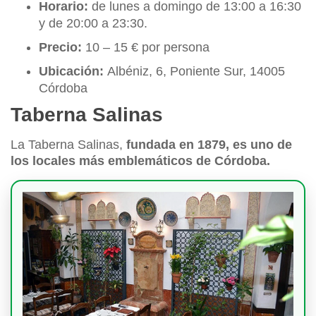
Horario:
de lunes a domingo de 13:00 a 16:30
y de 20:00 a 23:30.
Precio:
10 – 15 € por persona
Ubicación:
Albéniz, 6, Poniente Sur, 14005
Córdoba
Taberna Salinas
La Taberna Salinas,
fundada en 1879, es uno de
los locales más emblemáticos de Córdoba.