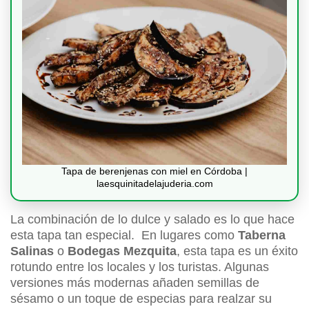
Tapa de berenjenas con miel en Córdoba |
laesquinitadelajuderia.com
La combinación de lo dulce y salado es lo que hace
esta tapa tan especial. En lugares como
Taberna
Salinas
o
Bodegas Mezquita
, esta tapa es un éxito
rotundo entre los locales y los turistas. Algunas
versiones más modernas añaden semillas de
sésamo o un toque de especias para realzar su