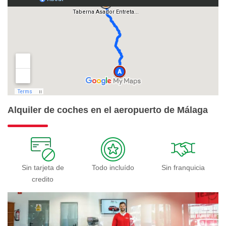
Alquiler de coches en el aeropuerto de Málaga
Sin tarjeta de
Todo incluído
Sin franquicia
credito