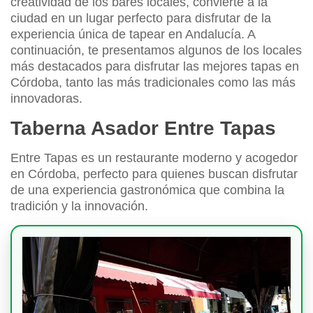
creatividad de los bares locales, convierte a la
ciudad en un lugar perfecto para disfrutar de la
experiencia única de tapear en Andalucía. A
continuación, te presentamos algunos de los locales
más destacados para disfrutar las mejores tapas en
Córdoba, tanto las más tradicionales como las más
innovadoras.
Taberna Asador Entre Tapas
Entre Tapas es un restaurante moderno y acogedor
en Córdoba, perfecto para quienes buscan disfrutar
de una experiencia gastronómica que combina la
tradición y la innovación.