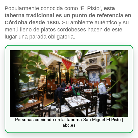
Popularmente conocida como ‘El Pisto’,
esta
taberna tradicional es un punto de referencia en
Córdoba desde 1880.
Su ambiente auténtico y su
menú lleno de platos cordobeses hacen de este
lugar una parada obligatoria.
Personas comiendo en la Taberna San Miguel El Pisto |
abc.es