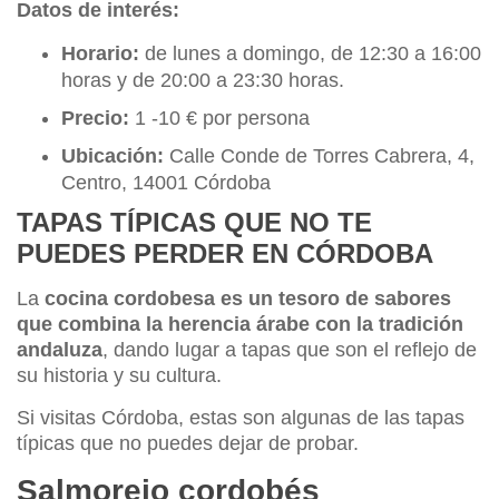
Datos de interés:
Horario:
de lunes a domingo, de 12:30 a 16:00
horas y de 20:00 a 23:30 horas.
Precio:
1 -10 € por persona
Ubicación:
Calle Conde de Torres Cabrera, 4,
Centro, 14001 Córdoba
TAPAS TÍPICAS QUE NO TE
PUEDES PERDER EN CÓRDOBA
La
cocina cordobesa es un tesoro de sabores
que combina la herencia árabe con la tradición
andaluza
, dando lugar a tapas que son el reflejo de
su historia y su cultura.
Si visitas Córdoba, estas son algunas de las tapas
típicas que no puedes dejar de probar.
Salmorejo cordobés