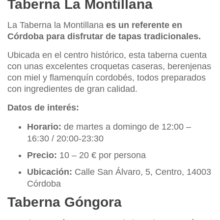
Taberna La Montillana
La Taberna la Montillana
es un referente en
Córdoba para disfrutar de tapas tradicionales.
Ubicada en el centro histórico, esta taberna cuenta
con unas excelentes croquetas caseras, berenjenas
con miel y flamenquín cordobés, todos preparados
con ingredientes de gran calidad.
Datos de interés:
Horario:
de martes a domingo de 12:00 –
16:30 / 20:00-23:30
Precio:
10 – 20 € por persona
Ubicación:
Calle San Álvaro, 5, Centro, 14003
Córdoba
Taberna Góngora