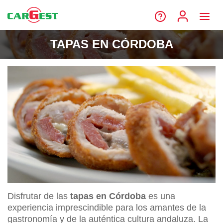
TAPAS EN CÓRDOBA
Disfrutar de las
tapas en Córdoba
es una
experiencia imprescindible para los amantes de la
gastronomía y de la auténtica cultura andaluza. La