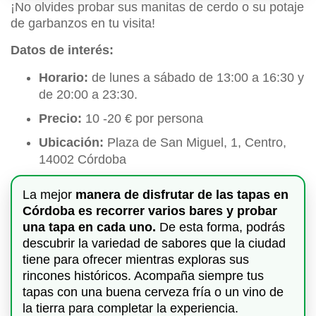
¡No olvides probar sus manitas de cerdo o su potaje
de garbanzos en tu visita!
Datos de interés:
Horario:
de lunes a sábado de 13:00 a 16:30 y
de 20:00 a 23:30.
Precio:
10 -20 € por persona
Ubicación:
Plaza de San Miguel, 1, Centro,
14002 Córdoba
La mejor
manera de disfrutar de las tapas en
Córdoba es recorrer varios bares y probar
una tapa en cada uno.
De esta forma, podrás
descubrir la variedad de sabores que la ciudad
tiene para ofrecer mientras exploras sus
rincones históricos. Acompaña siempre tus
tapas con una buena cerveza fría o un vino de
la tierra para completar la experiencia.