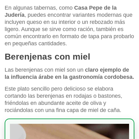
En algunas tabernas, como
Casa Pepe de la
Judería
, puedes encontrar variantes modernas que
incluyen queso en su interior o un rebozado más
ligero. Aunque se sirve como ración, también es
común encontrarlo en formato de tapa para probarlo
en pequeñas cantidades.
Berenjenas con miel
Las berenjenas con miel son un
claro ejemplo de
la influencia árabe en la gastronomía cordobesa.
Este plato sencillo pero delicioso se elabora
cortando las berenjenas en rodajas o bastones,
friéndolas en abundante aceite de oliva y
rociándolas con una fina capa de miel de caña.