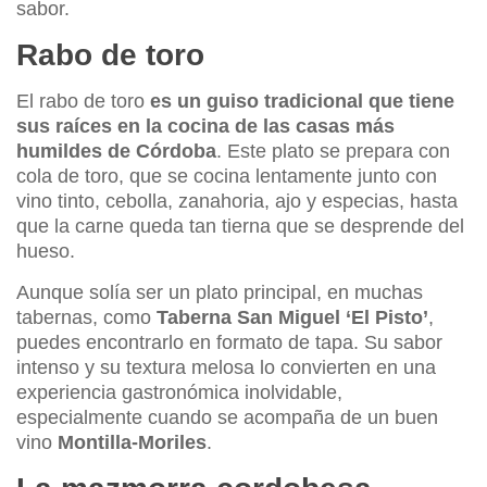
sabor.
Rabo de toro
El rabo de toro
es un guiso tradicional que tiene
sus raíces en la cocina de las casas más
humildes de Córdoba
. Este plato se prepara con
cola de toro, que se cocina lentamente junto con
vino tinto, cebolla, zanahoria, ajo y especias, hasta
que la carne queda tan tierna que se desprende del
hueso.
Aunque solía ser un plato principal, en muchas
tabernas, como
Taberna San Miguel ‘El Pisto’
,
puedes encontrarlo en formato de tapa. Su sabor
intenso y su textura melosa lo convierten en una
experiencia gastronómica inolvidable,
especialmente cuando se acompaña de un buen
vino
Montilla-Moriles
.