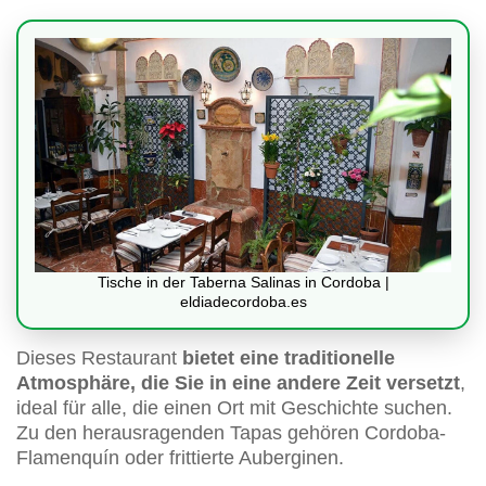
Tische in der Taberna Salinas in Cordoba |
eldiadecordoba.es
Dieses Restaurant
bietet eine traditionelle
Atmosphäre, die Sie in eine andere Zeit versetzt
,
ideal für alle, die einen Ort mit Geschichte suchen.
Zu den herausragenden Tapas gehören Cordoba-
Flamenquín oder frittierte Auberginen.