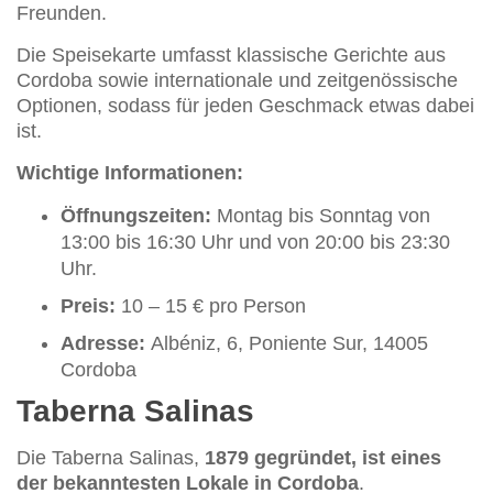
Freunden.
Die Speisekarte umfasst klassische Gerichte aus
Cordoba sowie internationale und zeitgenössische
Optionen, sodass für jeden Geschmack etwas dabei
ist.
Wichtige Informationen:
Öffnungszeiten:
Montag bis Sonntag von
13:00 bis 16:30 Uhr und von 20:00 bis 23:30
Uhr.
Preis:
10 – 15 € pro Person
Adresse:
Albéniz, 6, Poniente Sur, 14005
Cordoba
Taberna Salinas
Die Taberna Salinas,
1879 gegründet, ist eines
der bekanntesten Lokale in Cordoba
.