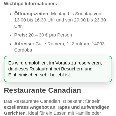
Wichtige Informationen:
Öffnungszeiten:
Montag bis Sonntag von
13:00 bis 16:30 Uhr und von 20:00 bis 23:30
Uhr.
Preis:
20 – 30 € pro Person
Adresse:
Calle Romero, 1, Zentrum, 14003
Cordoba
Es wird empfohlen, im Voraus zu reservieren,
da dieses Restaurant bei Besuchern und
Einheimischen sehr beliebt ist.
Restaurante Canadian
Das Restaurante Canadian ist bekannt für sein
exzellentes Angebot an Tapas und aufwendigen
Gerichten
, ideal für ein Essen mit Familie oder