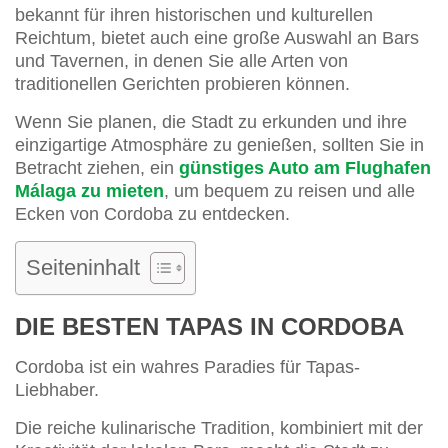
bekannt für ihren historischen und kulturellen
Reichtum, bietet auch eine große Auswahl an Bars
und Tavernen, in denen Sie alle Arten von
traditionellen Gerichten probieren können.
Wenn Sie planen, die Stadt zu erkunden und ihre
einzigartige Atmosphäre zu genießen, sollten Sie in
Betracht ziehen, ein
günstiges Auto am Flughafen
Málaga zu mieten
, um bequem zu reisen und alle
Ecken von Cordoba zu entdecken.
Seiteninhalt
DIE BESTEN TAPAS IN CORDOBA
Cordoba ist ein wahres Paradies für Tapas-
Liebhaber.
Die reiche kulinarische Tradition, kombiniert mit der