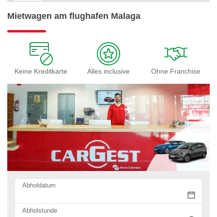
Mietwagen am flughafen Malaga
Keine Kreditkarte
Alles inclusive
Ohne Franchise
Abholdatum
Abholstunde