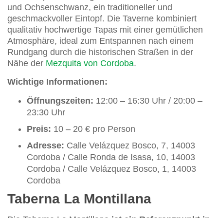
und Ochsenschwanz, ein traditioneller und
geschmackvoller Eintopf. Die Taverne kombiniert
qualitativ hochwertige Tapas mit einer gemütlichen
Atmosphäre, ideal zum Entspannen nach einem
Rundgang durch die historischen Straßen in der
Nähe der
Mezquita von Cordoba
.
Wichtige Informationen:
Öffnungszeiten:
12:00 – 16:30 Uhr / 20:00 –
23:30 Uhr
Preis:
10 – 20 € pro Person
Adresse:
Calle Velázquez Bosco, 7, 14003
Cordoba / Calle Ronda de Isasa, 10, 14003
Cordoba / Calle Velázquez Bosco, 1, 14003
Cordoba
Taberna La Montillana