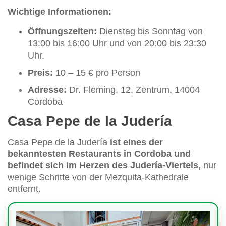
Wichtige Informationen:
Öffnungszeiten:
Dienstag bis Sonntag von
13:00 bis 16:00 Uhr und von 20:00 bis 23:30
Uhr.
Preis:
10 – 15 € pro Person
Adresse:
Dr. Fleming, 12, Zentrum, 14004
Cordoba
Casa Pepe de la Judería
Casa Pepe de la Judería
ist eines der
bekanntesten Restaurants in Cordoba und
befindet sich im Herzen des Judería-Viertels
, nur
wenige Schritte von der Mezquita-Kathedrale
entfernt.