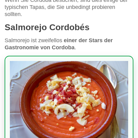
typischen Tapas, die Sie unbedingt probieren
sollten.
Salmorejo Cordobés
Salmorejo ist zweifellos
einer der Stars der
Gastronomie von Cordoba
.