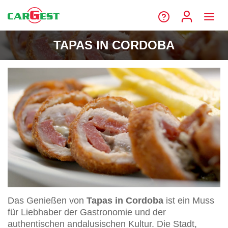
TAPAS IN CORDOBA
Das Genießen von
Tapas in Cordoba
ist ein Muss
für Liebhaber der Gastronomie und der
authentischen andalusischen Kultur. Die Stadt,