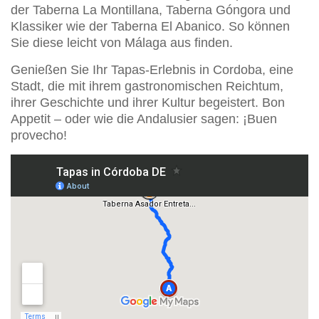
der Taberna La Montillana, Taberna Góngora und
Klassiker wie der Taberna El Abanico. So können
Sie diese leicht von Málaga aus finden.
Genießen Sie Ihr Tapas-Erlebnis in Cordoba, eine
Stadt, die mit ihrem gastronomischen Reichtum,
ihrer Geschichte und ihrer Kultur begeistert. Bon
Appetit – oder wie die Andalusier sagen: ¡Buen
provecho!