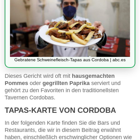
Gebratene Schweinefleisch-Tapas aus Cordoba | abc.es
Dieses Gericht wird oft mit
hausgemachten
Pommes
oder
gegrillten Paprika
serviert und
gehört zu den Favoriten in den traditionellsten
Tavernen Cordobas.
TAPAS-KARTE VON CORDOBA
In der folgenden Karte finden Sie die Bars und
Restaurants, die wir in diesem Beitrag erwähnt
haben, einschließlich erschwinglicher Optionen wie