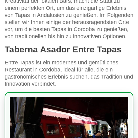
Kreativität der lokalen Bars, macht die Stadt zu
einem perfekten Ort, um das einzigartige Erlebnis
von Tapas in Andalusien zu genießen. Im Folgenden
stellen wir Ihnen einige der herausragendsten Orte
vor, um die besten Tapas in Cordoba zu genießen,
von traditionellen bis hin zu innovativen Optionen.
Taberna Asador Entre Tapas
Entre Tapas ist ein modernes und gemütliches
Restaurant in Cordoba, ideal für alle, die ein
gastronomisches Erlebnis suchen, das Tradition und
Innovation verbindet.