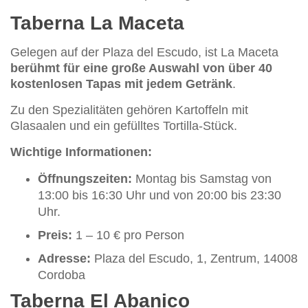
Taberna La Maceta
Gelegen auf der Plaza del Escudo, ist La Maceta
berühmt für eine große Auswahl von über 40
kostenlosen Tapas mit jedem Getränk
.
Zu den Spezialitäten gehören Kartoffeln mit
Glasaalen und ein gefülltes Tortilla-Stück.
Wichtige Informationen:
Öffnungszeiten:
Montag bis Samstag von
13:00 bis 16:30 Uhr und von 20:00 bis 23:30
Uhr.
Preis:
1 – 10 € pro Person
Adresse:
Plaza del Escudo, 1, Zentrum, 14008
Cordoba
Taberna El Abanico