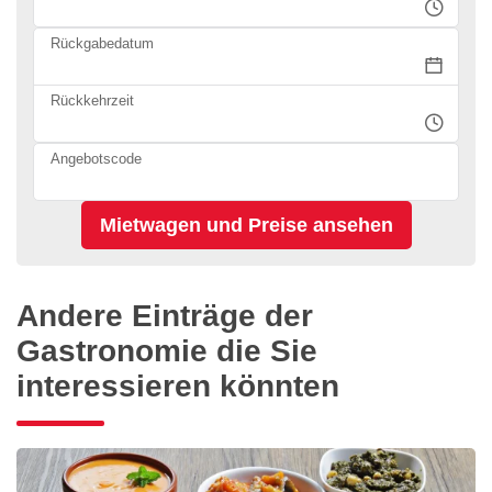
Rückgabedatum
Rückkehrzeit
Angebotscode
Andere Einträge der
Gastronomie die Sie
interessieren könnten