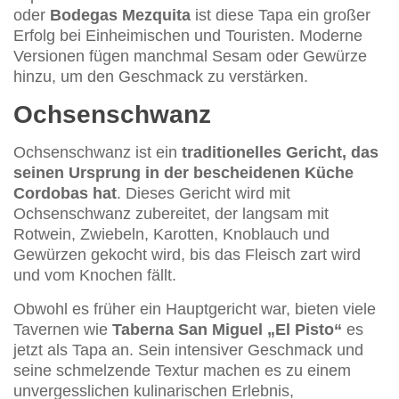
oder
Bodegas Mezquita
ist diese Tapa ein großer
Erfolg bei Einheimischen und Touristen. Moderne
Versionen fügen manchmal Sesam oder Gewürze
hinzu, um den Geschmack zu verstärken.
Ochsenschwanz
Ochsenschwanz ist ein
traditionelles Gericht, das
seinen Ursprung in der bescheidenen Küche
Cordobas hat
. Dieses Gericht wird mit
Ochsenschwanz zubereitet, der langsam mit
Rotwein, Zwiebeln, Karotten, Knoblauch und
Gewürzen gekocht wird, bis das Fleisch zart wird
und vom Knochen fällt.
Obwohl es früher ein Hauptgericht war, bieten viele
Tavernen wie
Taberna San Miguel „El Pisto“
es
jetzt als Tapa an. Sein intensiver Geschmack und
seine schmelzende Textur machen es zu einem
unvergesslichen kulinarischen Erlebnis,