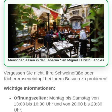
Menschen essen in der Taberna San Miguel El Pisto | abc.es
Vergessen Sie nicht, ihre Schweinefüße oder
Kichererbseneintopf bei Ihrem Besuch zu probieren!
Wichtige Informationen:
Öffnungszeiten:
Montag bis Samstag von
13:00 bis 16:30 Uhr und von 20:00 bis 23:30
Uhr.