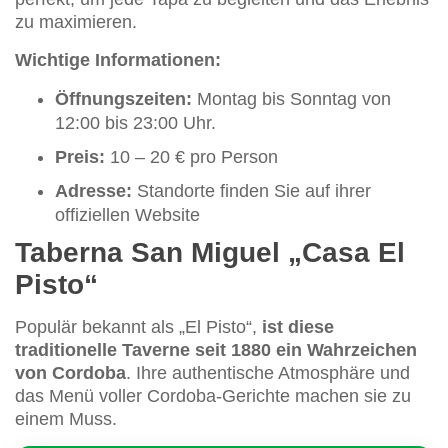
zu maximieren.
Wichtige Informationen:
Öffnungszeiten:
Montag bis Sonntag von
12:00 bis 23:00 Uhr.
Preis:
10 – 20 € pro Person
Adresse:
Standorte finden Sie auf ihrer
offiziellen Website
Taberna San Miguel „Casa El
Pisto“
Populär bekannt als „El Pisto“,
ist diese
traditionelle Taverne seit 1880 ein Wahrzeichen
von Cordoba
. Ihre authentische Atmosphäre und
das Menü voller Cordoba-Gerichte machen sie zu
einem Muss.