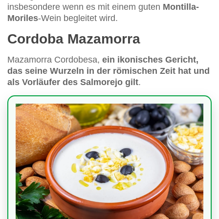
insbesondere wenn es mit einem guten
Montilla-
Moriles
-Wein begleitet wird.
Cordoba Mazamorra
Mazamorra Cordobesa,
ein ikonisches Gericht,
das seine Wurzeln in der römischen Zeit hat und
als Vorläufer des Salmorejo gilt
.