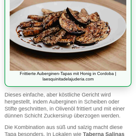
Frittierte Auberginen-Tapas mit Honig in Cordoba |
laesquinitadelajuderia.com
Dieses einfache, aber köstliche Gericht wird
hergestellt, indem Auberginen in Scheiben oder
Stifte geschnitten, in Olivenöl frittiert und mit einer
dünnen Schicht Zuckersirup überzogen werden.
Die Kombination aus süß und salzig macht diese
Tapa besonders. In Lokalen wie
Taberna Salinas