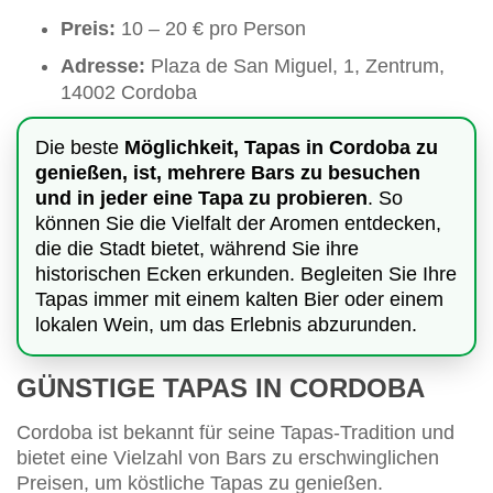
Preis:
10 – 20 € pro Person
Adresse:
Plaza de San Miguel, 1, Zentrum,
14002 Cordoba
Die beste
Möglichkeit, Tapas in Cordoba zu
genießen, ist, mehrere Bars zu besuchen
und in jeder eine Tapa zu probieren
. So
können Sie die Vielfalt der Aromen entdecken,
die die Stadt bietet, während Sie ihre
historischen Ecken erkunden. Begleiten Sie Ihre
Tapas immer mit einem kalten Bier oder einem
lokalen Wein, um das Erlebnis abzurunden.
GÜNSTIGE TAPAS IN CORDOBA
Cordoba ist bekannt für seine Tapas-Tradition und
bietet eine Vielzahl von Bars zu erschwinglichen
Preisen, um köstliche Tapas zu genießen.