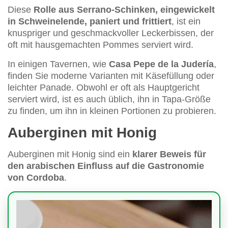
Diese
Rolle aus Serrano-Schinken, eingewickelt
in Schweinelende, paniert und frittiert
, ist ein
knuspriger und geschmackvoller Leckerbissen, der
oft mit hausgemachten Pommes serviert wird.
In einigen Tavernen, wie
Casa Pepe de la Judería
,
finden Sie moderne Varianten mit Käsefüllung oder
leichter Panade. Obwohl er oft als Hauptgericht
serviert wird, ist es auch üblich, ihn in Tapa-Größe
zu finden, um ihn in kleinen Portionen zu probieren.
Auberginen mit Honig
Auberginen mit Honig sind ein
klarer Beweis für
den arabischen Einfluss auf die Gastronomie
von Cordoba
.