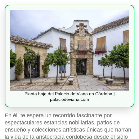
Planta baja del Palacio de Viana en Córdoba |
palaciodeviana.com
En él, te espera un recorrido fascinante por
espectaculares estancias nobiliarias, patios de
ensueño y colecciones artísticas únicas que narran
la vida de la aristocracia cordobesa desde el siglo