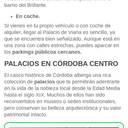
barrio del Brillante.
En coche.
Si vienes en tu propio vehículo o con coche de
alquiler, llegar al Palacio de Viana es sencillo, ya
que se encuentra bien señalizado. Aunque está en
una zona con calles estrechas, puedes aparcar en
los
parkings públicos cercanos.
PALACIOS EN CÓRDOBA CENTRO
El casco histórico de Córdoba alberga una rica
colección de
palacios
que te permitirán adentrarte
en la vida de la nobleza local desde la Edad Media
hasta el siglo XIX. Muchos de ellos han sido
reconvertidos en museos o sedes institucionales,
pero conservan su belleza arquitectónica y su valor
patrimonial intacto.