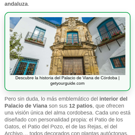
andaluza
.
Descubre la historia del Palacio de Viana de Córdoba |
getyourguide.com
Pero sin duda, lo más emblemático del
interior del
Palacio de Viana
son sus
12 patios
, que ofrecen
una visión única del alma cordobesa. Cada uno está
diseñado con personalidad propia: el Patio de los
Gatos, el Patio del Pozo, el de las Rejas, el del
Archivo… todos decorados con plantas autóctonas,