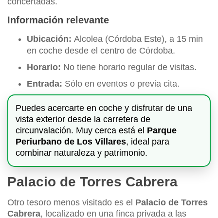
concertadas.
Información relevante
Ubicación:
Alcolea (Córdoba Este), a 15 min
en coche desde el centro de Córdoba.
Horario:
No tiene horario regular de visitas.
Entrada:
Sólo en eventos o previa cita.
Puedes acercarte en coche y disfrutar de una
vista exterior desde la carretera de
circunvalación. Muy cerca está el
Parque
Periurbano de Los Villares
, ideal para
combinar naturaleza y patrimonio.
Palacio de Torres Cabrera
Otro tesoro menos visitado es el
Palacio de Torres
Cabrera
, localizado en una finca privada a las