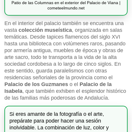
Patio de las Columnas en el exterior del Palacio de Viana |
cometeelmundo.net
En el interior del palacio también se encuentra una
vasta
colección museística
, organizada en salas
temáticas. Desde tapices flamencos del siglo XVI
hasta una biblioteca con volúmenes raros, pasando
por armería antigua, muebles de época y obras de
arte sacro, todo te transporta a la vida de la alta
sociedad cordobesa a lo largo de cinco siglos. En
este sentido, guarda paralelismos con otras
residencias señoriales de la provincia como el
Palacio de los Guzmanes
o el
Palacio de la
Isabela
, que también exhiben el esplendor histórico
de las familias más poderosas de Andalucía.
Si eres amante de la fotografía o el arte,
prepárate para poder hacer una sesión
inolvidable. La combinación de luz, color y