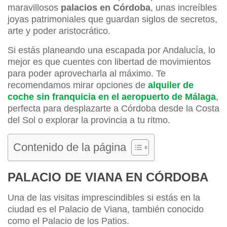
maravillosos
palacios en Córdoba
, unas increíbles
joyas patrimoniales que guardan siglos de secretos,
arte y poder aristocrático.
Si estás planeando una escapada por Andalucía, lo
mejor es que cuentes con libertad de movimientos
para poder aprovecharla al máximo. Te
recomendamos mirar opciones de
alquiler de
coche sin franquicia en el aeropuerto de Málaga
,
perfecta para desplazarte a Córdoba desde la Costa
del Sol o explorar la provincia a tu ritmo.
Contenido de la página
PALACIO DE VIANA EN CÓRDOBA
Una de las visitas imprescindibles si estás en la
ciudad es el Palacio de Viana, también conocido
como el Palacio de los Patios.