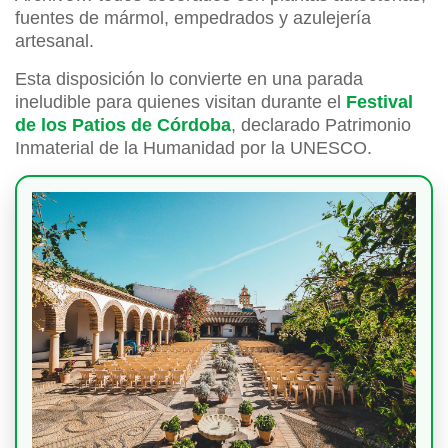
fuentes de mármol, empedrados y azulejería
artesanal.
Esta disposición lo convierte en una parada
ineludible para quienes visitan durante el
Festival
de los Patios de Córdoba
, declarado Patrimonio
Inmaterial de la Humanidad por la UNESCO.