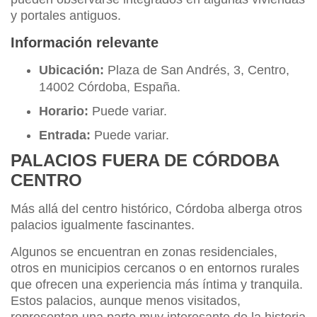
y portales antiguos.
Información relevante
Ubicación:
Plaza de San Andrés, 3, Centro,
14002 Córdoba, España.
Horario:
Puede variar.
Entrada:
Puede variar.
PALACIOS FUERA DE CÓRDOBA
CENTRO
Más allá del centro histórico, Córdoba alberga otros
palacios igualmente fascinantes.
Algunos se encuentran en zonas residenciales,
otros en municipios cercanos o en entornos rurales
que ofrecen una experiencia más íntima y tranquila.
Estos palacios, aunque menos visitados,