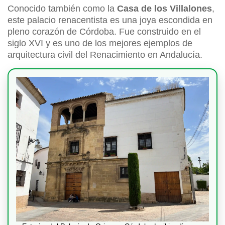
Conocido también como la
Casa de los Villalones
,
este palacio renacentista es una joya escondida en
pleno corazón de Córdoba. Fue construido en el
siglo XVI y es uno de los mejores ejemplos de
arquitectura civil del Renacimiento en Andalucía.