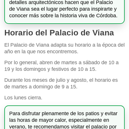
detalles arquitectónicos hacen que el Palacio
de Viana sea el lugar perfecto para inspirarte y
conocer más sobre la historia viva de Córdoba.
Horario del Palacio de Viana
El Palacio de Viana adapta su horario a la época del
año en la que nos encontremos.
Por lo general, abren de martes a sábado de 10 a
19 y los domingos y festivos de 10 a 15.
Durante los meses de julio y agosto, el horario es
de martes a domingo de 9 a 15.
Los lunes cierra.
Para disfrutar plenamente de los patios y evitar
las horas de mayor calor, especialmente en
verano, te recomendamos visitar el palacio por