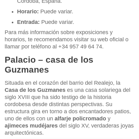
Córdoba, España.
Horario:
Puede variar.
Entrada:
Puede variar.
Para más información sobre exposiciones y
horarios, te recomendamos visitar su web oficial o
llamar por teléfono al +34 957 49 64 74.
Palacio – casa de los
Guzmanes
Situada en el corazón del barrio del Realejo, la
Casa de los Guzmanes
es una casa solariega del
siglo XVIII que ha sido testigo de la historia
cordobesa desde distintas perspectivas. Su
estructura gira en torno a dos encantadores patios,
uno de ellos con un
alfarje policromado
y
ajimeces mudéjares
del siglo XV, verdaderas joyas
arquitectónicas.