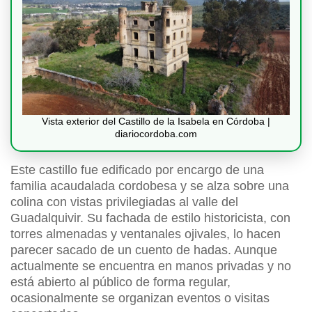
Vista exterior del Castillo de la Isabela en Córdoba |
diariocordoba.com
Este castillo fue edificado por encargo de una
familia acaudalada cordobesa y se alza sobre una
colina con vistas privilegiadas al valle del
Guadalquivir. Su fachada de estilo historicista, con
torres almenadas y ventanales ojivales, lo hacen
parecer sacado de un cuento de hadas. Aunque
actualmente se encuentra en manos privadas y no
está abierto al público de forma regular,
ocasionalmente se organizan eventos o visitas