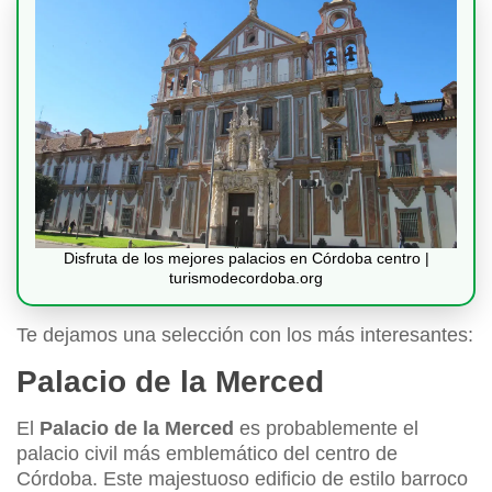
Disfruta de los mejores palacios en Córdoba centro |
turismodecordoba.org
Te dejamos una selección con los más interesantes:
Palacio de la Merced
El
Palacio de la Merced
es probablemente el
palacio civil más emblemático del centro de
Córdoba. Este majestuoso edificio de estilo barroco