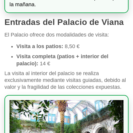
la mañana.
Entradas del Palacio de Viana
El Palacio ofrece dos modalidades de visita:
Visita a los patios:
8,50 €
Visita completa (patios + interior del
palacio):
14 €
La visita al interior del palacio se realiza
exclusivamente mediante visitas guiadas, debido al
valor y la fragilidad de las colecciones expuestas.