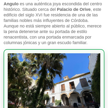
Angulo
es una auténtica joya escondida del centro
histórico. Situado cerca del
Palacio de Orive
, este
edificio del siglo XVI fue residencia de una de las
familias nobles más influyentes de Córdoba.
Aunque no está siempre abierto al público, merece
la pena detenerse ante su portada de estilo
renacentista, con una portada enmarcada por
columnas jónicas y un gran escudo familiar.