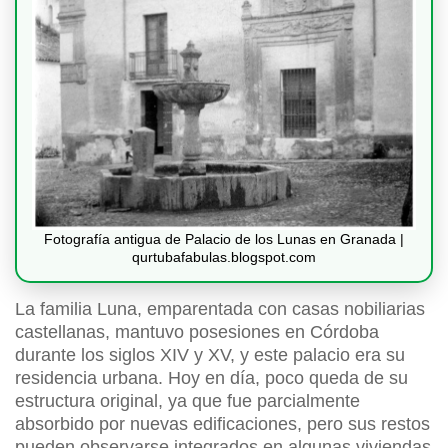
Fotografía antigua de Palacio de los Lunas en Granada |
qurtubafabulas.blogspot.com
La familia Luna, emparentada con casas nobiliarias
castellanas, mantuvo posesiones en Córdoba
durante los siglos XIV y XV, y este palacio era su
residencia urbana. Hoy en día, poco queda de su
estructura original, ya que fue parcialmente
absorbido por nuevas edificaciones, pero sus restos
pueden observarse integrados en algunas viviendas