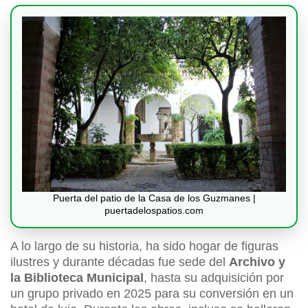
Puerta del patio de la Casa de los Guzmanes |
puertadelospatios.com
A lo largo de su historia, ha sido hogar de figuras
ilustres y durante décadas fue sede del
Archivo y
la Biblioteca Municipal
, hasta su adquisición por
un grupo privado en 2025 para su conversión en un