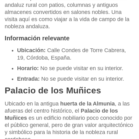
andaluz rural con patios, columnas y antiguos
almacenes convertidos en salones nobles. Una
visita aquí es como viajar a la vida de campo de la
nobleza andaluza.
Información relevante
Ubicación:
Calle Condes de Torre Cabrera,
19, Córdoba, España.
Horario:
No se puede visitar en su interior.
Entrada:
No se puede visitar en su interior.
Palacio de los Muñices
Ubicado en la antigua
huerta de la Almunia
, a las
afueras del centro histórico, el
Palacio de los
Muñices
es un edificio nobiliario poco conocido por
el público general, pero de gran valor arquitectónico
y simbólico para la historia de la nobleza rural