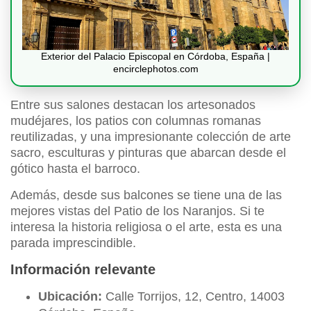
Exterior del Palacio Episcopal en Córdoba, España |
encirclephotos.com
Entre sus salones destacan los artesonados
mudéjares, los patios con columnas romanas
reutilizadas, y una impresionante colección de arte
sacro, esculturas y pinturas que abarcan desde el
gótico hasta el barroco.
Además, desde sus balcones se tiene una de las
mejores vistas del Patio de los Naranjos. Si te
interesa la historia religiosa o el arte, esta es una
parada imprescindible.
Información relevante
Ubicación:
Calle Torrijos, 12, Centro, 14003