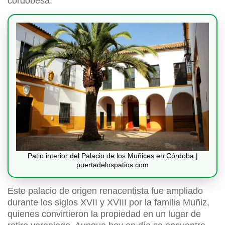
cordobesa.
Patio interior del Palacio de los Muñices en Córdoba |
puertadelospatios.com
Este palacio de origen renacentista fue ampliado
durante los siglos XVII y XVIII por la familia Muñiz,
quienes convirtieron la propiedad en un lugar de