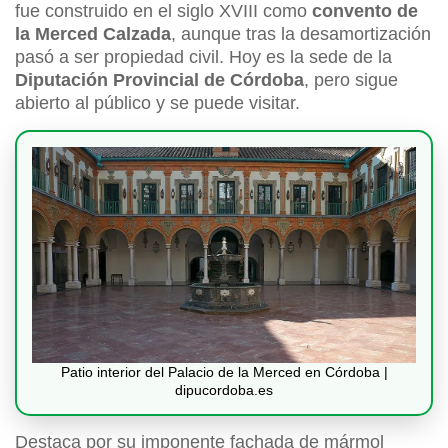
fue construido en el siglo XVIII como
convento de
la Merced Calzada
, aunque tras la desamortización
pasó a ser propiedad civil. Hoy es la sede de la
Diputación Provincial de Córdoba
, pero sigue
abierto al público y se puede visitar.
Patio interior del Palacio de la Merced en Córdoba |
dipucordoba.es
Destaca por su imponente fachada de mármol