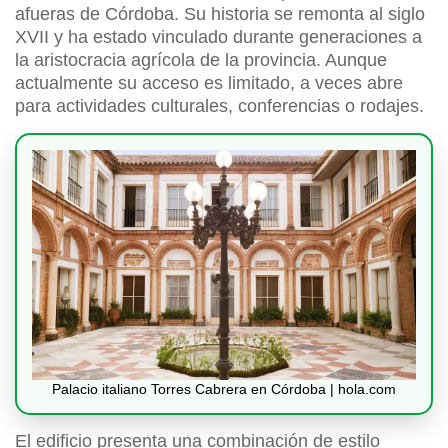
afueras de Córdoba. Su historia se remonta al siglo
XVII y ha estado vinculado durante generaciones a
la aristocracia agrícola de la provincia. Aunque
actualmente su acceso es limitado, a veces abre
para actividades culturales, conferencias o rodajes.
Palacio italiano Torres Cabrera en Córdoba | hola.com
El edificio presenta una combinación de estilo