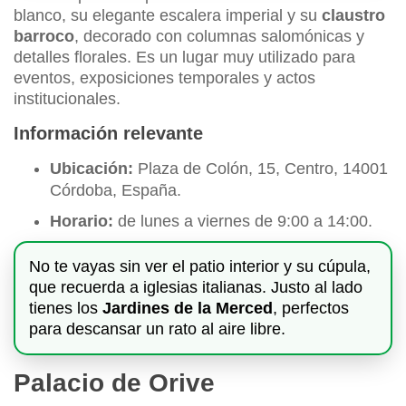
blanco, su elegante escalera imperial y su
claustro
barroco
, decorado con columnas salomónicas y
detalles florales. Es un lugar muy utilizado para
eventos, exposiciones temporales y actos
institucionales.
Información relevante
Ubicación:
Plaza de Colón, 15, Centro, 14001
Córdoba, España.
Horario:
de lunes a viernes de 9:00 a 14:00.
No te vayas sin ver el patio interior y su cúpula,
que recuerda a iglesias italianas. Justo al lado
tienes los
Jardines de la Merced
, perfectos
para descansar un rato al aire libre.
Palacio de Orive