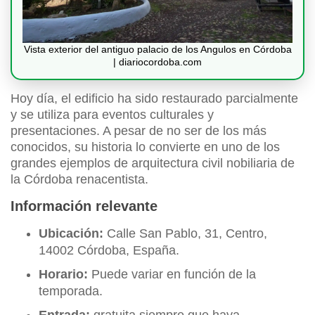
Vista exterior del antiguo palacio de los Angulos en Córdoba
| diariocordoba.com
Hoy día, el edificio ha sido restaurado parcialmente
y se utiliza para eventos culturales y
presentaciones. A pesar de no ser de los más
conocidos, su historia lo convierte en uno de los
grandes ejemplos de arquitectura civil nobiliaria de
la Córdoba renacentista.
Información relevante
Ubicación:
Calle San Pablo, 31, Centro,
14002 Córdoba, España.
Horario:
Puede variar en función de la
temporada.