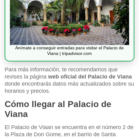
Anímate a conseguir entradas para visitar el Palacio de
Viana | tripadvisor.com
Para más información, te recomendamos que
revises la página
web oficial del Palacio de Viana
donde encontrarás datos más actualizados sobre su
horarios y precios.
Cómo llegar al Palacio de
Viana
El Palacio de Viaan se encuentra en el número 2 de
la Plaza de Don Gome, en el barrio de Santa