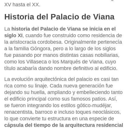
XV hasta el XX.
Historia del Palacio de Viana
La
historia del Palacio de Viana se inicia en el
siglo XI
, cuando fue construido como residencia de
la aristocracia cordobesa. Originalmente pertenecía
a la familia Góngora, pero a lo largo de los siglos
fue pasando por manos distintas casas nobiliarias,
como los Villaseca o los Marqués de Viana, cuyo
título acabaría dando nombre definitivo al edificio.
La evolución arquitectónica del palacio es casi tan
rica como su linaje. Cada nueva generación fue
dejando su huella, ampliando y embelleciendo tanto
el edificio principal como sus famosos patios. Así,
se fueron integrando los estilos gótico-mudéjar,
renacentista, barroco e incluso toques neoclásicos,
lo que convierte tu estructura en una especie de
cápsula del tiempo de la arquitectura residencial