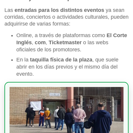
Las
entradas para los distintos eventos
ya sean
corridas, conciertos o actividades culturales, pueden
adquirirse de varias formas:
Online, a través de plataformas como
El Corte
Inglés
,
com
,
Ticketmaster
o las webs
oficiales de los promotores.
En la
taquilla física de la plaza
, que suele
abrir en los días previos y el mismo día del
evento.