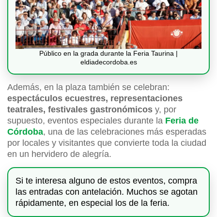
Público en la grada durante la Feria Taurina |
eldiadecordoba.es
Además, en la plaza también se celebran:
espectáculos ecuestres, representaciones
teatrales, festivales gastronómicos
y, por
supuesto, eventos especiales durante la
Feria de
Córdoba
, una de las celebraciones más esperadas
por locales y visitantes que convierte toda la ciudad
en un hervidero de alegría.
Si te interesa alguno de estos eventos, compra
las entradas con antelación. Muchos se agotan
rápidamente, en especial los de la feria.