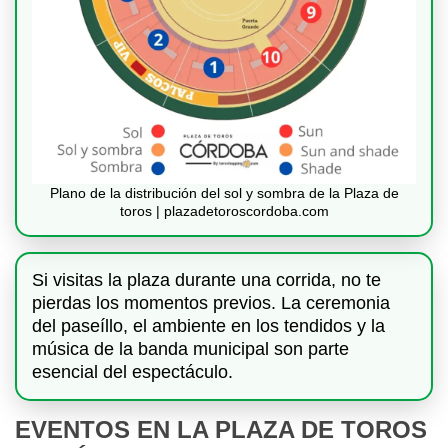
Plano de la distribución del sol y sombra de la Plaza de
toros | plazadetoroscordoba.com
Si visitas la plaza durante una corrida, no te
pierdas los momentos previos. La ceremonia
del paseíllo, el ambiente en los tendidos y la
música de la banda municipal son parte
esencial del espectáculo.
EVENTOS EN LA PLAZA DE TOROS