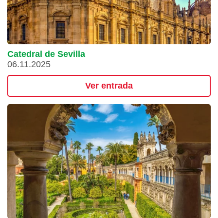
Catedral de Sevilla
06.11.2025
Ver entrada