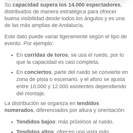
Su
capacidad supera los 14.000 espectadores
,
distribuidos de manera estratégica para ofrecer
buena visibilidad desde todos los ángulos y es una
de las más amplias de Andalucía.
Este dato puede variar ligeramente según el tipo de
evento. Por ejemplo:
En
corridas de toros
, se usa el ruedo, por lo
que la capacidad es casi completa.
En
conciertos
, parte del ruedo se convierte en
zona de pista o escenario, y el aforo se ajusta
entre 10.000 y 12.000 asistentes dependiendo
del montaje.
La distribución se organiza en
tendidos
numerados
, diferenciados por altura y orientación:
Tendidos bajos
: más próximos al ruedo.
Tendidos altos
: ofrecen una vista más