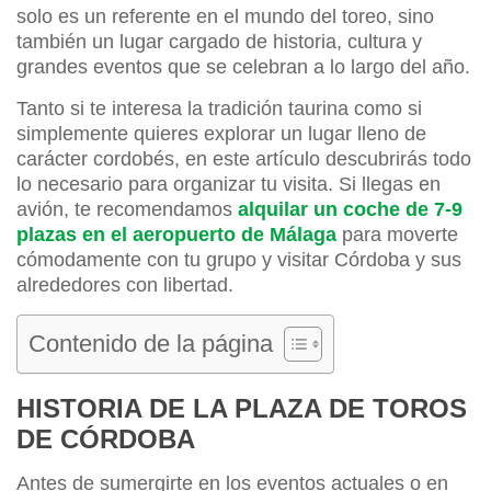
solo es un referente en el mundo del toreo, sino
también un lugar cargado de historia, cultura y
grandes eventos que se celebran a lo largo del año.
Tanto si te interesa la tradición taurina como si
simplemente quieres explorar un lugar lleno de
carácter cordobés, en este artículo descubrirás todo
lo necesario para organizar tu visita. Si llegas en
avión, te recomendamos
alquilar un coche de 7-9
plazas en el aeropuerto de Málaga
para moverte
cómodamente con tu grupo y visitar Córdoba y sus
alrededores con libertad.
Contenido de la página
HISTORIA DE LA PLAZA DE TOROS
DE CÓRDOBA
Antes de sumergirte en los eventos actuales o en