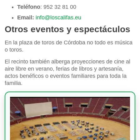
Teléfono
: 952 32 81 00
Email:
info@loscalifas.eu
Otros eventos y espectáculos
En la plaza de toros de Córdoba no todo es música
o toros.
El recinto también alberga proyecciones de cine al
aire libre en verano, ferias de libros y artesanía,
actos benéficos o eventos familiares para toda la
familia.