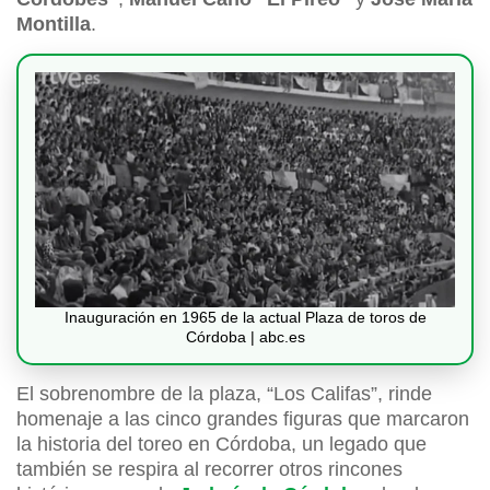
Montilla
.
Inauguración en 1965 de la actual Plaza de toros de
Córdoba | abc.es
El sobrenombre de la plaza, “Los Califas”, rinde
homenaje a las cinco grandes figuras que marcaron
la historia del toreo en Córdoba, un legado que
también se respira al recorrer otros rincones