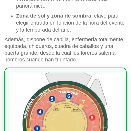
panorámica.
Zona de sol y zona de sombra
: clave para
elegir entrada en función de la hora del evento
y la temporada del año.
Además, dispone de capilla, enfermería totalmente
equipada, chiqueros, cuadra de caballos y una
puerta grande, desde la cual los toreros salen a
hombros cuando han triunfado.