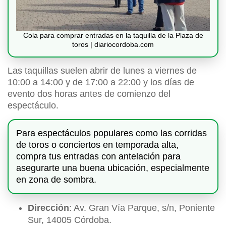
Cola para comprar entradas en la taquilla de la Plaza de
toros | diariocordoba.com
Las taquillas suelen abrir de lunes a viernes de
10:00 a 14:00 y de 17:00 a 22:00 y los días de
evento dos horas antes de comienzo del
espectáculo.
Para espectáculos populares como las corridas
de toros o conciertos en temporada alta,
compra tus entradas con antelación para
asegurarte una buena ubicación, especialmente
en zona de sombra.
Dirección
: Av. Gran Vía Parque, s/n, Poniente
Sur, 14005 Córdoba.