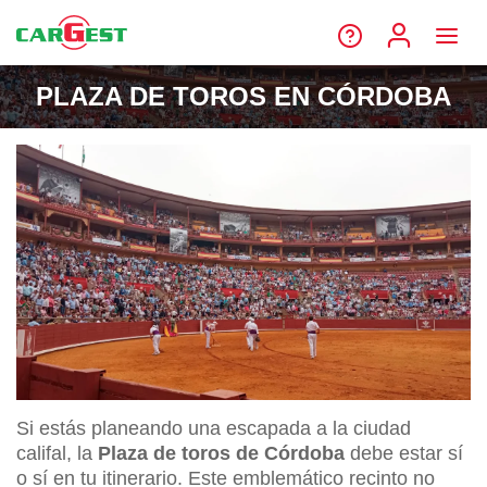
PLAZA DE TOROS EN CÓRDOBA
Si estás planeando una escapada a la ciudad
califal, la
Plaza de toros de Córdoba
debe estar sí
o sí en tu itinerario. Este emblemático recinto no