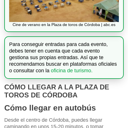
Cine de verano en la Plaza de toros de Córdoba | abc.es
Para conseguir entradas para cada evento,
debes tener en cuenta que cada evento
gestiona sus propias entradas. Así que te
recomendamos buscar en plataformas oficiales
o consultar con la
oficina de turismo.
CÓMO LLEGAR A LA PLAZA DE
TOROS DE CÓRDOBA
Cómo llegar en autobús
Desde el centro de Córdoba, puedes llegar
caminando en unos 15-20 minutos, o tomar