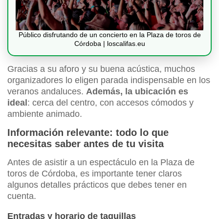
Público disfrutando de un concierto en la Plaza de toros de
Córdoba | loscalifas.eu
Gracias a su aforo y su buena acústica, muchos
organizadores lo eligen parada indispensable en los
veranos andaluces.
Además, la ubicación es
ideal
: cerca del centro, con accesos cómodos y
ambiente animado.
Información relevante: todo lo que
necesitas saber antes de tu visita
Antes de asistir a un espectáculo en la Plaza de
toros de Córdoba, es importante tener claros
algunos detalles prácticos que debes tener en
cuenta.
Entradas y horario de taquillas