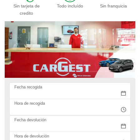
Sin tarjeta de
Todo incluído
Sin franquicia
credito
Fecha recogida
Hora de recogida
Fecha devolución
Hora de devolución