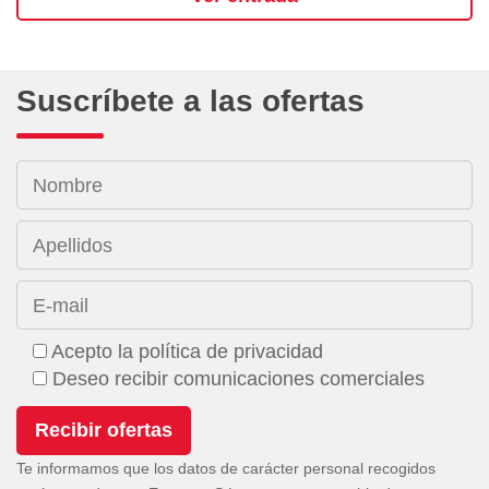
Suscríbete a las ofertas
Nombre
Apellidos
E-mail
Acepto la política de privacidad
Deseo recibir comunicaciones comerciales
Te informamos que los datos de carácter personal recogidos