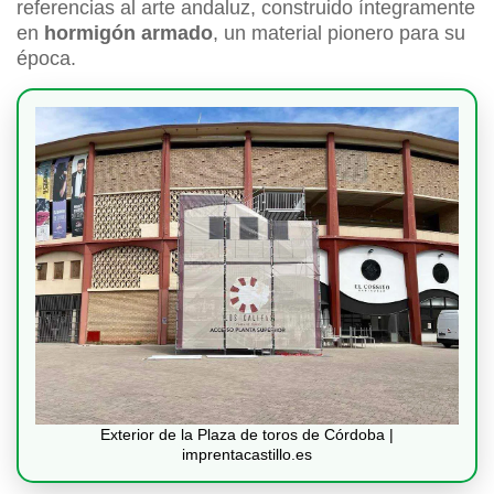
referencias al arte andaluz, construido íntegramente
en
hormigón armado
, un material pionero para su
época.
Exterior de la Plaza de toros de Córdoba |
imprentacastillo.es