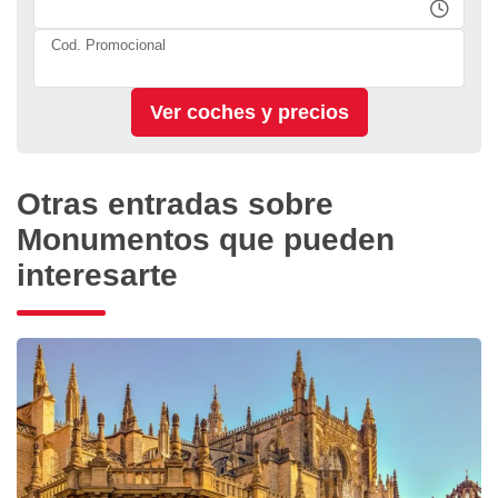
Cod. Promocional
Otras entradas sobre
Monumentos que pueden
interesarte