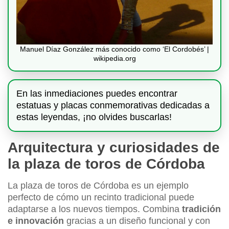
Manuel Díaz González más conocido como ‘El Cordobés’ |
wikipedia.org
En las inmediaciones puedes encontrar
estatuas y placas conmemorativas dedicadas a
estas leyendas, ¡no olvides buscarlas!
Arquitectura y curiosidades de
la plaza de toros de Córdoba
La plaza de toros de Córdoba es un ejemplo
perfecto de cómo un recinto tradicional puede
adaptarse a los nuevos tiempos. Combina
tradición
e innovación
gracias a un diseño funcional y con