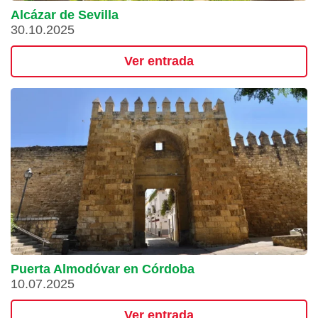
Alcázar de Sevilla
30.10.2025
Ver entrada
Puerta Almodóvar en Córdoba
10.07.2025
Ver entrada