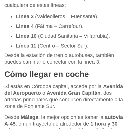
cualquiera de estas líneas:
Línea 3
(Valdeolleros – Fuensanta).
Línea 4
(Fátima – Carrefour).
Línea 10
(Ciudad Sanitaria – Villarrubia).
Línea 11
(Centro – Sector Sur).
Desde la estación de tren o autobuses, también
puedes caminar o conectar con la línea 3.
Cómo llegar en coche
Si estás en Córdoba capital, accede por la
Avenida
del Aeropuerto
o
Avenida Gran Capitán
, dos
arterias principales que conducen directamente a la
zona de Poniente Sur.
Desde
Málaga
, la mejor opción es tomar la
autovía
A-45
, en un trayecto de alrededor de
1 hora y 30