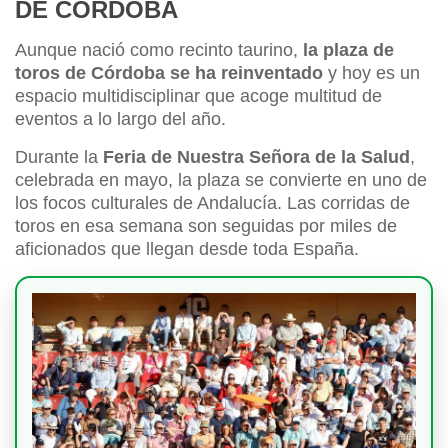
DE CÓRDOBA
Aunque nació como recinto taurino,
la plaza de
toros de Córdoba se ha reinventado
y hoy es un
espacio multidisciplinar que acoge multitud de
eventos a lo largo del año.
Durante la
Feria de Nuestra Señora de la Salud
,
celebrada en mayo, la plaza se convierte en uno de
los focos culturales de Andalucía. Las corridas de
toros en esa semana son seguidas por miles de
aficionados que llegan desde toda España.