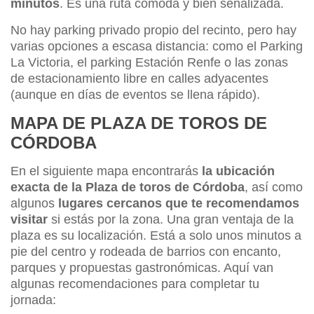
minutos
. Es una ruta cómoda y bien señalizada.
No hay parking privado propio del recinto, pero hay
varias opciones a escasa distancia: como el Parking
La Victoria, el parking Estación Renfe o las zonas
de estacionamiento libre en calles adyacentes
(aunque en días de eventos se llena rápido).
MAPA DE PLAZA DE TOROS DE
CÓRDOBA
En el siguiente mapa encontrarás
la ubicación
exacta de la Plaza de toros de Córdoba
, así como
algunos
lugares cercanos que te recomendamos
visitar
si estás por la zona. Una gran ventaja de la
plaza es su localización. Está a solo unos minutos a
pie del centro y rodeada de barrios con encanto,
parques y propuestas gastronómicas. Aquí van
algunas recomendaciones para completar tu
jornada: