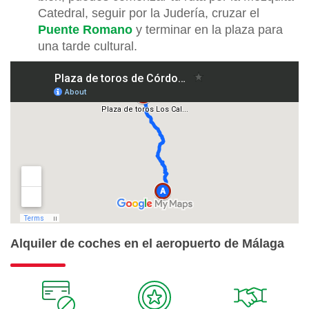
Catedral, seguir por la Judería, cruzar el
Puente Romano
y terminar en la plaza para
una tarde cultural.
Alquiler de coches en el aeropuerto de Málaga