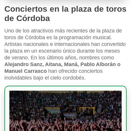
Conciertos en la plaza de toros
de Córdoba
Uno de los atractivos más recientes de la plaza de
toros de Córdoba es la programación musical.
Artistas nacionales e internacionales han convertido
la plaza en un escenario único durante los meses
de verano. En los últimos años, nombres como
Alejandro Sanz, Aitana, Maná, Pablo Alborán o
Manuel Carrasco
han ofrecido conciertos
inolvidables bajo el cielo cordobés.