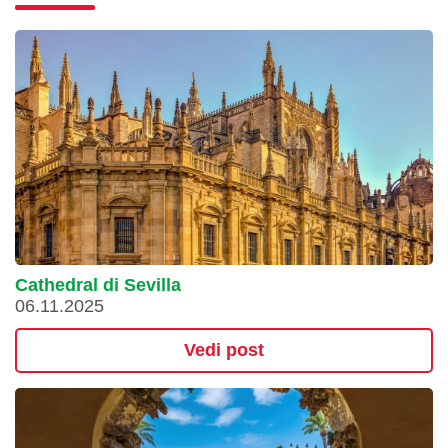
Cathedral di Sevilla
06.11.2025
Vedi post