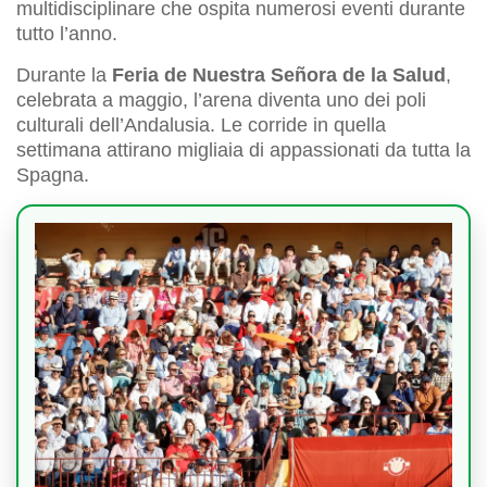
multidisciplinare che ospita numerosi eventi durante
tutto l’anno.
Durante la
Feria de Nuestra Señora de la Salud
,
celebrata a maggio, l’arena diventa uno dei poli
culturali dell’Andalusia. Le corride in quella
settimana attirano migliaia di appassionati da tutta la
Spagna.