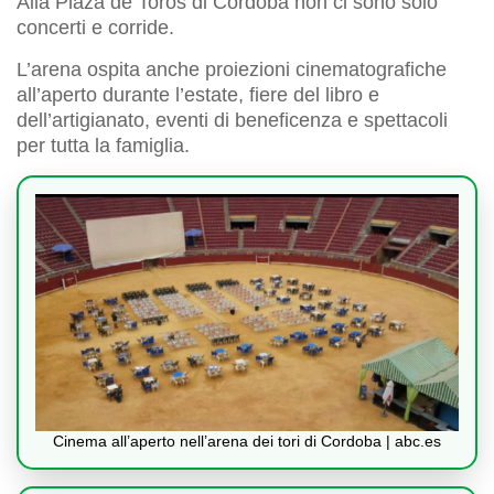
Alla Plaza de Toros di Cordoba non ci sono solo
concerti e corride.
L’arena ospita anche proiezioni cinematografiche
all’aperto durante l’estate, fiere del libro e
dell’artigianato, eventi di beneficenza e spettacoli
per tutta la famiglia.
Cinema all’aperto nell’arena dei tori di Cordoba | abc.es