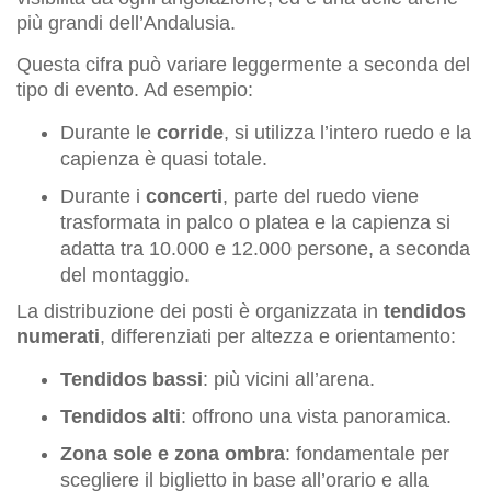
più grandi dell’Andalusia.
Questa cifra può variare leggermente a seconda del
tipo di evento. Ad esempio:
Durante le
corride
, si utilizza l’intero ruedo e la
capienza è quasi totale.
Durante i
concerti
, parte del ruedo viene
trasformata in palco o platea e la capienza si
adatta tra 10.000 e 12.000 persone, a seconda
del montaggio.
La distribuzione dei posti è organizzata in
tendidos
numerati
, differenziati per altezza e orientamento:
Tendidos bassi
: più vicini all’arena.
Tendidos alti
: offrono una vista panoramica.
Zona sole e zona ombra
: fondamentale per
scegliere il biglietto in base all’orario e alla