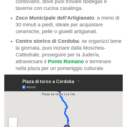
cordovano, dove puoi trovare bodegas e
taverne con cucina casalinga.
Zoco Municipale dell’Artigianato
: a meno di
30 minuti a piedi, ideale per acquistare
ceramiche, pelle o gioielli artigianali.
Centro storico di Cordoba
: se organizzi bene
la giornata, puoi iniziare dalla Moschea-
Cattedrale, proseguire per la Judería,
attraversare il
Ponte Romano
e terminare
nella plaza per un pomeriggio culturale.