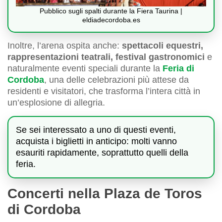
Pubblico sugli spalti durante la Fiera Taurina |
eldiadecordoba.es
Inoltre, l’arena ospita anche:
spettacoli equestri,
rappresentazioni teatrali, festival gastronomici
e
naturalmente eventi speciali durante la
Feria di
Cordoba
, una delle celebrazioni più attese da
residenti e visitatori, che trasforma l’intera città in
un’esplosione di allegria.
Se sei interessato a uno di questi eventi,
acquista i biglietti in anticipo: molti vanno
esauriti rapidamente, soprattutto quelli della
feria.
Concerti nella Plaza de Toros
di Cordoba