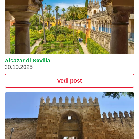
Alcazar di Sevilla
30.10.2025
Vedi post