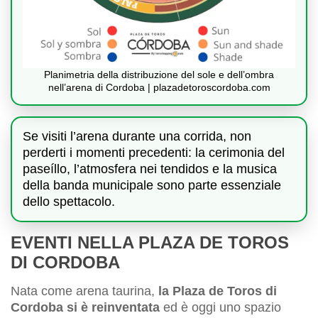
Planimetria della distribuzione del sole e dell’ombra
nell’arena di Cordoba | plazadetoroscordoba.com
Se visiti l’arena durante una corrida, non
perderti i momenti precedenti: la cerimonia del
paseíllo, l’atmosfera nei tendidos e la musica
della banda municipale sono parte essenziale
dello spettacolo.
EVENTI NELLA PLAZA DE TOROS
DI CORDOBA
Nata come arena taurina,
la Plaza de Toros di
Cordoba si è reinventata
ed è oggi uno spazio