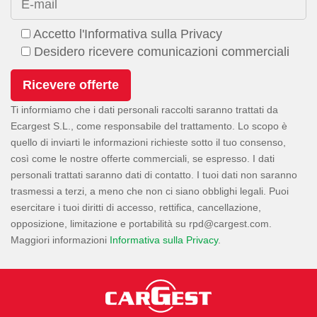
E-mail
Accetto l'Informativa sulla Privacy
Desidero ricevere comunicazioni commerciali
Ti informiamo che i dati personali raccolti saranno trattati da
Ecargest S.L., come responsabile del trattamento. Lo scopo è
quello di inviarti le informazioni richieste sotto il tuo consenso,
così come le nostre offerte commerciali, se espresso. I dati
personali trattati saranno dati di contatto. I tuoi dati non saranno
trasmessi a terzi, a meno che non ci siano obblighi legali. Puoi
esercitare i tuoi diritti di accesso, rettifica, cancellazione,
opposizione, limitazione e portabilità su
.
Maggiori informazioni
Informativa sulla Privacy
.