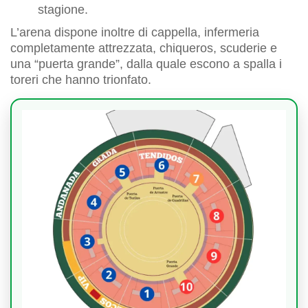
stagione.
L’arena dispone inoltre di cappella, infermeria
completamente attrezzata, chiqueros, scuderie e
una “puerta grande”, dalla quale escono a spalla i
toreri che hanno trionfato.