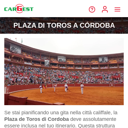
PLAZA DI TOROS A CÓRDOBA
Se stai pianificando una gita nella città califfale, la
Plaza de Toros di Cordoba
deve assolutamente
essere inclusa nel tuo itinerario. Questa struttura