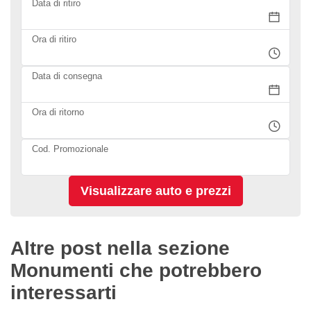
Data di ritiro
Ora di ritiro
Data di consegna
Ora di ritorno
Cod. Promozionale
Altre post nella sezione
Monumenti che potrebbero
interessarti