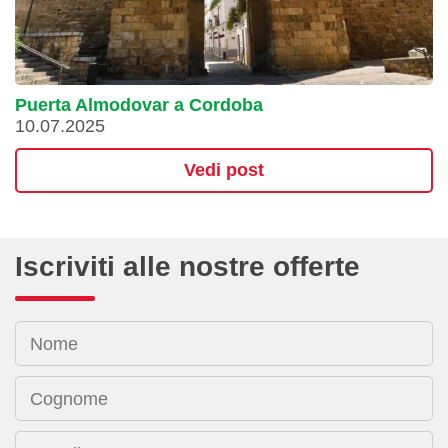
Puerta Almodovar a Cordoba
10.07.2025
Vedi post
Iscriviti alle nostre offerte
Nome
Cognome