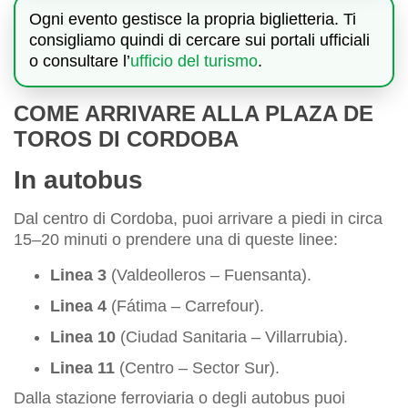
Ogni evento gestisce la propria biglietteria. Ti
consigliamo quindi di cercare sui portali ufficiali
o consultare l’
ufficio del turismo
.
COME ARRIVARE ALLA PLAZA DE
TOROS DI CORDOBA
In autobus
Dal centro di Cordoba, puoi arrivare a piedi in circa
15–20 minuti o prendere una di queste linee:
Linea 3
(Valdeolleros – Fuensanta).
Linea 4
(Fátima – Carrefour).
Linea 10
(Ciudad Sanitaria – Villarrubia).
Linea 11
(Centro – Sector Sur).
Dalla stazione ferroviaria o degli autobus puoi