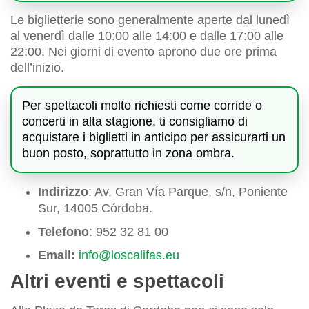
Le biglietterie sono generalmente aperte dal lunedì
al venerdì dalle 10:00 alle 14:00 e dalle 17:00 alle
22:00. Nei giorni di evento aprono due ore prima
dell’inizio.
Per spettacoli molto richiesti come corride o
concerti in alta stagione, ti consigliamo di
acquistare i biglietti in anticipo per assicurarti un
buon posto, soprattutto in zona ombra.
Indirizzo
: Av. Gran Vía Parque, s/n, Poniente
Sur, 14005 Córdoba.
Telefono
: 952 32 81 00
Email:
info@loscalifas.eu
Altri eventi e spettacoli