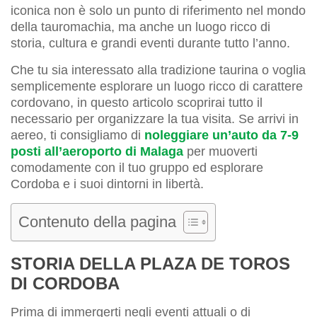
iconica non è solo un punto di riferimento nel mondo
della tauromachia, ma anche un luogo ricco di
storia, cultura e grandi eventi durante tutto l’anno.
Che tu sia interessato alla tradizione taurina o voglia
semplicemente esplorare un luogo ricco di carattere
cordovano, in questo articolo scoprirai tutto il
necessario per organizzare la tua visita. Se arrivi in
aereo, ti consigliamo di
noleggiare un’auto da 7-9
posti all’aeroporto di Malaga
per muoverti
comodamente con il tuo gruppo ed esplorare
Cordoba e i suoi dintorni in libertà.
Contenuto della pagina
STORIA DELLA PLAZA DE TOROS
DI CORDOBA
Prima di immergerti negli eventi attuali o di