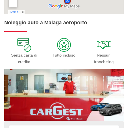
Noleggio auto a Malaga aeroporto
Senza carta di
Tutto incluso
Nessun
credito
franchising