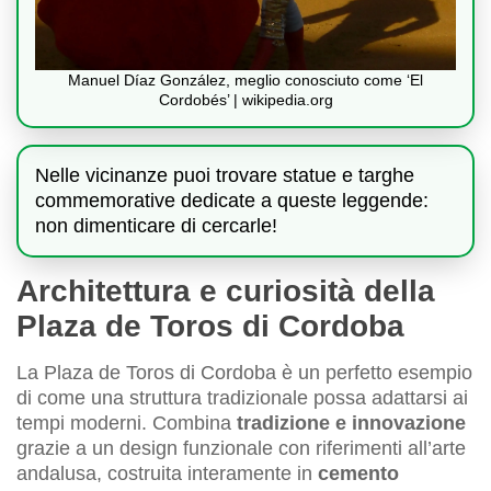
Manuel Díaz González, meglio conosciuto come ‘El
Cordobés’ | wikipedia.org
Nelle vicinanze puoi trovare statue e targhe
commemorative dedicate a queste leggende:
non dimenticare di cercarle!
Architettura e curiosità della
Plaza de Toros di Cordoba
La Plaza de Toros di Cordoba è un perfetto esempio
di come una struttura tradizionale possa adattarsi ai
tempi moderni. Combina
tradizione e innovazione
grazie a un design funzionale con riferimenti all’arte
andalusa, costruita interamente in
cemento