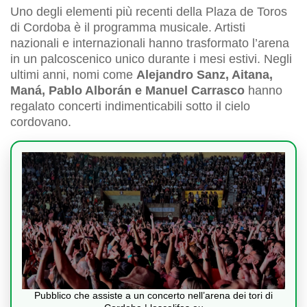
Uno degli elementi più recenti della Plaza de Toros
di Cordoba è il programma musicale. Artisti
nazionali e internazionali hanno trasformato l’arena
in un palcoscenico unico durante i mesi estivi. Negli
ultimi anni, nomi come
Alejandro Sanz, Aitana,
Maná, Pablo Alborán e Manuel Carrasco
hanno
regalato concerti indimenticabili sotto il cielo
cordovano.
Pubblico che assiste a un concerto nell’arena dei tori di