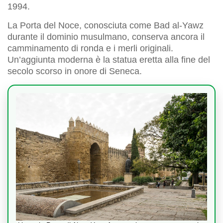
1994.
La Porta del Noce, conosciuta come Bad al-Yawz
durante il dominio musulmano, conserva ancora il
camminamento di ronda e i merli originali.
Un’aggiunta moderna è la statua eretta alla fine del
secolo scorso in onore di Seneca.