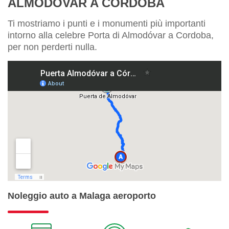
ALMODÓVAR A CORDOBA
Ti mostriamo i punti e i monumenti più importanti
intorno alla celebre Porta di Almodóvar a Cordoba,
per non perderti nulla.
Noleggio auto a Malaga aeroporto