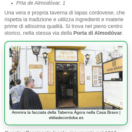
Prta de Almodóvar, 1
Una vera e propria taverna di tapas cordovese, che
rispetta la tradizione e utilizza ingredienti e materie
prime di altissima qualità. Si trova nel pieno centro
storico, nella stessa via della
Porta di Almodóvar
.
Ammira la facciata della Taberna Ágora nella Casa Bravo |
eldiadecordoba.es