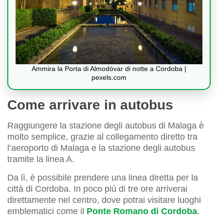
Ammira la Porta di Almodóvar di notte a Cordoba |
pexels.com
Come arrivare in autobus
Raggiungere la stazione degli autobus di Malaga è
molto semplice, grazie al collegamento diretto tra
l’aeroporto di Malaga e la stazione degli autobus
tramite la linea A.
Da lì, è possibile prendere una linea diretta per la
città di Cordoba. In poco più di tre ore arriverai
direttamente nel centro, dove potrai visitare luoghi
emblematici come il
Ponte Romano di Cordoba
.