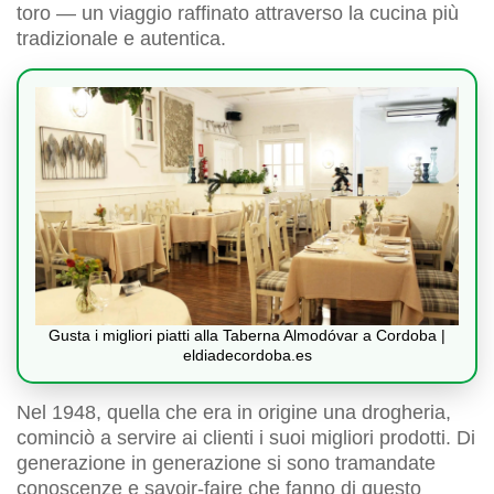
toro — un viaggio raffinato attraverso la cucina più
tradizionale e autentica.
Gusta i migliori piatti alla Taberna Almodóvar a Cordoba |
eldiadecordoba.es
Nel 1948, quella che era in origine una drogheria,
cominciò a servire ai clienti i suoi migliori prodotti. Di
generazione in generazione si sono tramandate
conoscenze e savoir-faire che fanno di questo