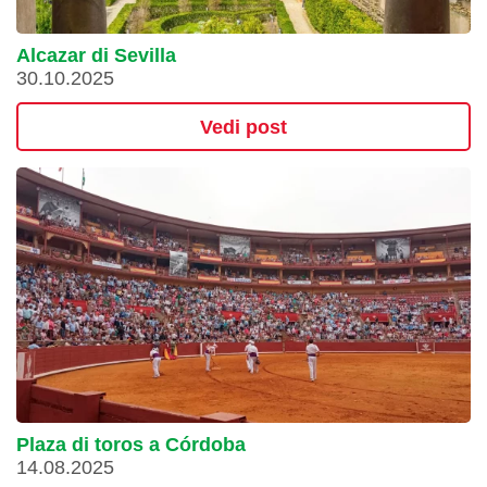
Alcazar di Sevilla
30.10.2025
Vedi post
Plaza di toros a Córdoba
14.08.2025