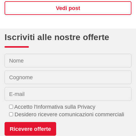
Vedi post
Iscriviti alle nostre offerte
Nome
Cognome
E-mail
Accetto l'Informativa sulla Privacy
Desidero ricevere comunicazioni commerciali