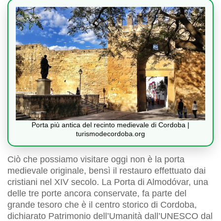
Porta più antica del recinto medievale di Cordoba |
turismodecordoba.org
Ciò che possiamo visitare oggi non è la porta
medievale originale, bensì il restauro effettuato dai
cristiani nel XIV secolo. La Porta di Almodóvar, una
delle tre porte ancora conservate, fa parte del
grande tesoro che è il centro storico di Cordoba,
dichiarato Patrimonio dell’Umanità dall’UNESCO dal