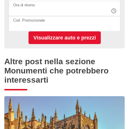
Ora di ritorno
Cod. Promozionale
Altre post nella sezione
Monumenti che potrebbero
interessarti