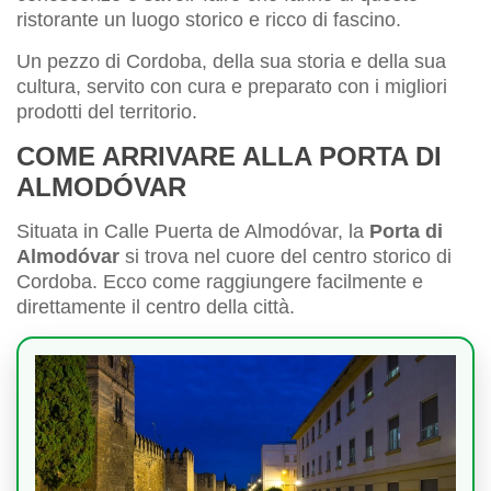
ristorante un luogo storico e ricco di fascino.
Un pezzo di Cordoba, della sua storia e della sua
cultura, servito con cura e preparato con i migliori
prodotti del territorio.
COME ARRIVARE ALLA PORTA DI
ALMODÓVAR
Situata in Calle Puerta de Almodóvar, la
Porta di
Almodóvar
si trova nel cuore del centro storico di
Cordoba. Ecco come raggiungere facilmente e
direttamente il centro della città.