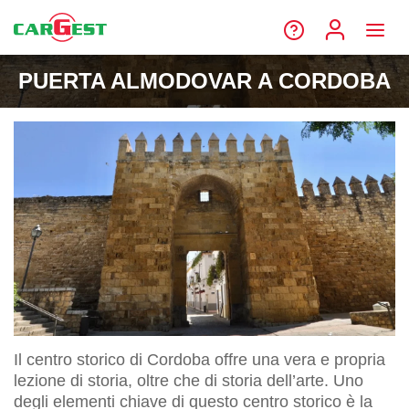
PUERTA ALMODOVAR A CORDOBA
Il centro storico di Cordoba offre una vera e propria
lezione di storia, oltre che di storia dell’arte. Uno
degli elementi chiave di questo centro storico è la