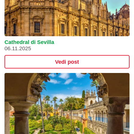
Cathedral di Sevilla
06.11.2025
Vedi post