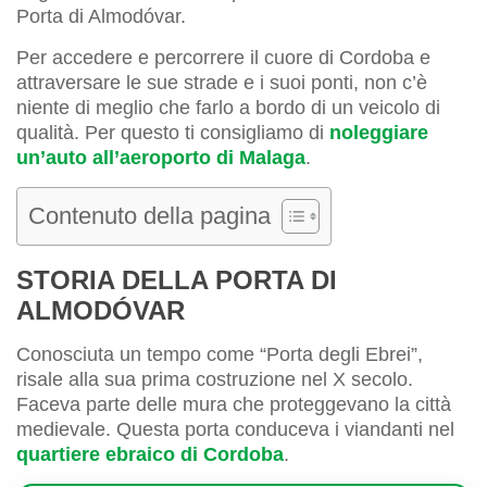
Porta di Almodóvar.
Per accedere e percorrere il cuore di Cordoba e
attraversare le sue strade e i suoi ponti, non c’è
niente di meglio che farlo a bordo di un veicolo di
qualità. Per questo ti consigliamo di
noleggiare
un’auto all’aeroporto di Malaga
.
Contenuto della pagina
STORIA DELLA PORTA DI
ALMODÓVAR
Conosciuta un tempo come “Porta degli Ebrei”,
risale alla sua prima costruzione nel X secolo.
Faceva parte delle mura che proteggevano la città
medievale. Questa porta conduceva i viandanti nel
quartiere ebraico di Cordoba
.