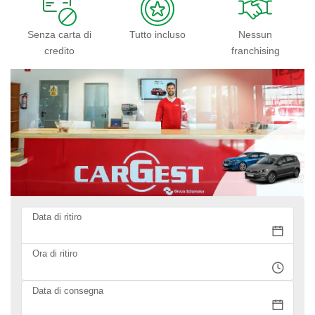
Senza carta di
Tutto incluso
Nessun
credito
franchising
Data di ritiro
Ora di ritiro
Data di consegna