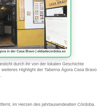
ora in der Casa Bravo | eldiadecordoba.es
esticht durch ihr von der lokalen Geschichte
in weiteres Highlight der Taberna Ágora Casa Bravo
.
tfernt, im Herzen des jahrtausendealten Córdoba.