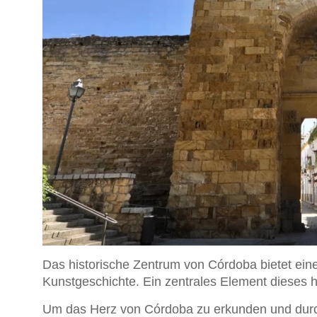
Das historische Zentrum von Córdoba bietet ein
Kunstgeschichte. Ein zentrales Element dieses h
Um das Herz von Córdoba zu erkunden und durch