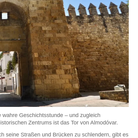
e wahre Geschichtsstunde – und zugleich
istorischen Zentrums ist das Tor von Almodóvar.
 seine Straßen und Brücken zu schlendern, gibt es