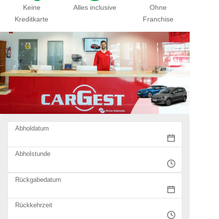
Keine
Alles inclusive
Ohne
Kreditkarte
Franchise
Abholdatum
Abholstunde
Rückgabedatum
Rückkehrzeit