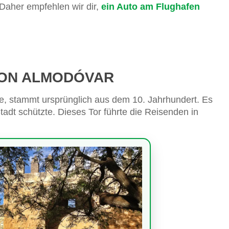
Daher empfehlen wir dir,
ein Auto am Flughafen
VON ALMODÓVAR
de, stammt ursprünglich aus dem 10. Jahrhundert. Es
Stadt schützte. Dieses Tor führte die Reisenden in