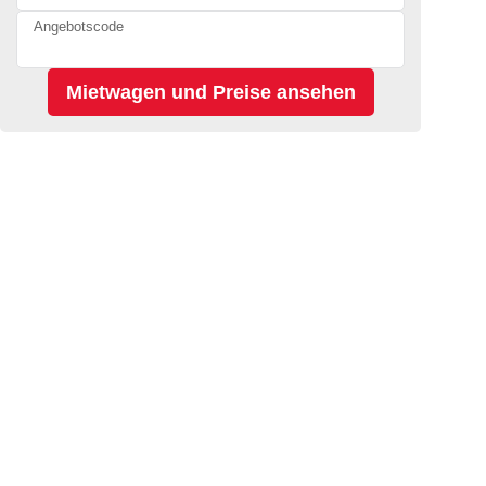
Angebotscode