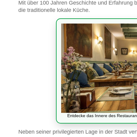
Mit über 100 Jahren Geschichte und Erfahrung 
die traditionelle lokale Küche.
Entdecke das Innere des Restaurant
Neben seiner privilegierten Lage in der Stadt v