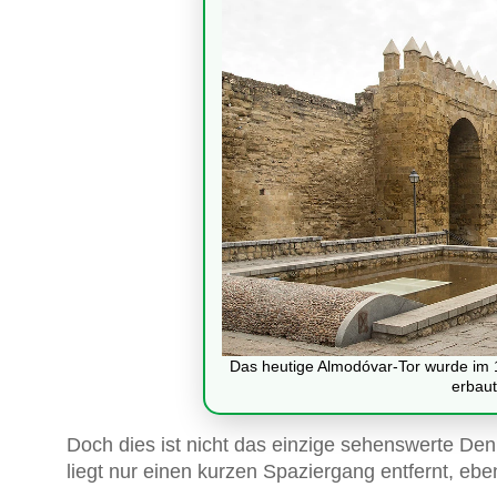
Das heutige Almodóvar-Tor wurde im 
erbaut
Doch dies ist nicht das einzige sehenswerte De
liegt nur einen kurzen Spaziergang entfernt, eb