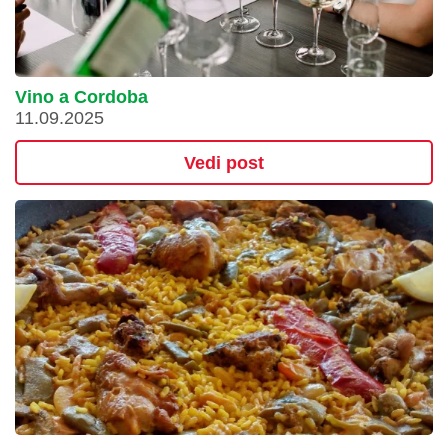
Vino a Cordoba
11.09.2025
Vedi post