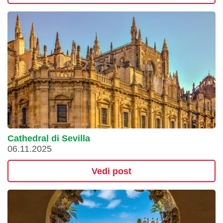
Cathedral di Sevilla
06.11.2025
Vedi post