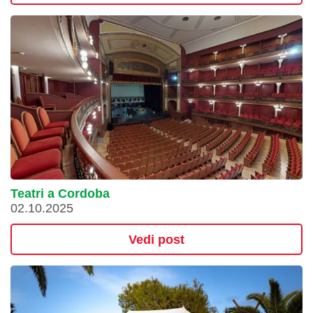
Teatri a Cordoba
02.10.2025
Vedi post