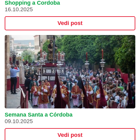
Shopping a Cordoba
16.10.2025
Vedi post
Semana Santa a Córdoba
09.10.2025
Vedi post