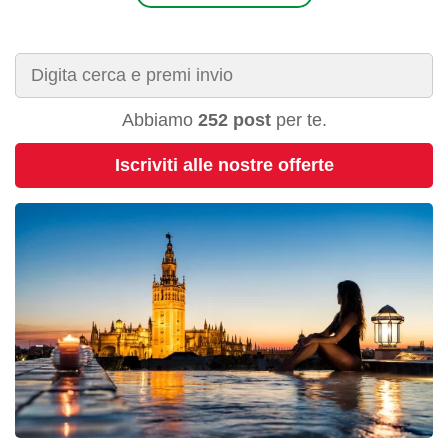
Abbiamo
252 post
per te.
Iscriviti alle nostre offerte