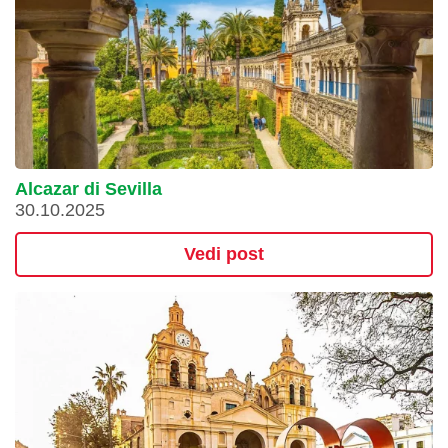
Alcazar di Sevilla
30.10.2025
Vedi post