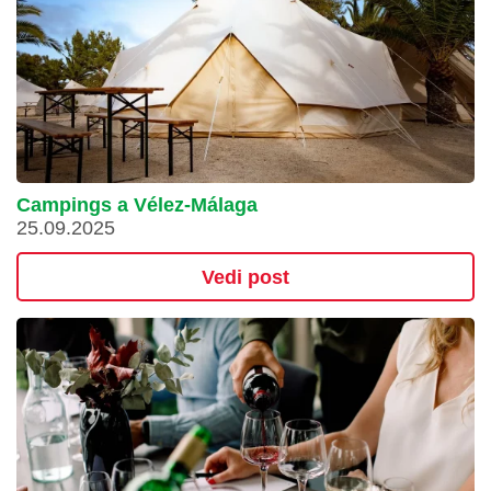
Campings a Vélez-Málaga
25.09.2025
Vedi post