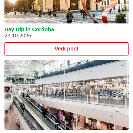
Day trip in Cordoba
23.10.2025
Vedi post