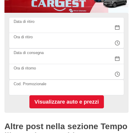
Data di ritiro
Ora di ritiro
Data di consegna
Ora di ritorno
Cod. Promozionale
Altre post nella sezione Tempo