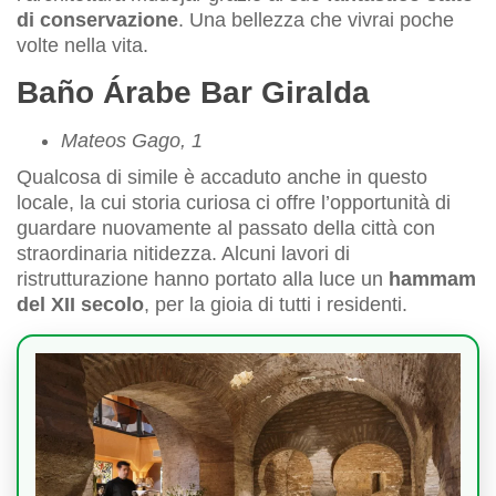
di conservazione
. Una bellezza che vivrai poche
volte nella vita.
Baño Árabe Bar Giralda
Mateos Gago, 1
Qualcosa di simile è accaduto anche in questo
locale, la cui storia curiosa ci offre l’opportunità di
guardare nuovamente al passato della città con
straordinaria nitidezza. Alcuni lavori di
ristrutturazione hanno portato alla luce un
hammam
del XII secolo
, per la gioia di tutti i residenti.