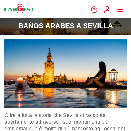
BAÑOS ARABES A SEVILLA
Oltre a tutta la storia che Sevilla ci racconta
apertamente attraverso i suoi monumenti più
emblematici, c’è molto di più nascosto agli occhi dei