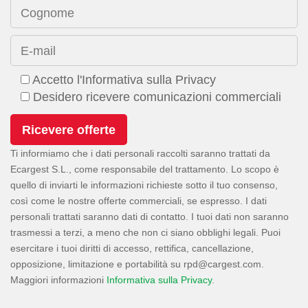
Cognome
E-mail
Accetto l'Informativa sulla Privacy
Desidero ricevere comunicazioni commerciali
Ti informiamo che i dati personali raccolti saranno trattati da
Ecargest S.L., come responsabile del trattamento. Lo scopo è
quello di inviarti le informazioni richieste sotto il tuo consenso,
così come le nostre offerte commerciali, se espresso. I dati
personali trattati saranno dati di contatto. I tuoi dati non saranno
trasmessi a terzi, a meno che non ci siano obblighi legali. Puoi
esercitare i tuoi diritti di accesso, rettifica, cancellazione,
opposizione, limitazione e portabilità su
.
Maggiori informazioni
Informativa sulla Privacy
.