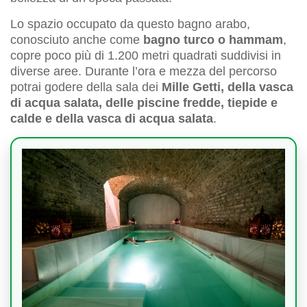
Lo spazio occupato da questo bagno arabo,
conosciuto anche come
bagno turco o hammam
,
copre poco più di 1.200 metri quadrati suddivisi in
diverse aree. Durante l’ora e mezza del percorso
potrai godere della sala dei
Mille Getti, della vasca
di acqua salata, delle piscine fredde, tiepide e
calde e della vasca di acqua salata
.