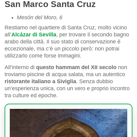
San Marco Santa Cruz
Mesón del Moro, 6
Restiamo nel quartiere di Santa Cruz, molto vicino
all’
Alcázar di Sevilla
, per trovare il secondo bagno
arabo della città. Il suo stato di conservazione è
eccezionale, ma c’è un piccolo però: non potrai
utilizzarlo come forse immagini.
All’interno di
questo hammam del XII secolo
non
troviamo piscine di acqua salata, ma un autentico
ristorante italiano a Siviglia
. Senza dubbio
un’esperienza unica, con un vero e proprio incontro
tra culture ed epoche.