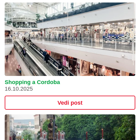
Shopping a Cordoba
16.10.2025
Vedi post