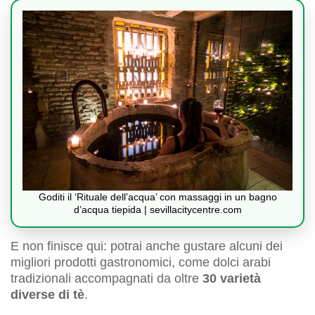
Goditi il ‘Rituale dell’acqua’ con massaggi in un bagno
d’acqua tiepida | sevillacitycentre.com
E non finisce qui: potrai anche gustare alcuni dei
migliori prodotti gastronomici, come dolci arabi
tradizionali accompagnati da oltre
30 varietà
diverse di tè
.