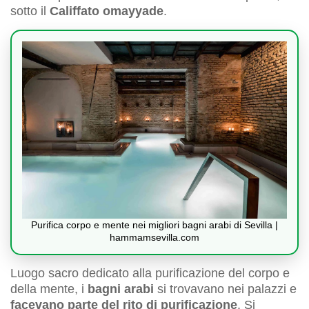
sotto il
Califfato omayyade
.
Purifica corpo e mente nei migliori bagni arabi di Sevilla |
hammamsevilla.com
Luogo sacro dedicato alla purificazione del corpo e
della mente, i
bagni arabi
si trovavano nei palazzi e
facevano parte del rito di purificazione
. Si