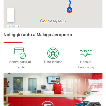
Noleggio auto a Malaga aeroporto
Senza carta di
Tutto incluso
Nessun
credito
franchising