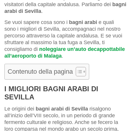
visitatori della capitale andalusa. Parliamo dei
bagni
arabi di Sevilla
.
Se vuoi sapere cosa sono i
bagni arabi
e quali
sono i migliori di Sevilla, accompagnaci nel nostro
percorso attraverso la capitale andalusa. E se vuoi
sfruttare al massimo la tua fuga a Sevilla, ti
consigliamo di
noleggiare un’auto decappottabile
all’aeroporto di Malaga
.
Contenuto della pagina
I MIGLIORI BAGNI ARABI DI
SEVILLA
Le origini dei
bagni arabi di Sevilla
risalgono
all’inizio dell’VIII secolo, in un periodo di grande
fermento culturale e religioso. Anche se fecero la
loro comparsa nel mondo arabo un secolo prima,