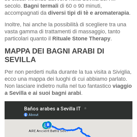
secolo.
Bagni termali
di 60 o 90 minuti,
accompagnati da
diversi tipi di tè e aromaterapia
.
Inoltre, hai anche la possibilità di scegliere tra una
vasta gamma di trattamenti di massaggio, tanto
particolari quanto il
Rituale Stone Therapy
.
MAPPA DEI BAGNI ARABI DI
SEVILLA
Per non perderti nulla durante la tua visita a Siviglia,
ecco una mappa dei luoghi di cui abbiamo parlato.
Non lasciare indietro nulla nel tuo fantastico
viaggio
a Sevilla e ai suoi bagni arabi
.