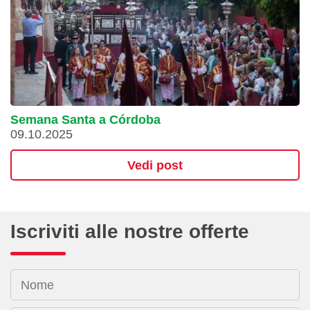
Semana Santa a Córdoba
09.10.2025
Vedi post
Iscriviti alle nostre offerte
Nome