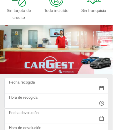
Sin tarjeta de
Todo incluído
Sin franquicia
credito
Fecha recogida
Hora de recogida
Fecha devolución
Hora de devolución