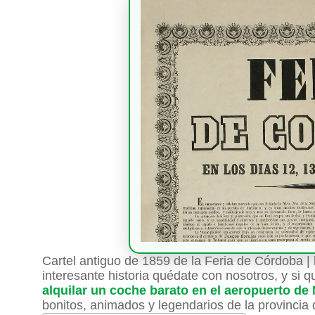
Cartel antiguo de 1859 de la Feria de Córdoba 
interesante historia quédate con nosotros, y si 
alquilar un coche barato en el aeropuerto de
bonitos, animados y legendarios de la provincia