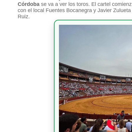
Córdoba
se va a ver los toros. El cartel comien
con el local Fuentes Bocanegra y Javier Zulueta 
Ruiz.