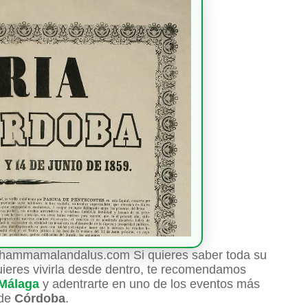
| hammamalandalus.com Si quieres saber toda su
quieres vivirla desde dentro, te recomendamos
 Málaga
y adentrarte en uno de los eventos más
 de
Córdoba
.