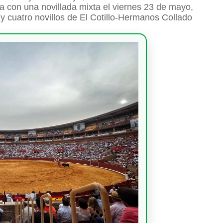
za con una novillada mixta el viernes 23 de mayo,
y cuatro novillos de El Cotillo-Hermanos Collado