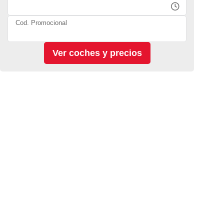
Cod. Promocional