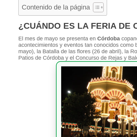
Contenido de la página
¿CUÁNDO ES LA FERIA DE 
El mes de mayo se presenta en
Córdoba
copand
acontecimientos y eventos tan conocidos como bo
mayo), la Batalla de las flores (26 de abril), la
Patios de Córdoba y el Concurso de Rejas y Bal