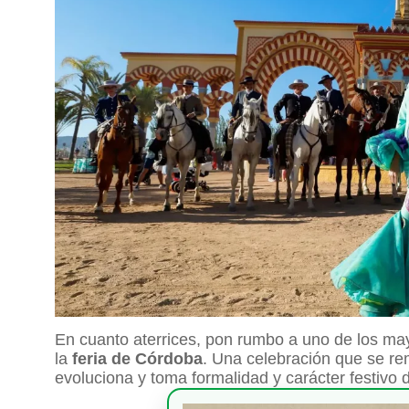
En cuanto aterrices, pon rumbo a uno de los mayo
la
feria de Córdoba
. Una celebración que se re
evoluciona y toma formalidad y carácter festivo 