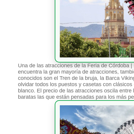
Una de las atracciones de la Feria de Córdoba | 
encuentra la gran mayoría de atracciones, tamb
conocidos son el Tren de la bruja, la Barca Vikin
olvidar todos los puestos y casetas con clásicos
blanco. El precio de las atracciones oscila entre
baratas las que están pensadas para los más p