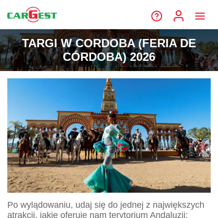
TARGI W CORDOBA (FERIA DE
CÓRDOBA) 2026
Po wylądowaniu, udaj się do jednej z największych
atrakcji, jakie oferuje nam terytorium Andaluzji;