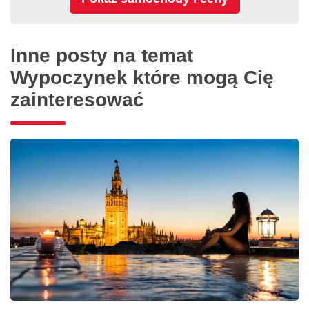
Inne posty na temat
Wypoczynek które mogą Cię
zainteresować