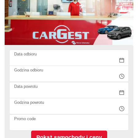
Data odbioru
Godzina odbioru
Data powrotu
Godzina powrotu
Promo code