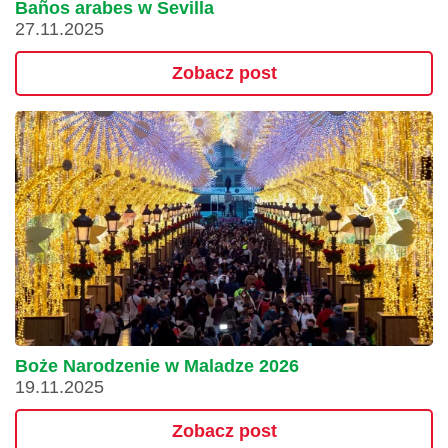
Baños arabes w Sevilla
27.11.2025
Zobacz post
Boże Narodzenie w Maladze 2026
19.11.2025
Zobacz post