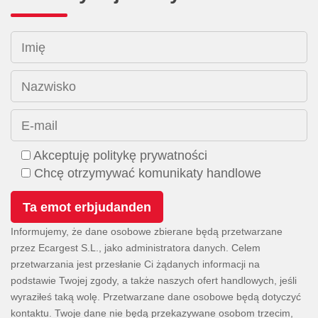
Imię
Nazwisko
E-mail
Akceptuję politykę prywatności
Chcę otrzymywać komunikaty handlowe
Informujemy, że dane osobowe zbierane będą przetwarzane
przez Ecargest S.L., jako administratora danych. Celem
przetwarzania jest przesłanie Ci żądanych informacji na
podstawie Twojej zgody, a także naszych ofert handlowych, jeśli
wyraziłeś taką wolę. Przetwarzane dane osobowe będą dotyczyć
kontaktu. Twoje dane nie będą przekazywane osobom trzecim,