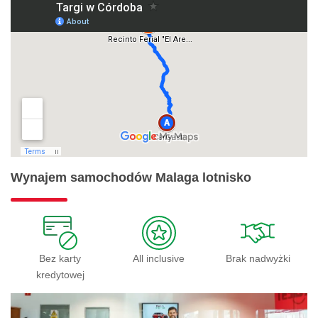
Wynajem samochodów Malaga lotnisko
Bez karty
All inclusive
Brak nadwyżki
kredytowej