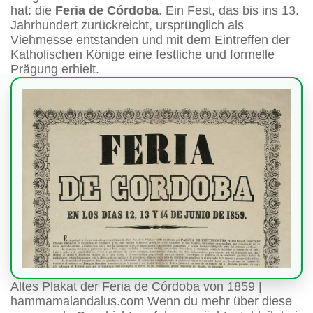
hat: die
Feria de Córdoba
. Ein Fest, das bis ins 13.
Jahrhundert zurückreicht, ursprünglich als
Viehmesse entstanden und mit dem Eintreffen der
Katholischen Könige eine festliche und formelle
Prägung erhielt.
Altes Plakat der Feria de Córdoba von 1859 |
hammamalandalus.com Wenn du mehr über diese