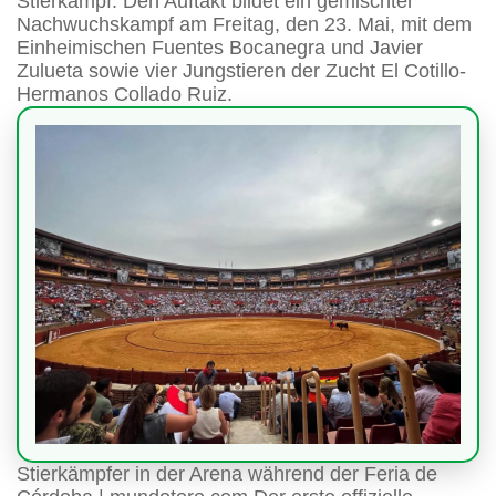
Stierkampf. Den Auftakt bildet ein gemischter
Nachwuchskampf am Freitag, den 23. Mai, mit dem
Einheimischen Fuentes Bocanegra und Javier
Zulueta sowie vier Jungstieren der Zucht El Cotillo-
Hermanos Collado Ruiz.
Stierkämpfer in der Arena während der Feria de