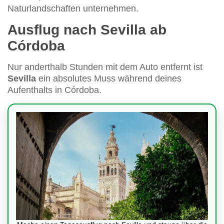
Naturlandschaften unternehmen.
Ausflug nach Sevilla ab
Córdoba
Nur anderthalb Stunden mit dem Auto entfernt ist
Sevilla
ein absolutes Muss während deines
Aufenthalts in Córdoba.