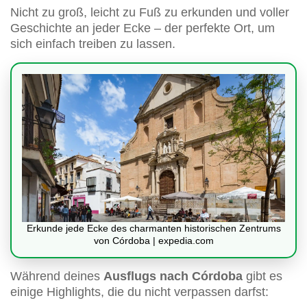
Nicht zu groß, leicht zu Fuß zu erkunden und voller
Geschichte an jeder Ecke – der perfekte Ort, um
sich einfach treiben zu lassen.
Erkunde jede Ecke des charmanten historischen Zentrums
von Córdoba | expedia.com
Während deines
Ausflugs nach Córdoba
gibt es
einige Highlights, die du nicht verpassen darfst: