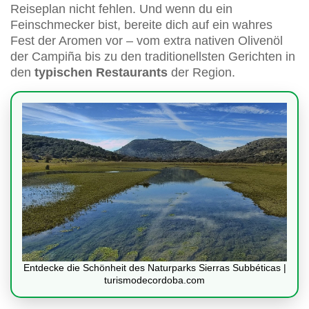
Reiseplan nicht fehlen. Und wenn du ein
Feinschmecker bist, bereite dich auf ein wahres
Fest der Aromen vor – vom extra nativen Olivenöl
der Campiña bis zu den traditionellsten Gerichten in
den
typischen Restaurants
der Region.
Entdecke die Schönheit des Naturparks Sierras Subbéticas |
turismodecordoba.com