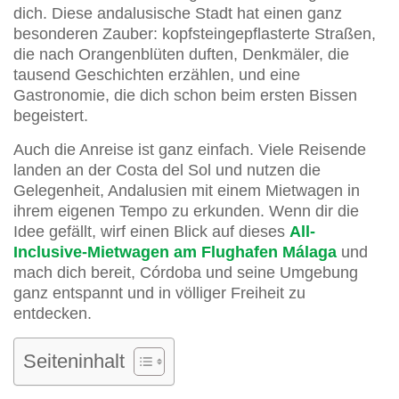
dich. Diese andalusische Stadt hat einen ganz
besonderen Zauber: kopfsteingepflasterte Straßen,
die nach Orangenblüten duften, Denkmäler, die
tausend Geschichten erzählen, und eine
Gastronomie, die dich schon beim ersten Bissen
begeistert.
Auch die Anreise ist ganz einfach. Viele Reisende
landen an der Costa del Sol und nutzen die
Gelegenheit, Andalusien mit einem Mietwagen in
ihrem eigenen Tempo zu erkunden. Wenn dir die
Idee gefällt, wirf einen Blick auf dieses
All-
Inclusive-Mietwagen am Flughafen Málaga
und
mach dich bereit, Córdoba und seine Umgebung
ganz entspannt und in völliger Freiheit zu
entdecken.
Seiteninhalt