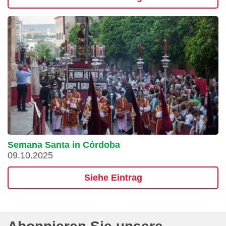
Semana Santa in Córdoba
09.10.2025
Siehe Eintrag