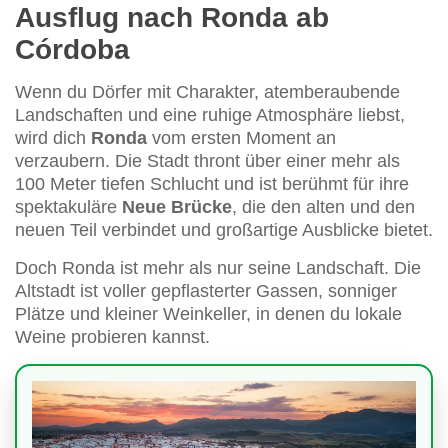
Ausflug nach Ronda ab
Córdoba
Wenn du Dörfer mit Charakter, atemberaubende
Landschaften und eine ruhige Atmosphäre liebst,
wird dich
Ronda
vom ersten Moment an
verzaubern. Die Stadt thront über einer mehr als
100 Meter tiefen Schlucht und ist berühmt für ihre
spektakuläre
Neue Brücke
, die den alten und den
neuen Teil verbindet und großartige Ausblicke bietet.
Doch Ronda ist mehr als nur seine Landschaft. Die
Altstadt ist voller gepflasterter Gassen, sonniger
Plätze und kleiner Weinkeller, in denen du lokale
Weine probieren kannst.