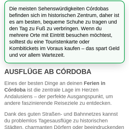
Die meisten Sehenswürdigkeiten Córdobas
befinden sich im historischen Zentrum, daher ist
es am besten, bequeme Schuhe zu tragen und
den Tag zu Fuß zu verbringen. Wenn du
mehrere Orte mit Eintritt besuchen möchtest,
solltest du eine Touristenkarte oder
Kombitickets im Voraus kaufen – das spart Geld
und vor allem Wartezeit.
AUSFLÜGE AB CÓRDOBA
Eines der besten Dinge an deinen
Ferien in
Córdoba
ist die zentrale Lage im Herzen
Andalusiens – der perfekte Ausgangspunkt, um
andere faszinierende Reiseziele zu entdecken.
Dank des guten Straßen- und Bahnnetzes kannst
du problemlos Tagesausflüge zu historischen
Städten, charmanten Dörfern oder beeindruckenden