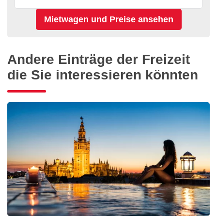
Andere Einträge der Freizeit
die Sie interessieren könnten