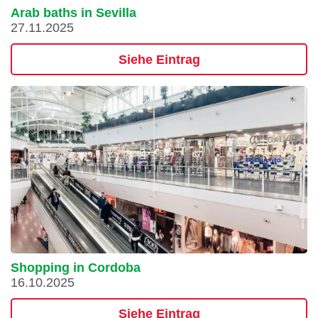
Arab baths in Sevilla
27.11.2025
Siehe Eintrag
Shopping in Cordoba
16.10.2025
Siehe Eintrag