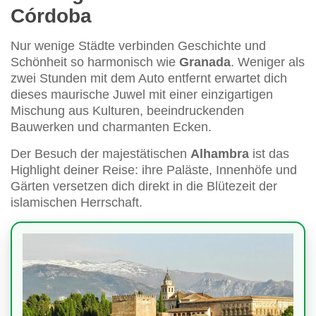
Córdoba
Nur wenige Städte verbinden Geschichte und
Schönheit so harmonisch wie
Granada
. Weniger als
zwei Stunden mit dem Auto entfernt erwartet dich
dieses maurische Juwel mit einer einzigartigen
Mischung aus Kulturen, beeindruckenden
Bauwerken und charmanten Ecken.
Der Besuch der majestätischen
Alhambra
ist das
Highlight deiner Reise: ihre Paläste, Innenhöfe und
Gärten versetzen dich direkt in die Blütezeit der
islamischen Herrschaft.