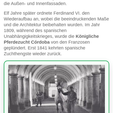
die Außen- und Innenfassaden.
Elf Jahre später ordnete Ferdinand VI. den
Wiederaufbau an, wobei die beeindruckenden Maße
und die Architektur beibehalten wurden. Im Jahr
1809, während des spanischen
Unabhängigkeitskrieges, wurde die
Königliche
Pferdezucht Córdoba
von den Franzosen
geplündert. Erst 1841 kehrten spanische
Zuchthengste wieder zurück.