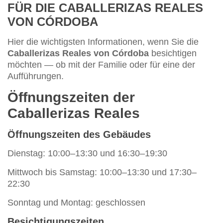
FÜR DIE CABALLERIZAS REALES
VON CÓRDOBA
Hier die wichtigsten Informationen, wenn Sie die
Caballerizas Reales von Córdoba
besichtigen
möchten — ob mit der Familie oder für eine der
Aufführungen.
Öffnungszeiten der
Caballerizas Reales
Öffnungszeiten des Gebäudes
Dienstag: 10:00–13:30 und 16:30–19:30
Mittwoch bis Samstag: 10:00–13:30 und 17:30–
22:30
Sonntag und Montag: geschlossen
Besichtigungszeiten