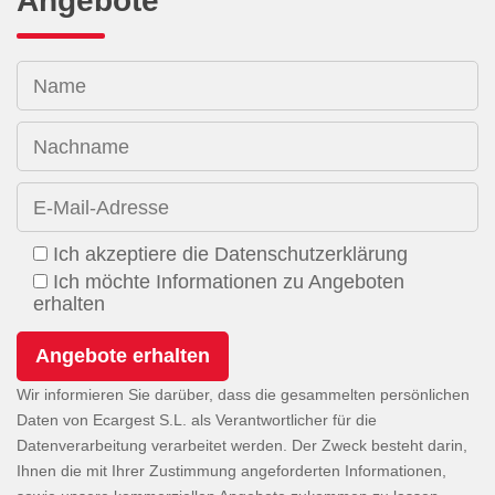
Angebote
Name
Nachname
E-Mail-Adresse
Ich akzeptiere die Datenschutzerklärung
Ich möchte Informationen zu Angeboten
erhalten
Wir informieren Sie darüber, dass die gesammelten persönlichen
Daten von Ecargest S.L. als Verantwortlicher für die
Datenverarbeitung verarbeitet werden. Der Zweck besteht darin,
Ihnen die mit Ihrer Zustimmung angeforderten Informationen,