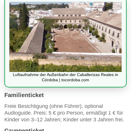
Luftaufnahme der Außenbahn der Caballerizas Reales in
Córdoba | tocordoba.com
Familienticket
Freie Besichtigung (ohne Führer), optional
Audioguide. Preis: 5 € pro Person, ermäßigt 1 € für
Kinder von 3–12 Jahren; Kinder unter 3 Jahren frei.
Gruppenticket