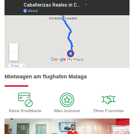
Mietwagen am flughafen Malaga
Keine Kreditkarte
Alles inclusive
Ohne Franchise