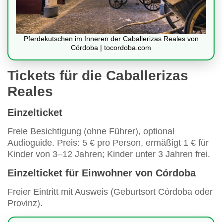
Pferdekutschen im Inneren der Caballerizas Reales von
Córdoba | tocordoba.com
Tickets für die Caballerizas
Reales
Einzelticket
Freie Besichtigung (ohne Führer), optional
Audioguide. Preis: 5 € pro Person, ermäßigt 1 € für
Kinder von 3–12 Jahren; Kinder unter 3 Jahren frei.
Einzelticket für Einwohner von Córdoba
Freier Eintritt mit Ausweis (Geburtsort Córdoba oder
Provinz).