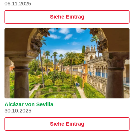
06.11.2025
Siehe Eintrag
Alcázar von Sevilla
30.10.2025
Siehe Eintrag