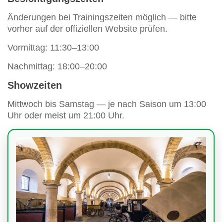
Änderungen bei Trainingszeiten möglich — bitte
vorher auf der offiziellen Website prüfen.
Vormittag: 11:30–13:00
Nachmittag: 18:00–20:00
Showzeiten
Mittwoch bis Samstag — je nach Saison um 13:00
Uhr oder meist um 21:00 Uhr.