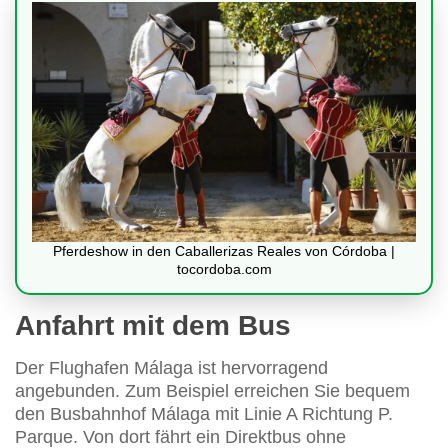
Pferdeshow in den Caballerizas Reales von Córdoba |
tocordoba.com
Anfahrt mit dem Bus
Der Flughafen Málaga ist hervorragend
angebunden. Zum Beispiel erreichen Sie bequem
den Busbahnhof Málaga mit Linie A Richtung P.
Parque. Von dort fährt ein Direktbus ohne