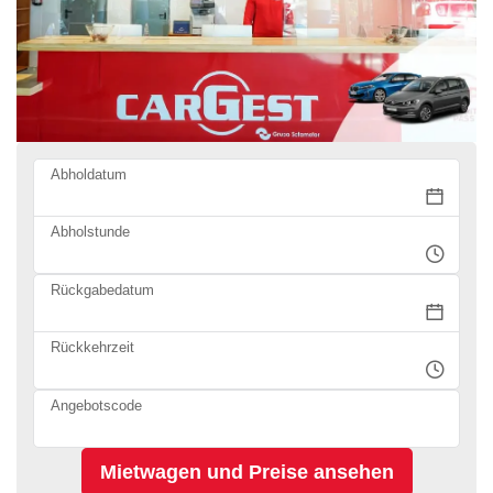
Abholdatum
Abholstunde
Rückgabedatum
Rückkehrzeit
Angebotscode