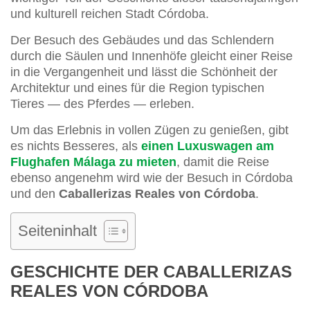
und kulturell reichen Stadt Córdoba.
Der Besuch des Gebäudes und das Schlendern
durch die Säulen und Innenhöfe gleicht einer Reise
in die Vergangenheit und lässt die Schönheit der
Architektur und eines für die Region typischen
Tieres — des Pferdes — erleben.
Um das Erlebnis in vollen Zügen zu genießen, gibt
es nichts Besseres, als
einen Luxuswagen am
Flughafen Málaga zu mieten
, damit die Reise
ebenso angenehm wird wie der Besuch in Córdoba
und den
Caballerizas Reales von Córdoba
.
Seiteninhalt
GESCHICHTE DER CABALLERIZAS
REALES VON CÓRDOBA