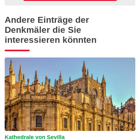
Andere Einträge der
Denkmäler die Sie
interessieren könnten
Kathedrale von Sevilla