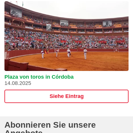
Plaza von toros in Córdoba
14.08.2025
Siehe Eintrag
Abonnieren Sie unsere