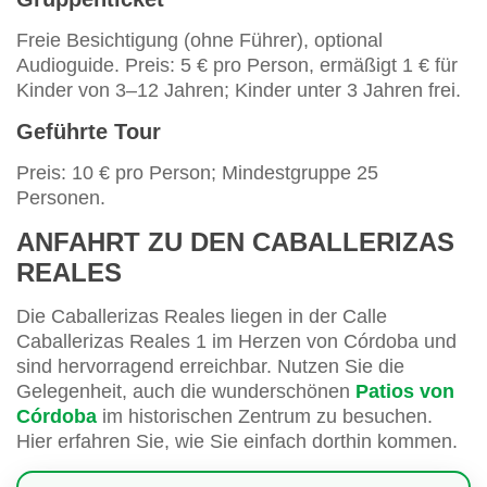
Freie Besichtigung (ohne Führer), optional
Audioguide. Preis: 5 € pro Person, ermäßigt 1 € für
Kinder von 3–12 Jahren; Kinder unter 3 Jahren frei.
Geführte Tour
Preis: 10 € pro Person; Mindestgruppe 25
Personen.
ANFAHRT ZU DEN CABALLERIZAS
REALES
Die Caballerizas Reales liegen in der Calle
Caballerizas Reales 1 im Herzen von Córdoba und
sind hervorragend erreichbar. Nutzen Sie die
Gelegenheit, auch die wunderschönen
Patios von
Córdoba
im historischen Zentrum zu besuchen.
Hier erfahren Sie, wie Sie einfach dorthin kommen.