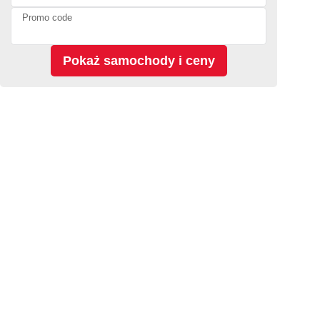
Promo code