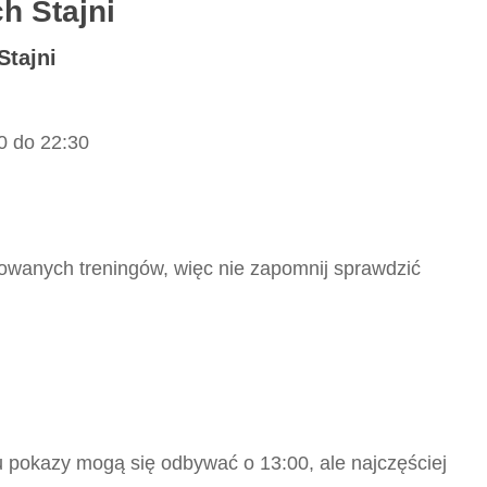
h Stajni
Stajni
0 do 22:30
wanych treningów, więc nie zapomnij sprawdzić
 pokazy mogą się odbywać o 13:00, ale najczęściej