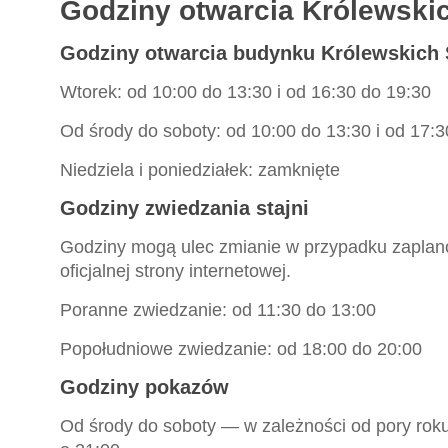
Godziny otwarcia Królewskic
Godziny otwarcia budynku Królewskich 
Wtorek: od 10:00 do 13:30 i od 16:30 do 19:30
Od środy do soboty: od 10:00 do 13:30 i od 17:3
Niedziela i poniedziałek: zamknięte
Godziny zwiedzania stajni
Godziny mogą ulec zmianie w przypadku zaplano
oficjalnej strony internetowej.
Poranne zwiedzanie: od 11:30 do 13:00
Popołudniowe zwiedzanie: od 18:00 do 20:00
Godziny pokazów
Od środy do soboty — w zależności od pory roku