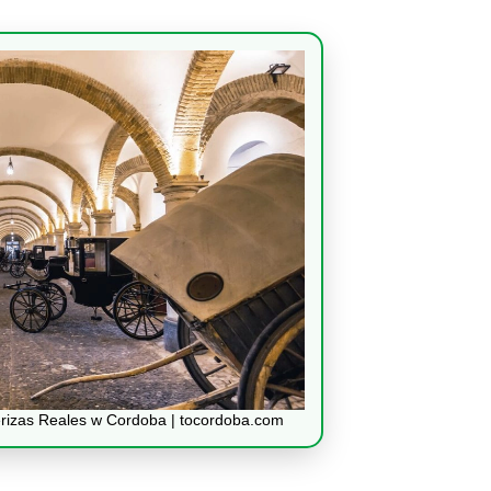
rizas Reales w Cordoba | tocordoba.com