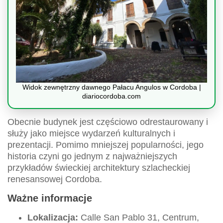
Widok zewnętrzny dawnego Pałacu Angulos w Cordoba |
diariocordoba.com
Obecnie budynek jest częściowo odrestaurowany i
służy jako miejsce wydarzeń kulturalnych i
prezentacji. Pomimo mniejszej popularności, jego
historia czyni go jednym z najważniejszych
przykładów świeckiej architektury szlacheckiej
renesansowej Cordoba.
Ważne informacje
Lokalizacja:
Calle San Pablo 31, Centrum,