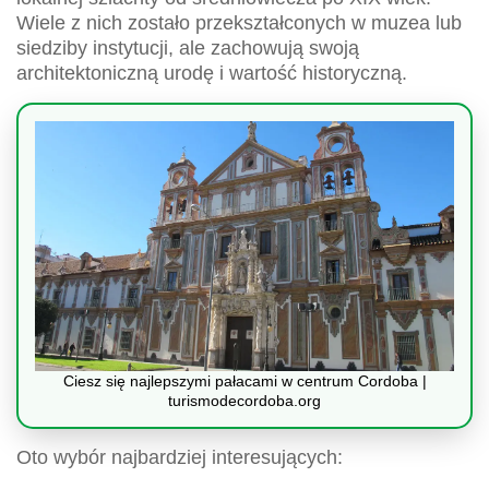
Wiele z nich zostało przekształconych w muzea lub
siedziby instytucji, ale zachowują swoją
architektoniczną urodę i wartość historyczną.
Ciesz się najlepszymi pałacami w centrum Cordoba |
turismodecordoba.org
Oto wybór najbardziej interesujących: