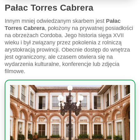
Pałac Torres Cabrera
Innym mniej odwiedzanym skarbem jest
Pałac
Torres Cabrera
, położony na prywatnej posiadłości
na obrzeżach Cordoba. Jego historia sięga XVII
wieku i był związany przez pokolenia z rolniczą
arystokracją prowincji. Obecnie dostęp do wnętrza
jest ograniczony, ale czasem otwiera się na
wydarzenia kulturalne, konferencje lub zdjęcia
filmowe.