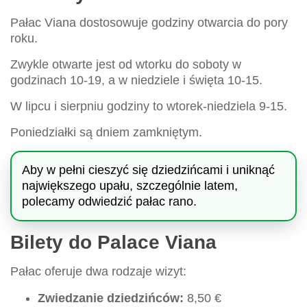
Pałac Viana dostosowuje godziny otwarcia do pory
roku.
Zwykle otwarte jest od wtorku do soboty w
godzinach 10-19, a w niedziele i święta 10-15.
W lipcu i sierpniu godziny to wtorek-niedziela 9-15.
Poniedziałki są dniem zamkniętym.
Aby w pełni cieszyć się dziedzińcami i uniknąć
największego upału, szczególnie latem,
polecamy odwiedzić pałac rano.
Bilety do Palace Viana
Pałac oferuje dwa rodzaje wizyt:
Zwiedzanie dziedzińców:
8,50 €