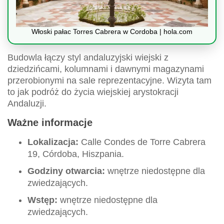
Włoski pałac Torres Cabrera w Cordoba | hola.com
Budowla łączy styl andaluzyjski wiejski z
dziedzińcami, kolumnami i dawnymi magazynami
przerobionymi na sale reprezentacyjne. Wizyta tam
to jak podróż do życia wiejskiej arystokracji
Andaluzji.
Ważne informacje
Lokalizacja:
Calle Condes de Torre Cabrera
19, Córdoba, Hiszpania.
Godziny otwarcia:
wnętrze niedostępne dla
zwiedzających.
Wstęp:
wnętrze niedostępne dla
zwiedzających.