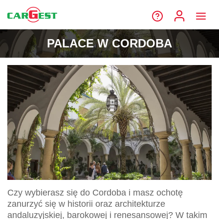
PALACE W CORDOBA
Czy wybierasz się do Cordoba i masz ochotę
zanurzyć się w historii oraz architekturze
andaluzyjskiej, barokowej i renesansowej? W takim