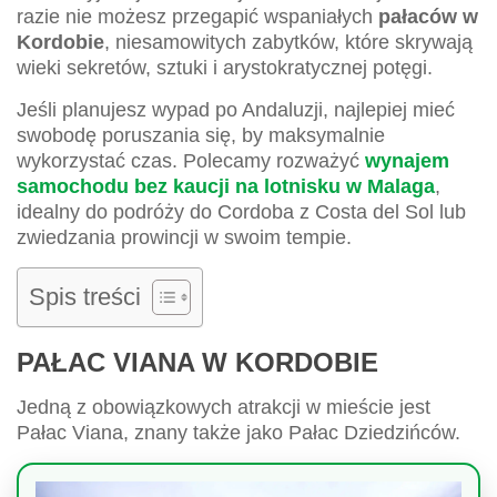
razie nie możesz przegapić wspaniałych
pałaców w
Kordobie
, niesamowitych zabytków, które skrywają
wieki sekretów, sztuki i arystokratycznej potęgi.
Jeśli planujesz wypad po Andaluzji, najlepiej mieć
swobodę poruszania się, by maksymalnie
wykorzystać czas. Polecamy rozważyć
wynajem
samochodu bez kaucji na lotnisku w Malaga
,
idealny do podróży do Cordoba z Costa del Sol lub
zwiedzania prowincji w swoim tempie.
Spis treści
PAŁAC VIANA W KORDOBIE
Jedną z obowiązkowych atrakcji w mieście jest
Pałac Viana, znany także jako Pałac Dziedzińców.