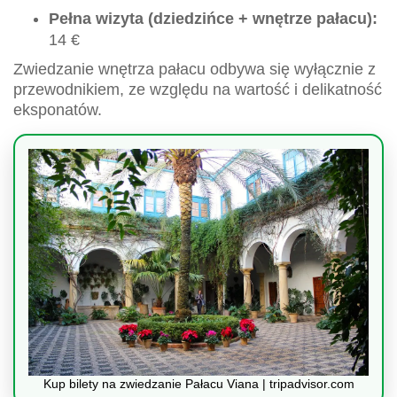
Pełna wizyta (dziedzińce + wnętrze pałacu):
14 €
Zwiedzanie wnętrza pałacu odbywa się wyłącznie z
przewodnikiem, ze względu na wartość i delikatność
eksponatów.
Kup bilety na zwiedzanie Pałacu Viana | tripadvisor.com