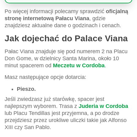
Po więcej informacji polecamy sprawdzić
oficjalną
stronę internetową Pałacu Viana
, gdzie
znajdziesz aktualne dane o godzinach i cenach.
Jak dojechać do Palace Viana
Pałac Viana znajduje się pod numerem 2 na Placu
Don Gome, w dzielnicy Santa Marina, około 10
minut spacerem od
Meczetu w Cordoba
.
Masz następujące opcje dotarcia:
Pieszo.
Jeśli zwiedzasz już starówkę, spacer jest
najlepszym wyborem. Trasa z
Juderia w Cordoba
lub Placu Tendillas jest przyjemna, a po drodze
przejdziesz przez urokliwe uliczki takie jak Alfonso
XIII czy San Pablo.