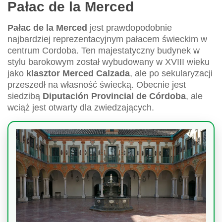
Pałac de la Merced
Pałac de la Merced
jest prawdopodobnie
najbardziej reprezentacyjnym pałacem świeckim w
centrum Cordoba. Ten majestatyczny budynek w
stylu barokowym został wybudowany w XVIII wieku
jako
klasztor Merced Calzada
, ale po sekularyzacji
przeszedł na własność świecką. Obecnie jest
siedzibą
Diputación Provincial de Córdoba
, ale
wciąż jest otwarty dla zwiedzających.