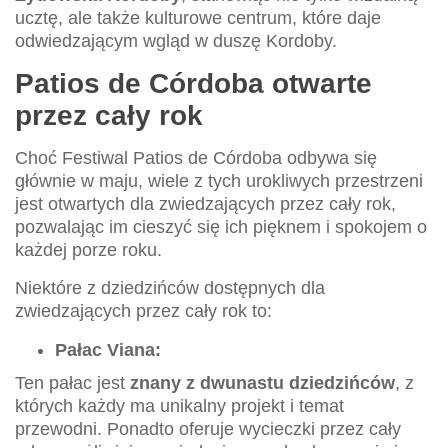
ucztę, ale także kulturowe centrum, które daje
odwiedzającym wgląd w duszę Kordoby.
Patios de Córdoba otwarte
przez cały rok
Choć Festiwal Patios de Córdoba odbywa się
głównie w maju, wiele z tych urokliwych przestrzeni
jest otwartych dla zwiedzających przez cały rok,
pozwalając im cieszyć się ich pięknem i spokojem o
każdej porze roku.
Niektóre z dziedzińców dostępnych dla
zwiedzających przez cały rok to:
Pałac Viana:
Ten pałac jest
znany z dwunastu dziedzińców
, z
których każdy ma unikalny projekt i temat
przewodni. Ponadto oferuje wycieczki przez cały