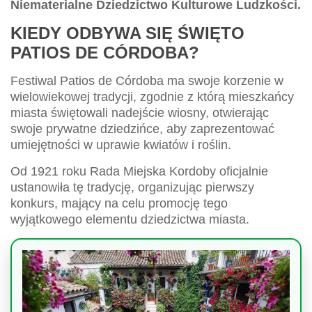
Niematerialne Dziedzictwo Kulturowe Ludzkości.
KIEDY ODBYWA SIĘ ŚWIĘTO
PATIOS DE CÓRDOBA?
Festiwal Patios de Córdoba ma swoje korzenie w
wielowiekowej tradycji, zgodnie z którą mieszkańcy
miasta świętowali nadejście wiosny, otwierając
swoje prywatne dziedzińce, aby zaprezentować
umiejętności w uprawie kwiatów i roślin.
Od 1921 roku Rada Miejska Kordoby oficjalnie
ustanowiła tę tradycję, organizując pierwszy
konkurs, mający na celu promocję tego
wyjątkowego elementu dziedzictwa miasta.