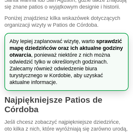
się znane patios o wyjątkowym designie i historii.
Poniżej znajdziesz kilka wskazówek dotyczących
organizacji wizyty w Patios de Córdoba.
Aby lepiej zaplanować wizytę, warto
sprawdzić
mapę dziedzińców oraz ich aktualne godziny
otwarcia
, ponieważ niektóre z nich można
odwiedzić tylko w określonych godzinach.
Zalecamy również odwiedzenie biura
turystycznego w Kordobie, aby uzyskać
aktualne informacje.
Najpiękniejsze Patios de
Córdoba
Jeśli chcesz zobaczyć najpiękniejsze dziedzińce,
oto kilka z nich, które wyróżniają się zarówno urodą,