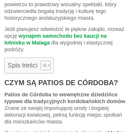
powietrzu to prawdziwy wizualny spektakl, który
odzwierciedla bogatą tradycję i kulturę tego
historycznego andaluzyjskiego miasta.
Jeśli planujesz odwiedzić te piękne zakątki, rozważ
opcję
wynajem samochodu bez kaucji na
lotnisku w Malaga
dla wygodnej i elastycznej
podróży.
Spis treści
CZYM SĄ PATIOS DE CÓRDOBA?
Patios de Córdoba to wewnętrzne dziedzińce
typowe dla tradycyjnych kordobańskich domów
.
Znane ze swojej imponującej urody i bogatej
dekoracji kwiatowej, pełnią funkcję miejsc spotkań
dla mieszkańców miasta.