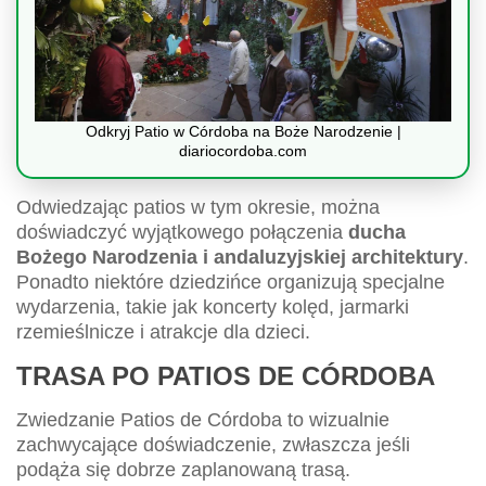
Odkryj Patio w Córdoba na Boże Narodzenie |
diariocordoba.com
Odwiedzając patios w tym okresie, można
doświadczyć wyjątkowego połączenia
ducha
Bożego Narodzenia i andaluzyjskiej architektury
.
Ponadto niektóre dziedzińce organizują specjalne
wydarzenia, takie jak koncerty kolęd, jarmarki
rzemieślnicze i atrakcje dla dzieci.
TRASA PO PATIOS DE CÓRDOBA
Zwiedzanie Patios de Córdoba to wizualnie
zachwycające doświadczenie, zwłaszcza jeśli
podąża się dobrze zaplanowaną trasą.