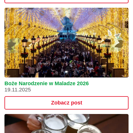
Boże Narodzenie w Maladze 2026
19.11.2025
Zobacz post