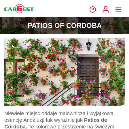
PATIOS OF CORDOBA
Niewiele miejsc oddaje malowniczą i wyjątkową
esencję Andaluzji tak wyraźnie jak
Patios de
Córdoba.
Te kolorowe przestrzenie na świeżym