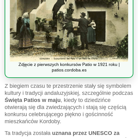
Zdjęcie z pierwszych konkursów Patio w 1921 roku |
patios.cordoba.es
Z biegiem czasu te przestrzenie stały się symbolem
kultury i tradycji andaluzyjskiej, szczególnie podczas
Święta Patios w maju
, kiedy to dziedzińce
otwierają się dla zwiedzających i stają się częścią
konkursu celebrującego piękno i gościnność
mieszkańców Kordoby.
Ta tradycja została
uznana przez UNESCO za