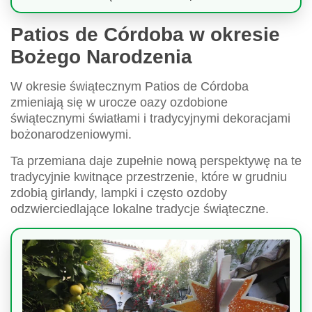
Patios de Córdoba w okresie
Bożego Narodzenia
W okresie świątecznym Patios de Córdoba
zmieniają się w urocze oazy ozdobione
świątecznymi światłami i tradycyjnymi dekoracjami
bożonarodzeniowymi.
Ta przemiana daje zupełnie nową perspektywę na te
tradycyjnie kwitnące przestrzenie, które w grudniu
zdobią girlandy, lampki i często ozdoby
odzwierciedlające lokalne tradycje świąteczne.