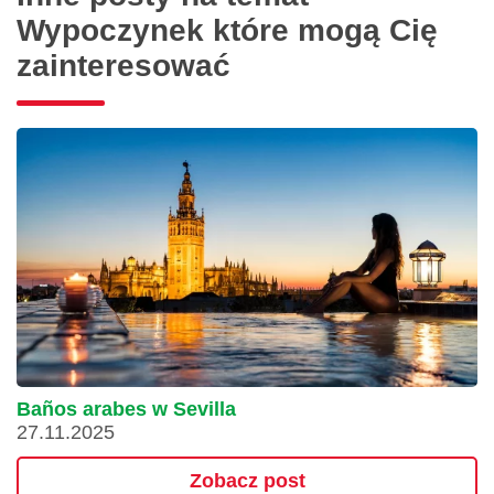
Wypoczynek które mogą Cię
zainteresować
Baños arabes w Sevilla
27.11.2025
Zobacz post