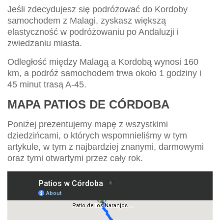
Jeśli zdecydujesz się podróżować do Kordoby
samochodem z Malagi, zyskasz większą
elastyczność w podróżowaniu po Andaluzji i
zwiedzaniu miasta.
Odległość między Malagą a Kordobą wynosi 160
km, a podróż samochodem trwa około 1 godziny i
45 minut trasą A-45.
MAPA PATIOS DE CÓRDOBA
Poniżej prezentujemy mapę z wszystkimi
dziedzińcami, o których wspomnieliśmy w tym
artykule, w tym z najbardziej znanymi, darmowymi
oraz tymi otwartymi przez cały rok.