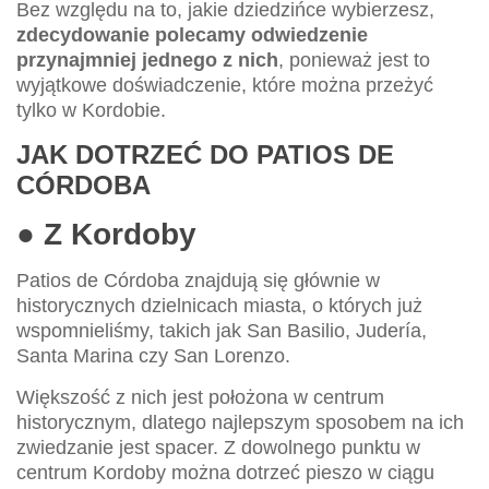
Bez względu na to, jakie dziedzińce wybierzesz,
zdecydowanie polecamy odwiedzenie
przynajmniej jednego z nich
, ponieważ jest to
wyjątkowe doświadczenie, które można przeżyć
tylko w Kordobie.
JAK DOTRZEĆ DO PATIOS DE
CÓRDOBA
● Z Kordoby
Patios de Córdoba znajdują się głównie w
historycznych dzielnicach miasta, o których już
wspomnieliśmy, takich jak San Basilio, Judería,
Santa Marina czy San Lorenzo.
Większość z nich jest położona w centrum
historycznym, dlatego najlepszym sposobem na ich
zwiedzanie jest spacer. Z dowolnego punktu w
centrum Kordoby można dotrzeć pieszo w ciągu