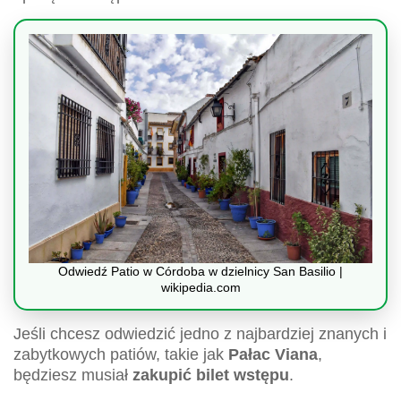
Odwiedź Patio w Córdoba w dzielnicy San Basilio |
wikipedia.com
Jeśli chcesz odwiedzić jedno z najbardziej znanych i
zabytkowych patiów, takie jak
Pałac Viana
,
będziesz musiał
zakupić bilet wstępu
.