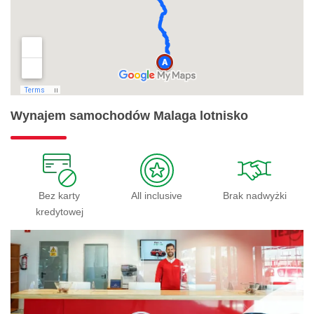
Wynajem samochodów Malaga lotnisko
Bez karty
All inclusive
Brak nadwyżki
kredytowej