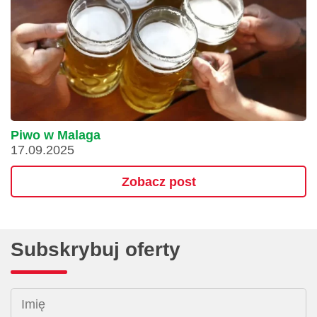
Piwo w Malaga
17.09.2025
Zobacz post
Subskrybuj oferty
Imię