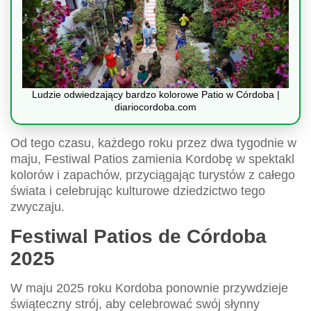
Ludzie odwiedzający bardzo kolorowe Patio w Córdoba |
diariocordoba.com
Od tego czasu, każdego roku przez dwa tygodnie w
maju, Festiwal Patios zamienia Kordobę w spektakl
kolorów i zapachów, przyciągając turystów z całego
świata i celebrując kulturowe dziedzictwo tego
zwyczaju.
Festiwal Patios de Córdoba
2025
W maju 2025 roku Kordoba ponownie przywdzieje
świąteczny strój, aby celebrować swój słynny