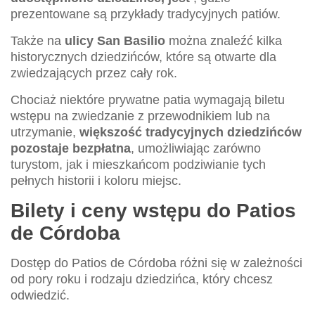
prezentowane są przykłady tradycyjnych patiów.
Także na
ulicy San Basilio
można znaleźć kilka
historycznych dziedzińców, które są otwarte dla
zwiedzających przez cały rok.
Chociaż niektóre prywatne patia wymagają biletu
wstępu na zwiedzanie z przewodnikiem lub na
utrzymanie,
większość tradycyjnych dziedzińców
pozostaje bezpłatna
, umożliwiając zarówno
turystom, jak i mieszkańcom podziwianie tych
pełnych historii i koloru miejsc.
Bilety i ceny wstępu do Patios
de Córdoba
Dostęp do Patios de Córdoba różni się w zależności
od pory roku i rodzaju dziedzińca, który chcesz
odwiedzić.