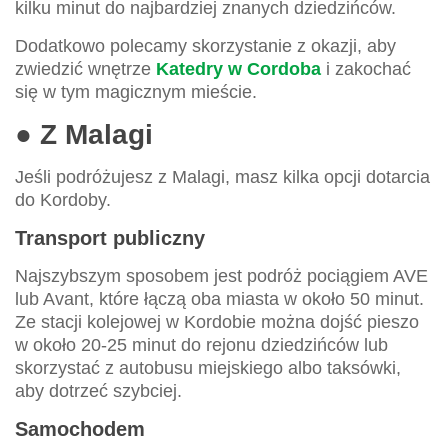
kilku minut do najbardziej znanych dziedzińców.
Dodatkowo polecamy skorzystanie z okazji, aby
zwiedzić wnętrze
Katedry w Cordoba
i zakochać
się w tym magicznym mieście.
● Z Malagi
Jeśli podróżujesz z Malagi, masz kilka opcji dotarcia
do Kordoby.
Transport publiczny
Najszybszym sposobem jest podróż pociągiem AVE
lub Avant, które łączą oba miasta w około 50 minut.
Ze stacji kolejowej w Kordobie można dojść pieszo
w około 20-25 minut do rejonu dziedzińców lub
skorzystać z autobusu miejskiego albo taksówki,
aby dotrzeć szybciej.
Samochodem