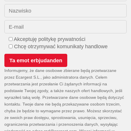
Nazwisko
E-mail
Akceptuję politykę prywatności
Chcę otrzymywać komunikaty handlowe
Informujemy, że dane osobowe zbierane będą przetwarzane
przez Ecargest S.L., jako administratora danych. Celem
przetwarzania jest przesłanie Ci żądanych informacji na
podstawie Twojej zgody, a także naszych ofert handlowych, jeśli
wyraziłeś taką wolę. Przetwarzane dane osobowe będą dotyczyć
kontaktu. Twoje dane nie będą przekazywane osobom trzecim,
chyba że będzie to wymagane przez prawo. Możesz skorzystać
ze swoich praw dostępu, sprostowania, usunięcia, sprzeciwu,
ograniczenia przetwarzania i przenoszenia danych, wysyłając