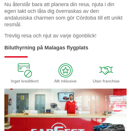
Nu återstår bara att planera din resa, njuta i din
egen takt och låta dig överraskas av den
andalusiska charmen som gör Córdoba till ett unikt
resmål.
Trevlig resa och njut av varje ögonblick!
Biluthyrning på Malagas flygplats
Inget kreditkort
Allt inklusive
Utan franchise