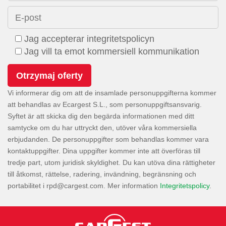
E-post
Jag accepterar integritetspolicyn
Jag vill ta emot kommersiell kommunikation
Vi informerar dig om att de insamlade personuppgifterna kommer
att behandlas av Ecargest S.L., som personuppgiftsansvarig.
Syftet är att skicka dig den begärda informationen med ditt
samtycke om du har uttryckt den, utöver våra kommersiella
erbjudanden. De personuppgifter som behandlas kommer vara
kontaktuppgifter. Dina uppgifter kommer inte att överföras till
tredje part, utom juridisk skyldighet. Du kan utöva dina rättigheter
till åtkomst, rättelse, radering, invändning, begränsning och
portabilitet i
. Mer information
Integritetspolicy
.