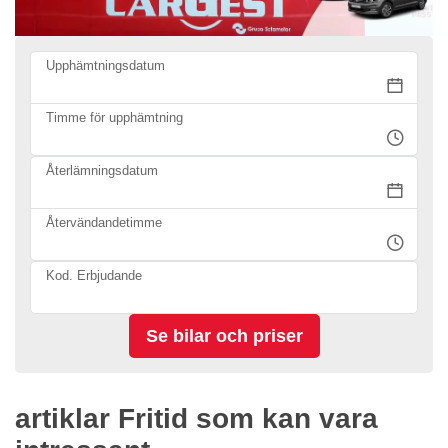
Upphämtningsdatum
Timme för upphämtning
Återlämningsdatum
Återvändandetimme
Kod. Erbjudande
artiklar Fritid som kan vara