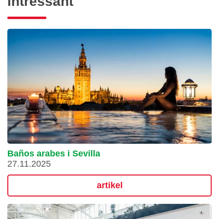
intressant
Baños arabes i Sevilla
27.11.2025
artikel