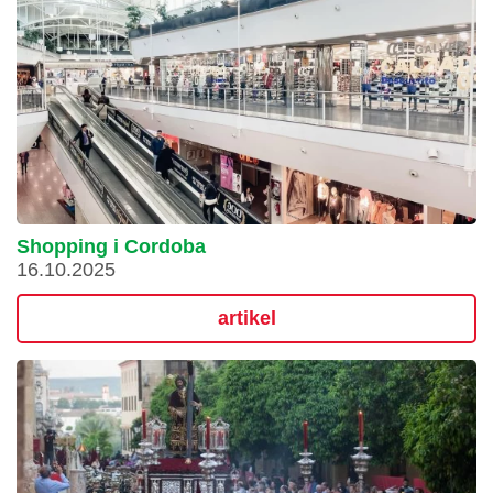
Shopping i Cordoba
16.10.2025
artikel