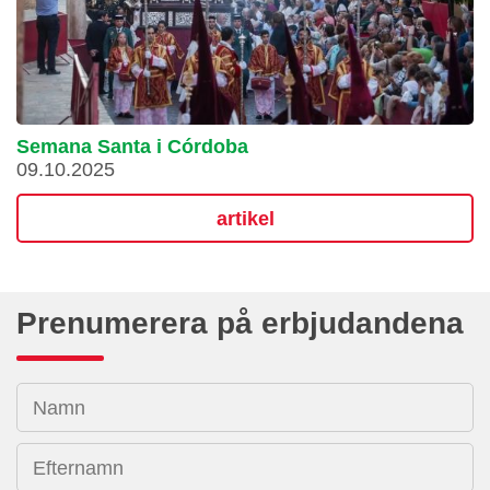
Semana Santa i Córdoba
09.10.2025
artikel
Prenumerera på erbjudandena
Namn
Efternamn