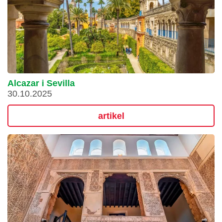
Alcazar i Sevilla
30.10.2025
artikel