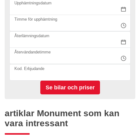
Upphämtningsdatum
Timme för upphämtning
Återlämningsdatum
Återvändandetimme
Kod. Erbjudande
artiklar Monument som kan
vara intressant