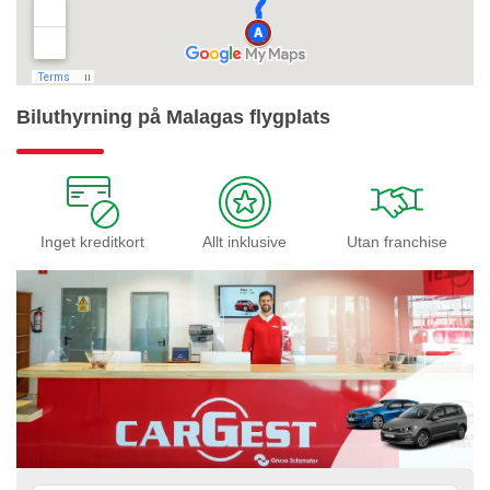
Biluthyrning på Malagas flygplats
Inget kreditkort
Allt inklusive
Utan franchise