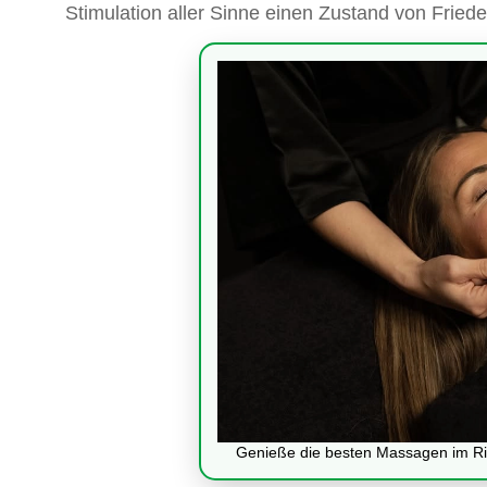
Stimulation aller Sinne einen Zustand von Fried
Genieße die besten Massagen im Rit