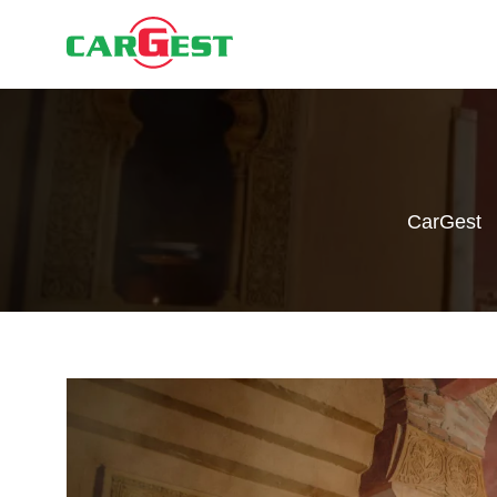
CarGest