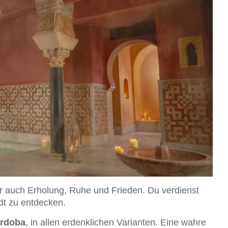
 auch Erholung, Ruhe und Frieden. Du verdienst
adt zu entdecken.
órdoba
, in allen erdenklichen Varianten. Eine wahre