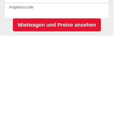
Angebotscode