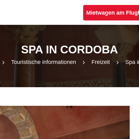
Mietwagen am Flug
SPA IN CORDOBA
Touristische informationen
Freizeit
Spa 