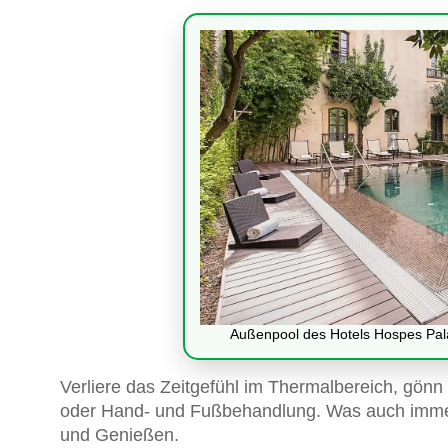
Außenpool des Hotels Hospes Palac
Verliere das Zeitgefühl im Thermalbereich, gönn 
oder Hand- und Fußbehandlung. Was auch immer 
und Genießen.