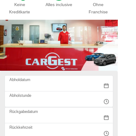
Keine
Alles inclusive
Ohne
Kreditkarte
Franchise
Abholdatum
Abholstunde
Rückgabedatum
Rückkehrzeit