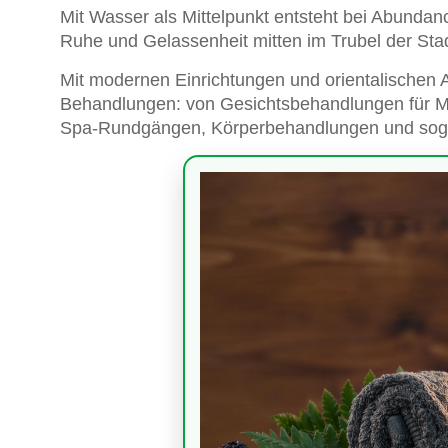
Mit Wasser als Mittelpunkt entsteht bei Abunda
Ruhe und Gelassenheit mitten im Trubel der Sta
Mit modernen Einrichtungen und orientalischen Ak
Behandlungen: von Gesichtsbehandlungen für M
Spa-Rundgängen, Körperbehandlungen und soga