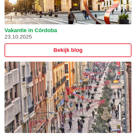
Vakantie in Córdoba
23.10.2025
Bekijk blog