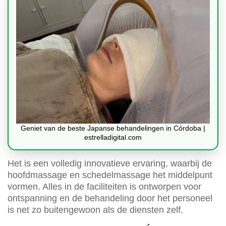
Geniet van de beste Japanse behandelingen in Córdoba |
estrelladigital.com
Het is een volledig innovatieve ervaring, waarbij de
hoofdmassage en schedelmassage het middelpunt
vormen. Alles in de faciliteiten is ontworpen voor
ontspanning en de behandeling door het personeel
is net zo buitengewoon als de diensten zelf.