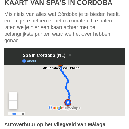
KAART VAN SPA’S IN CÓRDOBA
Mis niets van alles wat Córdoba je te bieden heeft,
en om je te helpen er het maximale uit te halen,
laten we je hier een kaart achter met de
belangrijkste punten waar we het over hebben
gehad.
Autoverhuur op het vliegveld van Málaga