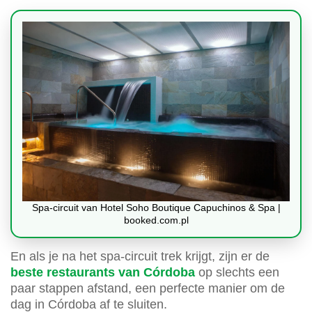
Spa-circuit van Hotel Soho Boutique Capuchinos & Spa |
booked.com.pl
En als je na het spa-circuit trek krijgt, zijn er de
beste restaurants van Córdoba
op slechts een
paar stappen afstand, een perfecte manier om de
dag in Córdoba af te sluiten.