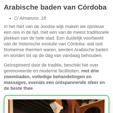
Arabische baden van Córdoba
C/ Almanzor, 18
In het hart van de Joodse wijk maken we opnieuw
een reis in de tijd, met een van de meest traditionele
plekken van de hele stad. Een duidelijk voorbeeld
van de historische evolutie van Córdoba: wat ooit
Romeinse thermen waren, werden Arabische baden
en worden tot op de dag van vandaag behouden.
Geïnspireerd door de traditie, beschikt het over
gerenoveerde en moderne faciliteiten,
met drie
zwembaden, volledige behandelingen en
massages, evenals een ontspannende sfeer en
de beste thee
.