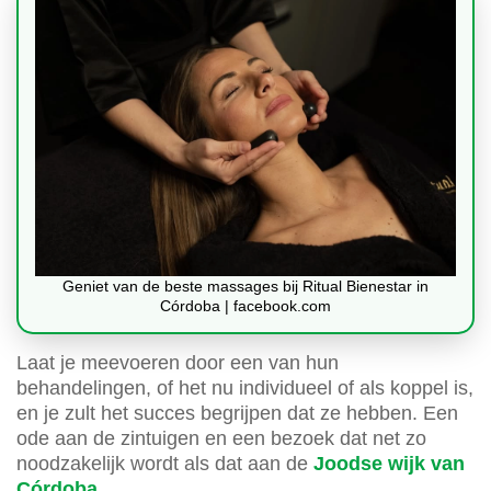
Geniet van de beste massages bij Ritual Bienestar in
Córdoba | facebook.com
Laat je meevoeren door een van hun
behandelingen, of het nu individueel of als koppel is,
en je zult het succes begrijpen dat ze hebben. Een
ode aan de zintuigen en een bezoek dat net zo
noodzakelijk wordt als dat aan de
Joodse wijk van
Córdoba
.