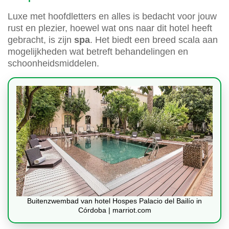
Luxe met hoofdletters en alles is bedacht voor jouw
rust en plezier, hoewel wat ons naar dit hotel heeft
gebracht, is zijn
spa
. Het biedt een breed scala aan
mogelijkheden wat betreft behandelingen en
schoonheidsmiddelen.
Buitenzwembad van hotel Hospes Palacio del Bailío in
Córdoba | marriot.com