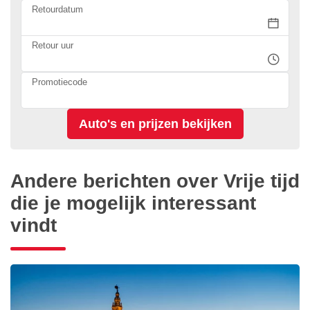
Retourdatum
Retour uur
Promotiecode
Andere berichten over Vrije tijd
die je mogelijk interessant
vindt