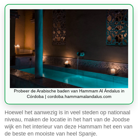
Probeer de Arabische baden van Hammam Al Ándalus in
Córdoba | cordoba.hammamalandalus.com
Hoewel het aanwezig is in veel steden op nationaal
niveau, maken de locatie in het hart van de Joodse
wijk en het interieur van deze Hammam het een van
de beste en mooiste van heel Spanje.