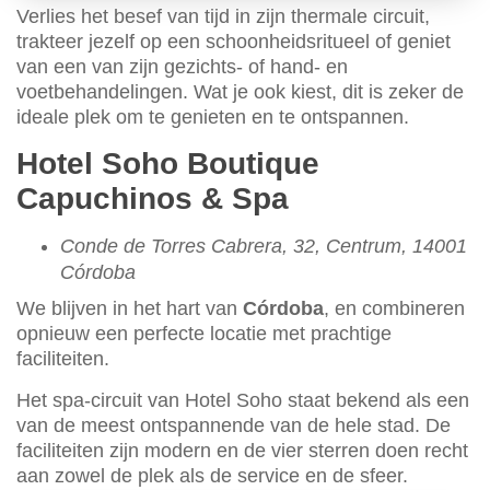
Verlies het besef van tijd in zijn thermale circuit,
trakteer jezelf op een schoonheidsritueel of geniet
van een van zijn gezichts- of hand- en
voetbehandelingen. Wat je ook kiest, dit is zeker de
ideale plek om te genieten en te ontspannen.
Hotel Soho Boutique
Capuchinos & Spa
Conde de Torres Cabrera, 32, Centrum, 14001
Córdoba
We blijven in het hart van
Córdoba
, en combineren
opnieuw een perfecte locatie met prachtige
faciliteiten.
Het spa-circuit van Hotel Soho staat bekend als een
van de meest ontspannende van de hele stad. De
faciliteiten zijn modern en de vier sterren doen recht
aan zowel de plek als de service en de sfeer.