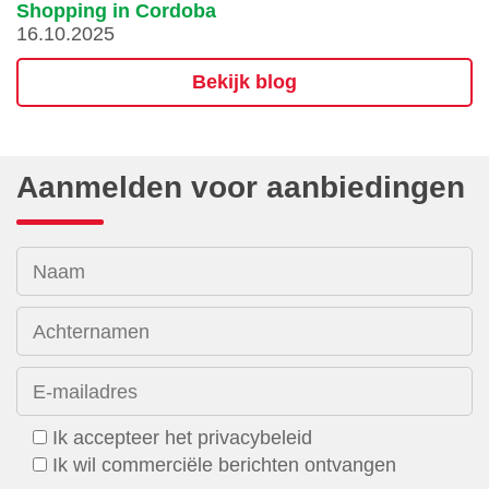
Shopping in Cordoba
16.10.2025
Bekijk blog
Aanmelden voor aanbiedingen
Naam
Achternamen
E-mailadres
Ik accepteer het privacybeleid
Ik wil commerciële berichten ontvangen