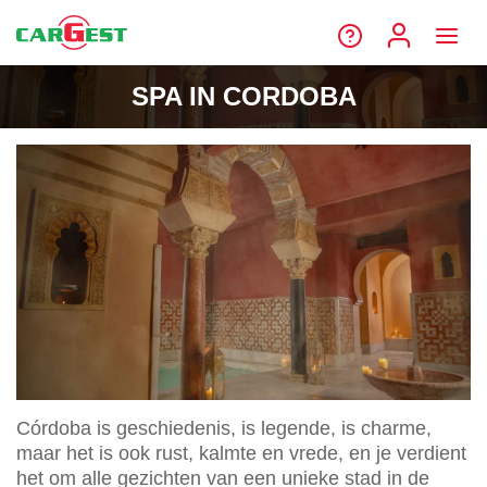
SPA IN CORDOBA
Córdoba is geschiedenis, is legende, is charme,
maar het is ook rust, kalmte en vrede, en je verdient
het om alle gezichten van een unieke stad in de