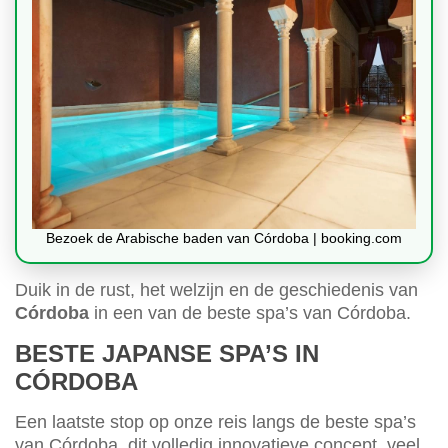
Bezoek de Arabische baden van Córdoba | booking.com
Duik in de rust, het welzijn en de geschiedenis van
Córdoba
in een van de beste spa’s van Córdoba.
BESTE JAPANSE SPA’S IN
CÓRDOBA
Een laatste stop op onze reis langs de beste spa’s
van Córdoba, dit volledig innovatieve concept, veel