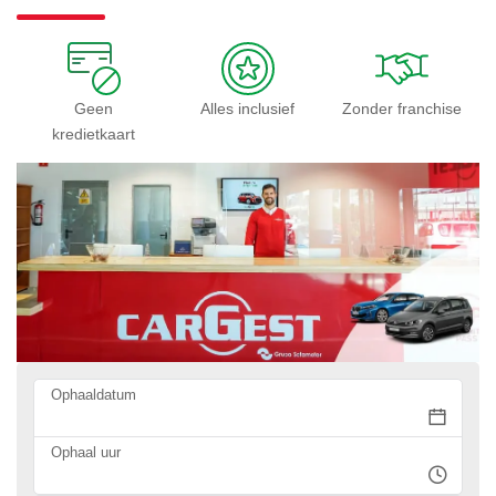
Geen
Alles inclusief
Zonder franchise
kredietkaart
Ophaaldatum
Ophaal uur