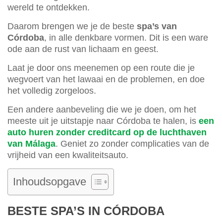
wereld te ontdekken.
Daarom brengen we je de beste
spa’s van
Córdoba
, in alle denkbare vormen. Dit is een ware
ode aan de rust van lichaam en geest.
Laat je door ons meenemen op een route die je
wegvoert van het lawaai en de problemen, en doe
het volledig zorgeloos.
Een andere aanbeveling die we je doen, om het
meeste uit je uitstapje naar Córdoba te halen, is
een
auto huren zonder creditcard op de luchthaven
van Málaga
. Geniet zo zonder complicaties van de
vrijheid van een kwaliteitsauto.
Inhoudsopgave
BESTE SPA’S IN CÓRDOBA