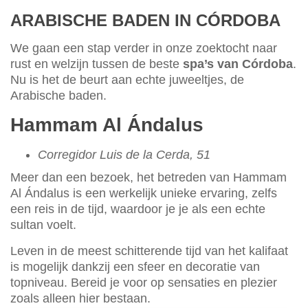
ARABISCHE BADEN IN CÓRDOBA
We gaan een stap verder in onze zoektocht naar
rust en welzijn tussen de beste
spa’s van Córdoba
.
Nu is het de beurt aan echte juweeltjes, de
Arabische baden.
Hammam Al Ándalus
Corregidor Luis de la Cerda, 51
Meer dan een bezoek, het betreden van Hammam
Al Ándalus is een werkelijk unieke ervaring, zelfs
een reis in de tijd, waardoor je je als een echte
sultan voelt.
Leven in de meest schitterende tijd van het kalifaat
is mogelijk dankzij een sfeer en decoratie van
topniveau. Bereid je voor op sensaties en plezier
zoals alleen hier bestaan.