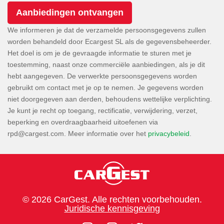
We informeren je dat de verzamelde persoonsgegevens zullen
worden behandeld door Ecargest SL als de gegevensbeheerder.
Het doel is om je de gevraagde informatie te sturen met je
toestemming, naast onze commerciële aanbiedingen, als je dit
hebt aangegeven. De verwerkte persoonsgegevens worden
gebruikt om contact met je op te nemen. Je gegevens worden
niet doorgegeven aan derden, behoudens wettelijke verplichting.
Je kunt je recht op toegang, rectificatie, verwijdering, verzet,
beperking en overdraagbaarheid uitoefenen via
. Meer informatie over het
privacybeleid
.
© 2026 CarGest. Alle rechten voorbehouden.
Juridische kennisgeving