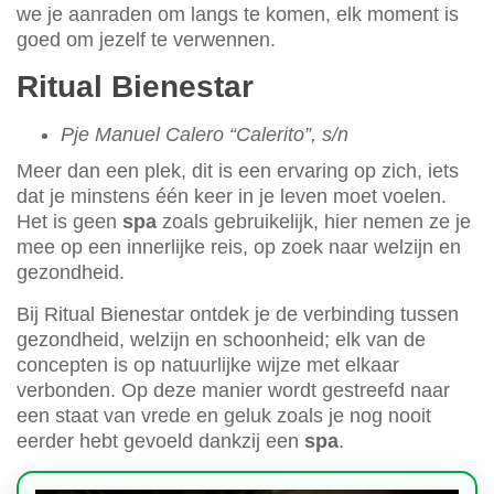
we je aanraden om langs te komen, elk moment is
goed om jezelf te verwennen.
Ritual Bienestar
Pje Manuel Calero “Calerito”, s/n
Meer dan een plek, dit is een ervaring op zich, iets
dat je minstens één keer in je leven moet voelen.
Het is geen
spa
zoals gebruikelijk, hier nemen ze je
mee op een innerlijke reis, op zoek naar welzijn en
gezondheid.
Bij Ritual Bienestar ontdek je de verbinding tussen
gezondheid, welzijn en schoonheid; elk van de
concepten is op natuurlijke wijze met elkaar
verbonden. Op deze manier wordt gestreefd naar
een staat van vrede en geluk zoals je nog nooit
eerder hebt gevoeld dankzij een
spa
.