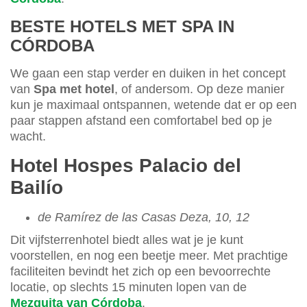
BESTE HOTELS MET SPA IN
CÓRDOBA
We gaan een stap verder en duiken in het concept
van
Spa met hotel
, of andersom. Op deze manier
kun je maximaal ontspannen, wetende dat er op een
paar stappen afstand een comfortabel bed op je
wacht.
Hotel Hospes Palacio del
Bailío
de Ramírez de las Casas Deza, 10, 12
Dit vijfsterrenhotel biedt alles wat je je kunt
voorstellen, en nog een beetje meer. Met prachtige
faciliteiten bevindt het zich op een bevoorrechte
locatie, op slechts 15 minuten lopen van de
Mezquita van Córdoba
.