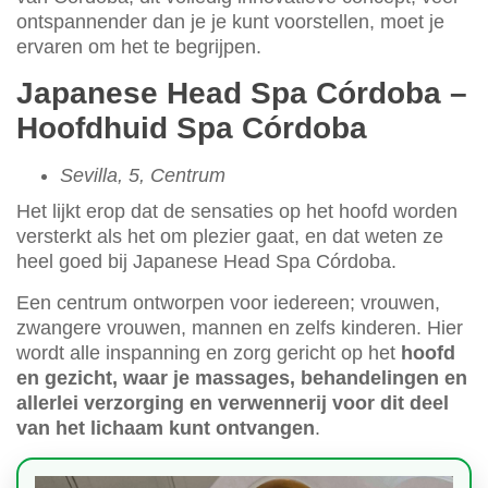
ontspannender dan je je kunt voorstellen, moet je
ervaren om het te begrijpen.
Japanese Head Spa Córdoba –
Hoofdhuid Spa Córdoba
Sevilla, 5, Centrum
Het lijkt erop dat de sensaties op het hoofd worden
versterkt als het om plezier gaat, en dat weten ze
heel goed bij Japanese Head Spa Córdoba.
Een centrum ontworpen voor iedereen; vrouwen,
zwangere vrouwen, mannen en zelfs kinderen. Hier
wordt alle inspanning en zorg gericht op het
hoofd
en gezicht, waar je massages, behandelingen en
allerlei verzorging en verwennerij voor dit deel
van het lichaam kunt ontvangen
.