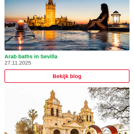
Arab baths in Sevilla
27.11.2025
Bekijk blog