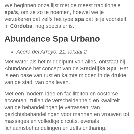
We beginnen onze lijst met de meest traditionele
spa’s
, om ze zo te noemen, hoewel we je
verzekeren dat zelfs het type
spa
dat je je voorstelt,
in
Córdoba
, nog specialer is.
Abundance Spa Urbano
Acera del Arroyo, 21, lokaal 2
Met water als het middelpunt van alles, ontstaat bij
Abundance het concept van de
Stedelijke Spa
. Het
is een oase van rust en kalmte midden in de drukte
van de stad, van ons leven.
Met een modern idee en faciliteiten en oosterse
accenten, zullen de verscheidenheid en kwaliteit
van de behandelingen je verrassen; van
gezichtsbehandelingen voor mannen en vrouwen tot
massages en volledige circuits, evenals
lichaamsbehandelingen en zelfs ontharing.