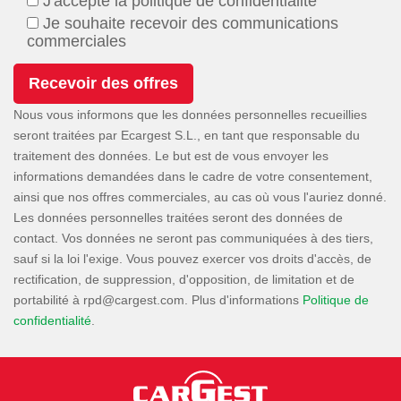
J'accepte la politique de confidentialité
Je souhaite recevoir des communications
commerciales
Nous vous informons que les données personnelles recueillies
seront traitées par Ecargest S.L., en tant que responsable du
traitement des données. Le but est de vous envoyer les
informations demandées dans le cadre de votre consentement,
ainsi que nos offres commerciales, au cas où vous l'auriez donné.
Les données personnelles traitées seront des données de
contact. Vos données ne seront pas communiquées à des tiers,
sauf si la loi l'exige. Vous pouvez exercer vos droits d'accès, de
rectification, de suppression, d'opposition, de limitation et de
portabilité à
. Plus d'informations
Politique de
confidentialité
.