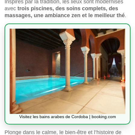
Inspirés par la tradition, les lieux sont modernisés
avec
trois piscines, des soins complets, des
massages, une ambiance zen et le meilleur thé
.
Visitez les bains arabes de Cordoba | booking.com
Plonge dans le calme, le bien-être et l’histoire de