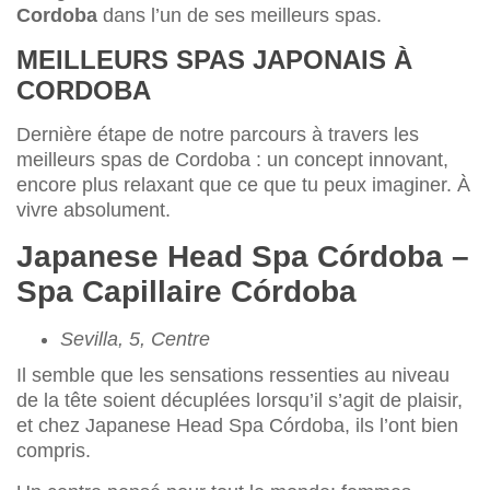
Cordoba
dans l’un de ses meilleurs spas.
MEILLEURS SPAS JAPONAIS À
CORDOBA
Dernière étape de notre parcours à travers les
meilleurs spas de Cordoba : un concept innovant,
encore plus relaxant que ce que tu peux imaginer. À
vivre absolument.
Japanese Head Spa Córdoba –
Spa Capillaire Córdoba
Sevilla, 5, Centre
Il semble que les sensations ressenties au niveau
de la tête soient décuplées lorsqu’il s’agit de plaisir,
et chez Japanese Head Spa Córdoba, ils l’ont bien
compris.