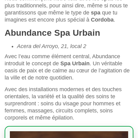
plus traditionnels, pour ainsi dire, même si nous te
garantissons que même le type de
spa
que tu
imagines est encore plus spécial à
Cordoba
.
Abundance Spa Urbain
Acera del Arroyo, 21, local 2
Avec l’eau comme élément central, Abundance
introduit le concept de
Spa Urbain
. Un véritable
oasis de paix et de calme au cœur de l’agitation de
la ville et de notre quotidien.
Avec des installations modernes et des touches
orientales, la variété et la qualité des soins te
surprendront : soins du visage pour hommes et
femmes, massages, circuits complets, soins
corporels et même épilation.