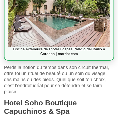
Piscine extérieure de l’hôtel Hospes Palacio del Bailío à
Cordoba | marriot.com
Perds la notion du temps dans son circuit thermal,
offre-toi un rituel de beauté ou un soin du visage,
des mains ou des pieds. Quel que soit ton choix,
c’est l’endroit idéal pour se détendre et se faire
plaisir.
Hotel Soho Boutique
Capuchinos & Spa