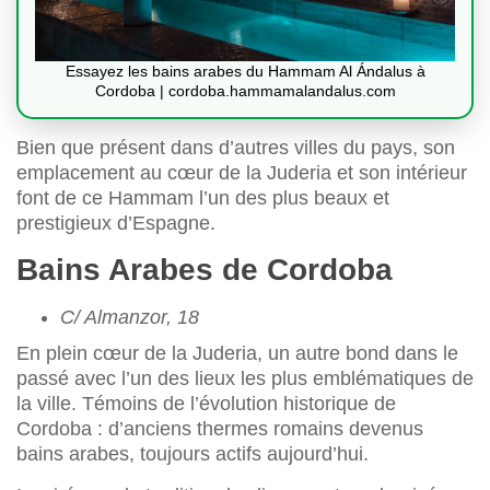
Essayez les bains arabes du Hammam Al Ándalus à
Cordoba | cordoba.hammamalandalus.com
Bien que présent dans d’autres villes du pays, son
emplacement au cœur de la Juderia et son intérieur
font de ce Hammam l’un des plus beaux et
prestigieux d’Espagne.
Bains Arabes de Cordoba
C/ Almanzor, 18
En plein cœur de la Juderia, un autre bond dans le
passé avec l’un des lieux les plus emblématiques de
la ville. Témoins de l’évolution historique de
Cordoba : d’anciens thermes romains devenus
bains arabes, toujours actifs aujourd’hui.