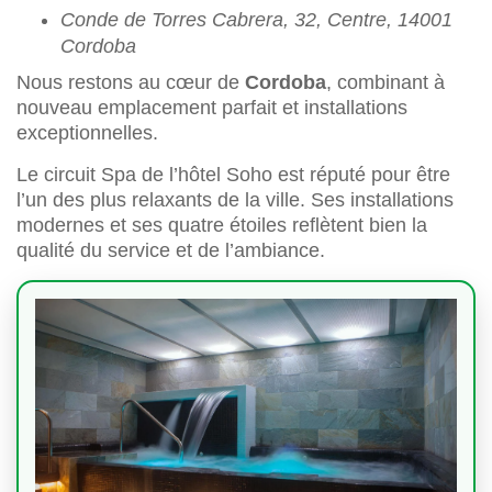
Conde de Torres Cabrera, 32, Centre, 14001
Cordoba
Nous restons au cœur de
Cordoba
, combinant à
nouveau emplacement parfait et installations
exceptionnelles.
Le circuit Spa de l’hôtel Soho est réputé pour être
l’un des plus relaxants de la ville. Ses installations
modernes et ses quatre étoiles reflètent bien la
qualité du service et de l’ambiance.