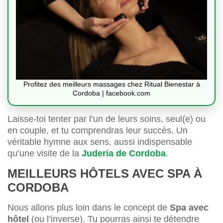
Profitez des meilleurs massages chez Ritual Bienestar à
Cordoba | facebook.com
Laisse-toi tenter par l’un de leurs soins, seul(e) ou
en couple, et tu comprendras leur succès. Un
véritable hymne aux sens, aussi indispensable
qu’une visite de la
Juderia de Cordoba
.
MEILLEURS HÔTELS AVEC SPA À
CORDOBA
Nous allons plus loin dans le concept de
Spa avec
hôtel
(ou l’inverse). Tu pourras ainsi te détendre