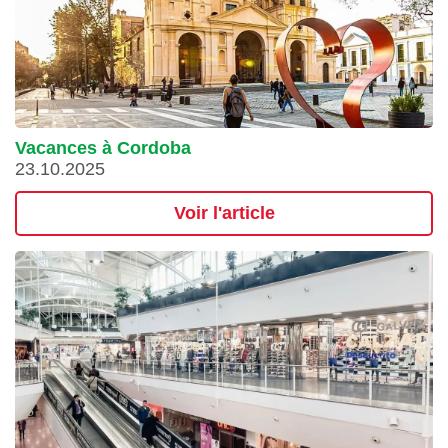
Vacances à Cordoba
23.10.2025
Voir l'article