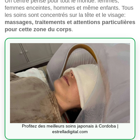
Un centre pensé pour tout le monde: femmes,
femmes enceintes, hommes et même enfants. Tous
les soins sont concentrés sur la tête et le visage:
massages, traitements et attentions particulières
pour cette zone du corps
.
Profitez des meilleurs soins japonais à Cordoba |
estrelladigital.com