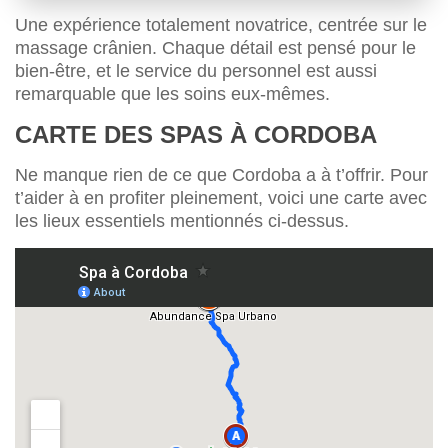
Une expérience totalement novatrice, centrée sur le
massage crânien. Chaque détail est pensé pour le
bien-être, et le service du personnel est aussi
remarquable que les soins eux-mêmes.
CARTE DES SPAS À CORDOBA
Ne manque rien de ce que Cordoba a à t’offrir. Pour
t’aider à en profiter pleinement, voici une carte avec
les lieux essentiels mentionnés ci-dessus.