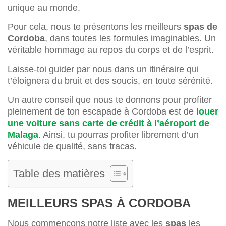
unique au monde.
Pour cela, nous te présentons les meilleurs
spas de
Cordoba
, dans toutes les formules imaginables. Un
véritable hommage au repos du corps et de l’esprit.
Laisse-toi guider par nous dans un itinéraire qui
t’éloignera du bruit et des soucis, en toute sérénité.
Un autre conseil que nous te donnons pour profiter
pleinement de ton escapade à Cordoba est de
louer
une voiture sans carte de crédit à l’aéroport de
Malaga
. Ainsi, tu pourras profiter librement d’un
véhicule de qualité, sans tracas.
Table des matières
MEILLEURS SPAS À CORDOBA
Nous commençons notre liste avec les
spas
les