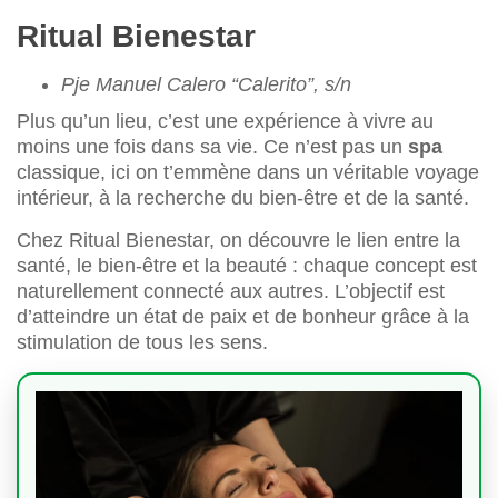
Ritual Bienestar
Pje Manuel Calero “Calerito”, s/n
Plus qu’un lieu, c’est une expérience à vivre au
moins une fois dans sa vie. Ce n’est pas un
spa
classique, ici on t’emmène dans un véritable voyage
intérieur, à la recherche du bien-être et de la santé.
Chez Ritual Bienestar, on découvre le lien entre la
santé, le bien-être et la beauté : chaque concept est
naturellement connecté aux autres. L’objectif est
d’atteindre un état de paix et de bonheur grâce à la
stimulation de tous les sens.