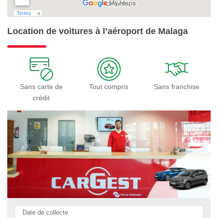
Location de voitures à l’aéroport de Malaga
Sans carte de
Tout compris
Sans franchise
crédit
Date de collecte