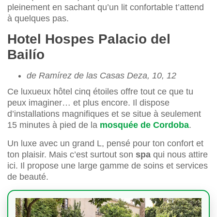
pleinement en sachant qu’un lit confortable t’attend
à quelques pas.
Hotel Hospes Palacio del
Bailío
de Ramírez de las Casas Deza, 10, 12
Ce luxueux hôtel cinq étoiles offre tout ce que tu
peux imaginer… et plus encore. Il dispose
d’installations magnifiques et se situe à seulement
15 minutes à pied de la
mosquée de Cordoba
.
Un luxe avec un grand L, pensé pour ton confort et
ton plaisir. Mais c’est surtout son
spa
qui nous attire
ici. Il propose une large gamme de soins et services
de beauté.