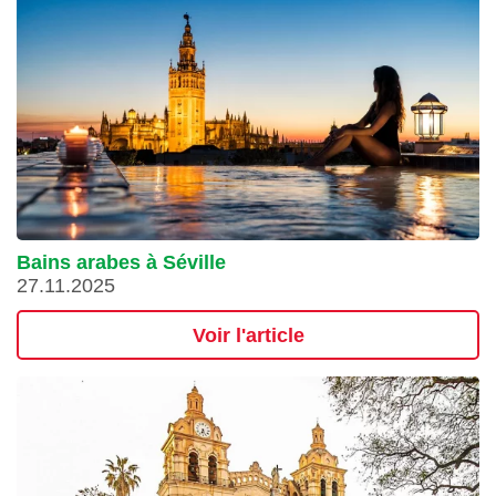
Bains arabes à Séville
27.11.2025
Voir l'article