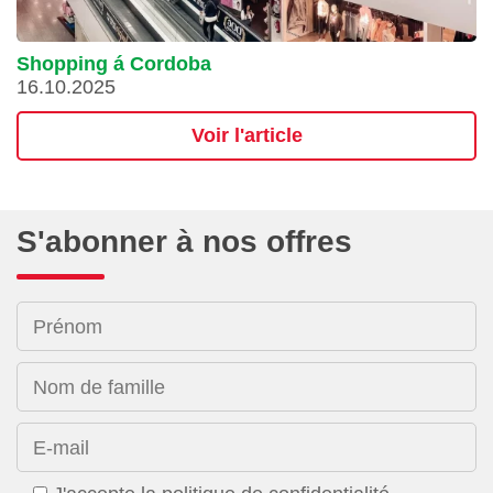
Shopping á Cordoba
16.10.2025
Voir l'article
S'abonner à nos offres
Prénom
Nom de famille
E-mail