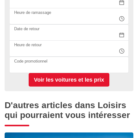
Heure de ramassage
Date de retour
Heure de retour
Code promotionnel
D'autres articles dans Loisirs
qui pourraient vous intéresser