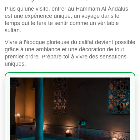
Plus qu’une visite, entrer au Hammam Al Ándalus
est une expérience unique, un voyage dans le
temps qui te fera te sentir comme un véritable
sultan.
Vivre à l’époque glorieuse du califat devient possible
grâce à une ambiance et une décoration de tout
premier ordre. Prépare-toi à vivre des sensations
uniques.