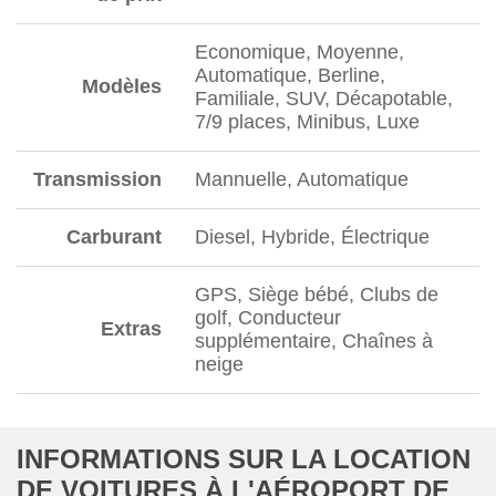
Economique, Moyenne,
Automatique, Berline,
Modèles
Familiale, SUV, Décapotable,
7/9 places, Minibus, Luxe
Transmission
Mannuelle, Automatique
Carburant
Diesel, Hybride, Électrique
GPS, Siège bébé, Clubs de
golf, Conducteur
Extras
supplémentaire, Chaînes à
neige
INFORMATIONS SUR LA LOCATION
DE VOITURES À L'AÉROPORT DE