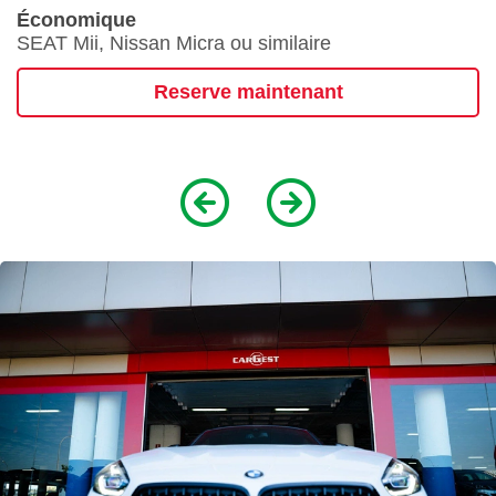
Économique
SEAT Mii, Nissan Micra ou similaire
Reserve maintenant