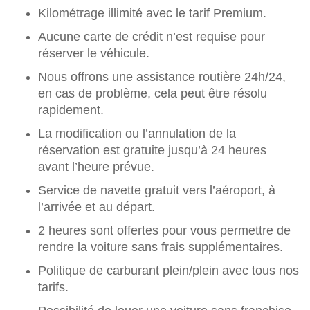
Kilométrage illimité avec le tarif Premium.
Aucune carte de crédit n’est requise pour
réserver le véhicule.
Nous offrons une assistance routière 24h/24,
en cas de problème, cela peut être résolu
rapidement.
La modification ou l’annulation de la
réservation est gratuite jusqu’à 24 heures
avant l’heure prévue.
Service de navette gratuit vers l’aéroport, à
l’arrivée et au départ.
2 heures sont offertes pour vous permettre de
rendre la voiture sans frais supplémentaires.
Politique de carburant plein/plein avec tous nos
tarifs.