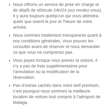
Nous offrons un service de prise en charge et
de dépôt de véhicule 24h/24 (sur rendez-vous).
Il y aura toujours quelqu’un qui vous attendra,
quels que soient le jour et l’heure de votre
arrivée.
Nous sommes totalement transparents quant à
nos conditions générales. Vous pouvez les
consulter avant de réserver et nous demander
ce que vous ne comprenez pas.
Vous payez lorsque vous prenez la voiture, il
n’y a pas de frais supplémentaires pour
l’annulation ou la modification de la
réservation.
Pas d’extras cachés dans notre tarif premium,
c’est pourquoi nous sommes la meilleure
location de voiture tout compris à l’aéroport de
Malaga.