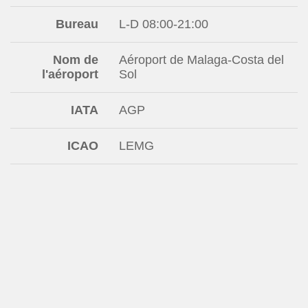
Bureau
L-D 08:00-21:00
Nom de
Aéroport de Malaga-Costa del
l'aéroport
Sol
IATA
AGP
ICAO
LEMG