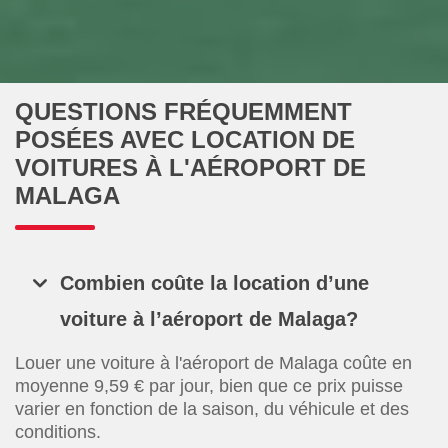
QUESTIONS FRÉQUEMMENT
POSÉES AVEC LOCATION DE
VOITURES À L'AÉROPORT DE
MALAGA
Combien coûte la location d’une
voiture à l’aéroport de Malaga?
Louer une voiture à l'aéroport de Malaga coûte en
moyenne 9,59 € par jour, bien que ce prix puisse
varier en fonction de la saison, du véhicule et des
conditions.