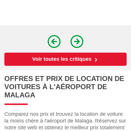
Voir toutes les critiques
OFFRES ET PRIX DE LOCATION DE
VOITURES À L'AÉROPORT DE
MALAGA
Comparez nos prix et trouvez la location de voiture
la moins chère à l'aéroport de Malaga. Réservez sur
notre site web et obtenez le meilleur prix totalement