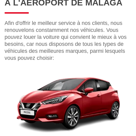
À L'AÉROPORT DE MALAGA
Afin d'offrir le meilleur service à nos clients, nous
renouvelons constamment nos véhicules. Vous
pouvez louer la voiture qui convient le mieux à vos
besoins, car nous disposons de tous les types de
véhicules des meilleures marques, parmi lesquels
vous pouvez choisir: