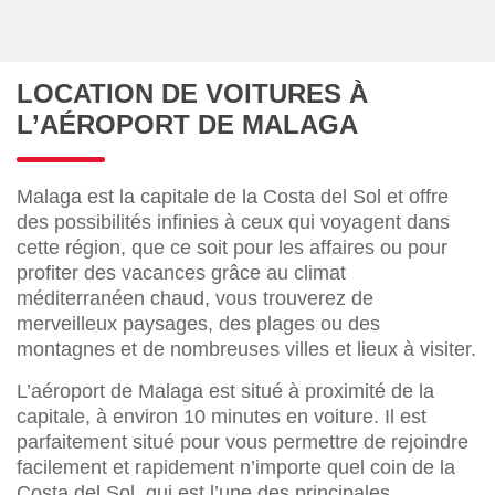
LOCATION DE VOITURES À
L’AÉROPORT DE MALAGA
Malaga est la capitale de la Costa del Sol et offre
des possibilités infinies à ceux qui voyagent dans
cette région, que ce soit pour les affaires ou pour
profiter des vacances grâce au climat
méditerranéen chaud, vous trouverez de
merveilleux paysages, des plages ou des
montagnes et de nombreuses villes et lieux à visiter.
L’aéroport de Malaga est situé à proximité de la
capitale, à environ 10 minutes en voiture. Il est
parfaitement situé pour vous permettre de rejoindre
facilement et rapidement n’importe quel coin de la
Costa del Sol, qui est l’une des principales