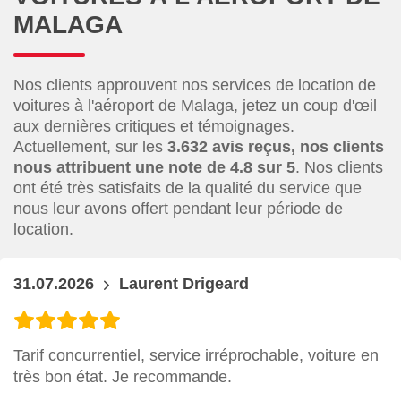
MALAGA
Nos clients approuvent nos services de location de
voitures à l'aéroport de Malaga, jetez un coup d'œil
aux dernières critiques et témoignages.
Actuellement, sur les
3.632 avis reçus, nos clients
nous attribuent une note de 4.8 sur 5
. Nos clients
ont été très satisfaits de la qualité du service que
nous leur avons offert pendant leur période de
location.
31.07.2026
Laurent Drigeard
Tarif concurrentiel, service irréprochable, voiture en
très bon état. Je recommande.