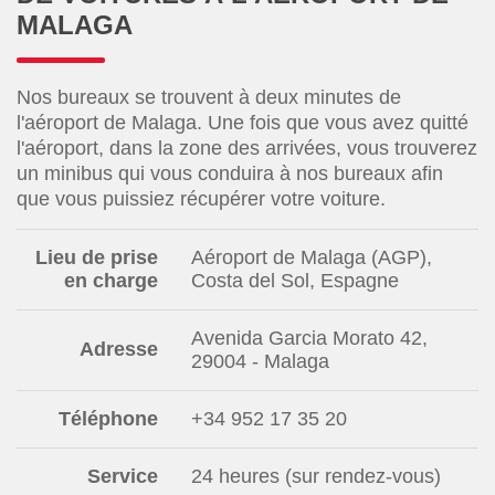
MALAGA
Nos bureaux se trouvent à deux minutes de
l'aéroport de Malaga. Une fois que vous avez quitté
l'aéroport, dans la zone des arrivées, vous trouverez
un minibus qui vous conduira à nos bureaux afin
que vous puissiez récupérer votre voiture.
Lieu de prise
Aéroport de Malaga (AGP),
en charge
Costa del Sol, Espagne
Avenida Garcia Morato 42,
Adresse
29004 - Malaga
Téléphone
+34 952 17 35 20
Service
24 heures (sur rendez-vous)