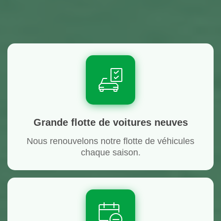
Grande flotte de voitures neuves
Nous renouvelons notre flotte de véhicules
chaque saison.