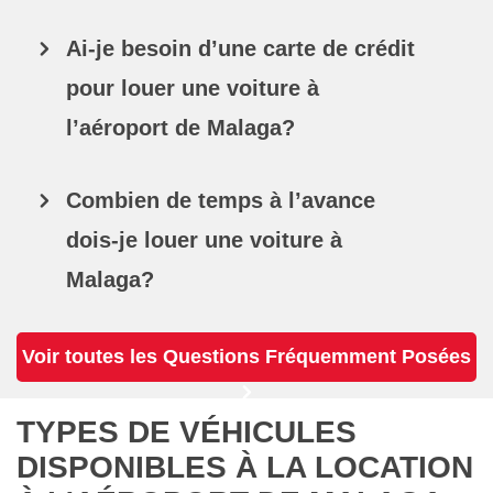
Ai-je besoin d’une carte de crédit
pour louer une voiture à
l’aéroport de Malaga?
Combien de temps à l’avance
dois-je louer une voiture à
Malaga?
Voir toutes les Questions Fréquemment Posées
TYPES DE VÉHICULES
DISPONIBLES À LA LOCATION