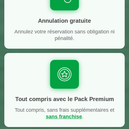
Annulation gratuite
Annulez votre réservation sans obligation ni
pénalité.
Tout compris avec le Pack Premium
Tout compris, sans frais supplémentaires et
sans franchise
.