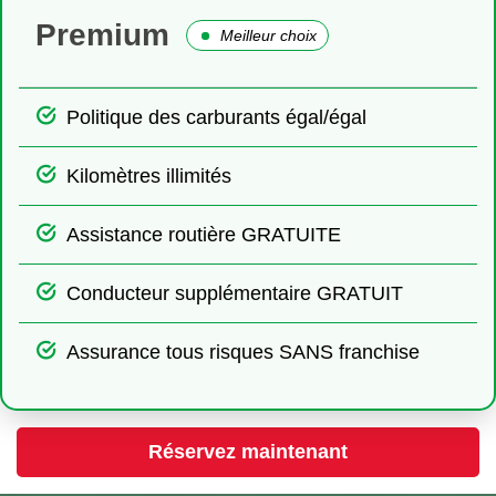
Premium
Meilleur choix
Politique des carburants égal/égal
Kilomètres illimités
Assistance routière GRATUITE
Conducteur supplémentaire GRATUIT
Assurance tous risques SANS franchise
Réservez maintenant