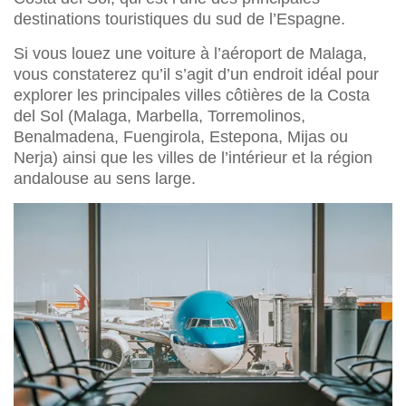
destinations touristiques du sud de l’Espagne.
Si vous louez une voiture à l’aéroport de Malaga,
vous constaterez qu’il s’agit d’un endroit idéal pour
explorer les principales villes côtières de la Costa
del Sol (Malaga, Marbella, Torremolinos,
Benalmadena, Fuengirola, Estepona, Mijas ou
Nerja) ainsi que les villes de l’intérieur et la région
andalouse au sens large.