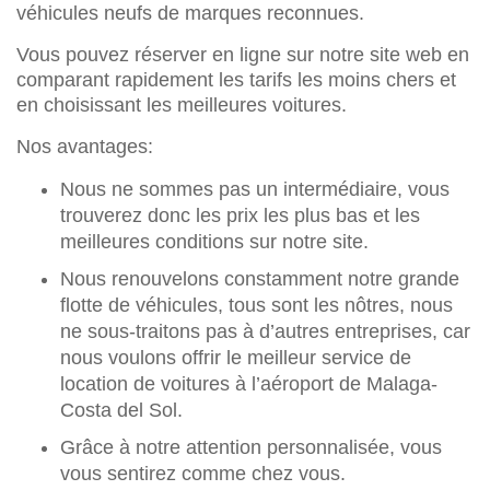
véhicules neufs de marques reconnues.
Vous pouvez réserver en ligne sur notre site web en
comparant rapidement les tarifs les moins chers et
en choisissant les meilleures voitures.
Nos avantages:
Nous ne sommes pas un intermédiaire, vous
trouverez donc les prix les plus bas et les
meilleures conditions sur notre site.
Nous renouvelons constamment notre grande
flotte de véhicules, tous sont les nôtres, nous
ne sous-traitons pas à d’autres entreprises, car
nous voulons offrir le meilleur service de
location de voitures à l’aéroport de Malaga-
Costa del Sol.
Grâce à notre attention personnalisée, vous
vous sentirez comme chez vous.