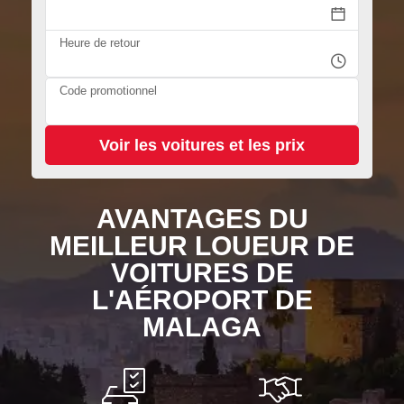
Heure de retour
Code promotionnel
AVANTAGES DU
MEILLEUR LOUEUR DE
VOITURES DE
L'AÉROPORT DE
MALAGA