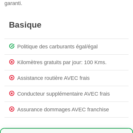
garanti.
Basique
Politique des carburants égal/égal
Kilomètres gratuits par jour: 100 Kms.
Assistance routière AVEC frais
Conducteur supplémentaire AVEC frais
Assurance dommages AVEC franchise