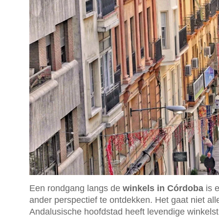
Een rondgang langs de
winkels in Córdoba
is 
ander perspectief te ontdekken. Het gaat niet 
Andalusische hoofdstad heeft levendige winkelstr