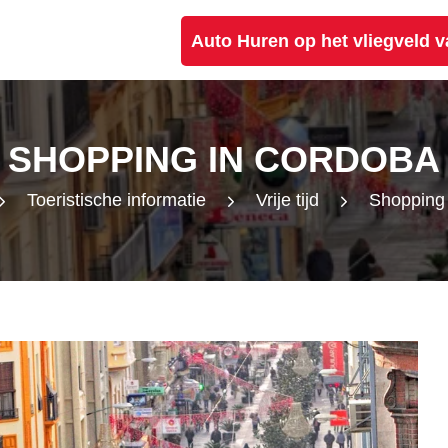
Auto Huren op het vliegveld 
SHOPPING IN CORDOBA
Toeristische informatie
Vrije tijd
Shopping