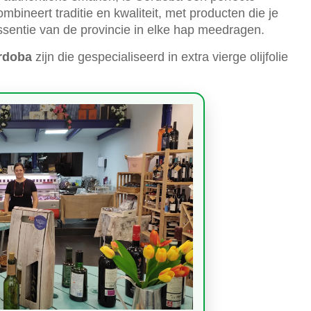
ineert traditie en kwaliteit, met producten die je
ssentie van de provincie in elke hap meedragen.
rdoba
zijn die gespecialiseerd in extra vierge olijfolie