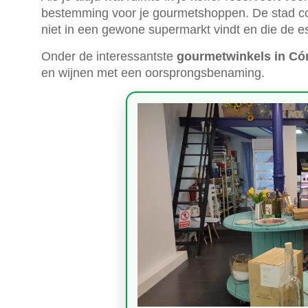
bestemming voor je gourmetshoppen. De stad comb
niet in een gewone supermarkt vindt en die de e
Onder de interessantste
gourmetwinkels in Có
en wijnen met een oorsprongsbenaming.