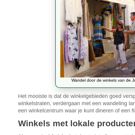
Wandel door de winkels van de J
Het mooiste is dat de winkelgebieden goed verspr
winkelstraten, verdergaan met een wandeling lang
een winkelcentrum waar je kunt dineren of een fi
Winkels met lokale product