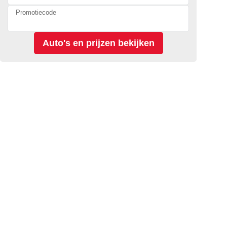
Promotiecode