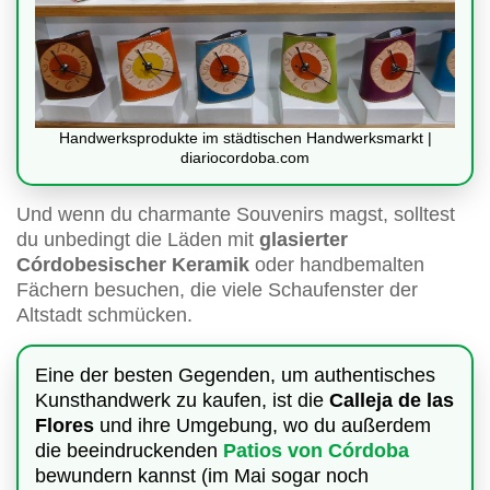
Handwerksprodukte im städtischen Handwerksmarkt |
diariocordoba.com
Und wenn du charmante Souvenirs magst, solltest
du unbedingt die Läden mit
glasierter
Córdobesischer Keramik
oder handbemalten
Fächern besuchen, die viele Schaufenster der
Altstadt schmücken.
Eine der besten Gegenden, um authentisches
Kunsthandwerk zu kaufen, ist die
Calleja de las
Flores
und ihre Umgebung, wo du außerdem
die beeindruckenden
Patios von Córdoba
bewundern kannst (im Mai sogar noch