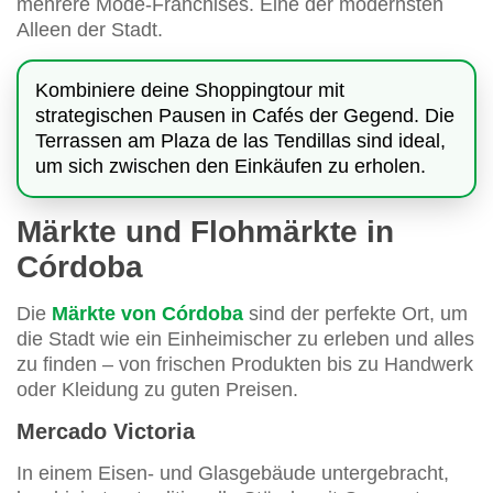
mehrere Mode-Franchises. Eine der modernsten
Alleen der Stadt.
Kombiniere deine Shoppingtour mit
strategischen Pausen in Cafés der Gegend. Die
Terrassen am Plaza de las Tendillas sind ideal,
um sich zwischen den Einkäufen zu erholen.
Märkte und Flohmärkte in
Córdoba
Die
Märkte von Córdoba
sind der perfekte Ort, um
die Stadt wie ein Einheimischer zu erleben und alles
zu finden – von frischen Produkten bis zu Handwerk
oder Kleidung zu guten Preisen.
Mercado Victoria
In einem Eisen- und Glasgebäude untergebracht,