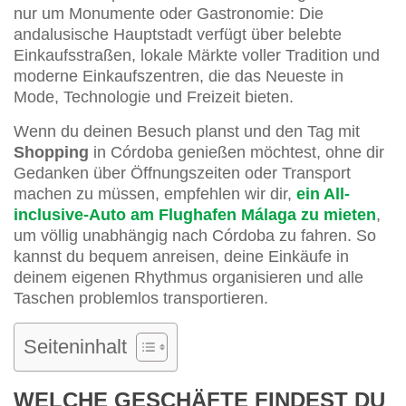
nur um Monumente oder Gastronomie: Die
andalusische Hauptstadt verfügt über belebte
Einkaufsstraßen, lokale Märkte voller Tradition und
moderne Einkaufszentren, die das Neueste in
Mode, Technologie und Freizeit bieten.
Wenn du deinen Besuch planst und den Tag mit
Shopping
in Córdoba genießen möchtest, ohne dir
Gedanken über Öffnungszeiten oder Transport
machen zu müssen, empfehlen wir dir,
ein All-
inclusive-Auto am Flughafen Málaga zu mieten
,
um völlig unabhängig nach Córdoba zu fahren. So
kannst du bequem anreisen, deine Einkäufe in
deinem eigenen Rhythmus organisieren und alle
Taschen problemlos transportieren.
Seiteninhalt
WELCHE GESCHÄFTE FINDEST DU