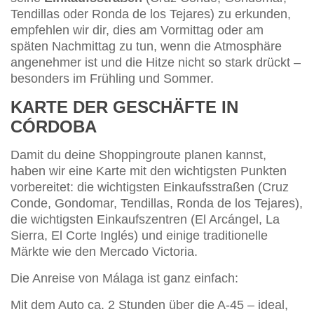
Tendillas oder Ronda de los Tejares) zu erkunden,
empfehlen wir dir, dies am Vormittag oder am
späten Nachmittag zu tun, wenn die Atmosphäre
angenehmer ist und die Hitze nicht so stark drückt –
besonders im Frühling und Sommer.
KARTE DER GESCHÄFTE IN
CÓRDOBA
Damit du deine Shoppingroute planen kannst,
haben wir eine Karte mit den wichtigsten Punkten
vorbereitet: die wichtigsten Einkaufsstraßen (Cruz
Conde, Gondomar, Tendillas, Ronda de los Tejares),
die wichtigsten Einkaufszentren (El Arcángel, La
Sierra, El Corte Inglés) und einige traditionelle
Märkte wie den Mercado Victoria.
Die Anreise von Málaga ist ganz einfach:
Mit dem Auto ca. 2 Stunden über die A-45 – ideal,