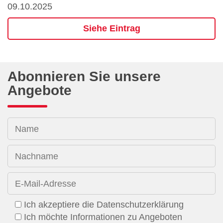
09.10.2025
Siehe Eintrag
Abonnieren Sie unsere
Angebote
Name
Nachname
E-Mail-Adresse
Ich akzeptiere die Datenschutzerklärung
Ich möchte Informationen zu Angeboten