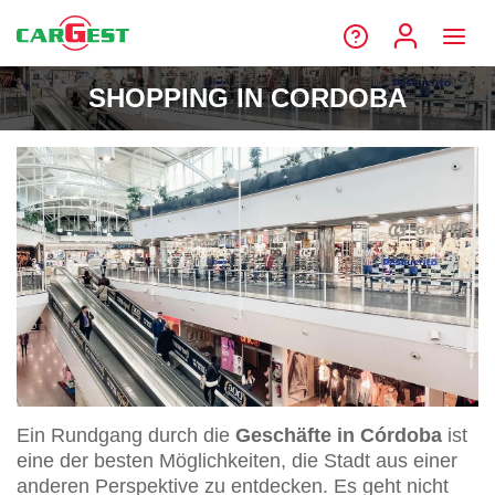
SHOPPING IN CORDOBA
Ein Rundgang durch die
Geschäfte in Córdoba
ist
eine der besten Möglichkeiten, die Stadt aus einer
anderen Perspektive zu entdecken. Es geht nicht