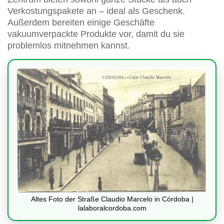
Verkostungspakete an – ideal als Geschenk.
Außerdem bereiten einige Geschäfte
vakuumverpackte Produkte vor, damit du sie
problemlos mitnehmen kannst.
Altes Foto der Straße Claudio Marcelo in Córdoba |
lalaboralcordoba.com