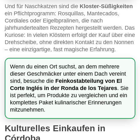
Und für Naschkatzen sind die
Kloster-Süßigkeiten
ein Pflichtprogramm: Rosquillas, Mantecados,
Cordiales oder Eigelbpralinen, die nach
jahrhundertealten Rezepten hergestellt werden. Das
Kuriose: In vielen Klöstern erfolgt der Kauf über eine
Drehscheibe, ohne direkten Kontakt zu den Nonnen
– eine einzigartige, fast magische Erfahrung.
Wenn du einen Ort suchst, an dem mehrere
dieser Geschmäcker unter einem Dach vereint
sind, besuche die
Feinkostabteilung von El
Corte Inglés in der Ronda de los Tejares
. Sie
ist perfekt, um Produkte zu vergleichen und ein
komplettes Paket kulinarischer Erinnerungen
mitzunehmen.
Kulturelles Einkaufen in
Córdoba