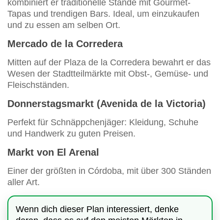
kombiniert er traditionelle Stände mit Gourmet-
Tapas und trendigen Bars. Ideal, um einzukaufen
und zu essen am selben Ort.
Mercado de la Corredera
Mitten auf der Plaza de la Corredera bewahrt er das
Wesen der Stadtteilmärkte mit Obst-, Gemüse- und
Fleischständen.
Donnerstagsmarkt (Avenida de la Victoria)
Perfekt für Schnäppchenjäger: Kleidung, Schuhe
und Handwerk zu guten Preisen.
Markt von El Arenal
Einer der größten in Córdoba, mit über 300 Ständen
aller Art.
Wenn dich dieser Plan interessiert, denke