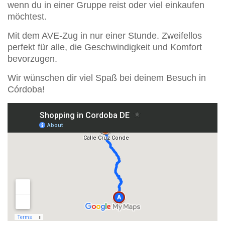
wenn du in einer Gruppe reist oder viel einkaufen
möchtest.
Mit dem AVE-Zug in nur einer Stunde. Zweifellos
perfekt für alle, die Geschwindigkeit und Komfort
bevorzugen.
Wir wünschen dir viel Spaß bei deinem Besuch in
Córdoba!