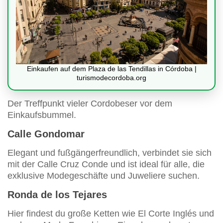
Einkaufen auf dem Plaza de las Tendillas in Córdoba |
turismodecordoba.org
Der Treffpunkt vieler Cordobeser vor dem
Einkaufsbummel.
Calle Gondomar
Elegant und fußgängerfreundlich, verbindet sie sich
mit der Calle Cruz Conde und ist ideal für alle, die
exklusive Modegeschäfte und Juweliere suchen.
Ronda de los Tejares
Hier findest du große Ketten wie El Corte Inglés und