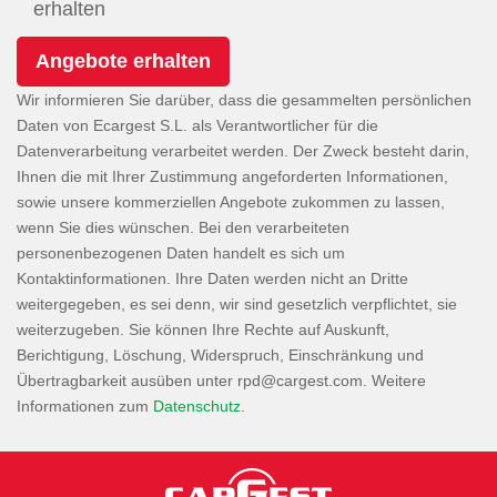
erhalten
Wir informieren Sie darüber, dass die gesammelten persönlichen
Daten von Ecargest S.L. als Verantwortlicher für die
Datenverarbeitung verarbeitet werden. Der Zweck besteht darin,
Ihnen die mit Ihrer Zustimmung angeforderten Informationen,
sowie unsere kommerziellen Angebote zukommen zu lassen,
wenn Sie dies wünschen. Bei den verarbeiteten
personenbezogenen Daten handelt es sich um
Kontaktinformationen. Ihre Daten werden nicht an Dritte
weitergegeben, es sei denn, wir sind gesetzlich verpflichtet, sie
weiterzugeben. Sie können Ihre Rechte auf Auskunft,
Berichtigung, Löschung, Widerspruch, Einschränkung und
Übertragbarkeit ausüben unter
. Weitere
Informationen zum
Datenschutz
.