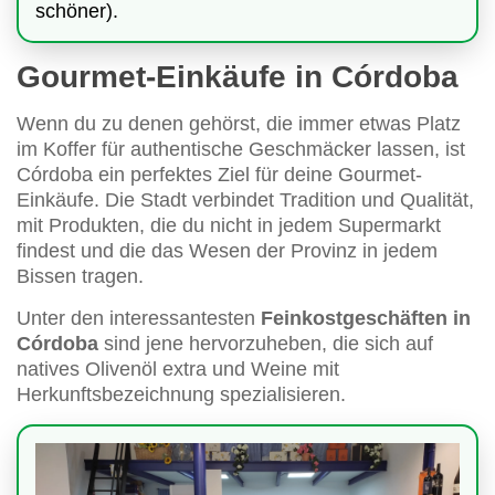
schöner).
Gourmet-Einkäufe in Córdoba
Wenn du zu denen gehörst, die immer etwas Platz
im Koffer für authentische Geschmäcker lassen, ist
Córdoba ein perfektes Ziel für deine Gourmet-
Einkäufe. Die Stadt verbindet Tradition und Qualität,
mit Produkten, die du nicht in jedem Supermarkt
findest und die das Wesen der Provinz in jedem
Bissen tragen.
Unter den interessantesten
Feinkostgeschäften in
Córdoba
sind jene hervorzuheben, die sich auf
natives Olivenöl extra und Weine mit
Herkunftsbezeichnung spezialisieren.