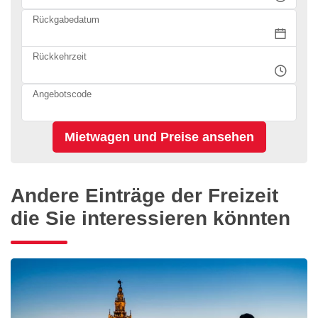
Rückgabedatum
Rückkehrzeit
Angebotscode
Andere Einträge der Freizeit
die Sie interessieren könnten