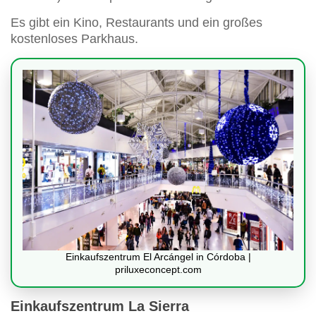
Es gibt ein Kino, Restaurants und ein großes
kostenloses Parkhaus.
Einkaufszentrum El Arcángel in Córdoba |
priluxeconcept.com
Einkaufszentrum La Sierra