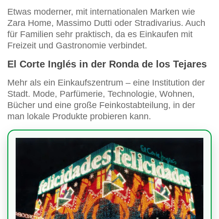
Etwas moderner, mit internationalen Marken wie
Zara Home, Massimo Dutti oder Stradivarius. Auch
für Familien sehr praktisch, da es Einkaufen mit
Freizeit und Gastronomie verbindet.
El Corte Inglés in der Ronda de los Tejares
Mehr als ein Einkaufszentrum – eine Institution der
Stadt. Mode, Parfümerie, Technologie, Wohnen,
Bücher und eine große Feinkostabteilung, in der
man lokale Produkte probieren kann.