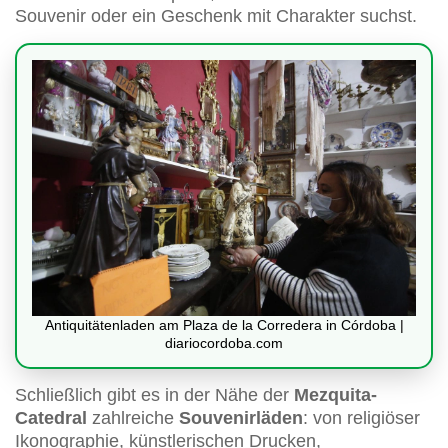
Souvenir oder ein Geschenk mit Charakter suchst.
Antiquitätenladen am Plaza de la Corredera in Córdoba |
diariocordoba.com
Schließlich gibt es in der Nähe der
Mezquita-
Catedral
zahlreiche
Souvenirläden
: von religiöser
Ikonographie, künstlerischen Drucken,