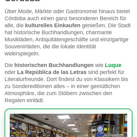
Über Mode, Märkte oder Gastronomie hinaus bietet
Córdoba auch einen ganz besonderen Bereich für
alle, die
kulturelles Einkaufen
genießen. Die Stadt
hat historische Buchhandlungen, charmante
Musikläden, Antiquitätengeschäfte und einzigartige
Souvenirläden, die die lokale Identität
widerspiegeln.
Die
historischen Buchhandlungen
wie
Luque
oder
La República de las Letras
sind perfekt für
Literaturfreunde. Dort findest du von Klassikern bis
zu Sondereditionen alles – in einer gemütlichen
Atmosphäre, die zum Stöbern zwischen den
Regalen einlädt.