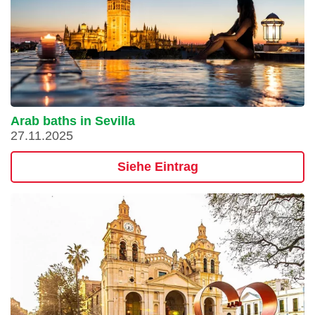
Arab baths in Sevilla
27.11.2025
Siehe Eintrag