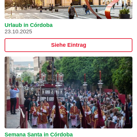
Urlaub in Córdoba
23.10.2025
Siehe Eintrag
Semana Santa in Córdoba