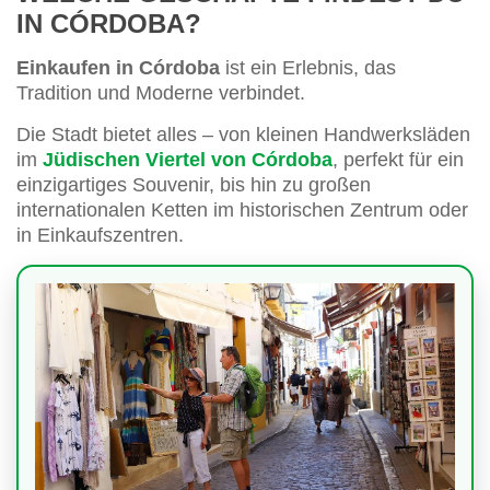
IN CÓRDOBA?
Einkaufen in Córdoba
ist ein Erlebnis, das
Tradition und Moderne verbindet.
Die Stadt bietet alles – von kleinen Handwerksläden
im
Jüdischen Viertel von Córdoba
, perfekt für ein
einzigartiges Souvenir, bis hin zu großen
internationalen Ketten im historischen Zentrum oder
in Einkaufszentren.