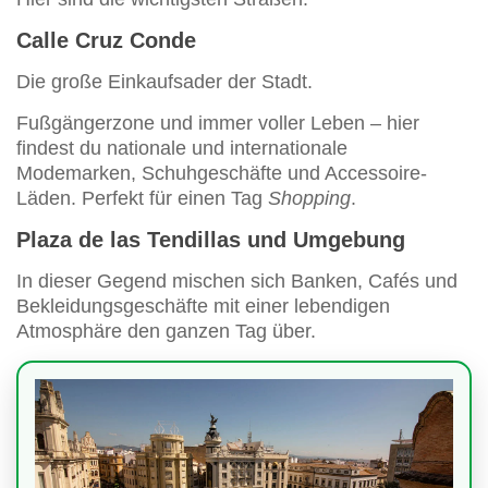
Calle Cruz Conde
Die große Einkaufsader der Stadt.
Fußgängerzone und immer voller Leben – hier
findest du nationale und internationale
Modemarken, Schuhgeschäfte und Accessoire-
Läden. Perfekt für einen Tag
Shopping
.
Plaza de las Tendillas und Umgebung
In dieser Gegend mischen sich Banken, Cafés und
Bekleidungsgeschäfte mit einer lebendigen
Atmosphäre den ganzen Tag über.