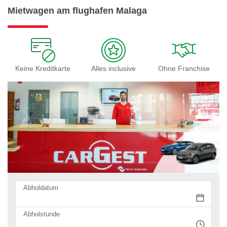
Mietwagen am flughafen Malaga
Keine Kreditkarte
Alles inclusive
Ohne Franchise
Abholdatum
Abholstunde