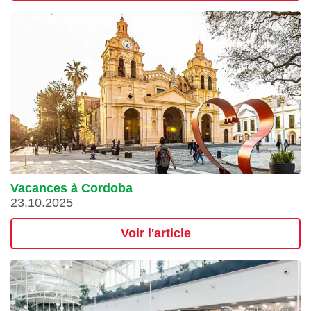
Vacances à Cordoba
23.10.2025
Voir l'article