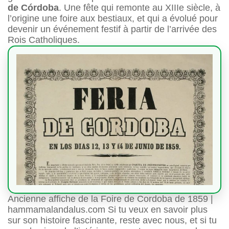
de Córdoba
. Une fête qui remonte au XIIIe siècle, à
l’origine une foire aux bestiaux, et qui a évolué pour
devenir un événement festif à partir de l’arrivée des
Rois Catholiques.
Ancienne affiche de la Foire de Cordoba de 1859 |
hammamalandalus.com Si tu veux en savoir plus
sur son histoire fascinante, reste avec nous, et si tu