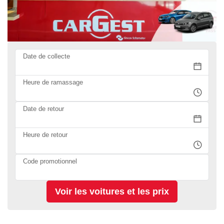
Date de collecte
Heure de ramassage
Date de retour
Heure de retour
Code promotionnel