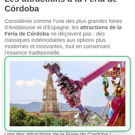
Córdoba
Considérée comme l’une des plus grandes foires
d’Andalousie et d’Espagne, les
attractions de la
Feria de Córdoba
ne déçoivent pas : des
classiques indémodables aux options plus
modernes et innovantes, tout en conservant
l’essence traditionnelle.
Une des attractions de la Foire de Cordoba |