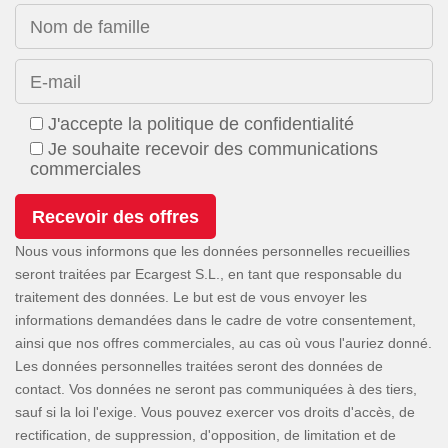
Nom de famille
E-mail
J'accepte la politique de confidentialité
Je souhaite recevoir des communications
commerciales
Nous vous informons que les données personnelles recueillies
seront traitées par Ecargest S.L., en tant que responsable du
traitement des données. Le but est de vous envoyer les
informations demandées dans le cadre de votre consentement,
ainsi que nos offres commerciales, au cas où vous l'auriez donné.
Les données personnelles traitées seront des données de
contact. Vos données ne seront pas communiquées à des tiers,
sauf si la loi l'exige. Vous pouvez exercer vos droits d'accès, de
rectification, de suppression, d'opposition, de limitation et de