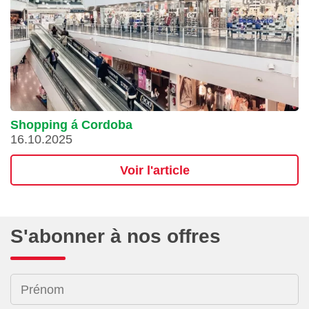
Shopping á Cordoba
16.10.2025
Voir l'article
S'abonner à nos offres
Prénom