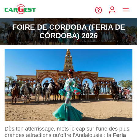
FOIRE DE CORDOBA (FERIA DE
CÓRDOBA) 2026
Dès ton atterrissage, mets le cap sur l’une des plus
grandes attractions qu’offre l’Andalousie : la
Feria