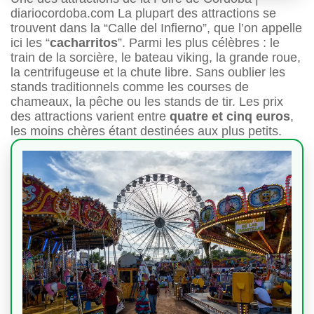
diariocordoba.com La plupart des attractions se
trouvent dans la “Calle del Infierno”, que l’on appelle
ici les “
cacharritos
”. Parmi les plus célèbres : le
train de la sorcière, le bateau viking, la grande roue,
la centrifugeuse et la chute libre. Sans oublier les
stands traditionnels comme les courses de
chameaux, la pêche ou les stands de tir. Les prix
des attractions varient entre
quatre et cinq euros
,
les moins chères étant destinées aux plus petits.