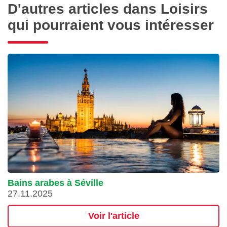
D'autres articles dans Loisirs
qui pourraient vous intéresser
Bains arabes à Séville
27.11.2025
Voir l'article