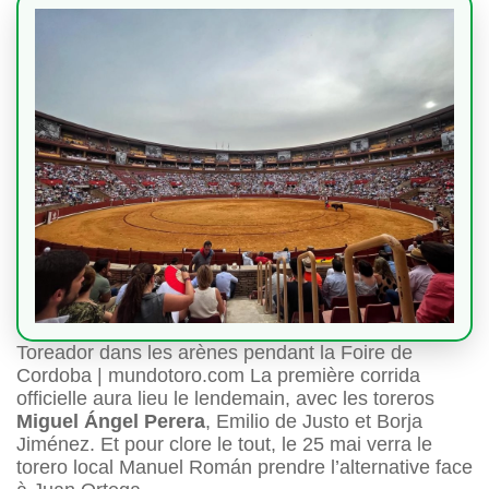
Toreador dans les arènes pendant la Foire de
Cordoba | mundotoro.com La première corrida
officielle aura lieu le lendemain, avec les toreros
Miguel Ángel Perera
, Emilio de Justo et Borja
Jiménez. Et pour clore le tout, le 25 mai verra le
torero local Manuel Román prendre l’alternative face