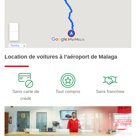
Location de voitures à l’aéroport de Malaga
Sans carte de
Tout compris
Sans franchise
crédit