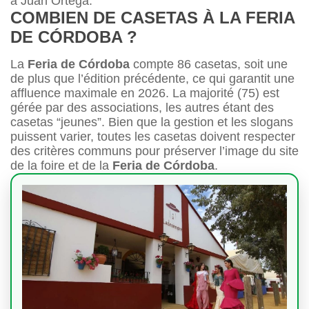
à Juan Ortega.
COMBIEN DE CASETAS À LA FERIA
DE CÓRDOBA ?
La
Feria de Córdoba
compte 86 casetas, soit une
de plus que l’édition précédente, ce qui garantit une
affluence maximale en 2026. La majorité (75) est
gérée par des associations, les autres étant des
casetas “jeunes”. Bien que la gestion et les slogans
puissent varier, toutes les casetas doivent respecter
des critères communs pour préserver l’image du site
de la foire et de la
Feria de Córdoba
.