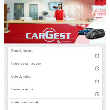
Date de collecte
Heure de ramassage
Date de retour
Heure de retour
Code promotionnel