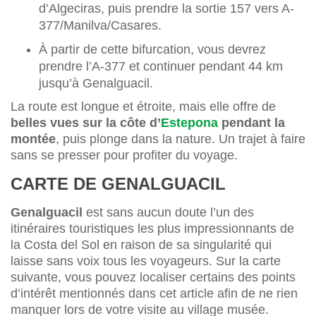
d’Algeciras, puis prendre la sortie 157 vers A-
377/Manilva/Casares.
À partir de cette bifurcation, vous devrez
prendre l’A-377 et continuer pendant 44 km
jusqu’à Genalguacil.
La route est longue et étroite, mais elle offre de
belles vues sur la côte d’
Estepona
pendant la
montée
, puis plonge dans la nature. Un trajet à faire
sans se presser pour profiter du voyage.
CARTE DE GENALGUACIL
Genalguacil
est sans aucun doute l’un des
itinéraires touristiques les plus impressionnants de
la Costa del Sol en raison de sa singularité qui
laisse sans voix tous les voyageurs. Sur la carte
suivante, vous pouvez localiser certains des points
d’intérêt mentionnés dans cet article afin de ne rien
manquer lors de votre visite au village musée.