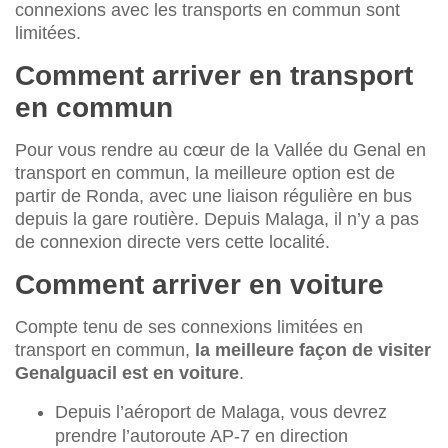
connexions avec les transports en commun sont
limitées.
Comment arriver en transport
en commun
Pour vous rendre au cœur de la Vallée du Genal en
transport en commun, la meilleure option est de
partir de Ronda, avec une liaison régulière en bus
depuis la gare routière. Depuis Malaga, il n’y a pas
de connexion directe vers cette localité.
Comment arriver en voiture
Compte tenu de ses connexions limitées en
transport en commun,
la meilleure façon de visiter
Genalguacil est en voiture
.
Depuis l’aéroport de Malaga, vous devrez
prendre l’autoroute AP-7 en direction