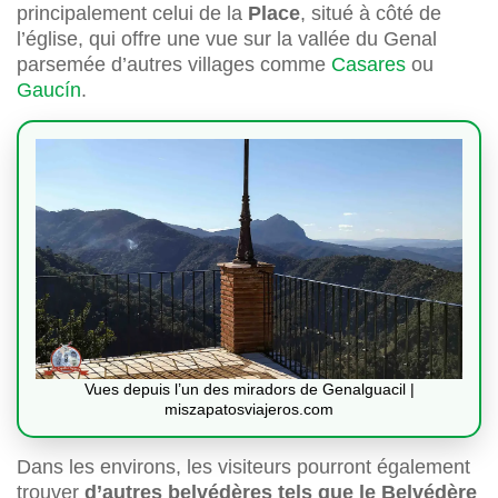
principalement celui de la
Place
, situé à côté de
l’église, qui offre une vue sur la vallée du Genal
parsemée d’autres villages comme
Casares
ou
Gaucín
.
Vues depuis l’un des miradors de Genalguacil |
miszapatosviajeros.com
Dans les environs, les visiteurs pourront également
trouver
d’autres belvédères tels que le Belvédère