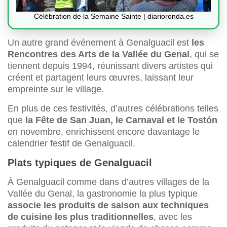
Célébration de la Semaine Sainte | diarioronda.es
Un autre grand événement à Genalguacil est
les
Rencontres des Arts de la Vallée du Genal
, qui se
tiennent depuis 1994, réunissant divers artistes qui
créent et partagent leurs œuvres, laissant leur
empreinte sur le village.
En plus de ces festivités, d’autres célébrations telles
que
la Fête de San Juan, le Carnaval et le Tostón
en novembre, enrichissent encore davantage le
calendrier festif de Genalguacil.
Plats typiques de Genalguacil
À Genalguacil comme dans d’autres villages de la
Vallée du Genal, la gastronomie la plus typique
associe les produits de saison aux techniques
de cuisine les plus traditionnelles
, avec les