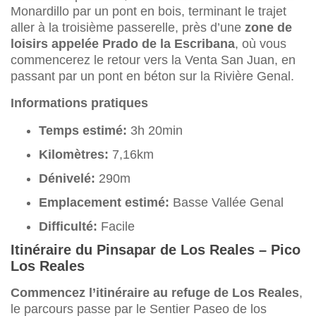
Monardillo par un pont en bois, terminant le trajet
aller à la troisième passerelle, près d’une
zone de
loisirs appelée Prado de la Escribana
, où vous
commencerez le retour vers la Venta San Juan, en
passant par un pont en béton sur la Rivière Genal.
Informations pratiques
Temps estimé:
3h 20min
Kilomètres:
7,16km
Dénivelé:
290m
Emplacement estimé:
Basse Vallée Genal
Difficulté:
Facile
Itinéraire du Pinsapar de Los Reales – Pico
Los Reales
Commencez l’itinéraire au refuge de Los Reales
,
le parcours passe par le Sentier Paseo de los