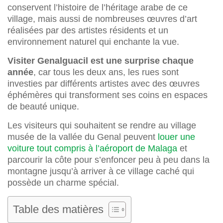
conservent l’histoire de l’héritage arabe de ce
village, mais aussi de nombreuses œuvres d’art
réalisées par des artistes résidents et un
environnement naturel qui enchante la vue.
Visiter Genalguacil est une surprise chaque
année
, car tous les deux ans, les rues sont
investies par différents artistes avec des œuvres
éphémères qui transforment ses coins en espaces
de beauté unique.
Les visiteurs qui souhaitent se rendre au village
musée de la vallée du Genal peuvent
louer une
voiture tout compris à l’aéroport de Malaga
et
parcourir la côte pour s’enfoncer peu à peu dans la
montagne jusqu’à arriver à ce village caché qui
possède un charme spécial.
Table des matières