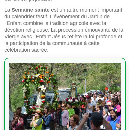
La
Semaine sainte
est un autre moment important
du calendrier festif. L’événement du Jardin de
l’Enfant combine la tradition agricole avec la
dévotion religieuse. La procession émouvante de la
Vierge avec l’Enfant Jésus reflète la foi profonde et
la participation de la communauté à cette
célébration sacrée.