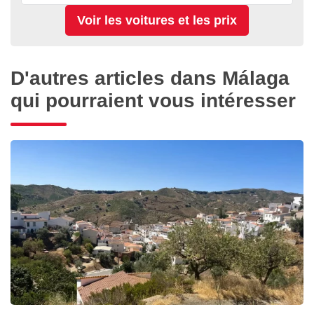
D'autres articles dans Málaga
qui pourraient vous intéresser