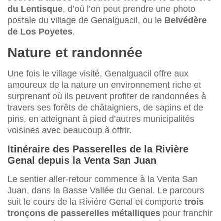
du Lentisque
, d’où l’on peut prendre une photo
postale du village de Genalguacil, ou le
Belvédère
de Los Poyetes
.
Nature et randonnée
Une fois le village visité, Genalguacil offre aux
amoureux de la nature un environnement riche et
surprenant où ils peuvent profiter de randonnées à
travers ses forêts de châtaigniers, de sapins et de
pins, en atteignant à pied d’autres municipalités
voisines avec beaucoup à offrir.
Itinéraire des Passerelles de la Rivière
Genal depuis la Venta San Juan
Le sentier aller-retour commence à la Venta San
Juan, dans la Basse Vallée du Genal. Le parcours
suit le cours de la Rivière Genal et comporte
trois
tronçons de passerelles métalliques
pour franchir