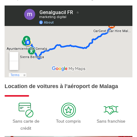
Location de voitures à l’aéroport de Malaga
Sans carte de
Tout compris
Sans franchise
crédit