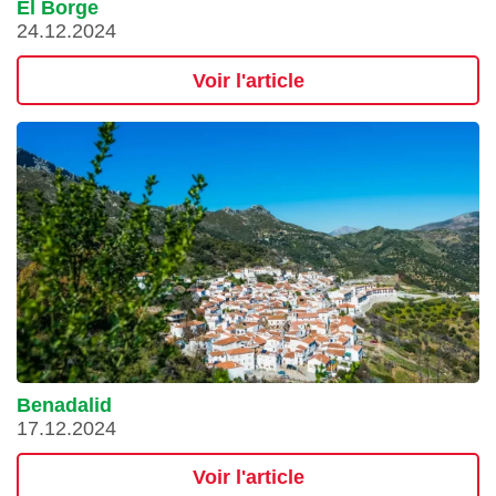
El Borge
24.12.2024
Voir l'article
Benadalid
17.12.2024
Voir l'article