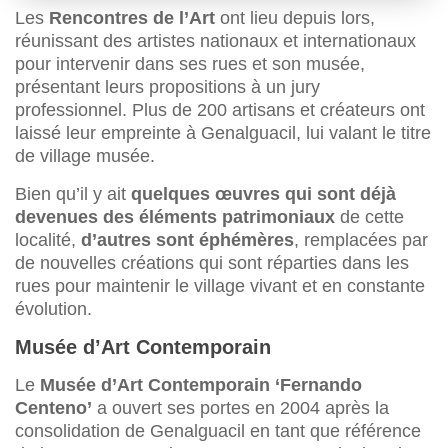
Les
Rencontres de l’Art
ont lieu depuis lors,
réunissant des artistes nationaux et internationaux
pour intervenir dans ses rues et son musée,
présentant leurs propositions à un jury
professionnel. Plus de 200 artisans et créateurs ont
laissé leur empreinte à Genalguacil, lui valant le titre
de village musée.
Bien qu’il y ait
quelques œuvres qui sont déjà
devenues des éléments patrimoniaux
de cette
localité,
d’autres sont éphémères
, remplacées par
de nouvelles créations qui sont réparties dans les
rues pour maintenir le village vivant et en constante
évolution.
Musée d’Art Contemporain
Le
Musée d’Art Contemporain ‘Fernando
Centeno’
a ouvert ses portes en 2004 après la
consolidation de Genalguacil en tant que référence