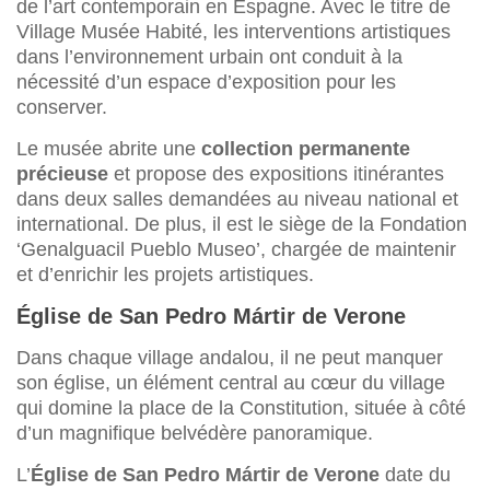
de l’art contemporain en Espagne. Avec le titre de
Village Musée Habité, les interventions artistiques
dans l’environnement urbain ont conduit à la
nécessité d’un espace d’exposition pour les
conserver.
Le musée abrite une
collection permanente
précieuse
et propose des expositions itinérantes
dans deux salles demandées au niveau national et
international. De plus, il est le siège de la Fondation
‘Genalguacil Pueblo Museo’, chargée de maintenir
et d’enrichir les projets artistiques.
Église de San Pedro Mártir de Verone
Dans chaque village andalou, il ne peut manquer
son église, un élément central au cœur du village
qui domine la place de la Constitution, située à côté
d’un magnifique belvédère panoramique.
L’
Église de San Pedro Mártir de Verone
date du