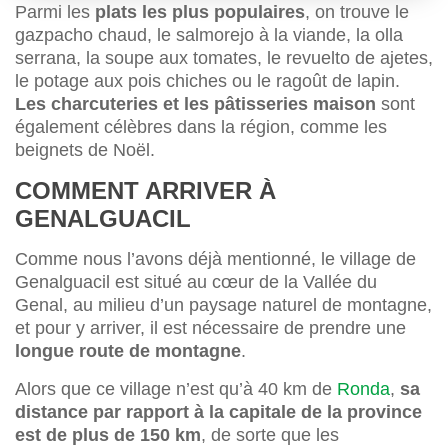
Parmi les
plats les plus populaires
, on trouve le
gazpacho chaud, le salmorejo à la viande, la olla
serrana, la soupe aux tomates, le revuelto de ajetes,
le potage aux pois chiches ou le ragoût de lapin.
Les charcuteries et les pâtisseries maison
sont
également célèbres dans la région, comme les
beignets de Noël.
COMMENT ARRIVER À
GENALGUACIL
Comme nous l’avons déjà mentionné, le village de
Genalguacil est situé au cœur de la Vallée du
Genal, au milieu d’un paysage naturel de montagne,
et pour y arriver, il est nécessaire de prendre une
longue route de montagne
.
Alors que ce village n’est qu’à 40 km de
Ronda
,
sa
distance par rapport à la capitale de la province
est de plus de 150 km
, de sorte que les