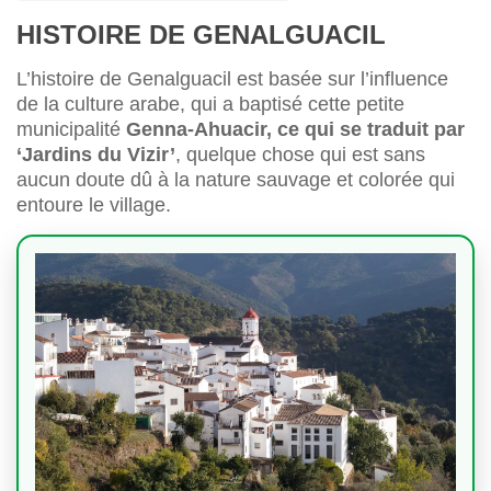
HISTOIRE DE GENALGUACIL
L’histoire de Genalguacil est basée sur l’influence
de la culture arabe, qui a baptisé cette petite
municipalité
Genna-Ahuacir, ce qui se traduit par
‘Jardins du Vizir’
, quelque chose qui est sans
aucun doute dû à la nature sauvage et colorée qui
entoure le village.