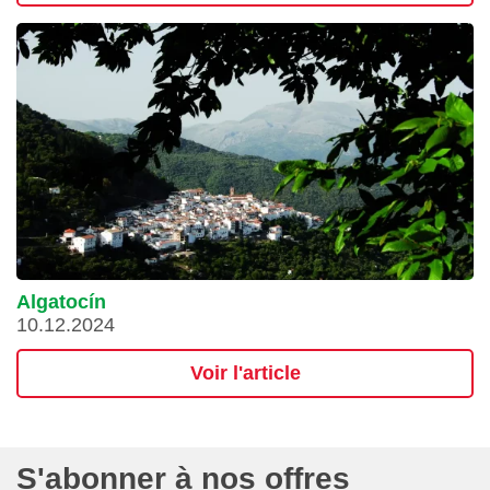
Algatocín
10.12.2024
Voir l'article
S'abonner à nos offres