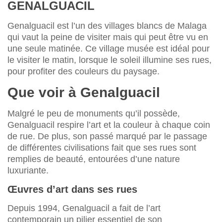
GENALGUACIL
Genalguacil est l’un des villages blancs de Malaga
qui vaut la peine de visiter mais qui peut être vu en
une seule matinée. Ce village musée est idéal pour
le visiter le matin, lorsque le soleil illumine ses rues,
pour profiter des couleurs du paysage.
Que voir à Genalguacil
Malgré le peu de monuments qu’il possède,
Genalguacil respire l’art et la couleur à chaque coin
de rue. De plus, son passé marqué par le passage
de différentes civilisations fait que ses rues sont
remplies de beauté, entourées d’une nature
luxuriante.
Œuvres d’art dans ses rues
Depuis 1994, Genalguacil a fait de l’art
contemporain un pilier essentiel de son