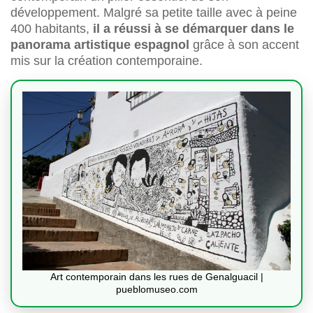
développement. Malgré sa petite taille avec à peine
400 habitants,
il a réussi à se démarquer dans le
panorama artistique espagnol
grâce à son accent
mis sur la création contemporaine.
Art contemporain dans les rues de Genalguacil |
pueblomuseo.com