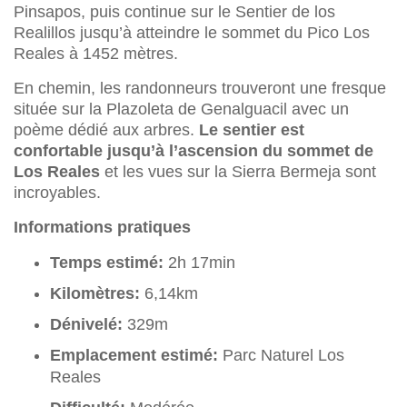
Pinsapos, puis continue sur le Sentier de los
Realillos jusqu’à atteindre le sommet du Pico Los
Reales à 1452 mètres.
En chemin, les randonneurs trouveront une fresque
située sur la Plazoleta de Genalguacil avec un
poème dédié aux arbres.
Le sentier est
confortable jusqu’à l’ascension du sommet de
Los Reales
et les vues sur la Sierra Bermeja sont
incroyables.
Informations pratiques
Temps estimé:
2h 17min
Kilomètres:
6,14km
Dénivelé:
329m
Emplacement estimé:
Parc Naturel Los
Reales