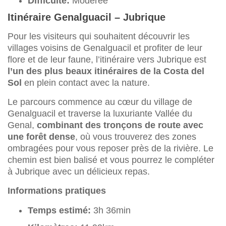
Difficulté:
Modérée
Itinéraire Genalguacil – Jubrique
Pour les visiteurs qui souhaitent découvrir les
villages voisins de Genalguacil et profiter de leur
flore et de leur faune, l’itinéraire vers Jubrique est
l’un des plus beaux itinéraires de la Costa del
Sol
en plein contact avec la nature.
Le parcours commence au cœur du village de
Genalguacil et traverse la luxuriante Vallée du
Genal,
combinant des tronçons de route avec
une forêt dense
, où vous trouverez des zones
ombragées pour vous reposer près de la rivière. Le
chemin est bien balisé et vous pourrez le compléter
à Jubrique avec un délicieux repas.
Informations pratiques
Temps estimé:
3h 36min