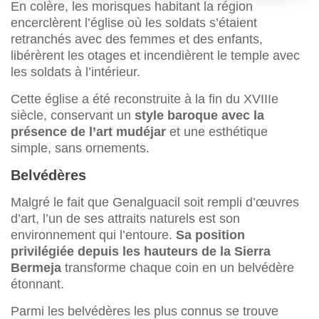
En colère, les morisques habitant la région
encerclèrent l’église où les soldats s’étaient
retranchés avec des femmes et des enfants,
libérèrent les otages et incendièrent le temple avec
les soldats à l’intérieur.
Cette église a été reconstruite à la fin du XVIIIe
siècle, conservant un
style baroque avec la
présence de l’art mudéjar
et une esthétique
simple, sans ornements.
Belvédères
Malgré le fait que Genalguacil soit rempli d’œuvres
d’art, l’un de ses attraits naturels est son
environnement qui l’entoure.
Sa position
privilégiée depuis les hauteurs de la Sierra
Bermeja
transforme chaque coin en un belvédère
étonnant.
Parmi les belvédères les plus connus se trouve