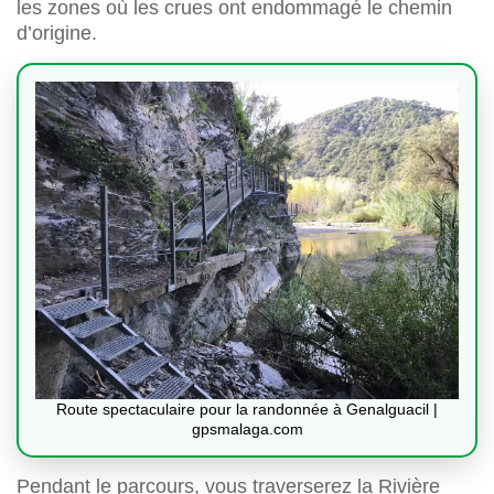
les zones où les crues ont endommagé le chemin
d’origine.
Route spectaculaire pour la randonnée à Genalguacil |
gpsmalaga.com
Pendant le parcours, vous traverserez la Rivière