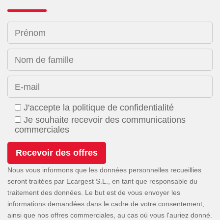
Prénom
Nom de famille
E-mail
J'accepte la politique de confidentialité
Je souhaite recevoir des communications
commerciales
Nous vous informons que les données personnelles recueillies
seront traitées par Ecargest S.L., en tant que responsable du
traitement des données. Le but est de vous envoyer les
informations demandées dans le cadre de votre consentement,
ainsi que nos offres commerciales, au cas où vous l'auriez donné.