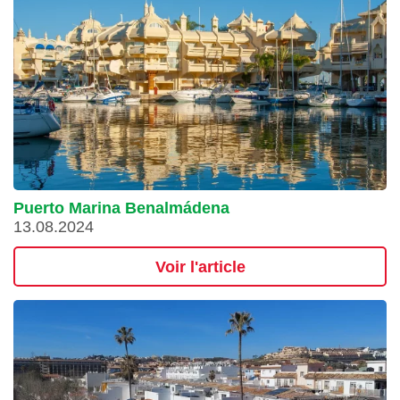
Puerto Marina Benalmádena
13.08.2024
Voir l'article