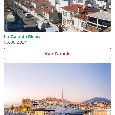
La Cala de Mijas
06.08.2024
Voir l'article