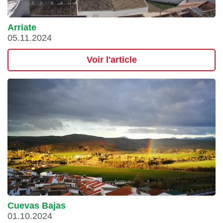
Arriate
05.11.2024
Voir l'article
Cuevas Bajas
01.10.2024