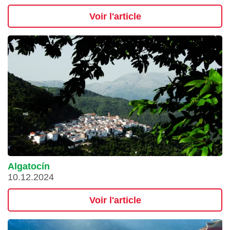
Voir l'article
Algatocín
10.12.2024
Voir l'article