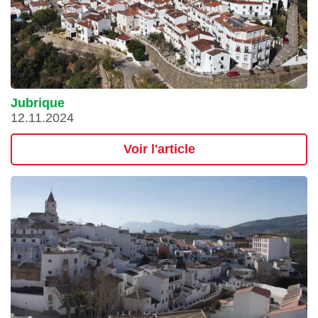
Jubrique
12.11.2024
Voir l'article