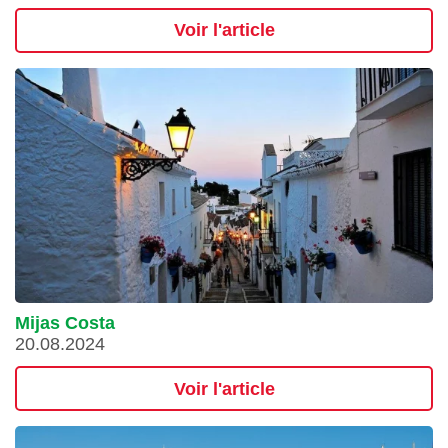
Voir l'article
Mijas Costa
20.08.2024
Voir l'article