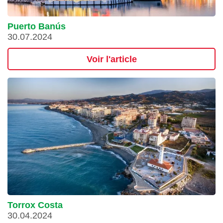
Puerto Banús
30.07.2024
Voir l'article
Torrox Costa
30.04.2024