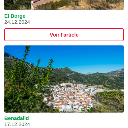
El Borge
24.12.2024
Voir l'article
Benadalid
17.12.2024