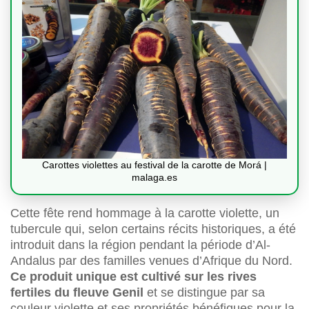
Carottes violettes au festival de la carotte de Morá |
malaga.es
Cette fête rend hommage à la carotte violette, un
tubercule qui, selon certains récits historiques, a été
introduit dans la région pendant la période d’Al-
Andalus par des familles venues d’Afrique du Nord.
Ce produit unique est cultivé sur les rives
fertiles du fleuve Genil
et se distingue par sa
couleur violette et ses propriétés bénéfiques pour la