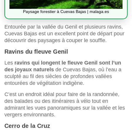
Paysage forestier à Cuevas Bajas | malaga.es
Entourée par la vallée du Genil et plusieurs ravins,
Cuevas Bajas est un excellent point de départ pour
découvrir des paysages à couper le souffle.
Ravins du fleuve Genil
Les
ravins qui longent le fleuve Genil sont l’un
des joyaux naturels
de Cuevas Bajas, où l’eau a
sculpté au fil des siècles de profondes vallées
entourées de végétation indigène.
C’est un endroit idéal pour faire de la randonnée,
des balades ou des itinéraires à vélo tout en
admirant les vues panoramiques sur la vallée et les
vergers environnants.
Cerro de la Cruz