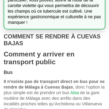
particulier, vous pouvez suivre la route de la
carotte violette qui vous permettra de découvrir
les champs où ce tubercule est cultivé. Une
expérience gastronomique et culturelle à ne pas
manquer !
COMMENT SE RENDRE À CUEVAS
BAJAS
Comment y arriver en
transport public
Bus
Il n’existe pas de transport direct en bus pour se
rendre de Málaga à Cuevas Bajas
, donc l’option la
plus simple est de prendre un bus
Alsa
de la gare
routière de Málaga avec des arrêts dans des
localités proches telles qu’Archidona ou Villanueva