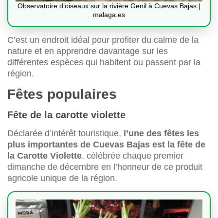
Observatoire d’oiseaux sur la rivière Genil à Cuevas Bajas |
malaga.es
C’est un endroit idéal pour profiter du calme de la
nature et en apprendre davantage sur les
différentes espèces qui habitent ou passent par la
région.
Fêtes populaires
Fête de la carotte violette
Déclarée d’intérêt touristique,
l’une des fêtes les
plus importantes de Cuevas Bajas est la fête de
la Carotte Violette
, célébrée chaque premier
dimanche de décembre en l’honneur de ce produit
agricole unique de la région.