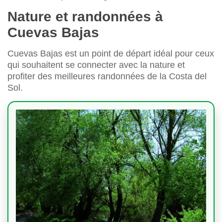
Nature et randonnées à
Cuevas Bajas
Cuevas Bajas est un point de départ idéal pour ceux
qui souhaitent se connecter avec la nature et
profiter des meilleures randonnées de la Costa del
Sol.