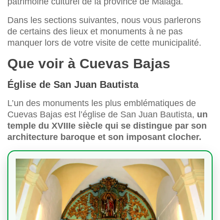
patrimoine culturel de la province de Málaga.
Dans les sections suivantes, nous vous parlerons
de certains des lieux et monuments à ne pas
manquer lors de votre visite de cette municipalité.
Que voir à Cuevas Bajas
Église de San Juan Bautista
L’un des monuments les plus emblématiques de
Cuevas Bajas est l’église de San Juan Bautista,
un
temple du XVIIIe siècle qui se distingue par son
architecture baroque et son imposant clocher.