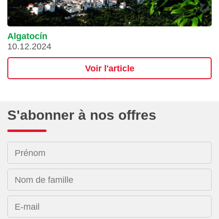
Algatocín
10.12.2024
Voir l'article
S'abonner à nos offres
Prénom
Nom de famille
E-mail