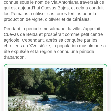
connue sous le nom de Via Antoniana traversait ce
qui est aujourd’hui Cuevas Bajas, et cela a conduit
les Romains à utiliser ces terres fertiles pour la
production de vigne, d’olivier et de céréales.
Pendant la période musulmane, la ville s’appelait
Cuevas de Belda et prospérait comme petit centre
agricole. Cependant, après sa conquête par les
chrétiens au XVe siècle, la population musulmane a
été expulsée et la région a connu une période
d’abandon.