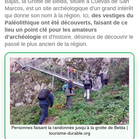
Bajas, la Grotte de Belda, située à Cuevas de San
Marcos, est un site archéologique d’un grand intérêt
qui donne son nom à la région. Ici,
des vestiges du
Paléolithique ont été découverts, faisant de ce
lieu un point clé pour les amateurs
d’archéologie
et d’histoire, désireux de découvrir le
passé le plus ancien de la région.
Personnes faisant la randonnée jusqu’à la grotte de Belda |
tourisme-durable.org