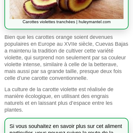
Carottes violettes tranchées | huleymantel.com
Bien que les carottes orange soient devenues
populaires en Europe au XVIIe siècle, Cuevas Bajas
a maintenu la tradition de cultiver cette variété
violette, qui surprend non seulement par sa couleur
violette intense, similaire à celle de la betterave,
mais aussi par sa grande taille, presque deux fois
celle d’une carotte conventionnelle.
La culture de la carotte violette est réalisée de
manière écologique, en utilisant des engrais
naturels et en laissant plus d’espace entre les
plantes.
Si vous souhaitez en savoir plus sur cet aliment