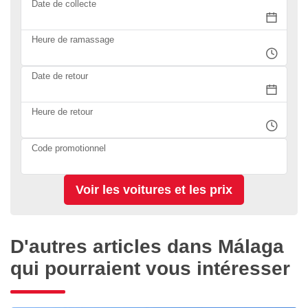
Date de collecte
Heure de ramassage
Date de retour
Heure de retour
Code promotionnel
D'autres articles dans Málaga
qui pourraient vous intéresser