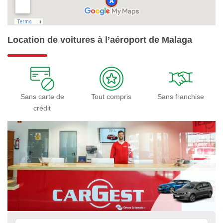
Location de voitures à l’aéroport de Malaga
Sans carte de
Tout compris
Sans franchise
crédit