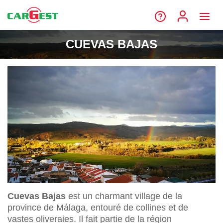
CUEVAS BAJAS
Cuevas Bajas
est un charmant village de la
province de Málaga, entouré de collines et de
vastes oliveraies. Il fait partie de la région