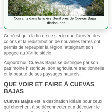
Courants dans la rivière Genil près de Cuevas Bajas |
diariosur.es
Ce n’est qu’à la fin de ce siècle que l’arrivée des
colons et la redistribution de nouvelles terres ont
permis de repeupler la région, atteignant son
apogée au XVIIIe siècle.
Aujourd’hui, Cuevas Bajas se distingue par son
patrimoine historique, son agriculture traditionnelle
et la beauté de ses paysages naturels.
QUE VOIR ET FAIRE À CUEVAS
BAJAS
Cuevas Bajas
est la destination idéale pour ceux
qui cherchent à se déconnecter et à découvrir le