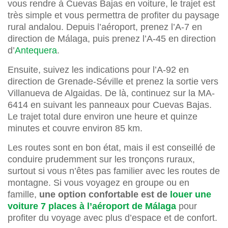
vous rendre à Cuevas Bajas en voiture, le trajet est
très simple et vous permettra de profiter du paysage
rural andalou. Depuis l’aéroport, prenez l’A-7 en
direction de Málaga, puis prenez l’A-45 en direction
d’
Antequera
.
Ensuite, suivez les indications pour l’A-92 en
direction de Grenade-Séville et prenez la sortie vers
Villanueva de Algaidas. De là, continuez sur la MA-
6414 en suivant les panneaux pour Cuevas Bajas.
Le trajet total dure environ une heure et quinze
minutes et couvre environ 85 km.
Les routes sont en bon état, mais il est conseillé de
conduire prudemment sur les tronçons ruraux,
surtout si vous n’êtes pas familier avec les routes de
montagne. Si vous voyagez en groupe ou en
famille,
une option confortable est de
louer une
voiture 7 places à l’aéroport de Málaga
pour
profiter du voyage avec plus d’espace et de confort.