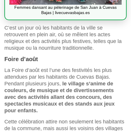
Femmes dansant au pèlerinage de San Juan à Cuevas
Bajas | livecuevasbajas.es
C’est un jour où les habitants de la ville se
retrouvent en plein air, où se mêlent les actes
religieux et des activités plus festives, telles que la
musique ou la nourriture traditionnelle.
Foire d’août
La Foire d’août est l’une des festivités les plus
attendues par les habitants de Cuevas Bajas.
Pendant plusieurs jours,
le village s’anime de
couleurs, de musique et de divertissements
avec des activités allant des concours, des
spectacles musicaux et des stands aux jeux
pour enfants.
Cette célébration attire non seulement les habitants
de la commune, mais aussi les voisins des villages