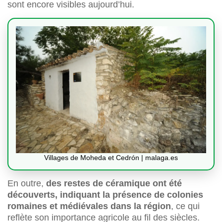
sont encore visibles aujourd’hui.
Villages de Moheda et Cedrón | malaga.es
En outre,
des restes de céramique ont été
découverts, indiquant la présence de colonies
romaines et médiévales dans la région
, ce qui
reflète son importance agricole au fil des siècles.