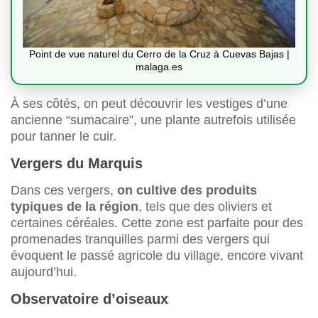
Point de vue naturel du Cerro de la Cruz à Cuevas Bajas |
malaga.es
À ses côtés, on peut découvrir les vestiges d’une
ancienne “sumacaire”, une plante autrefois utilisée
pour tanner le cuir.
Vergers du Marquis
Dans ces vergers,
on cultive des produits
typiques de la région
, tels que des oliviers et
certaines céréales. Cette zone est parfaite pour des
promenades tranquilles parmi des vergers qui
évoquent le passé agricole du village, encore vivant
aujourd’hui.
Observatoire d’oiseaux