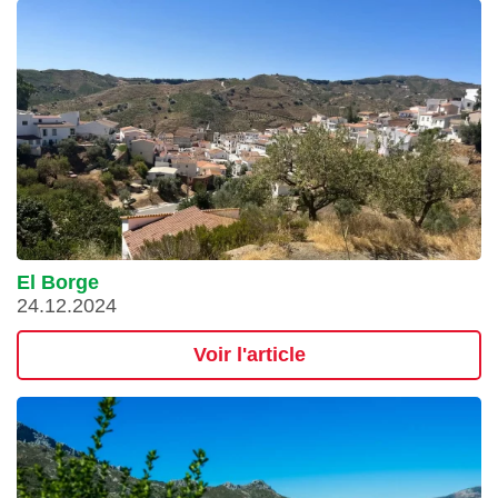
El Borge
24.12.2024
Voir l'article