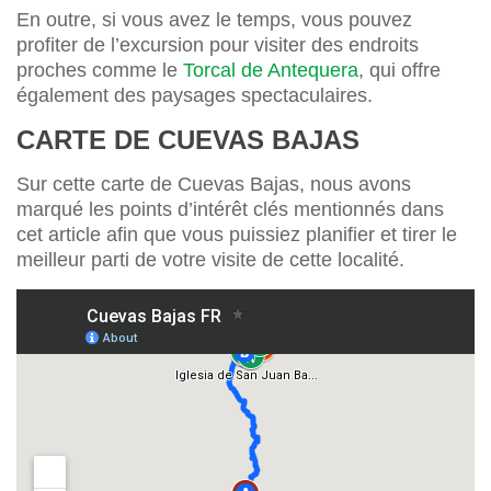
En outre, si vous avez le temps, vous pouvez
profiter de l’excursion pour visiter des endroits
proches comme le
Torcal de Antequera
, qui offre
également des paysages spectaculaires.
CARTE DE CUEVAS BAJAS
Sur cette carte de Cuevas Bajas, nous avons
marqué les points d’intérêt clés mentionnés dans
cet article afin que vous puissiez planifier et tirer le
meilleur parti de votre visite de cette localité.