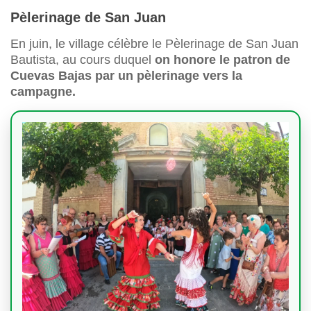
Pèlerinage de San Juan
En juin, le village célèbre le Pèlerinage de San Juan
Bautista, au cours duquel
on honore le patron de
Cuevas Bajas par un pèlerinage vers la
campagne.