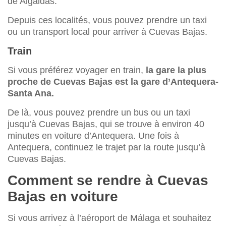
de Algaidas.
Depuis ces localités, vous pouvez prendre un taxi
ou un transport local pour arriver à Cuevas Bajas.
Train
Si vous préférez voyager en train,
la gare la plus
proche de Cuevas Bajas est la gare d’Antequera-
Santa Ana.
De là, vous pouvez prendre un bus ou un taxi
jusqu’à Cuevas Bajas, qui se trouve à environ 40
minutes en voiture d’Antequera. Une fois à
Antequera, continuez le trajet par la route jusqu’à
Cuevas Bajas.
Comment se rendre à Cuevas
Bajas en voiture
Si vous arrivez à l’aéroport de Málaga et souhaitez