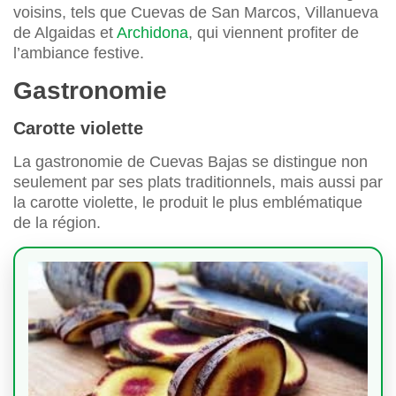
voisins, tels que Cuevas de San Marcos, Villanueva
de Algaidas et
Archidona
, qui viennent profiter de
l’ambiance festive.
Gastronomie
Carotte violette
La gastronomie de Cuevas Bajas se distingue non
seulement par ses plats traditionnels, mais aussi par
la carotte violette, le produit le plus emblématique
de la région.