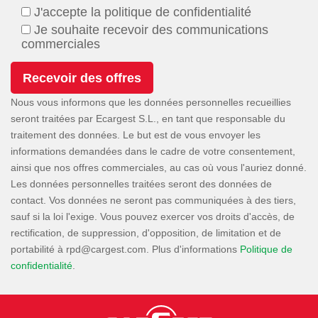
J'accepte la politique de confidentialité
Je souhaite recevoir des communications
commerciales
Nous vous informons que les données personnelles recueillies
seront traitées par Ecargest S.L., en tant que responsable du
traitement des données. Le but est de vous envoyer les
informations demandées dans le cadre de votre consentement,
ainsi que nos offres commerciales, au cas où vous l'auriez donné.
Les données personnelles traitées seront des données de
contact. Vos données ne seront pas communiquées à des tiers,
sauf si la loi l'exige. Vous pouvez exercer vos droits d'accès, de
rectification, de suppression, d'opposition, de limitation et de
portabilité à
. Plus d'informations
Politique de
confidentialité
.