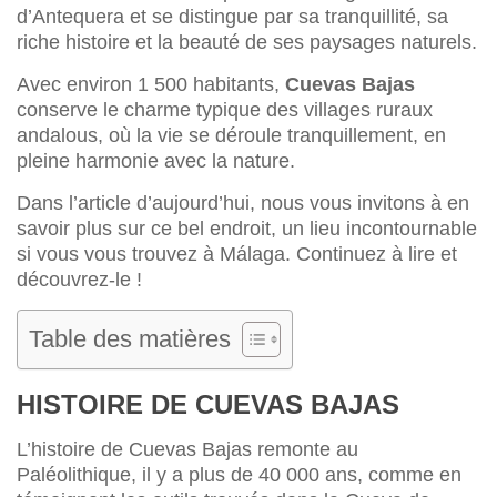
d’Antequera et se distingue par sa tranquillité, sa
riche histoire et la beauté de ses paysages naturels.
Avec environ 1 500 habitants,
Cuevas Bajas
conserve le charme typique des villages ruraux
andalous, où la vie se déroule tranquillement, en
pleine harmonie avec la nature.
Dans l’article d’aujourd’hui, nous vous invitons à en
savoir plus sur ce bel endroit, un lieu incontournable
si vous vous trouvez à Málaga. Continuez à lire et
découvrez-le !
Table des matières
HISTOIRE DE CUEVAS BAJAS
L’histoire de Cuevas Bajas remonte au
Paléolithique, il y a plus de 40 000 ans, comme en