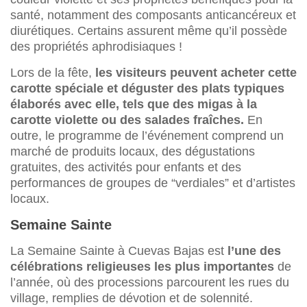
santé, notamment des composants anticancéreux et
diurétiques. Certains assurent même qu’il possède
des propriétés aphrodisiaques !
Lors de la fête,
les visiteurs peuvent acheter cette
carotte spéciale et déguster des plats typiques
élaborés avec elle, tels que des migas à la
carotte violette ou des salades fraîches.
En
outre, le programme de l’événement comprend un
marché de produits locaux, des dégustations
gratuites, des activités pour enfants et des
performances de groupes de “verdiales” et d’artistes
locaux.
Semaine Sainte
La Semaine Sainte à Cuevas Bajas est
l’une des
célébrations religieuses les plus importantes
de
l’année, où des processions parcourent les rues du
village, remplies de dévotion et de solennité.