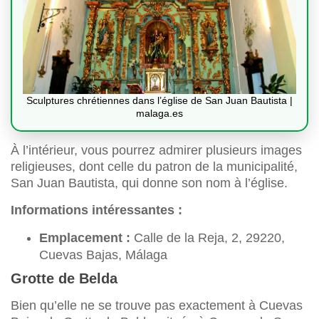
Sculptures chrétiennes dans l’église de San Juan Bautista |
malaga.es
À l’intérieur, vous pourrez admirer plusieurs images
religieuses, dont celle du patron de la municipalité,
San Juan Bautista, qui donne son nom à l’église.
Informations intéressantes :
Emplacement :
Calle de la Reja, 2, 29220,
Cuevas Bajas, Málaga
Grotte de Belda
Bien qu’elle ne se trouve pas exactement à Cuevas