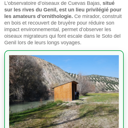
L’observatoire d’oiseaux de Cuevas Bajas,
situé
sur les rives du Genil, est un lieu privilégié pour
les amateurs d’ornithologie.
Ce mirador, construit
en bois et recouvert de bruyère pour réduire son
impact environnemental, permet d’observer les
oiseaux migrateurs qui font escale dans le Soto del
Genil lors de leurs longs voyages.