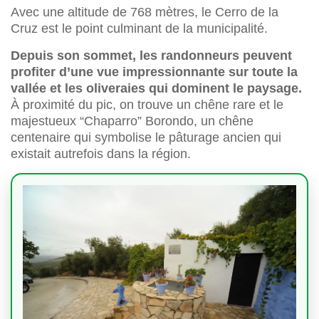
Avec une altitude de 768 mètres, le Cerro de la
Cruz est le point culminant de la municipalité.
Depuis son sommet, les randonneurs peuvent
profiter d’une vue impressionnante sur toute la
vallée et les oliveraies qui dominent le paysage.
À proximité du pic, on trouve un chêne rare et le
majestueux “Chaparro” Borondo, un chêne
centenaire qui symbolise le pâturage ancien qui
existait autrefois dans la région.