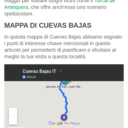
viaggio per visitare luoghi vicini come il
Torcal de
Antequera
, che offre anch’esso uno scenario
spettacolare.
MAPPA DI CUEVAS BAJAS
In questa mappa di Cuevas Bajas abbiamo segnato
i punti di interesse chiave menzionati in questo
articolo per permetterti di pianificare e sfruttare al
meglio la tua visita a questa località.