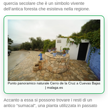
quercia secolare che è un simbolo vivente
dell’antica foresta che esisteva nella regione.
Punto panoramico naturale Cerro de la Cruz a Cuevas Bajas
| malaga.es
Accanto a essa si possono trovare i resti di un
antico “sumacal”, una pianta utilizzata in passato