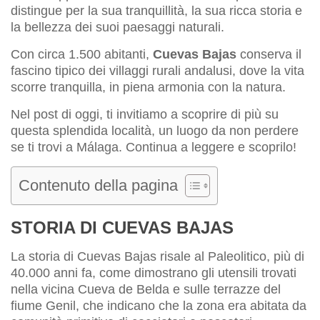
distingue per la sua tranquillità, la sua ricca storia e
la bellezza dei suoi paesaggi naturali.
Con circa 1.500 abitanti,
Cuevas Bajas
conserva il
fascino tipico dei villaggi rurali andalusi, dove la vita
scorre tranquilla, in piena armonia con la natura.
Nel post di oggi, ti invitiamo a scoprire di più su
questa splendida località, un luogo da non perdere
se ti trovi a Málaga. Continua a leggere e scoprilo!
Contenuto della pagina
STORIA DI CUEVAS BAJAS
La storia di Cuevas Bajas risale al Paleolitico, più di
40.000 anni fa, come dimostrano gli utensili trovati
nella vicina Cueva de Belda e sulle terrazze del
fiume Genil, che indicano che la zona era abitata da