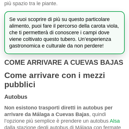
più spazio tra le piante.
Se vuoi scoprire di più su questo particolare
alimento, puoi fare il percorso della carota viola,
che ti permetterà di conoscere i campi dove
viene coltivato questo tubero. Un’esperienza
gastronomica e culturale da non perdere!
COME ARRIVARE A CUEVAS BAJAS
Come arrivare con i mezzi
pubblici
Autobus
Non esistono trasporti diretti in autobus per
arrivare da Málaga a Cuevas Bajas
, quindi
l’opzione più semplice è prendere un autobus
Alsa
dalla stazione degli autobus di Málaga con fermate