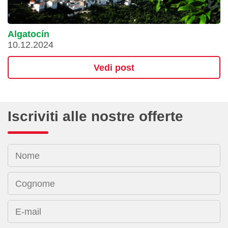
Algatocín
10.12.2024
Vedi post
Iscriviti alle nostre offerte
Nome
Cognome
E-mail