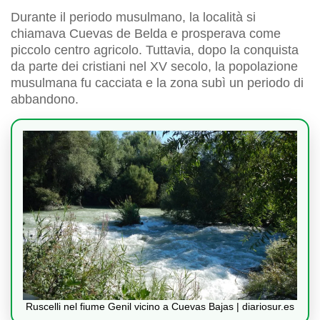
Durante il periodo musulmano, la località si
chiamava Cuevas de Belda e prosperava come
piccolo centro agricolo. Tuttavia, dopo la conquista
da parte dei cristiani nel XV secolo, la popolazione
musulmana fu cacciata e la zona subì un periodo di
abbandono.
Ruscelli nel fiume Genil vicino a Cuevas Bajas | diariosur.es