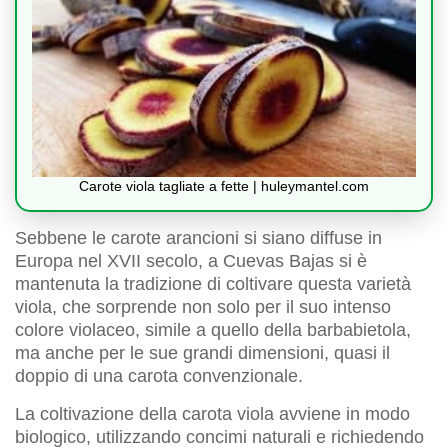
Carote viola tagliate a fette | huleymantel.com
Sebbene le carote arancioni si siano diffuse in
Europa nel XVII secolo, a Cuevas Bajas si è
mantenuta la tradizione di coltivare questa varietà
viola, che sorprende non solo per il suo intenso
colore violaceo, simile a quello della barbabietola,
ma anche per le sue grandi dimensioni, quasi il
doppio di una carota convenzionale.
La coltivazione della carota viola avviene in modo
biologico, utilizzando concimi naturali e richiedendo