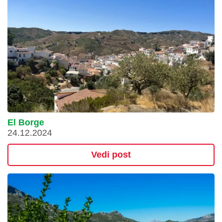
El Borge
24.12.2024
Vedi post