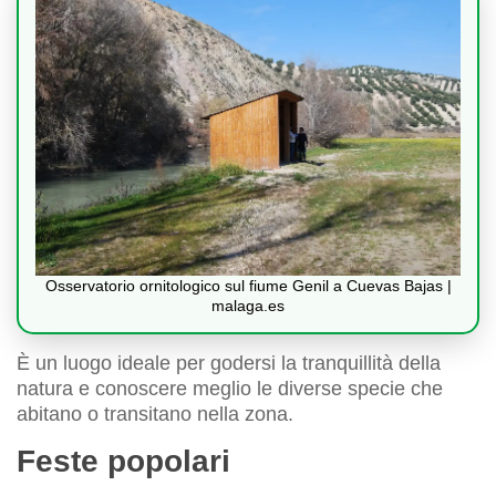
Osservatorio ornitologico sul fiume Genil a Cuevas Bajas |
malaga.es
È un luogo ideale per godersi la tranquillità della
natura e conoscere meglio le diverse specie che
abitano o transitano nella zona.
Feste popolari