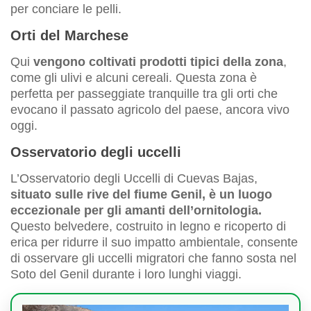
per conciare le pelli.
Orti del Marchese
Qui
vengono coltivati prodotti tipici della zona
,
come gli ulivi e alcuni cereali. Questa zona è
perfetta per passeggiate tranquille tra gli orti che
evocano il passato agricolo del paese, ancora vivo
oggi.
Osservatorio degli uccelli
L’Osservatorio degli Uccelli di Cuevas Bajas,
situato sulle rive del fiume Genil, è un luogo
eccezionale per gli amanti dell’ornitologia.
Questo belvedere, costruito in legno e ricoperto di
erica per ridurre il suo impatto ambientale, consente
di osservare gli uccelli migratori che fanno sosta nel
Soto del Genil durante i loro lunghi viaggi.