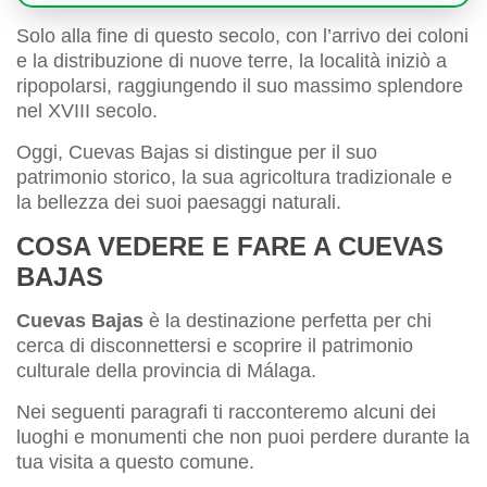
Solo alla fine di questo secolo, con l’arrivo dei coloni
e la distribuzione di nuove terre, la località iniziò a
ripopolarsi, raggiungendo il suo massimo splendore
nel XVIII secolo.
Oggi, Cuevas Bajas si distingue per il suo
patrimonio storico, la sua agricoltura tradizionale e
la bellezza dei suoi paesaggi naturali.
COSA VEDERE E FARE A CUEVAS
BAJAS
Cuevas Bajas
è la destinazione perfetta per chi
cerca di disconnettersi e scoprire il patrimonio
culturale della provincia di Málaga.
Nei seguenti paragrafi ti racconteremo alcuni dei
luoghi e monumenti che non puoi perdere durante la
tua visita a questo comune.