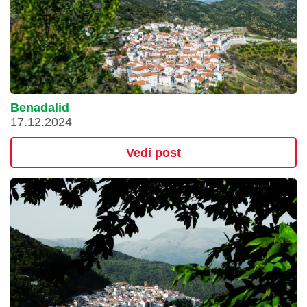
Benadalid
17.12.2024
Vedi post