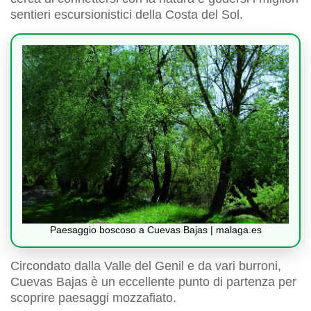
sentieri escursionistici della Costa del Sol.
Paesaggio boscoso a Cuevas Bajas | malaga.es
Circondato dalla Valle del Genil e da vari burroni,
Cuevas Bajas è un eccellente punto di partenza per
scoprire paesaggi mozzafiato.