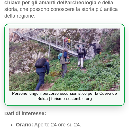
chiave per gli amanti dell’archeologia
e della
storia, che possono conoscere la storia più antica
della regione.
Persone lungo il percorso escursionistico per la Cueva de
Belda | turismo-sostenible.org
Dati di interesse:
Orario:
Aperto 24 ore su 24.