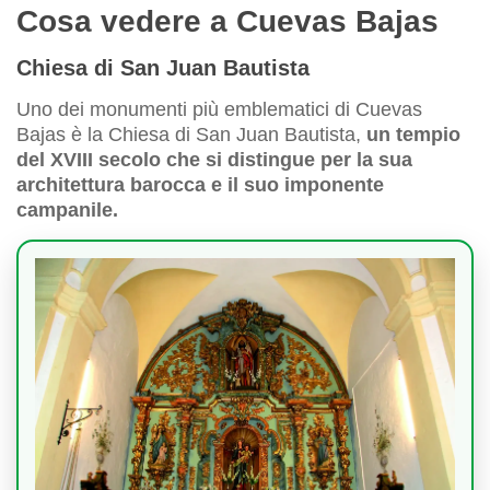
Cosa vedere a Cuevas Bajas
Chiesa di San Juan Bautista
Uno dei monumenti più emblematici di Cuevas
Bajas è la Chiesa di San Juan Bautista,
un tempio
del XVIII secolo che si distingue per la sua
architettura barocca e il suo imponente
campanile.