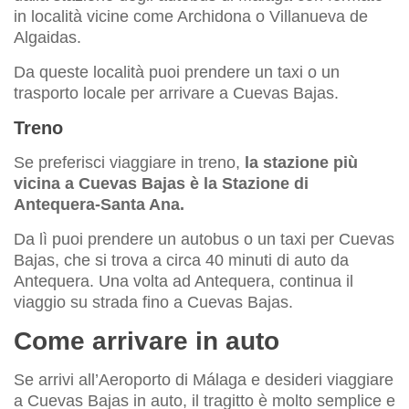
in località vicine come Archidona o Villanueva de
Algaidas.
Da queste località puoi prendere un taxi o un
trasporto locale per arrivare a Cuevas Bajas.
Treno
Se preferisci viaggiare in treno,
la stazione più
vicina a Cuevas Bajas è la Stazione di
Antequera-Santa Ana.
Da lì puoi prendere un autobus o un taxi per Cuevas
Bajas, che si trova a circa 40 minuti di auto da
Antequera. Una volta ad Antequera, continua il
viaggio su strada fino a Cuevas Bajas.
Come arrivare in auto
Se arrivi all’Aeroporto di Málaga e desideri viaggiare
a Cuevas Bajas in auto, il tragitto è molto semplice e