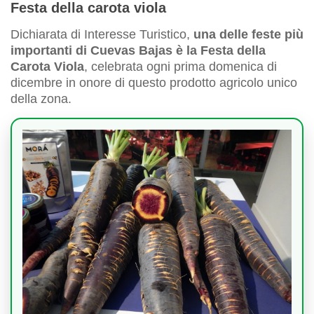
Festa della carota viola
Dichiarata di Interesse Turistico,
una delle feste più
importanti di Cuevas Bajas è la Festa della
Carota Viola
, celebrata ogni prima domenica di
dicembre in onore di questo prodotto agricolo unico
della zona.