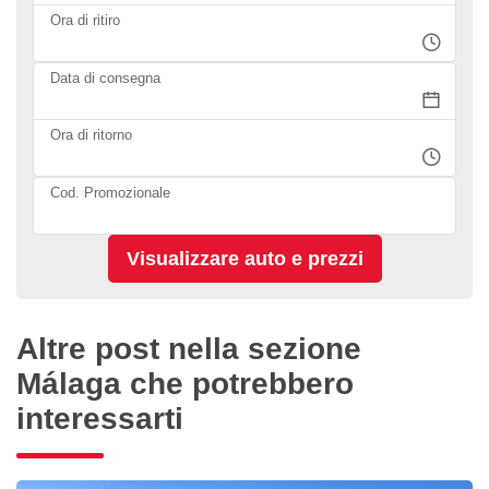
Ora di ritiro
Data di consegna
Ora di ritorno
Cod. Promozionale
Altre post nella sezione
Málaga che potrebbero
interessarti