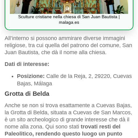
Sculture cristiane nella chiesa di San Juan Bautista |
malaga.es
All’interno si possono ammirare diverse immagini
religiose, tra cui quella del patrono del comune, San
Juan Bautista, che dà il nome alla chiesa.
Dati di interesse:
Posizione:
Calle de la Reja, 2, 29220, Cuevas
Bajas, Málaga
Grotta di Belda
Anche se non si trova esattamente a Cuevas Bajas,
la Grotta di Belda, situata a Cuevas de San Marcos,
è un sito archeologico di grande interesse che dà il
nome alla zona. Qui sono stati
trovati resti del
Paleolitico, rendendo questo luogo un punto