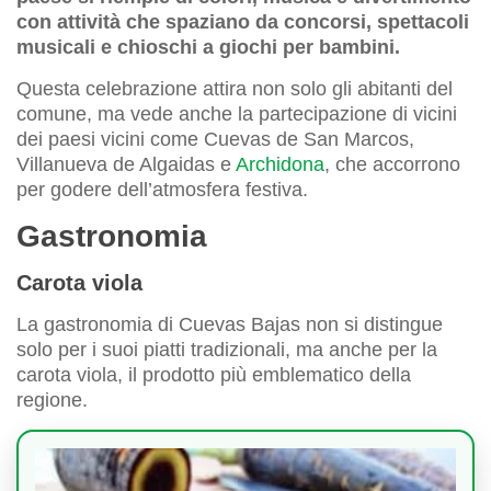
con attività che spaziano da concorsi, spettacoli
musicali e chioschi a giochi per bambini.
Questa celebrazione attira non solo gli abitanti del
comune, ma vede anche la partecipazione di vicini
dei paesi vicini come Cuevas de San Marcos,
Villanueva de Algaidas e
Archidona
, che accorrono
per godere dell’atmosfera festiva.
Gastronomia
Carota viola
La gastronomia di Cuevas Bajas non si distingue
solo per i suoi piatti tradizionali, ma anche per la
carota viola, il prodotto più emblematico della
regione.