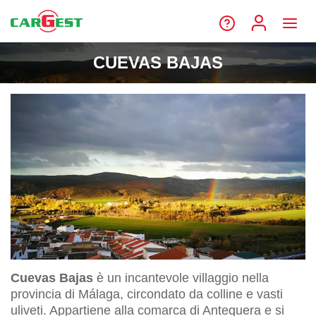
CUEVAS BAJAS
Cuevas Bajas
è un incantevole villaggio nella
provincia di Málaga, circondato da colline e vasti
uliveti. Appartiene alla comarca di Antequera e si