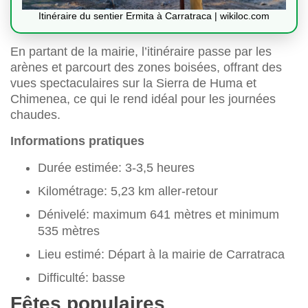
Itinéraire du sentier Ermita à Carratraca | wikiloc.com
En partant de la mairie, l’itinéraire passe par les
arènes et parcourt des zones boisées, offrant des
vues spectaculaires sur la Sierra de Huma et
Chimenea, ce qui le rend idéal pour les journées
chaudes.
Informations pratiques
Durée estimée: 3-3,5 heures
Kilométrage: 5,23 km aller-retour
Dénivelé: maximum 641 mètres et minimum
535 mètres
Lieu estimé: Départ à la mairie de Carratraca
Difficulté: basse
Fêtes populaires