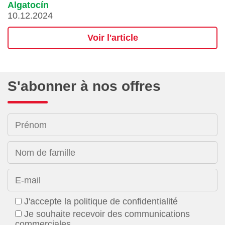
Algatocín
10.12.2024
Voir l'article
S'abonner à nos offres
Prénom
Nom de famille
E-mail
J'accepte la politique de confidentialité
Je souhaite recevoir des communications
commerciales