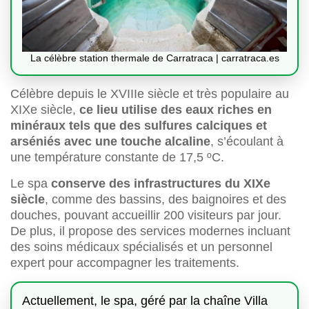
La célèbre station thermale de Carratraca | carratraca.es
Célèbre depuis le XVIIIe siècle et très populaire au
XIXe siècle,
ce lieu utilise des eaux riches en
minéraux tels que des sulfures calciques et
arséniés avec une touche alcaline
, s’écoulant à
une température constante de 17,5 ºC.
Le spa
conserve des infrastructures du XIXe
siècle
, comme des bassins, des baignoires et des
douches, pouvant accueillir 200 visiteurs par jour.
De plus, il propose des services modernes incluant
des soins médicaux spécialisés et un personnel
expert pour accompagner les traitements.
Actuellement, le spa, géré par la chaîne Villa