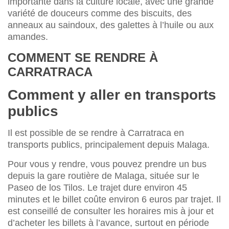
importante dans la culture locale, avec une grande
variété de douceurs comme des biscuits, des
anneaux au saindoux, des galettes à l’huile ou aux
amandes.
COMMENT SE RENDRE À
CARRATRACA
Comment y aller en transports
publics
Il est possible de se rendre à Carratraca en
transports publics, principalement depuis Malaga.
Pour vous y rendre, vous pouvez prendre un bus
depuis la gare routière de Malaga, située sur le
Paseo de los Tilos. Le trajet dure environ 45
minutes et le billet coûte environ 6 euros par trajet. Il
est conseillé de consulter les horaires mis à jour et
d’acheter les billets à l’avance, surtout en période