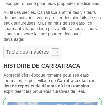
l’époque romaine pour leurs propriétés médicinales.
Au fil des siècles, Carratraca a attiré des visiteurs
de tous horizons, venus profiter des bienfaits de ses
eaux sulfureuses. Mais en plus de ses eaux, ce
charmant village a bien plus à offrir à ses visiteurs.
Continuez votre lecture pour en découvrir
davantage!
Table des matières
HISTOIRE DE CARRATRACA
Apprécié dès l’époque romaine pour ses eaux
thermales, le petit village de
Carratraca était un
lieu de repos et de détente où les Romains
exploitaient les propriétés curatives de l’eau.