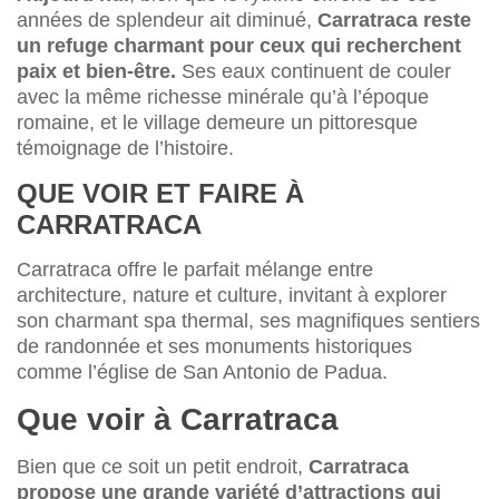
années de splendeur ait diminué,
Carratraca reste
un refuge charmant pour ceux qui recherchent
paix et bien-être.
Ses eaux continuent de couler
avec la même richesse minérale qu’à l’époque
romaine, et le village demeure un pittoresque
témoignage de l’histoire.
QUE VOIR ET FAIRE À
CARRATRACA
Carratraca offre le parfait mélange entre
architecture, nature et culture, invitant à explorer
son charmant spa thermal, ses magnifiques sentiers
de randonnée et ses monuments historiques
comme l’église de San Antonio de Padua.
Que voir à Carratraca
Bien que ce soit un petit endroit,
Carratraca
propose une grande variété d’attractions qui