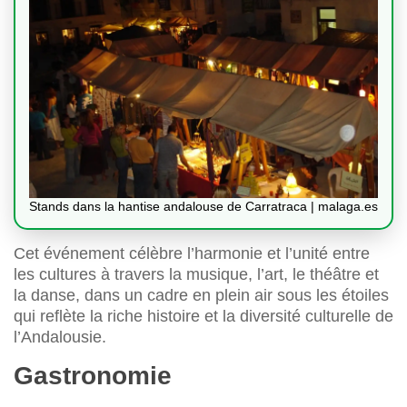
Stands dans la hantise andalouse de Carratraca | malaga.es
Cet événement célèbre l’harmonie et l’unité entre
les cultures à travers la musique, l’art, le théâtre et
la danse, dans un cadre en plein air sous les étoiles
qui reflète la riche histoire et la diversité culturelle de
l’Andalousie.
Gastronomie