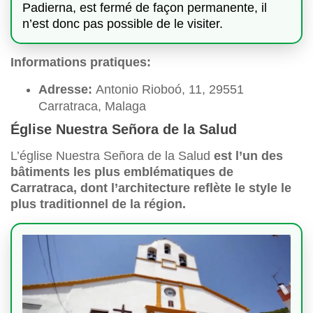
Padierna, est fermé de façon permanente, il
n’est donc pas possible de le visiter.
Informations pratiques:
Adresse:
Antonio Rioboó, 11, 29551
Carratraca, Malaga
Église Nuestra Señora de la Salud
L’église Nuestra Señora de la Salud
est l’un des
bâtiments les plus emblématiques de
Carratraca, dont l’architecture reflète le style le
plus traditionnel de la région.