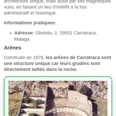
architecture unique, mais aussi par ses magnifiques
vues, en faisant un lieu d’intérêt à la fois
administratif et historique.
Informations pratiques:
Adresse:
Glorieta, 2, 29551 Carratraca,
Malaga
Arènes
Construite en 1878,
les arènes de Carratraca sont
une structure unique car leurs gradins sont
directement taillés dans la roche.