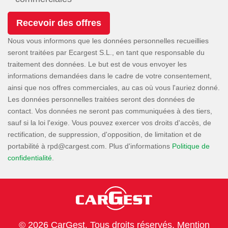
Nous vous informons que les données personnelles recueillies
seront traitées par Ecargest S.L., en tant que responsable du
traitement des données. Le but est de vous envoyer les
informations demandées dans le cadre de votre consentement,
ainsi que nos offres commerciales, au cas où vous l'auriez donné.
Les données personnelles traitées seront des données de
contact. Vos données ne seront pas communiquées à des tiers,
sauf si la loi l'exige. Vous pouvez exercer vos droits d'accès, de
rectification, de suppression, d'opposition, de limitation et de
portabilité à
. Plus d'informations
Politique de
confidentialité
.
© 2026 CarGest. Tous droits réservés.
Mention