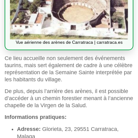
Vue aérienne des arènes de Carratraca | carratraca.es
Ce lieu accueille non seulement des événements
taurins, mais sert également de cadre à une célèbre
représentation de la Semaine Sainte interprétée par
les habitants du village.
De plus, depuis l’arrière des arènes, il est possible
d’accéder à un chemin forestier menant à l’ancienne
chapelle de la Virgen de la Salud.
Informations pratiques:
Adresse:
Glorieta, 23, 29551 Carratraca,
Malaga