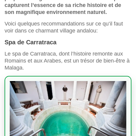
capturent l’essence de sa riche histoire et de
son magnifique environnement naturel.
Voici quelques recommandations sur ce qu’il faut
voir dans ce charmant village andalou:
Spa de Carratraca
Le spa de Carratraca, dont l’histoire remonte aux
Romains et aux Arabes, est un trésor de bien-être à
Malaga.