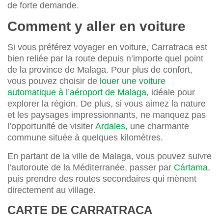
de forte demande.
Comment y aller en voiture
Si vous préférez voyager en voiture, Carratraca est
bien reliée par la route depuis n’importe quel point
de la province de Malaga. Pour plus de confort,
vous pouvez choisir de
louer une voiture
automatique à l’aéroport de Malaga
, idéale pour
explorer la région. De plus, si vous aimez la nature
et les paysages impressionnants, ne manquez pas
l’opportunité de visiter
Ardales
, une charmante
commune située à quelques kilomètres.
En partant de la ville de Malaga, vous pouvez suivre
l’autoroute de la Méditerranée, passer par
Cártama
,
puis prendre des routes secondaires qui mènent
directement au village.
CARTE DE CARRATRACA