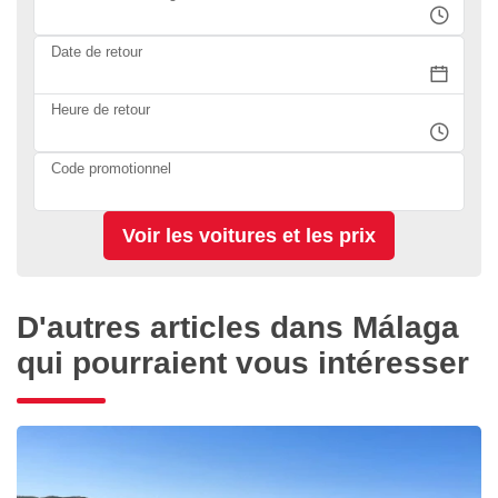
Date de retour
Heure de retour
Code promotionnel
D'autres articles dans Málaga
qui pourraient vous intéresser