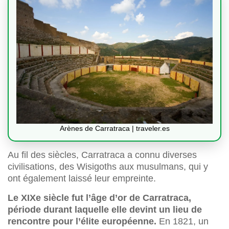
Arènes de Carratraca | traveler.es
Au fil des siècles, Carratraca a connu diverses
civilisations, des Wisigoths aux musulmans, qui y
ont également laissé leur empreinte.
Le XIXe siècle fut l’âge d’or de Carratraca,
période durant laquelle elle devint un lieu de
rencontre pour l’élite européenne.
En 1821, un