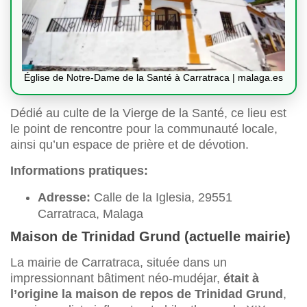
Église de Notre-Dame de la Santé à Carratraca | malaga.es
Dédié au culte de la Vierge de la Santé, ce lieu est
le point de rencontre pour la communauté locale,
ainsi qu’un espace de prière et de dévotion.
Informations pratiques:
Adresse:
Calle de la Iglesia, 29551
Carratraca, Malaga
Maison de Trinidad Grund (actuelle mairie)
La mairie de Carratraca, située dans un
impressionnant bâtiment néo-mudéjar,
était à
l’origine la maison de repos de Trinidad Grund
,