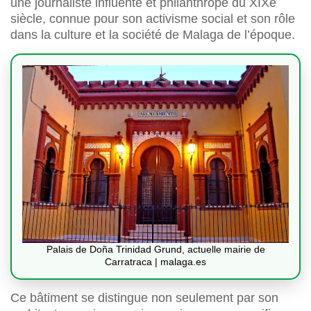
une journaliste influente et philanthrope du XIXe
siècle, connue pour son activisme social et son rôle
dans la culture et la société de Malaga de l’époque.
Palais de Doña Trinidad Grund, actuelle mairie de
Carratraca | malaga.es
Ce bâtiment se distingue non seulement par son