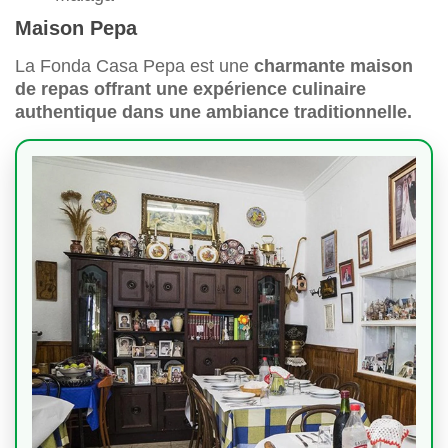
Maison Pepa
La Fonda Casa Pepa est une
charmante maison
de repas offrant une expérience culinaire
authentique dans une ambiance traditionnelle.