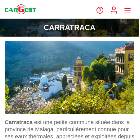
CARRATRACA
Carratraca
est une petite commune située dans la
province de Malaga, particulièrement connue pour
ses eaux thermales, appréciées et exploitées depuis