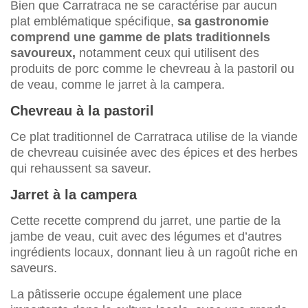
Bien que Carratraca ne se caractérise par aucun
plat emblématique spécifique,
sa gastronomie
comprend une gamme de plats traditionnels
savoureux,
notamment ceux qui utilisent des
produits de porc comme le chevreau à la pastoril ou
de veau, comme le jarret à la campera.
Chevreau à la pastoril
Ce plat traditionnel de Carratraca utilise de la viande
de chevreau cuisinée avec des épices et des herbes
qui rehaussent sa saveur.
Jarret à la campera
Cette recette comprend du jarret, une partie de la
jambe de veau, cuit avec des légumes et d’autres
ingrédients locaux, donnant lieu à un ragoût riche en
saveurs.
La pâtisserie occupe également une place