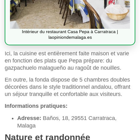
Intérieur du restaurant Casa Pepa à Carratraca |
laopiniondemalaga.es
Ici, la cuisine est entièrement faite maison et varie
en fonction des plats que Pepa prépare: du
gazpachuelo malagueño au ragoût de nouilles.
En outre, la fonda dispose de 5 chambres doubles
décorées dans le style traditionnel andalou, offrant
un séjour tranquille et confortable aux visiteurs.
Informations pratiques:
Adresse:
Baños, 18, 29551 Carratraca,
Malaga
Nature et randonnée