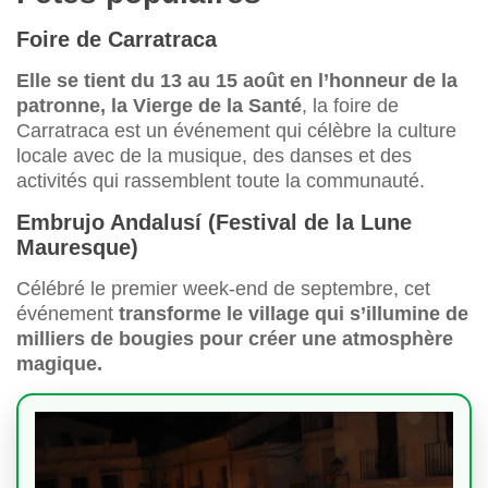
Foire de Carratraca
Elle se tient du 13 au 15 août en l’honneur de la
patronne, la Vierge de la Santé
, la foire de
Carratraca est un événement qui célèbre la culture
locale avec de la musique, des danses et des
activités qui rassemblent toute la communauté.
Embrujo Andalusí (Festival de la Lune
Mauresque)
Célébré le premier week-end de septembre, cet
événement
transforme le village qui s’illumine de
milliers de bougies pour créer une atmosphère
magique.