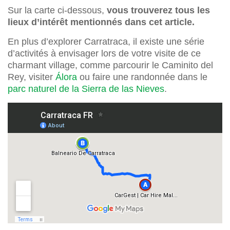
Sur la carte ci-dessous,
vous trouverez tous les
lieux d’intérêt mentionnés dans cet article.
En plus d’explorer Carratraca, il existe une série
d’activités à envisager lors de votre visite de ce
charmant village, comme parcourir le Caminito del
Rey, visiter
Álora
ou faire une randonnée dans le
parc naturel de la Sierra de las Nieves
.