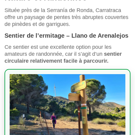
Située près de la Serranía de Ronda, Carratraca
offre un paysage de pentes très abruptes couvertes
de pinèdes et de garrigues.
Sentier de l’ermitage – Llano de Arenalejos
Ce sentier est une excellente option pour les
amateurs de randonnée, car il s’agit d’un
sentier
circulaire relativement facile à parcourir.