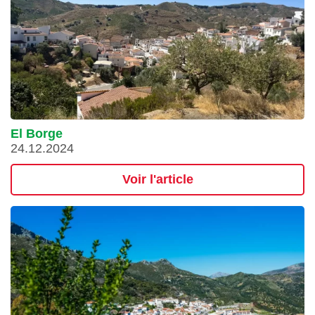
El Borge
24.12.2024
Voir l'article