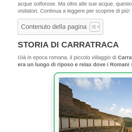
acque solforose. Ma oltre alle sue acque, questo a
visitatori. Continua a leggere per scoprire di più!
Contenuto della pagina
STORIA DI CARRATRACA
Già in epoca romana, il piccolo villaggio di
Carra
era un luogo di riposo e relax dove i Romani
s