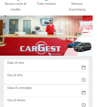
Senza carta di
Tutto incluso
Nessun
credito
franchising
Data di ritiro
Ora di ritiro
Data di consegna
Ora di ritorno