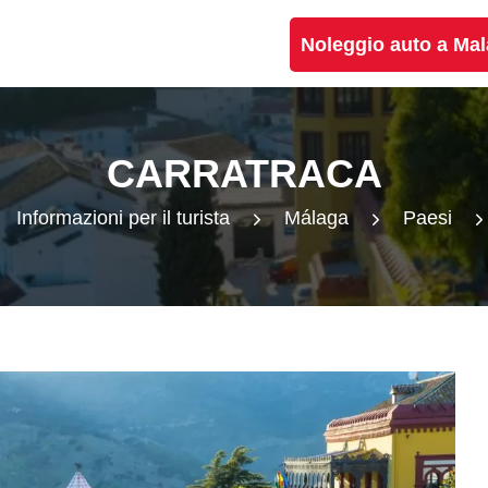
Noleggio auto a Ma
CARRATRACA
Informazioni per il turista
Málaga
Paesi