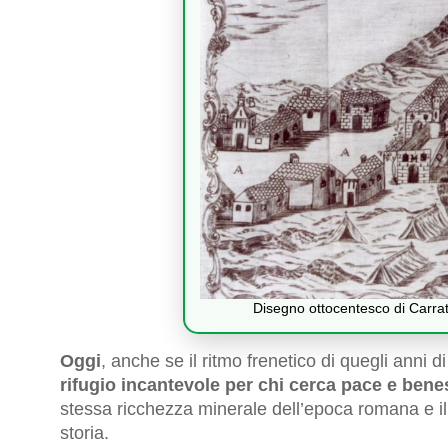
Disegno ottocentesco di Carra
Oggi
, anche se il ritmo frenetico di quegli anni 
rifugio incantevole per chi cerca pace e bene
stessa ricchezza minerale dell’epoca romana e il 
storia.