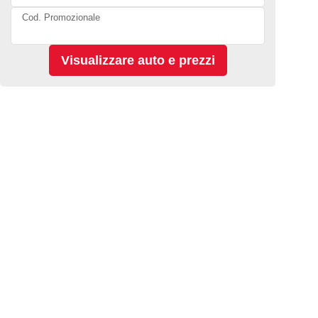
Cod. Promozionale