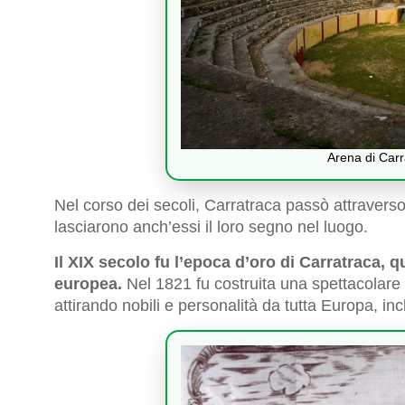
Arena di Carra
Nel corso dei secoli, Carratraca passò attraverso 
lasciarono anch’essi il loro segno nel luogo.
Il XIX secolo fu l’epoca d’oro di Carratraca, 
europea.
Nel 1821 fu costruita una spettacolare 
attirando nobili e personalità da tutta Europa, inc